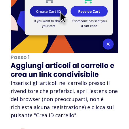
Passo 1
Aggiungi articoli al carrello e
crea un link condivisibile
Inserisci gli articoli nel carrello presso il
rivenditore che preferisci, apri l'estensione
del browser (non preoccuparti, non è
richiesta alcuna registrazione) e clicca sul
pulsante "Crea ID carrello".