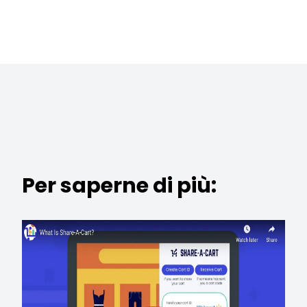
Per saperne di più: