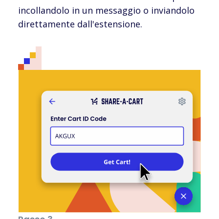
incollandolo in un messaggio o inviandolo
direttamente dall'estensione.