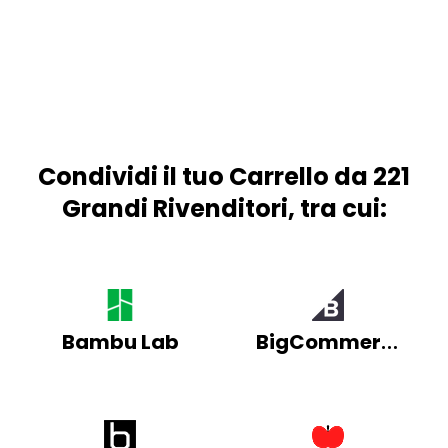
Condividi il tuo Carrello da 221
Grandi Rivenditori, tra cui:
Bambu Lab
BigCommerce