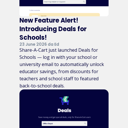
New Feature Alert!
Introducing Deals for
Schools!
23 June 2026 da Ed
Share-A-Cart just launched Deals for
Schools — log in with your school or
university email to automatically unlock
educator savings, from discounts for
teachers and school staff to featured
back-to-school deals.