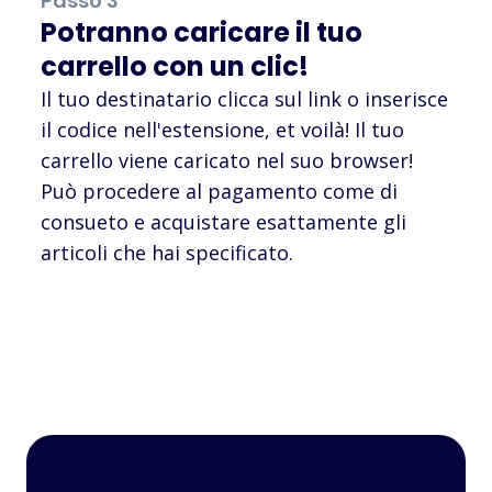
Passo 3
Potranno caricare il tuo
carrello con un clic!
Il tuo destinatario clicca sul link o inserisce
il codice nell'estensione, et voilà! Il tuo
carrello viene caricato nel suo browser!
Può procedere al pagamento come di
consueto e acquistare esattamente gli
articoli che hai specificato.