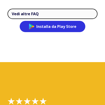
Vedi altre FAQ
Installa da Play Store