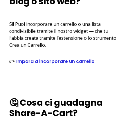
blog o sito web?
Sì! Puoi incorporare un carrello o una lista
condivisibile tramite il nostro widget — che tu
l’abbia creata tramite l’estensione o lo strumento
Crea un Carrello.
👉
Impara a incorporare un carrello
🤔 Cosa ci guadagna
Share-A-Cart?