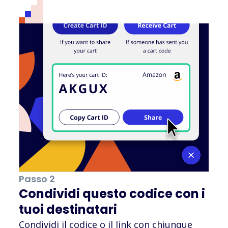
Passo 2
Condividi questo codice con i
tuoi destinatari
Condividi il codice o il link con chiunque