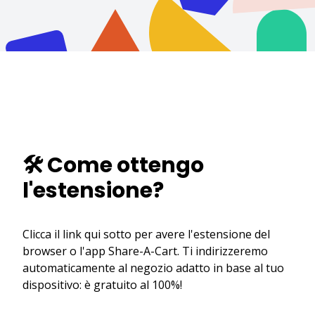
🛠️ Come ottengo
l'estensione?
Clicca il link qui sotto per avere l'estensione del
browser o l'app Share-A-Cart. Ti indirizzeremo
automaticamente al negozio adatto in base al tuo
dispositivo: è gratuito al 100%!