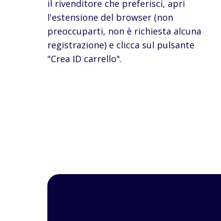
il rivenditore che preferisci, apri
l'estensione del browser (non
preoccuparti, non è richiesta alcuna
registrazione) e clicca sul pulsante
"Crea ID carrello".