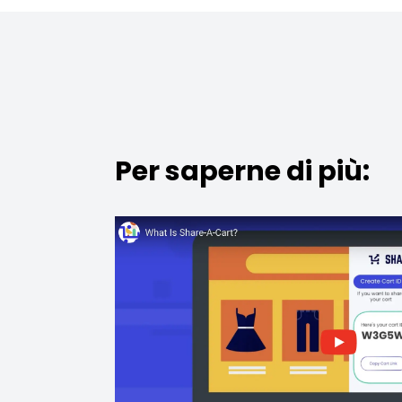
Per saperne di più: