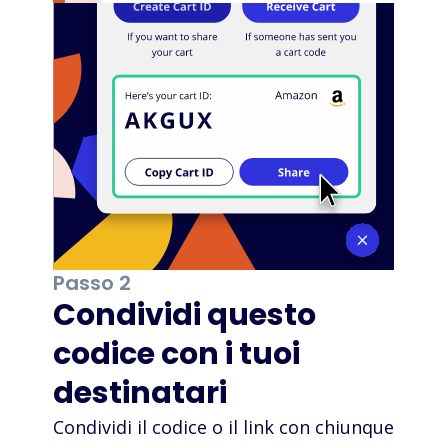
Passo 2
Condividi questo
codice con i tuoi
destinatari
Condividi il codice o il link con chiunque