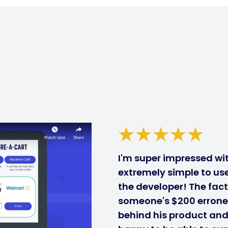
I'm super impressed with
extremely simple to use
the developer! The fact
someone's $200 errone
behind his product and i