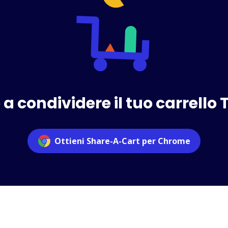
 a condividere il tuo carrello 
Ottieni Share-A-Cart per Chrome