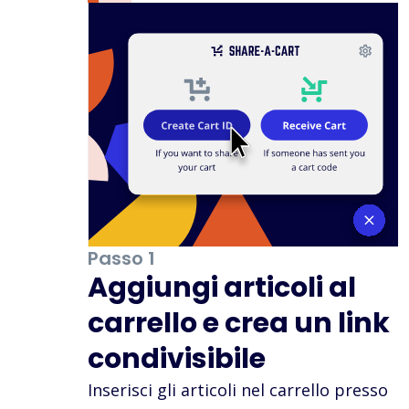
Passo 1
Aggiungi articoli al
carrello e crea un link
condivisibile
Inserisci gli articoli nel carrello presso