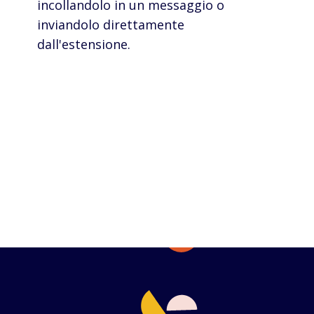
incollandolo in un messaggio o
inviandolo direttamente
dall'estensione.