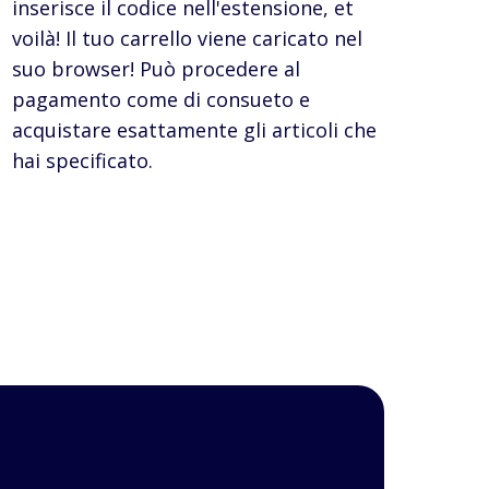
inserisce il codice nell'estensione, et
voilà! Il tuo carrello viene caricato nel
suo browser! Può procedere al
pagamento come di consueto e
acquistare esattamente gli articoli che
hai specificato.