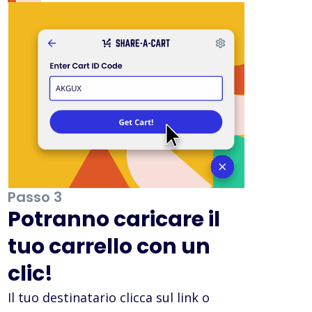
Passo 3
Potranno caricare il
tuo carrello con un
clic!
Il tuo destinatario clicca sul link o