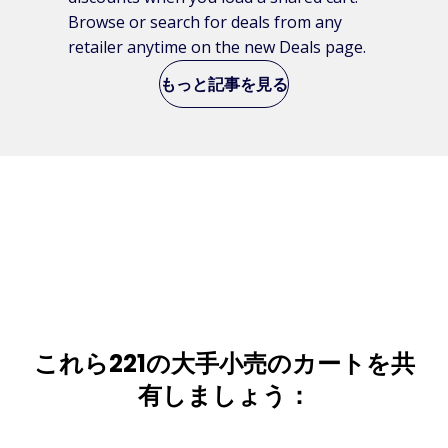
Browse or search for deals from any
retailer anytime on the new Deals page.
もっと記事を見る
これら221の大手小売のカートを共
有しましょう：