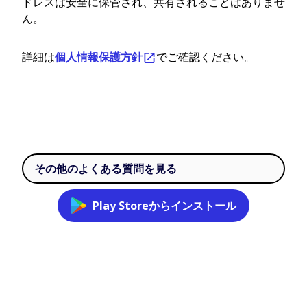
ドレスは安全に保管され、共有されることはありませ
ん。
詳細は
個人情報保護方針
でご確認ください。
その他のよくある質問を見る
Play Storeからインストール