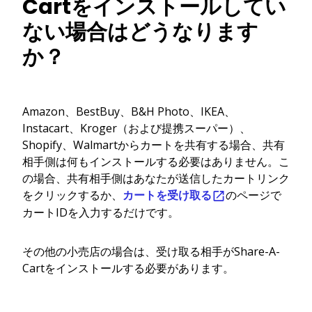
Cartをインストールしてい
ない場合はどうなります
か？
Amazon、BestBuy、B&H Photo、IKEA、
Instacart、Kroger（および提携スーパー）、
Shopify、Walmartからカートを共有する場合、共有
相手側は何もインストールする必要はありません。こ
の場合、共有相手側はあなたが送信したカートリンク
をクリックするか、
カートを受け取る
のページで
カートIDを入力するだけです。
その他の小売店の場合は、受け取る相手がShare-A-
Cartをインストールする必要があります。