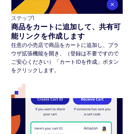
ステップ1
商品をカートに追加して、共有可
能リンクを作成します
任意の小売店で商品をカートに追加し、ブラ
ウザ拡張機能を開き、（登録は不要ですので
ご安心ください）「カートIDを作成」ボタン
をクリックします。