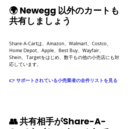
🌍 Newegg 以外のカートも
共有しましょう
Share-A-Cartは、Amazon、Walmart、Costco、
Home Depot、Apple、Best Buy、Wayfair、
Shein、Targetをはじめ、数千もの他の小売店にも対
応しています。
👉 サポートされている小売業者の全件リストを見る
👥 共有相手がShare-A-