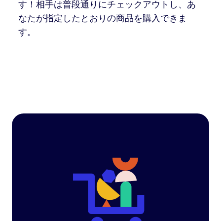
す！相手は普段通りにチェックアウトし、あ
なたが指定したとおりの商品を購入できま
す。