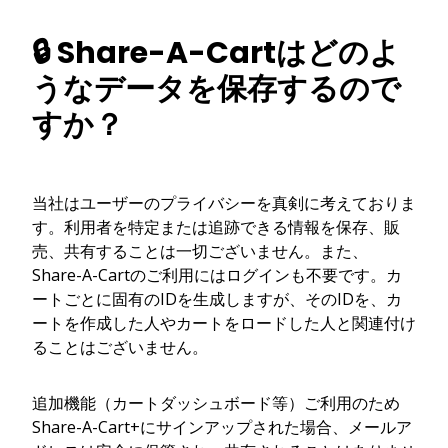
🔒 Share-A-Cartはどのよ
うなデータを保存するので
すか？
当社はユーザーのプライバシーを真剣に考えておりま
す。利用者を特定または追跡できる情報を保存、販
売、共有することは一切ございません。また、
Share-A-Cartのご利用にはログインも不要です。カ
ートごとに固有のIDを生成しますが、そのIDを、カ
ートを作成した人やカートをロードした人と関連付け
ることはございません。
追加機能（カートダッシュボード等）ご利用のため
Share-A-Cart+にサインアップされた場合、メールア