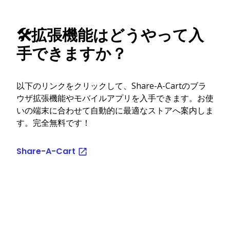
🛠️拡張機能はどうやって入
手できますか？
以下のリンクをクリックして、Share-A-Cartのブラ
ウザ拡張機能やモバイルアプリを入手できます。お使
いの端末に合わせて自動的に最適なストアへ案内しま
す。完全無料です！
Share-A-Cart