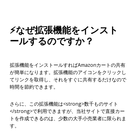
⚡なぜ拡張機能をインスト
ールするのですか？
拡張機能をインストールすればAmazonカートの共有
が簡単になります。拡張機能のアイコンをクリックし
てリンクを取得し、それをすぐに共有するだけなので
時間を節約できます。
さらに、この拡張機能は<strong>数千ものサイト
</strong>で利用できますが、当社サイトで直接カー
トを作成できるのは、少数の大手小売業者に限られま
す。