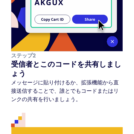
ステップ2
受信者とこのコードを共有しまし
ょう
メッセージに貼り付けるか、拡張機能から直
接送信することで、誰とでもコードまたはリ
ンクの共有を行いましょう。