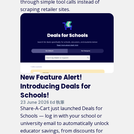
through simple tool calls instead of
scraping retailer sites.
New Feature Alert!
Introducing Deals for
Schools!
23 June 2026 Ed 執筆
Share-A-Cart just launched Deals for
Schools — log in with your school or
university email to automatically unlock
educator savings, from discounts for