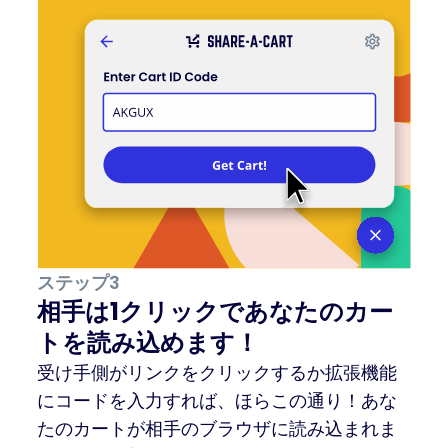
ステップ3
相手は1クリックであなたのカー
トを読み込めます！
受け手側がリンクをクリックするか拡張機能
にコードを入力すれば、ほらこの通り！あな
たのカートが相手のブラウザに読み込まれま