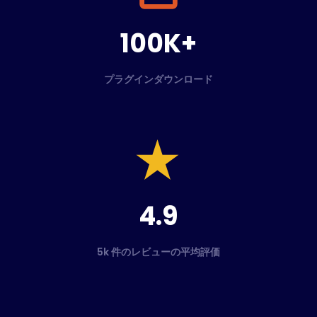
100K+
プラグインダウンロード
4.9
5k 件のレビューの平均評価