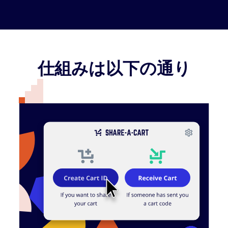
仕組みは以下の通り