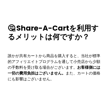
🤔 Share-A-Cartを利用す
るメリットは何ですか？
誰かが共有カートから商品を購入すると、当社が標準
的アフィリエイトプログラムを通して小売店から少額
の手数料を受け取る場合がございます。
お客様側には
一切の費用負担はございません。
また、カートの価格
にも影響はございません。