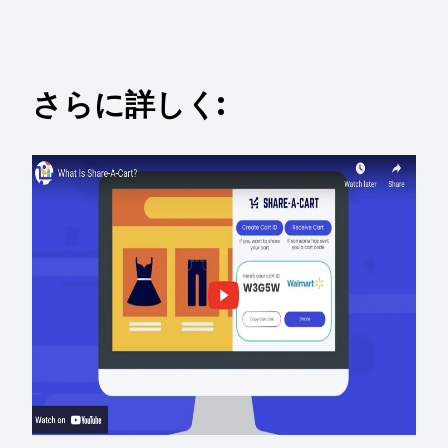
さらに詳しく: