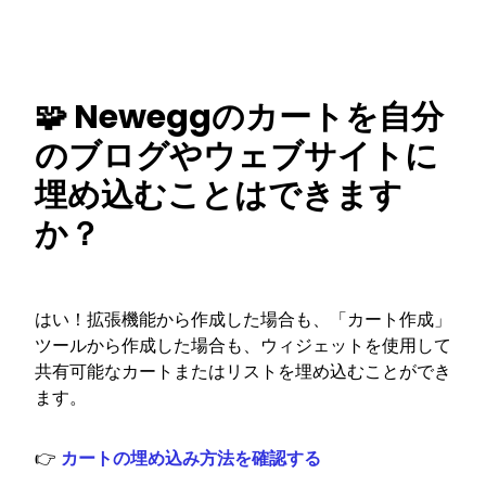
🧩 Neweggのカートを自分
のブログやウェブサイトに
埋め込むことはできます
か？
はい！拡張機能から作成した場合も、「カート作成」
ツールから作成した場合も、ウィジェットを使用して
共有可能なカートまたはリストを埋め込むことができ
ます。
👉
カートの埋め込み方法を確認する