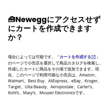
🧰Neweggにアクセスせず
にカートを作成できます
か？
場合によっては可能です。「
カートを作成する
」
のページで小売店を選択して商品カタログを検索し、
作成したカートに商品をその場で追加できます。現
在、このページで利用可能な小売店は、Amazon、
Walmart、Best Buy、AliExpress、eBay、Kroger、
Target、Ulta Beauty、Aeropostale、Carter’s、
Kohl’s、Macy’s、Mouser Electronicsです。