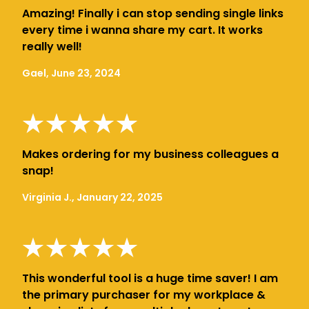
Amazing! Finally i can stop sending single links
every time i wanna share my cart. It works
really well!
Gael, June 23, 2024
Makes ordering for my business colleagues a
snap!
Virginia J., January 22, 2025
This wonderful tool is a huge time saver! I am
the primary purchaser for my workplace &