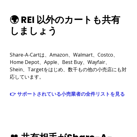
🌍 REI 以外のカートも共有
しましょう
Share-A-Cartは、Amazon、Walmart、Costco、
Home Depot、Apple、Best Buy、Wayfair、
Shein、Targetをはじめ、数千もの他の小売店にも対
応しています。
👉 サポートされている小売業者の全件リストを見る