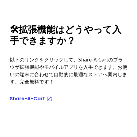
🛠️拡張機能はどうやって入
手できますか？
以下のリンクをクリックして、Share-A-Cartのブラ
ウザ拡張機能やモバイルアプリを入手できます。お使
いの端末に合わせて自動的に最適なストアへ案内しま
す。完全無料です！
Share-A-Cart