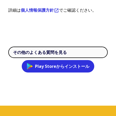
詳細は
個人情報保護方針
でご確認ください。
その他のよくある質問を見る
Play Storeからインストール