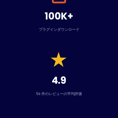
100K+
プラグインダウンロード
4.9
5k 件のレビューの平均評価