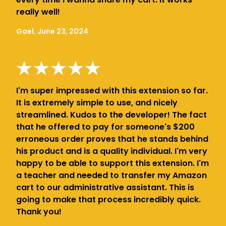
really well!
Gael, June 23, 2024
I'm super impressed with this extension so far.
It is extremely simple to use, and nicely
streamlined. Kudos to the developer! The fact
that he offered to pay for someone's $200
erroneous order proves that he stands behind
his product and is a quality individual. I'm very
happy to be able to support this extension. I'm
a teacher and needed to transfer my Amazon
cart to our administrative assistant. This is
going to make that process incredibly quick.
Thank you!