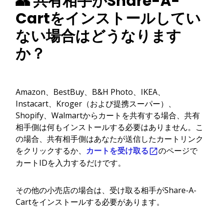
👥 共有相手がShare-A-
Cartをインストールしてい
ない場合はどうなります
か？
Amazon、BestBuy、B&H Photo、IKEA、
Instacart、Kroger（および提携スーパー）、
Shopify、Walmartからカートを共有する場合、共有
相手側は何もインストールする必要はありません。こ
の場合、共有相手側はあなたが送信したカートリンク
をクリックするか、
カートを受け取る
のページで
カートIDを入力するだけです。
その他の小売店の場合は、受け取る相手がShare-A-
Cartをインストールする必要があります。