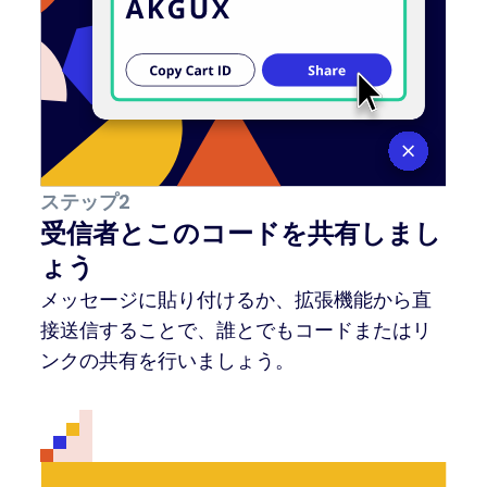
ステップ2
受信者とこのコードを共有しまし
ょう
メッセージに貼り付けるか、拡張機能から直
接送信することで、誰とでもコードまたはリ
ンクの共有を行いましょう。