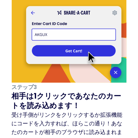
ステップ3
相手は1クリックであなたのカー
トを読み込めます！
受け手側がリンクをクリックするか拡張機能
にコードを入力すれば、ほらこの通り！あな
たのカートが相手のブラウザに読み込まれま