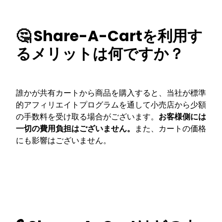
🤔 Share-A-Cartを利用す
るメリットは何ですか？
誰かが共有カートから商品を購入すると、当社が標準
的アフィリエイトプログラムを通して小売店から少額
の手数料を受け取る場合がございます。
お客様側には
一切の費用負担はございません。
また、カートの価格
にも影響はございません。