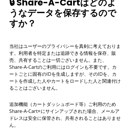
🔒 Share-A-Cartはどのよ
うなデータを保存するので
すか？
当社はユーザーのプライバシーを真剣に考えておりま
す。利用者を特定または追跡できる情報を保存、販
売、共有することは一切ございません。また、
Share-A-Cartのご利用にはログインも不要です。カ
ートごとに固有のIDを生成しますが、そのIDを、カ
ートを作成した人やカートをロードした人と関連付け
ることはございません。
追加機能（カートダッシュボード等）ご利用のため
Share-A-Cart+にサインアップされた場合、メールア
ドレスは安全に保管され、共有されることはありませ
ん。