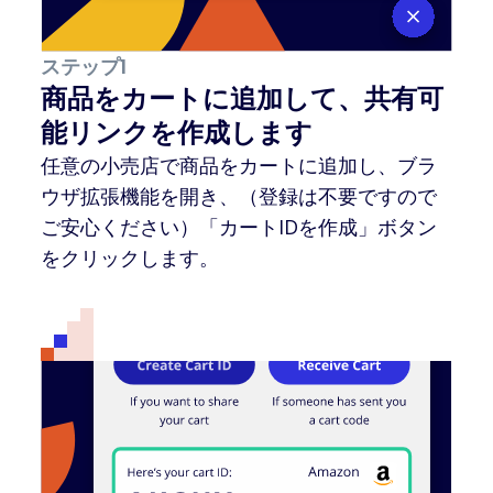
ステップ1
商品をカートに追加して、共有可
能リンクを作成します
任意の小売店で商品をカートに追加し、ブラ
ウザ拡張機能を開き、（登録は不要ですので
ご安心ください）「カートIDを作成」ボタン
をクリックします。