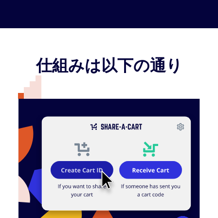
仕組みは以下の通り