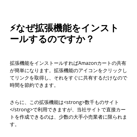
⚡なぜ拡張機能をインスト
ールするのですか？
拡張機能をインストールすればAmazonカートの共有
が簡単になります。拡張機能のアイコンをクリックし
てリンクを取得し、それをすぐに共有するだけなので
時間を節約できます。
さらに、この拡張機能は<strong>数千ものサイト
</strong>で利用できますが、当社サイトで直接カー
トを作成できるのは、少数の大手小売業者に限られま
す。