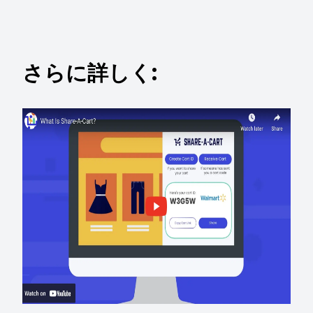
さらに詳しく: