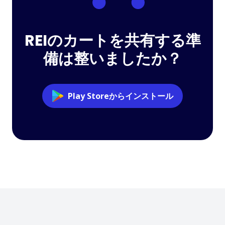
REIのカートを共有する準
備は整いましたか？
Play Storeからインストール