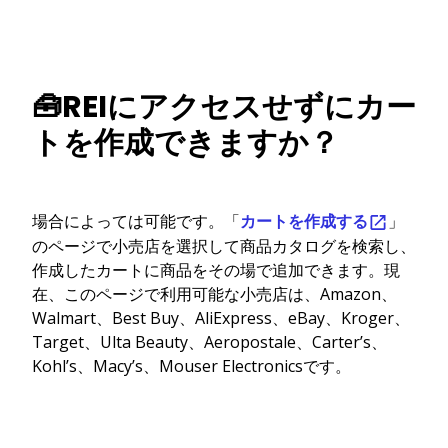
🧰REIにアクセスせずにカー
トを作成できますか？
場合によっては可能です。「
カートを作成する
」
のページで小売店を選択して商品カタログを検索し、
作成したカートに商品をその場で追加できます。現
在、このページで利用可能な小売店は、Amazon、
Walmart、Best Buy、AliExpress、eBay、Kroger、
Target、Ulta Beauty、Aeropostale、Carter’s、
Kohl’s、Macy’s、Mouser Electronicsです。