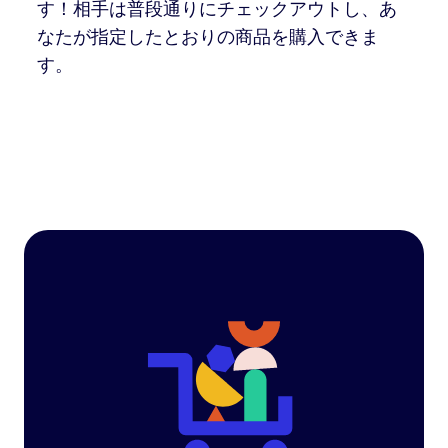
す！相手は普段通りにチェックアウトし、あ
なたが指定したとおりの商品を購入できま
す。