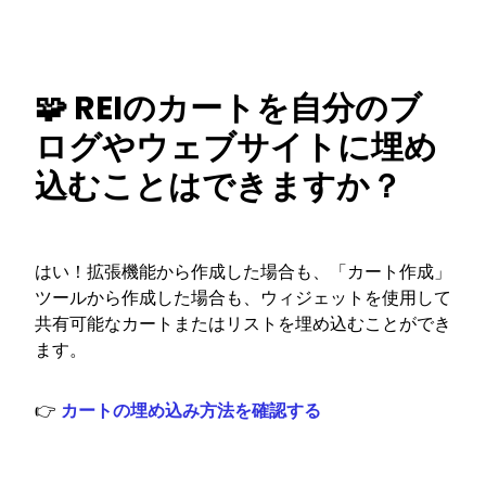
🧩 REIのカートを自分のブ
ログやウェブサイトに埋め
込むことはできますか？
はい！拡張機能から作成した場合も、「カート作成」
ツールから作成した場合も、ウィジェットを使用して
共有可能なカートまたはリストを埋め込むことができ
ます。
👉
カートの埋め込み方法を確認する