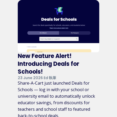
New Feature Alert!
Introducing Deals for
Schools!
23 June 2026 Ed 執筆
Share-A-Cart just launched Deals for
Schools — log in with your school or
university email to automatically unlock
educator savings, from discounts for
teachers and school staff to featured
back-to-school deals.