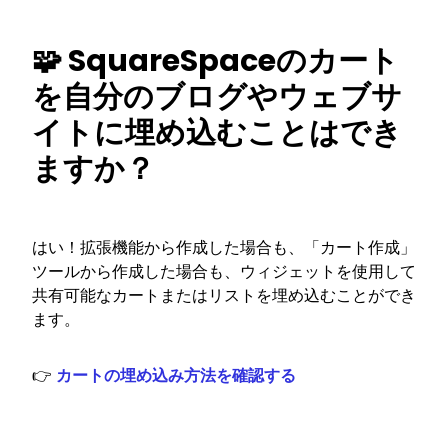
🧩 SquareSpaceのカート
を自分のブログやウェブサ
イトに埋め込むことはでき
ますか？
はい！拡張機能から作成した場合も、「カート作成」
ツールから作成した場合も、ウィジェットを使用して
共有可能なカートまたはリストを埋め込むことができ
ます。
👉
カートの埋め込み方法を確認する