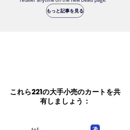
もっと記事を見る
これら221の大手小売のカートを共
有しましょう：