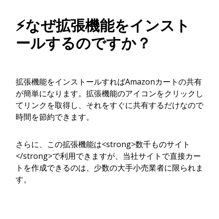
⚡なぜ拡張機能をインスト
ールするのですか？
拡張機能をインストールすればAmazonカートの共有
が簡単になります。拡張機能のアイコンをクリックし
てリンクを取得し、それをすぐに共有するだけなので
時間を節約できます。
さらに、この拡張機能は<strong>数千ものサイト
</strong>で利用できますが、当社サイトで直接カー
トを作成できるのは、少数の大手小売業者に限られま
す。