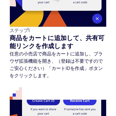
ステップ1
商品をカートに追加して、共有可
能リンクを作成します
任意の小売店で商品をカートに追加し、ブラ
ウザ拡張機能を開き、（登録は不要ですので
ご安心ください）「カートIDを作成」ボタン
をクリックします。