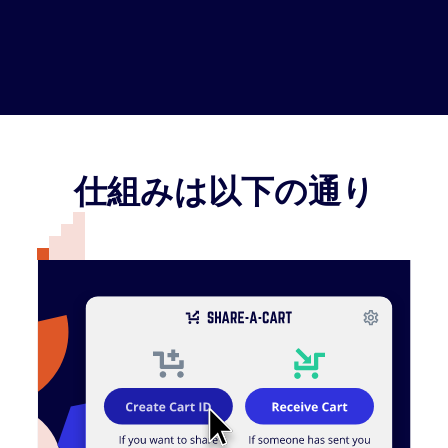
仕組みは以下の通り