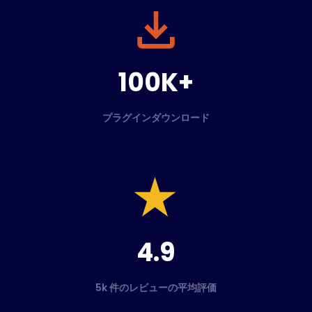
100K+
プラグインダウンロード
4.9
5k 件のレビューの平均評価