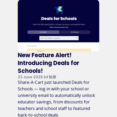
New Feature Alert!
Introducing Deals for
Schools!
23 June 2026 Ed 執筆
Share-A-Cart just launched Deals for
Schools — log in with your school or
university email to automatically unlock
educator savings, from discounts for
teachers and school staff to featured
back-to-school deals.