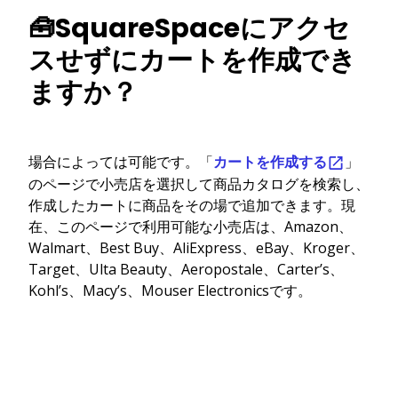
🧰SquareSpaceにアクセ
スせずにカートを作成でき
ますか？
場合によっては可能です。「
カートを作成する
」
のページで小売店を選択して商品カタログを検索し、
作成したカートに商品をその場で追加できます。現
在、このページで利用可能な小売店は、Amazon、
Walmart、Best Buy、AliExpress、eBay、Kroger、
Target、Ulta Beauty、Aeropostale、Carter’s、
Kohl’s、Macy’s、Mouser Electronicsです。