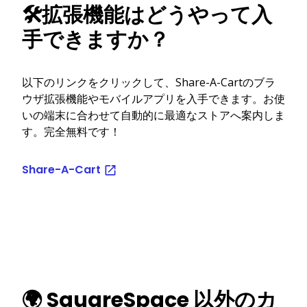
🛠️拡張機能はどうやって入
手できますか？
以下のリンクをクリックして、Share-A-Cartのブラ
ウザ拡張機能やモバイルアプリを入手できます。お使
いの端末に合わせて自動的に最適なストアへ案内しま
す。完全無料です！
Share-A-Cart
🌍 SquareSpace 以外のカ