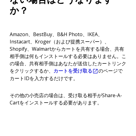
か？
Amazon、BestBuy、B&H Photo、IKEA、
Instacart、Kroger（および提携スーパー）、
Shopify、Walmartからカートを共有する場合、共有
相手側は何もインストールする必要はありません。こ
の場合、共有相手側はあなたが送信したカートリンク
をクリックするか、
カートを受け取る
のページで
カートIDを入力するだけです。
その他の小売店の場合は、受け取る相手がShare-A-
Cartをインストールする必要があります。