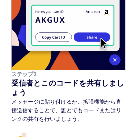
ステップ2
受信者とこのコードを共有しまし
ょう
メッセージに貼り付けるか、拡張機能から直
接送信することで、誰とでもコードまたはリ
ンクの共有を行いましょう。