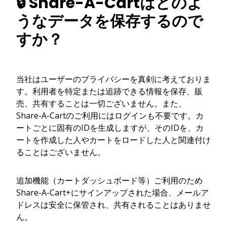
🔒 Share-A-Cartはどのよ
うなデータを保存するので
すか？
当社はユーザーのプライバシーを真剣に考えておりま
す。利用者を特定または追跡できる情報を保存、販
売、共有することは一切ございません。また、
Share-A-Cartのご利用にはログインも不要です。カ
ートごとに固有のIDを生成しますが、そのIDを、カ
ートを作成した人やカートをロードした人と関連付け
ることはございません。
追加機能（カートダッシュボード等）ご利用のため
Share-A-Cart+にサインアップされた場合、メールア
ドレスは安全に保管され、共有されることはありませ
ん。