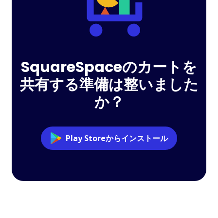
SquareSpaceのカートを
共有する準備は整いました
か？
Play Storeからインストール