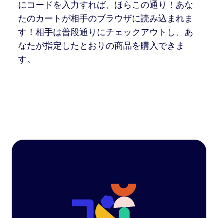
にコードを入力すれば、ほらこの通り！あな
たのカートが相手のブラウザに読み込まれま
す！相手は普段通りにチェックアウトし、あ
なたが指定したとおりの商品を購入できま
す。