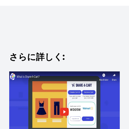
さらに詳しく: