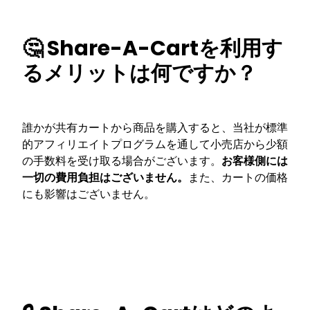
🤔 Share-A-Cartを利用す
るメリットは何ですか？
誰かが共有カートから商品を購入すると、当社が標準
的アフィリエイトプログラムを通して小売店から少額
の手数料を受け取る場合がございます。
お客様側には
一切の費用負担はございません。
また、カートの価格
にも影響はございません。