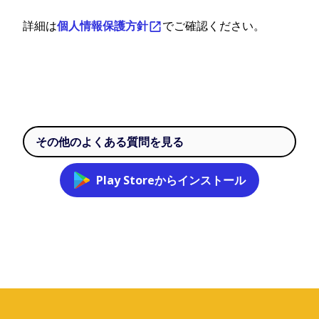
詳細は
個人情報保護方針
でご確認ください。
その他のよくある質問を見る
Play Storeからインストール