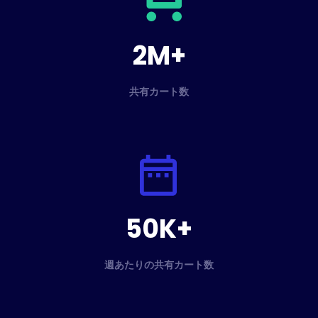
2M+
共有カート数
50K+
週あたりの共有カート数