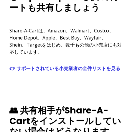
ートも共有しましょう
Share-A-Cartは、Amazon、Walmart、Costco、
Home Depot、Apple、Best Buy、Wayfair、
Shein、Targetをはじめ、数千もの他の小売店にも対
応しています。
👉 サポートされている小売業者の全件リストを見る
👥 共有相手がShare-A-
Cartをインストールしてい
ない場合はどうなります