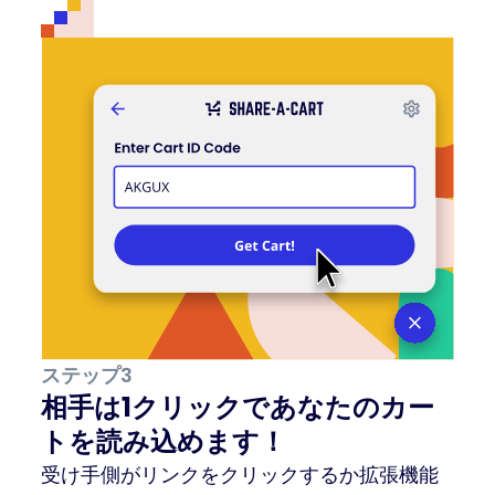
ステップ3
相手は1クリックであなたのカー
トを読み込めます！
受け手側がリンクをクリックするか拡張機能