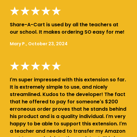
Share-A-Cart is used by all the teachers at
our school. It makes ordering SO easy for me!
Mary P., October 23, 2024
I'm super impressed with this extension so far.
It is extremely simple to use, and nicely
streamlined. Kudos to the developer! The fact
that he offered to pay for someone's $200
erroneous order proves that he stands behind
his product and is a quality individual. I'm very
happy to be able to support this extension. I'm
a teacher and needed to transfer my Amazon