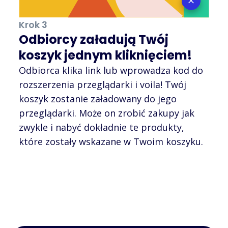
Krok 3
Odbiorcy załadują Twój
koszyk jednym kliknięciem!
Odbiorca klika link lub wprowadza kod do
rozszerzenia przeglądarki i voila! Twój
koszyk zostanie załadowany do jego
przeglądarki. Może on zrobić zakupy jak
zwykle i nabyć dokładnie te produkty,
które zostały wskazane w Twoim koszyku.