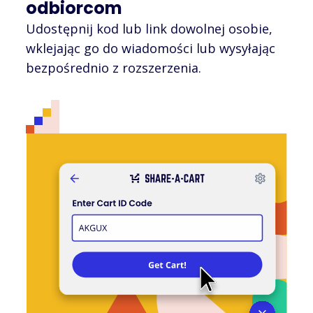
odbiorcom
Udostępnij kod lub link dowolnej osobie,
wklejając go do wiadomości lub wysyłając
bezpośrednio z rozszerzenia.