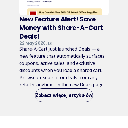
New Feature Alert! Save
Money with Share-A-Cart
Deals!
22 May 2026, Ed
Share-A-Cart just launched Deals — a
new feature that automatically surfaces
coupons, active sales, and exclusive
discounts when you load a shared cart.
Browse or search for deals from any
retailer anytime on the new Deals page.
Zobacz więcej artykułów