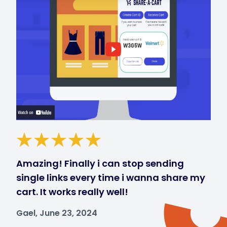
Amazing! Finally i can stop sending
single links every time i wanna share my
cart. It works really well!
Gael, June 23, 2024