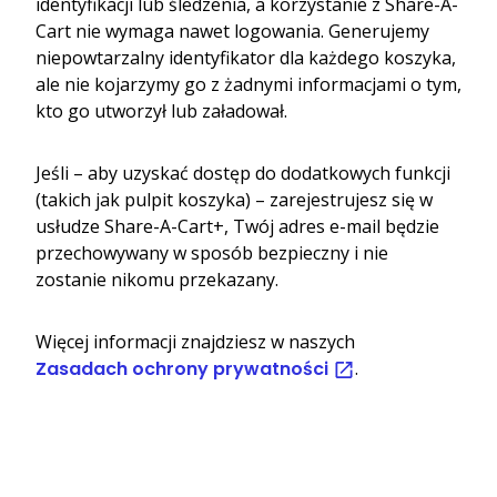
identyfikacji lub śledzenia, a korzystanie z Share-A-
Cart nie wymaga nawet logowania. Generujemy
niepowtarzalny identyfikator dla każdego koszyka,
ale nie kojarzymy go z żadnymi informacjami o tym,
kto go utworzył lub załadował.
Jeśli – aby uzyskać dostęp do dodatkowych funkcji
(takich jak pulpit koszyka) – zarejestrujesz się w
usłudze Share-A-Cart+, Twój adres e-mail będzie
przechowywany w sposób bezpieczny i nie
zostanie nikomu przekazany.
Więcej informacji znajdziesz w naszych
Zasadach ochrony prywatności
.