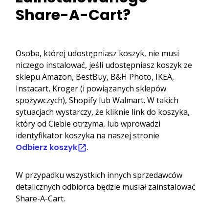
Share-A-Cart?
Osoba, której udostępniasz koszyk, nie musi
niczego instalować, jeśli udostępniasz koszyk ze
sklepu Amazon, BestBuy, B&H Photo, IKEA,
Instacart, Kroger (i powiązanych sklepów
spożywczych), Shopify lub Walmart. W takich
sytuacjach wystarczy, że kliknie link do koszyka,
który od Ciebie otrzyma, lub wprowadzi
identyfikator koszyka na naszej stronie
Odbierz koszyk
.
W przypadku wszystkich innych sprzedawców
detalicznych odbiorca będzie musiał zainstalować
Share-A-Cart.