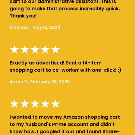
cart to our administrative assistant. This is
going to make that process incredibly quick.
Thank you!
Monica L., May 12, 2024
Exactly as advertised! Sent a 14-item
shopping cart to co-worker with one-click! :)
Aaron V., February 25, 2025
I wanted to move my Amazon shopping cart
to my husband's Prime account and didn't
know how. I googled it out and found Share-