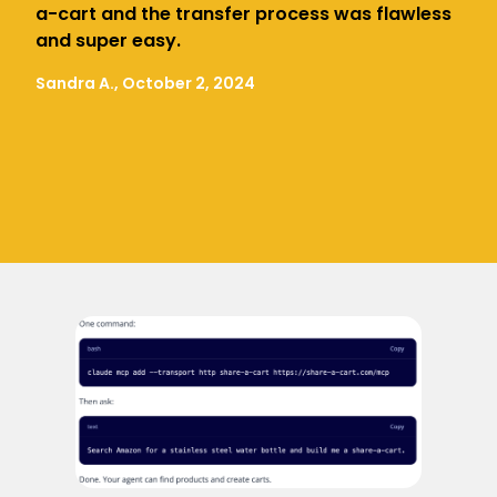
a-cart and the transfer process was flawless
and super easy.
Sandra A., October 2, 2024