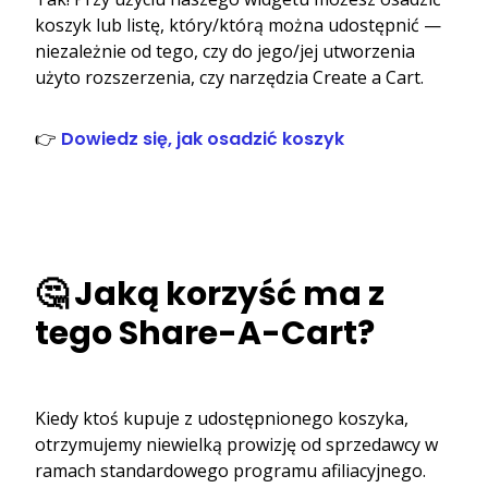
koszyk lub listę, który/którą można udostępnić —
niezależnie od tego, czy do jego/jej utworzenia
użyto rozszerzenia, czy narzędzia Create a Cart.
👉
Dowiedz się, jak osadzić koszyk
🤔 Jaką korzyść ma z
tego Share-A-Cart?
Kiedy ktoś kupuje z udostępnionego koszyka,
otrzymujemy niewielką prowizję od sprzedawcy w
ramach standardowego programu afiliacyjnego.