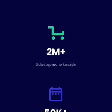
2M+
Udostępnione koszyki