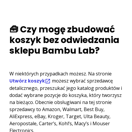
🧰 Czy mogę zbudować
koszyk bez odwiedzania
sklepu Bambu Lab?
W niektórych przypadkach możesz. Na stronie
Utwórz koszyk
możesz wybrać sprzedawcę
detalicznego, przeszukać jego katalog produktów i
dodać wybrane pozycje do koszyka, który tworzysz
na bieżąco. Obecnie obsługiwani na tej stronie
sprzedawcy to Amazon, Walmart, Best Buy,
AliExpress, eBay, Kroger, Target, Ulta Beauty,
Aeropostale, Carter’s, Kohl’s, Macy’s i Mouser
Electronics.