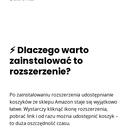
⚡ Dlaczego warto
zainstalować to
rozszerzenie?
Po zainstalowaniu rozszerzenia udostępnianie
koszyków ze sklepu Amazon staje się wyjątkowo
łatwe. Wystarczy kliknąć ikonę rozszerzenia,
pobrać link i od razu można udostępnić koszyk –
to duża oszczędność czasu.