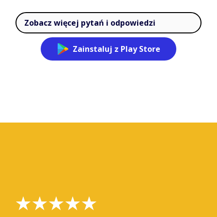
Zobacz więcej pytań i odpowiedzi
Zainstaluj z Play Store