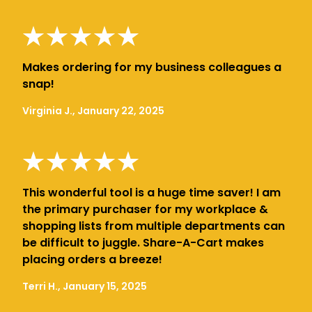
Makes ordering for my business colleagues a
snap!
Virginia J., January 22, 2025
This wonderful tool is a huge time saver! I am
the primary purchaser for my workplace &
shopping lists from multiple departments can
be difficult to juggle. Share-A-Cart makes
placing orders a breeze!
Terri H., January 15, 2025