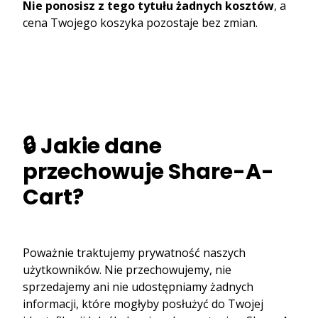
Nie ponosisz z tego tytułu żadnych kosztów
, a
cena Twojego koszyka pozostaje bez zmian.
🔒 Jakie dane
przechowuje Share-A-
Cart?
Poważnie traktujemy prywatność naszych
użytkowników. Nie przechowujemy, nie
sprzedajemy ani nie udostępniamy żadnych
informacji, które mogłyby posłużyć do Twojej