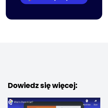
Dowiedz się więcej: