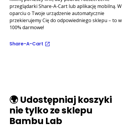
przeglądarki Share-A-Cart lub aplikację mobilną. W
oparciu o Twoje urządzenie automatycznie
przekierujemy Cię do odpowiedniego sklepu – to w
100% darmowe!
Share-A-Cart
🌍 Udostępniaj koszyki
nie tylko ze sklepu
Bambu Lab