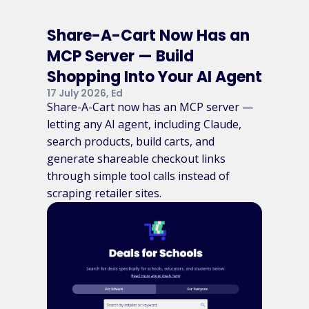
Share-A-Cart Now Has an
MCP Server — Build
Shopping Into Your AI Agent
17 July 2026, Ed
Share-A-Cart now has an MCP server —
letting any AI agent, including Claude,
search products, build carts, and
generate shareable checkout links
through simple tool calls instead of
scraping retailer sites.