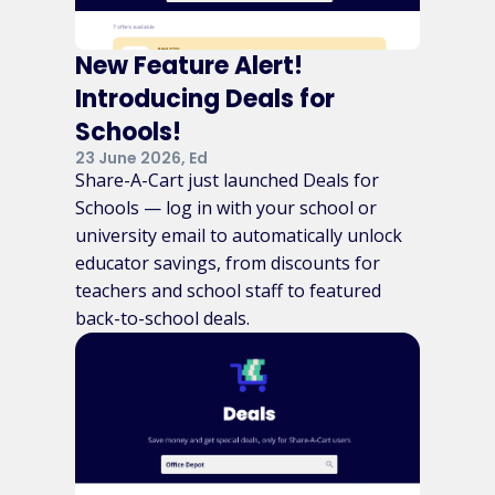
New Feature Alert!
Introducing Deals for
Schools!
23 June 2026, Ed
Share-A-Cart just launched Deals for
Schools — log in with your school or
university email to automatically unlock
educator savings, from discounts for
teachers and school staff to featured
back-to-school deals.