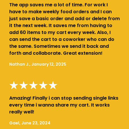
The app saves me a lot of time. For work I
have to make weekly food orders and I can
just save a basic order and add or delete from
it the next week. It saves me from having to
add 60 items to my cart every week. Also, I
can send the cart to a coworker who can do
the same. Sometimes we send it back and
forth and collaborate. Great extension!
Nathan J., January 12, 2025
Amazing! Finally i can stop sending single links
every time i wanna share my cart. It works
really well!
Gael, June 23, 2024