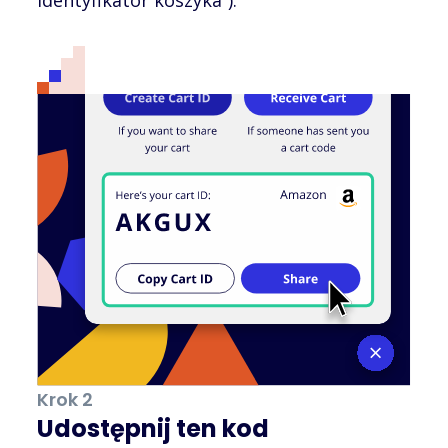
Krok 2
Udostępnij ten kod