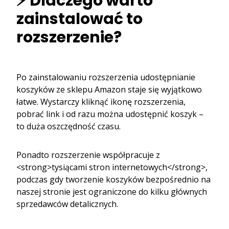
⚡ Dlaczego warto
zainstalować to
rozszerzenie?
Po zainstalowaniu rozszerzenia udostępnianie
koszyków ze sklepu Amazon staje się wyjątkowo
łatwe. Wystarczy kliknąć ikonę rozszerzenia,
pobrać link i od razu można udostępnić koszyk –
to duża oszczędność czasu.
Ponadto rozszerzenie współpracuje z
<strong>tysiącami stron internetowych</strong>,
podczas gdy tworzenie koszyków bezpośrednio na
naszej stronie jest ograniczone do kilku głównych
sprzedawców detalicznych.