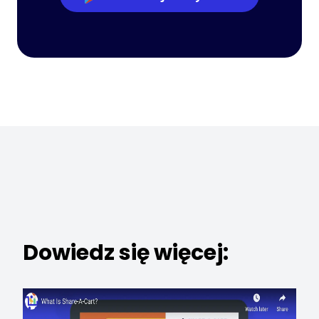
Dowiedz się więcej: