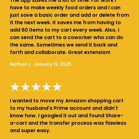
The app saves me a lot of time. For work I
have to make weekly food orders and I can
just save a basic order and add or delete from
it the next week. It saves me from having to
add 60 items to my cart every week. Also, I
can send the cart to a coworker who can do
the same. Sometimes we send it back and
forth and collaborate. Great extension!
Nathan J., January 12, 2025
I wanted to move my Amazon shopping cart
to my husband's Prime account and didn't
know how. I googled it out and found Share-
a-cart and the transfer process was flawless
and super easy.