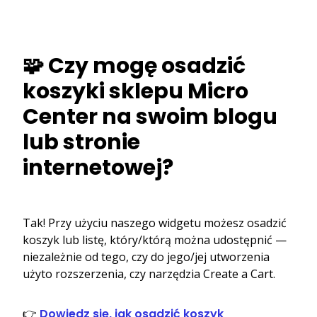
🧩 Czy mogę osadzić
koszyki sklepu Micro
Center na swoim blogu
lub stronie
internetowej?
Tak! Przy użyciu naszego widgetu możesz osadzić
koszyk lub listę, który/którą można udostępnić —
niezależnie od tego, czy do jego/jej utworzenia
użyto rozszerzenia, czy narzędzia Create a Cart.
👉
Dowiedz się, jak osadzić koszyk