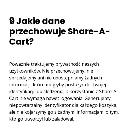
🔒 Jakie dane
przechowuje Share-A-
Cart?
Poważnie traktujemy prywatność naszych
użytkowników. Nie przechowujemy, nie
sprzedajemy ani nie udostępniamy żadnych
informacji, które mogłyby posłużyć do Twojej
identyfikacji lub śledzenia, a korzystanie z Share-A-
Cart nie wymaga nawet logowania. Generujemy
niepowtarzalny identyfikator dla każdego koszyka,
ale nie kojarzymy go z żadnymi informacjami o tym,
kto go utworzył lub załadował.