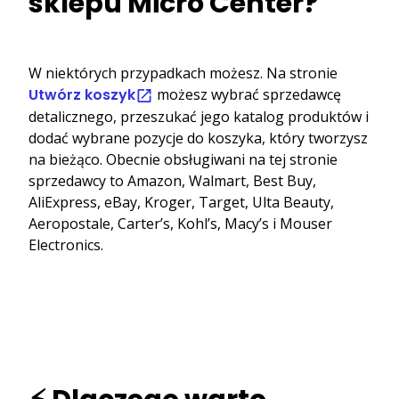
sklepu Micro Center?
W niektórych przypadkach możesz. Na stronie
Utwórz koszyk
możesz wybrać sprzedawcę
detalicznego, przeszukać jego katalog produktów i
dodać wybrane pozycje do koszyka, który tworzysz
na bieżąco. Obecnie obsługiwani na tej stronie
sprzedawcy to Amazon, Walmart, Best Buy,
AliExpress, eBay, Kroger, Target, Ulta Beauty,
Aeropostale, Carter’s, Kohl’s, Macy’s i Mouser
Electronics.