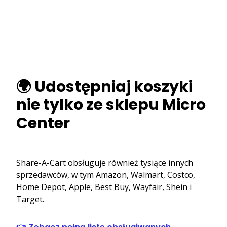
🌍 Udostępniaj koszyki
nie tylko ze sklepu Micro
Center
Share-A-Cart obsługuje również tysiące innych
sprzedawców, w tym Amazon, Walmart, Costco,
Home Depot, Apple, Best Buy, Wayfair, Shein i
Target.