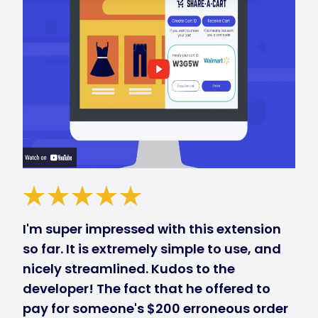
I'm super impressed with this extension
so far. It is extremely simple to use, and
nicely streamlined. Kudos to the
developer! The fact that he offered to
pay for someone's $200 erroneous order