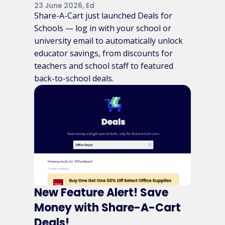
23 June 2026, Ed
Share-A-Cart just launched Deals for
Schools — log in with your school or
university email to automatically unlock
educator savings, from discounts for
teachers and school staff to featured
back-to-school deals.
New Feature Alert! Save
Money with Share-A-Cart
Deals!