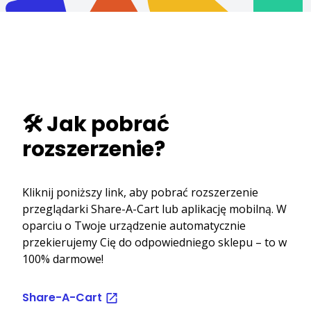
🛠️ Jak pobrać
rozszerzenie?
Kliknij poniższy link, aby pobrać rozszerzenie
przeglądarki Share-A-Cart lub aplikację mobilną. W
oparciu o Twoje urządzenie automatycznie
przekierujemy Cię do odpowiedniego sklepu – to w
100% darmowe!
Share-A-Cart