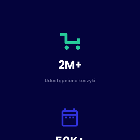
2M+
Udostępnione koszyki