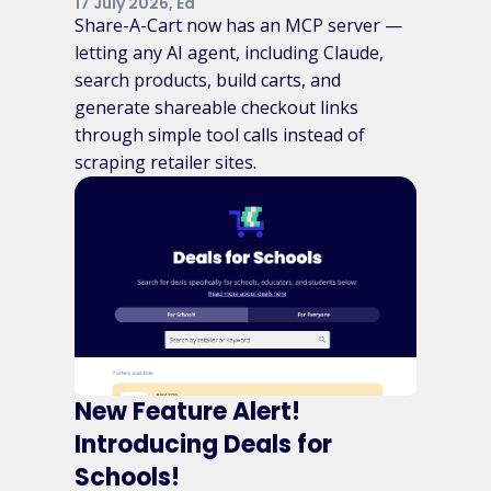
17 July 2026, Ed
Share-A-Cart now has an MCP server —
letting any AI agent, including Claude,
search products, build carts, and
generate shareable checkout links
through simple tool calls instead of
scraping retailer sites.
New Feature Alert!
Introducing Deals for
Schools!