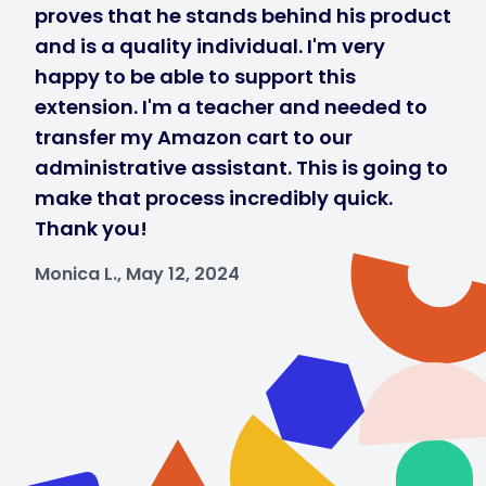
proves that he stands behind his product
and is a quality individual. I'm very
happy to be able to support this
extension. I'm a teacher and needed to
transfer my Amazon cart to our
administrative assistant. This is going to
make that process incredibly quick.
Thank you!
Monica L., May 12, 2024