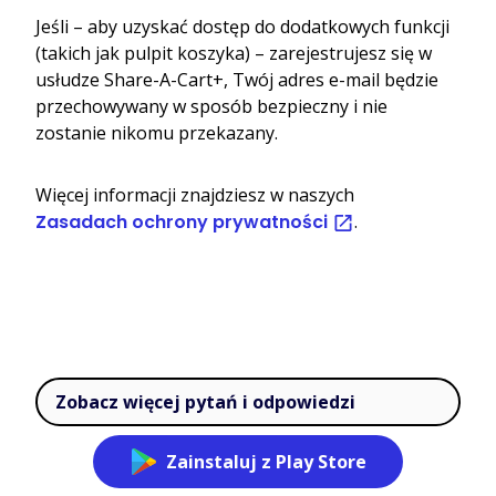
Jeśli – aby uzyskać dostęp do dodatkowych funkcji
(takich jak pulpit koszyka) – zarejestrujesz się w
usłudze Share-A-Cart+, Twój adres e-mail będzie
przechowywany w sposób bezpieczny i nie
zostanie nikomu przekazany.
Więcej informacji znajdziesz w naszych
Zasadach ochrony prywatności
.
Zobacz więcej pytań i odpowiedzi
Zainstaluj z Play Store