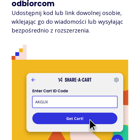
odbiorcom
Udostępnij kod lub link dowolnej osobie,
wklejając go do wiadomości lub wysyłając
bezpośrednio z rozszerzenia.