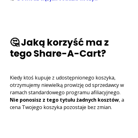
🤔 Jaką korzyść ma z
tego Share-A-Cart?
Kiedy ktoś kupuje z udostępnionego koszyka,
otrzymujemy niewielką prowizję od sprzedawcy w
ramach standardowego programu afiliacyjnego.
Nie ponosisz z tego tytułu żadnych kosztów
, a
cena Twojego koszyka pozostaje bez zmian.