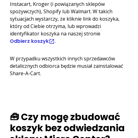
Instacart, Kroger (i powiązanych sklepów
spożywczych), Shopify lub Walmart. W takich
sytuacjach wystarczy, że kliknie link do koszyka,
który od Ciebie otrzyma, lub wprowadzi
identyfikator koszyka na naszej stronie
Odbierz koszyk
.
W przypadku wszystkich innych sprzedawców
detalicznych odbiorca będzie musiał zainstalować
Share-A-Cart.
🧰 Czy mogę zbudować
koszyk bez odwiedzania