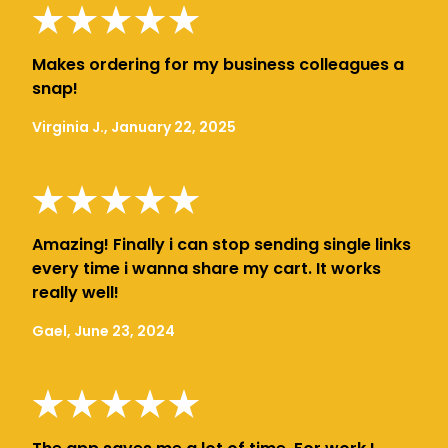
Makes ordering for my business colleagues a
snap!
Virginia J., January 22, 2025
Amazing! Finally i can stop sending single links
every time i wanna share my cart. It works
really well!
Gael, June 23, 2024