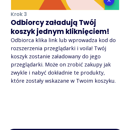
Krok 3
Odbiorcy załadują Twój
koszyk jednym kliknięciem!
Odbiorca klika link lub wprowadza kod do
rozszerzenia przeglądarki i voila! Twój
koszyk zostanie załadowany do jego
przeglądarki. Może on zrobić zakupy jak
zwykle i nabyć dokładnie te produkty,
które zostały wskazane w Twoim koszyku.