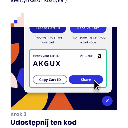
Krok 2
Udostępnij ten kod