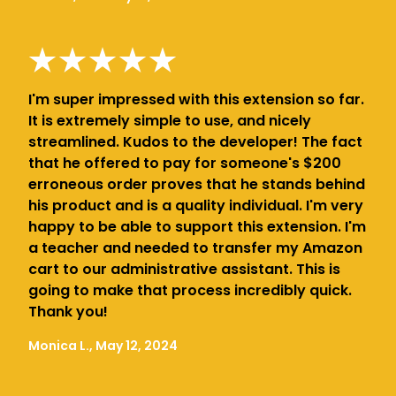
I'm super impressed with this extension so far.
It is extremely simple to use, and nicely
streamlined. Kudos to the developer! The fact
that he offered to pay for someone's $200
erroneous order proves that he stands behind
his product and is a quality individual. I'm very
happy to be able to support this extension. I'm
a teacher and needed to transfer my Amazon
cart to our administrative assistant. This is
going to make that process incredibly quick.
Thank you!
Monica L., May 12, 2024