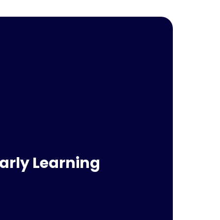
arly Learning