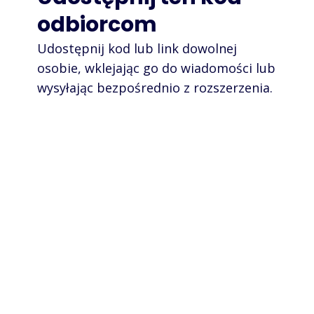
odbiorcom
Udostępnij kod lub link dowolnej
osobie, wklejając go do wiadomości lub
wysyłając bezpośrednio z rozszerzenia.