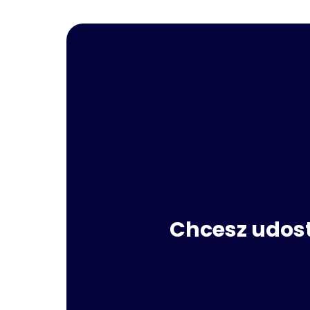
Chcesz udost