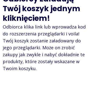
Twój koszyk jednym
kliknięciem!
Odbiorca klika link lub wprowadza kod
do rozszerzenia przeglądarki i voila!
Twój koszyk zostanie załadowany do
jego przeglądarki. Może on zrobić
zakupy jak zwykle i nabyć dokładnie te
produkty, które zostały wskazane w
Twoim koszyku.