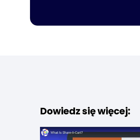
Dowiedz się więcej: