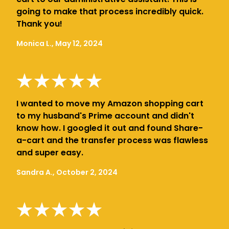
going to make that process incredibly quick.
Thank you!
Monica L., May 12, 2024
I wanted to move my Amazon shopping cart
to my husband's Prime account and didn't
know how. I googled it out and found Share-
a-cart and the transfer process was flawless
and super easy.
Sandra A., October 2, 2024