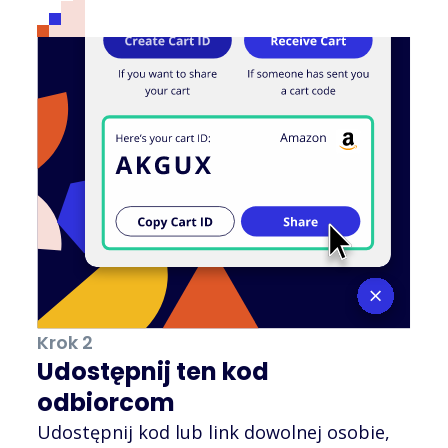
Krok 2
Udostępnij ten kod
odbiorcom
Udostępnij kod lub link dowolnej osobie,