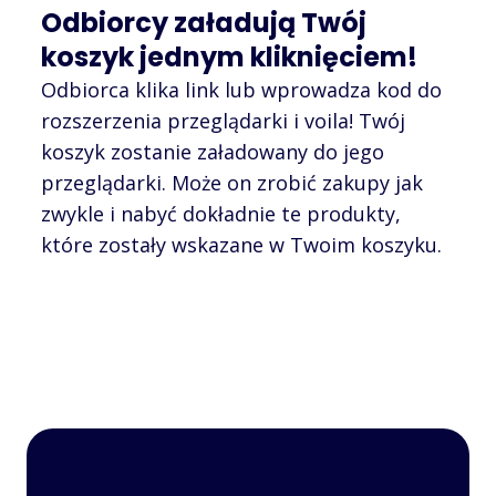
Odbiorcy załadują Twój
koszyk jednym kliknięciem!
Odbiorca klika link lub wprowadza kod do
rozszerzenia przeglądarki i voila! Twój
koszyk zostanie załadowany do jego
przeglądarki. Może on zrobić zakupy jak
zwykle i nabyć dokładnie te produkty,
które zostały wskazane w Twoim koszyku.