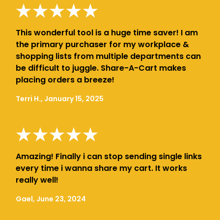
This wonderful tool is a huge time saver! I am
the primary purchaser for my workplace &
shopping lists from multiple departments can
be difficult to juggle. Share-A-Cart makes
placing orders a breeze!
Terri H., January 15, 2025
Amazing! Finally i can stop sending single links
every time i wanna share my cart. It works
really well!
Gael, June 23, 2024