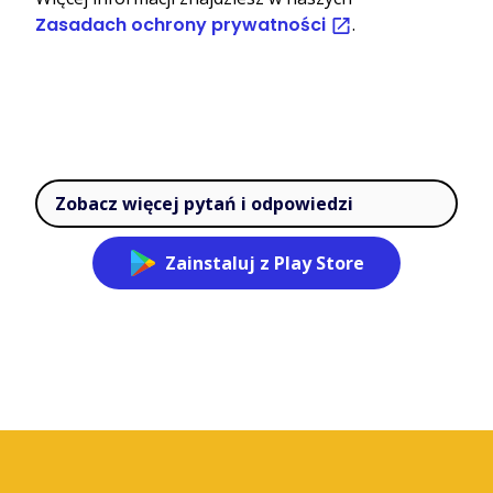
Zasadach ochrony prywatności
.
Zobacz więcej pytań i odpowiedzi
Zainstaluj z Play Store