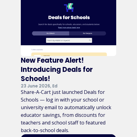
New Feature Alert!
Introducing Deals for
Schools!
23 June 2026, Ed
Share-A-Cart just launched Deals for
Schools — log in with your school or
university email to automatically unlock
educator savings, from discounts for
teachers and school staff to featured
back-to-school deals.