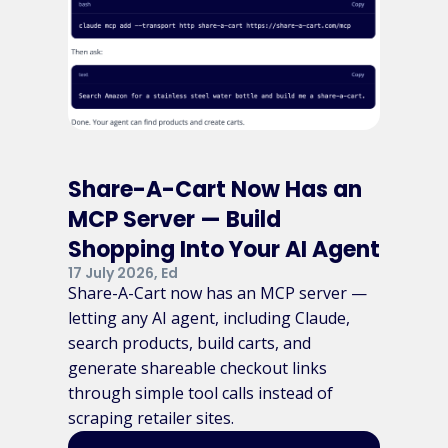
Share-A-Cart Now Has an
MCP Server — Build
Shopping Into Your AI Agent
17 July 2026, Ed
Share-A-Cart now has an MCP server —
letting any AI agent, including Claude,
search products, build carts, and
generate shareable checkout links
through simple tool calls instead of
scraping retailer sites.