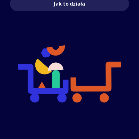
Jak to działa