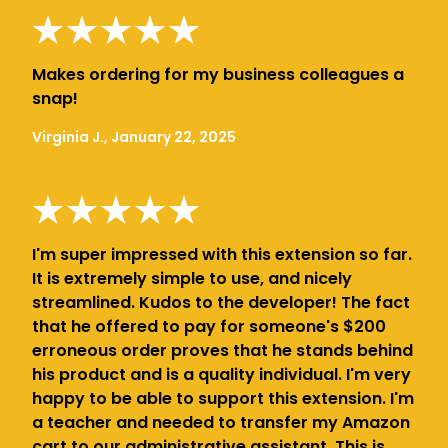
Makes ordering for my business colleagues a
snap!
Virginia J., January 22, 2025
I'm super impressed with this extension so far.
It is extremely simple to use, and nicely
streamlined. Kudos to the developer! The fact
that he offered to pay for someone's $200
erroneous order proves that he stands behind
his product and is a quality individual. I'm very
happy to be able to support this extension. I'm
a teacher and needed to transfer my Amazon
cart to our administrative assistant. This is