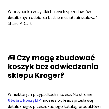
W przypadku wszystkich innych sprzedawców
detalicznych odbiorca będzie musiał zainstalować
Share-A-Cart.
🧰 Czy mogę zbudować
koszyk bez odwiedzania
sklepu Kroger?
W niektórych przypadkach możesz. Na stronie
Utwórz koszyk
możesz wybrać sprzedawcę
detalicznego, przeszukać jego katalog produktów i