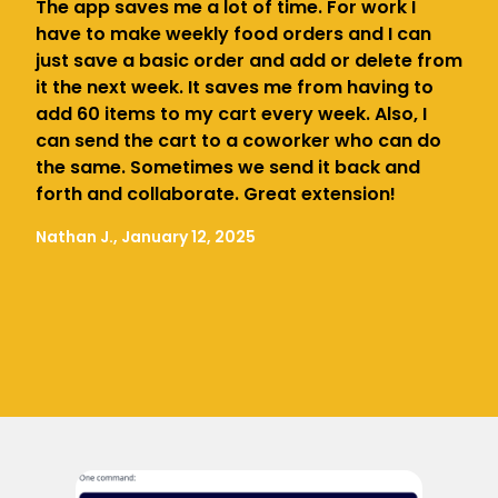
The app saves me a lot of time. For work I
have to make weekly food orders and I can
just save a basic order and add or delete from
it the next week. It saves me from having to
add 60 items to my cart every week. Also, I
can send the cart to a coworker who can do
the same. Sometimes we send it back and
forth and collaborate. Great extension!
Nathan J., January 12, 2025