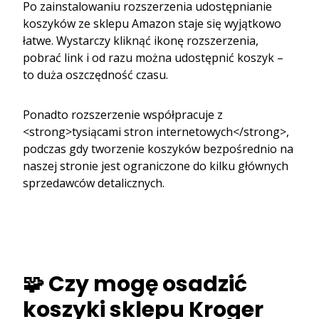
Po zainstalowaniu rozszerzenia udostępnianie
koszyków ze sklepu Amazon staje się wyjątkowo
łatwe. Wystarczy kliknąć ikonę rozszerzenia,
pobrać link i od razu można udostępnić koszyk –
to duża oszczędność czasu.
Ponadto rozszerzenie współpracuje z
<strong>tysiącami stron internetowych</strong>,
podczas gdy tworzenie koszyków bezpośrednio na
naszej stronie jest ograniczone do kilku głównych
sprzedawców detalicznych.
🧩 Czy mogę osadzić
koszyki sklepu Kroger