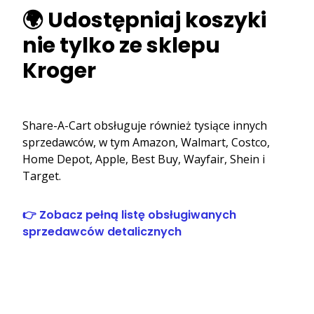
🌍 Udostępniaj koszyki
nie tylko ze sklepu
Kroger
Share-A-Cart obsługuje również tysiące innych
sprzedawców, w tym Amazon, Walmart, Costco,
Home Depot, Apple, Best Buy, Wayfair, Shein i
Target.
👉 Zobacz pełną listę obsługiwanych
sprzedawców detalicznych