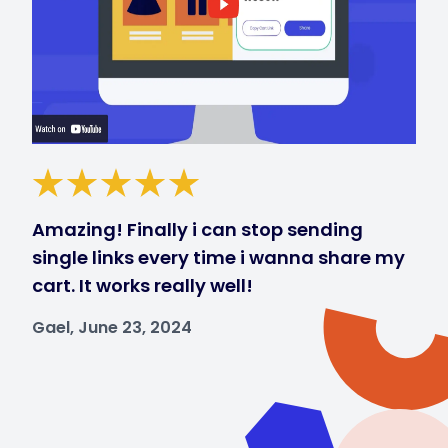
Amazing! Finally i can stop sending
single links every time i wanna share my
cart. It works really well!
Gael, June 23, 2024