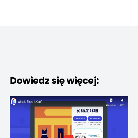
Dowiedz się więcej: