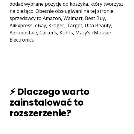
dodać wybrane pozycje do koszyka, który tworzysz
na bieżąco. Obecnie obsługiwani na tej stronie
sprzedawcy to Amazon, Walmart, Best Buy,
AliExpress, eBay, Kroger, Target, Ulta Beauty,
Aeropostale, Carter’s, Kohl’s, Macy’s i Mouser
Electronics.
⚡ Dlaczego warto
zainstalować to
rozszerzenie?