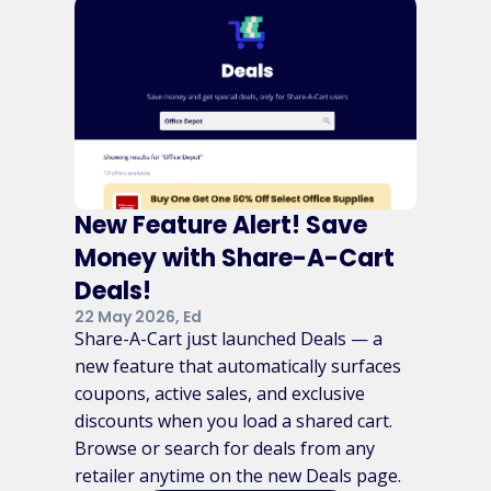
New Feature Alert! Save
Money with Share-A-Cart
Deals!
22 May 2026, Ed
Share-A-Cart just launched Deals — a
new feature that automatically surfaces
coupons, active sales, and exclusive
discounts when you load a shared cart.
Browse or search for deals from any
retailer anytime on the new Deals page.