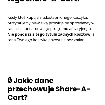
Kiedy ktoś kupuje z udostępnionego koszyka,
otrzymujemy niewielką prowizję od sprzedawcy w
ramach standardowego programu afiliacyjnego.
Nie ponosisz z tego tytułu żadnych kosztów
, a
cena Twojego koszyka pozostaje bez zmian.
🔒 Jakie dane
przechowuje Share-A-
Cart?