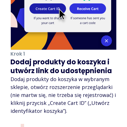
Krok 1
Dodaj produkty do koszyka i
utwórz link do udostępnienia
Dodaj produkty do koszyka w wybranym
sklepie, otwórz rozszerzenie przeglądarki
(nie martw się, nie trzeba się rejestrować) i
kliknij przycisk „Create Cart ID” („Utwórz
identyfikator koszyka”).