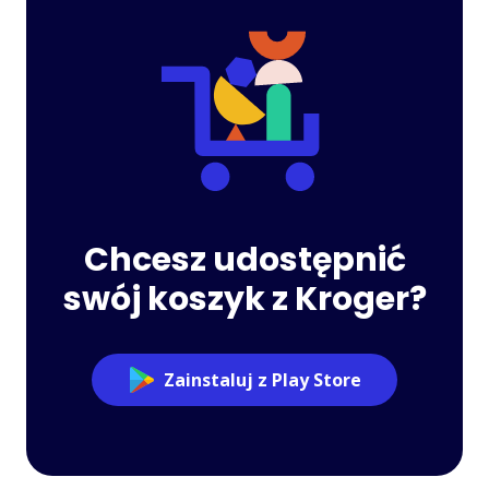
Chcesz udostępnić
swój koszyk z Kroger?
Zainstaluj z Play Store