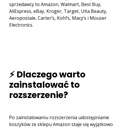
sprzedawcy to Amazon, Walmart, Best Buy,
AliExpress, eBay, Kroger, Target, Ulta Beauty,
Aeropostale, Carter’s, Kohl’s, Macy’s i Mouser
Electronics.
⚡ Dlaczego warto
zainstalować to
rozszerzenie?
Po zainstalowaniu rozszerzenia udostępnianie
koszyków ze sklepu Amazon staje się wyjątkowo