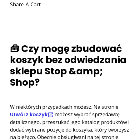
Share-A-Cart.
🧰 Czy mogę zbudować
koszyk bez odwiedzania
sklepu Stop &amp;
Shop?
W niektórych przypadkach możesz. Na stronie
Utwórz koszyk
możesz wybrać sprzedawcę
detalicznego, przeszukać jego katalog produktów i
dodać wybrane pozycje do koszyka, który tworzysz
na bieżąco. Obecnie obsługiwani na tej stronie