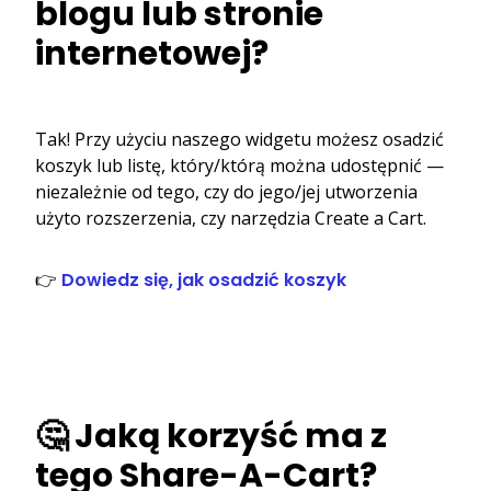
blogu lub stronie
internetowej?
Tak! Przy użyciu naszego widgetu możesz osadzić
koszyk lub listę, który/którą można udostępnić —
niezależnie od tego, czy do jego/jej utworzenia
użyto rozszerzenia, czy narzędzia Create a Cart.
👉
Dowiedz się, jak osadzić koszyk
🤔 Jaką korzyść ma z
tego Share-A-Cart?