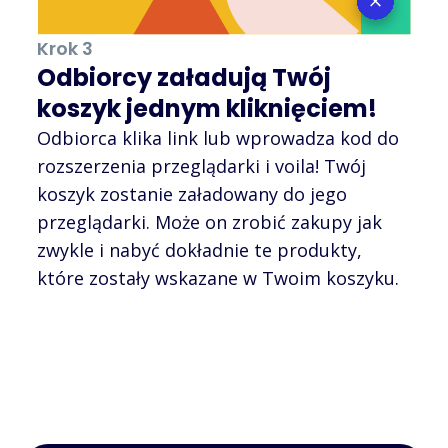
Krok 3
Odbiorcy załadują Twój
koszyk jednym kliknięciem!
Odbiorca klika link lub wprowadza kod do
rozszerzenia przeglądarki i voila! Twój
koszyk zostanie załadowany do jego
przeglądarki. Może on zrobić zakupy jak
zwykle i nabyć dokładnie te produkty,
które zostały wskazane w Twoim koszyku.