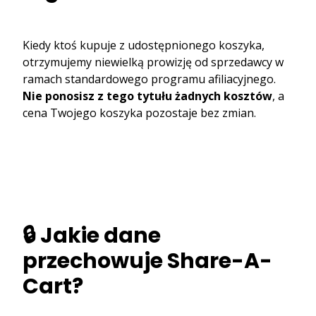
Kiedy ktoś kupuje z udostępnionego koszyka,
otrzymujemy niewielką prowizję od sprzedawcy w
ramach standardowego programu afiliacyjnego.
Nie ponosisz z tego tytułu żadnych kosztów
, a
cena Twojego koszyka pozostaje bez zmian.
🔒 Jakie dane
przechowuje Share-A-
Cart?