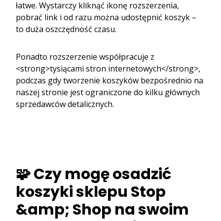
łatwe. Wystarczy kliknąć ikonę rozszerzenia,
pobrać link i od razu można udostępnić koszyk –
to duża oszczędność czasu.
Ponadto rozszerzenie współpracuje z
<strong>tysiącami stron internetowych</strong>,
podczas gdy tworzenie koszyków bezpośrednio na
naszej stronie jest ograniczone do kilku głównych
sprzedawców detalicznych.
🧩 Czy mogę osadzić
koszyki sklepu Stop
&amp; Shop na swoim