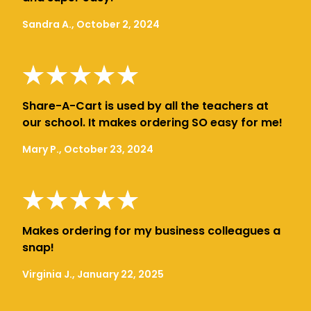
Sandra A., October 2, 2024
Share-A-Cart is used by all the teachers at
our school. It makes ordering SO easy for me!
Mary P., October 23, 2024
Makes ordering for my business colleagues a
snap!
Virginia J., January 22, 2025