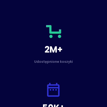
2M+
Udostępnione koszyki