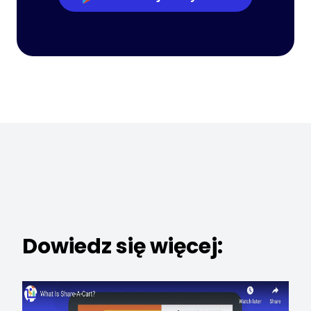
Dowiedz się więcej: