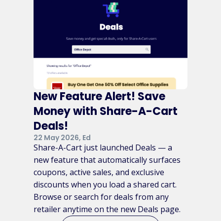
New Feature Alert! Save
Money with Share-A-Cart
Deals!
22 May 2026, Ed
Share-A-Cart just launched Deals — a
new feature that automatically surfaces
coupons, active sales, and exclusive
discounts when you load a shared cart.
Browse or search for deals from any
retailer anytime on the new Deals page.