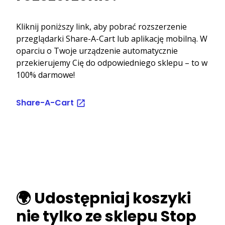
Kliknij poniższy link, aby pobrać rozszerzenie
przeglądarki Share-A-Cart lub aplikację mobilną. W
oparciu o Twoje urządzenie automatycznie
przekierujemy Cię do odpowiedniego sklepu – to w
100% darmowe!
Share-A-Cart
🌍 Udostępniaj koszyki
nie tylko ze sklepu Stop