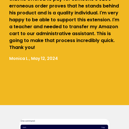
erroneous order proves that he stands behind
his product and is a quality individual. I'm very
happy to be able to support this extension. I'm
a teacher and needed to transfer my Amazon
cart to our administrative assistant. This is
going to make that process incredibly quick.
Thank you!
Monica L., May 12, 2024