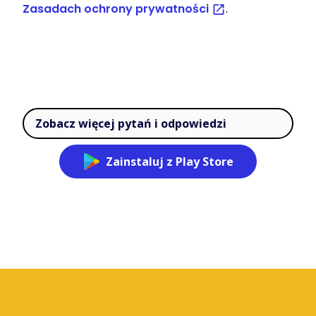
Zasadach ochrony prywatności
.
Zobacz więcej pytań i odpowiedzi
Zainstaluj z Play Store