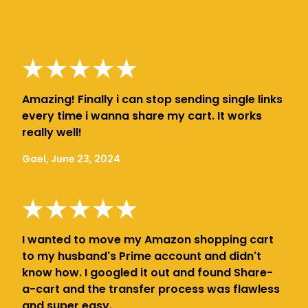
Amazing! Finally i can stop sending single links
every time i wanna share my cart. It works
really well!
Gael, June 23, 2024
I wanted to move my Amazon shopping cart
to my husband's Prime account and didn't
know how. I googled it out and found Share-
a-cart and the transfer process was flawless
and super easy.