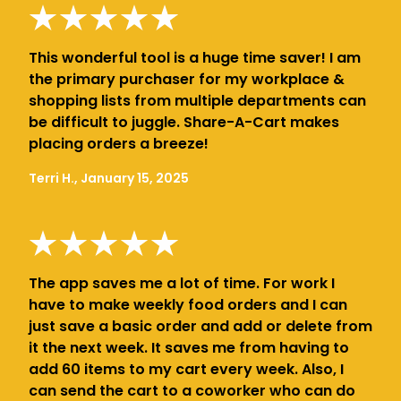
This wonderful tool is a huge time saver! I am
the primary purchaser for my workplace &
shopping lists from multiple departments can
be difficult to juggle. Share-A-Cart makes
placing orders a breeze!
Terri H., January 15, 2025
The app saves me a lot of time. For work I
have to make weekly food orders and I can
just save a basic order and add or delete from
it the next week. It saves me from having to
add 60 items to my cart every week. Also, I
can send the cart to a coworker who can do