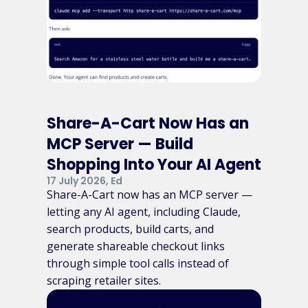
Share-A-Cart Now Has an
MCP Server — Build
Shopping Into Your AI Agent
17 July 2026, Ed
Share-A-Cart now has an MCP server —
letting any AI agent, including Claude,
search products, build carts, and
generate shareable checkout links
through simple tool calls instead of
scraping retailer sites.