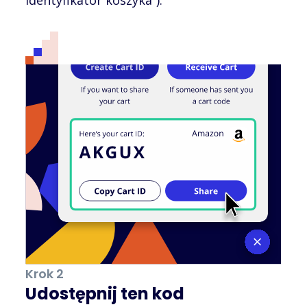
Krok 2
Udostępnij ten kod