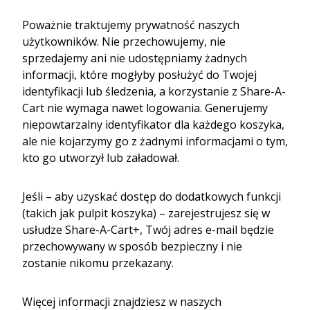
Poważnie traktujemy prywatność naszych
użytkowników. Nie przechowujemy, nie
sprzedajemy ani nie udostępniamy żadnych
informacji, które mogłyby posłużyć do Twojej
identyfikacji lub śledzenia, a korzystanie z Share-A-
Cart nie wymaga nawet logowania. Generujemy
niepowtarzalny identyfikator dla każdego koszyka,
ale nie kojarzymy go z żadnymi informacjami o tym,
kto go utworzył lub załadował.
Jeśli – aby uzyskać dostęp do dodatkowych funkcji
(takich jak pulpit koszyka) – zarejestrujesz się w
usłudze Share-A-Cart+, Twój adres e-mail będzie
przechowywany w sposób bezpieczny i nie
zostanie nikomu przekazany.
Więcej informacji znajdziesz w naszych