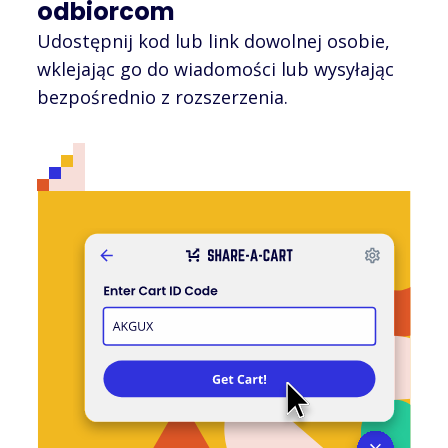
odbiorcom
Udostępnij kod lub link dowolnej osobie,
wklejając go do wiadomości lub wysyłając
bezpośrednio z rozszerzenia.