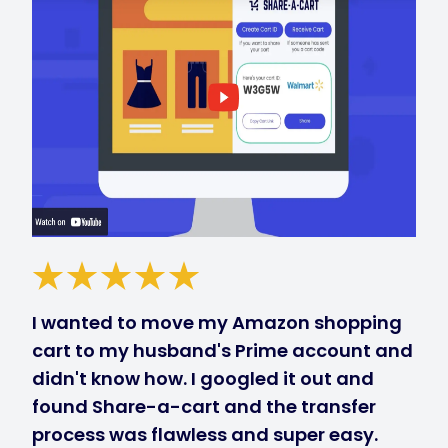
I wanted to move my Amazon shopping
cart to my husband's Prime account and
didn't know how. I googled it out and
found Share-a-cart and the transfer
process was flawless and super easy.