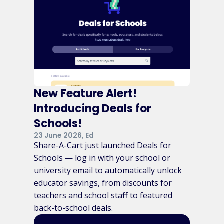
New Feature Alert!
Introducing Deals for
Schools!
23 June 2026, Ed
Share-A-Cart just launched Deals for
Schools — log in with your school or
university email to automatically unlock
educator savings, from discounts for
teachers and school staff to featured
back-to-school deals.