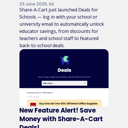
23 June 2026, Ed
Share-A-Cart just launched Deals for
Schools — log in with your school or
university email to automatically unlock
educator savings, from discounts for
teachers and school staff to featured
back-to-school deals.
New Feature Alert! Save
Money with Share-A-Cart
Deals!