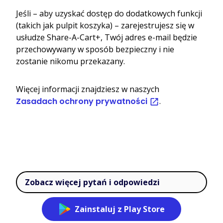
Jeśli – aby uzyskać dostęp do dodatkowych funkcji
(takich jak pulpit koszyka) – zarejestrujesz się w
usłudze Share-A-Cart+, Twój adres e-mail będzie
przechowywany w sposób bezpieczny i nie
zostanie nikomu przekazany.
Więcej informacji znajdziesz w naszych
Zasadach ochrony prywatności
.
Zobacz więcej pytań i odpowiedzi
Zainstaluj z Play Store