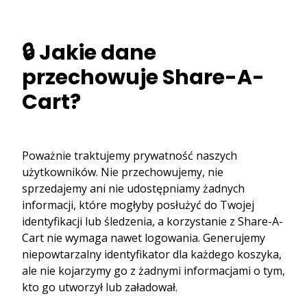
🔒 Jakie dane
przechowuje Share-A-
Cart?
Poważnie traktujemy prywatność naszych
użytkowników. Nie przechowujemy, nie
sprzedajemy ani nie udostępniamy żadnych
informacji, które mogłyby posłużyć do Twojej
identyfikacji lub śledzenia, a korzystanie z Share-A-
Cart nie wymaga nawet logowania. Generujemy
niepowtarzalny identyfikator dla każdego koszyka,
ale nie kojarzymy go z żadnymi informacjami o tym,
kto go utworzył lub załadował.