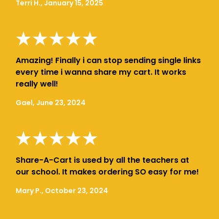
Terri H., January 15, 2025
Amazing! Finally i can stop sending single links
every time i wanna share my cart. It works
really well!
Gael, June 23, 2024
Share-A-Cart is used by all the teachers at
our school. It makes ordering SO easy for me!
Mary P., October 23, 2024