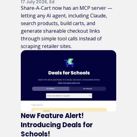
17 July 2026, Ed
Share-A-Cart now has an MCP server —
letting any AI agent, including Claude,
search products, build carts, and
generate shareable checkout links
through simple tool calls instead of
scraping retailer sites.
New Feature Alert!
Introducing Deals for
Schools!