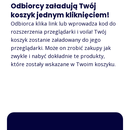
Odbiorcy załadują Twój
koszyk jednym kliknięciem!
Odbiorca klika link lub wprowadza kod do
rozszerzenia przeglądarki i voila! Twój
koszyk zostanie załadowany do jego
przeglądarki. Może on zrobić zakupy jak
zwykle i nabyć dokładnie te produkty,
które zostały wskazane w Twoim koszyku.