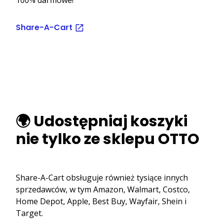
Share-A-Cart
🌍 Udostępniaj koszyki
nie tylko ze sklepu OTTO
Share-A-Cart obsługuje również tysiące innych
sprzedawców, w tym Amazon, Walmart, Costco,
Home Depot, Apple, Best Buy, Wayfair, Shein i
Target.