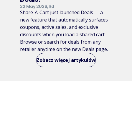
22 May 2026, Ed
Share-A-Cart just launched Deals — a
new feature that automatically surfaces
coupons, active sales, and exclusive
discounts when you load a shared cart.
Browse or search for deals from any
retailer anytime on the new Deals page.
Zobacz więcej artykułów