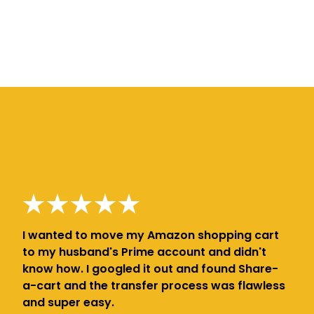
I wanted to move my Amazon shopping cart
to my husband's Prime account and didn't
know how. I googled it out and found Share-
a-cart and the transfer process was flawless
and super easy.