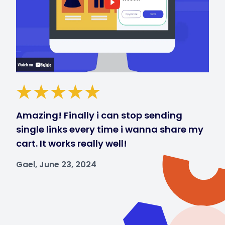
Amazing! Finally i can stop sending
single links every time i wanna share my
cart. It works really well!
Gael, June 23, 2024