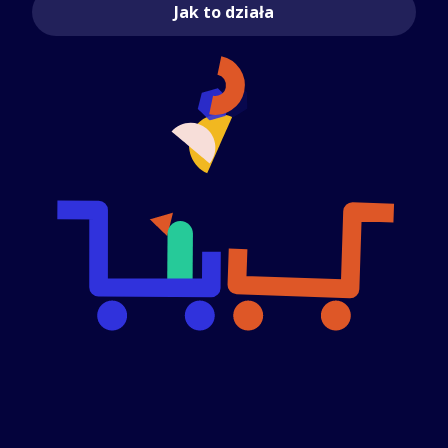
Jak to działa