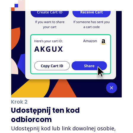
Krok 2
Udostępnij ten kod
odbiorcom
Udostępnij kod lub link dowolnej osobie,