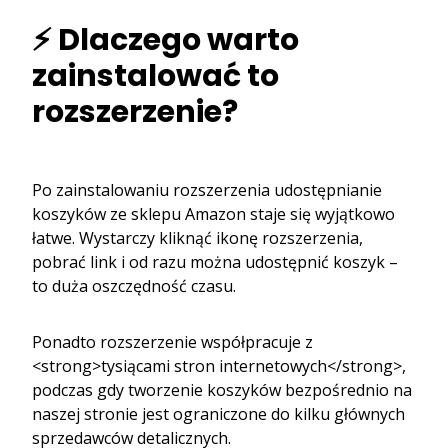
⚡ Dlaczego warto
zainstalować to
rozszerzenie?
Po zainstalowaniu rozszerzenia udostępnianie
koszyków ze sklepu Amazon staje się wyjątkowo
łatwe. Wystarczy kliknąć ikonę rozszerzenia,
pobrać link i od razu można udostępnić koszyk –
to duża oszczędność czasu.
Ponadto rozszerzenie współpracuje z
<strong>tysiącami stron internetowych</strong>,
podczas gdy tworzenie koszyków bezpośrednio na
naszej stronie jest ograniczone do kilku głównych
sprzedawców detalicznych.