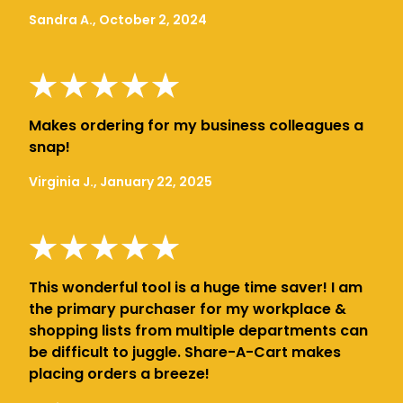
Sandra A., October 2, 2024
Makes ordering for my business colleagues a
snap!
Virginia J., January 22, 2025
This wonderful tool is a huge time saver! I am
the primary purchaser for my workplace &
shopping lists from multiple departments can
be difficult to juggle. Share-A-Cart makes
placing orders a breeze!