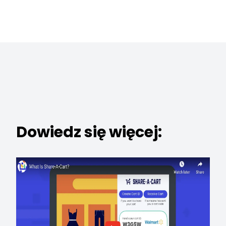
Dowiedz się więcej: