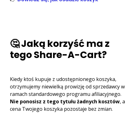
🤔 Jaką korzyść ma z
tego Share-A-Cart?
Kiedy ktoś kupuje z udostępnionego koszyka,
otrzymujemy niewielką prowizję od sprzedawcy w
ramach standardowego programu afiliacyjnego.
Nie ponosisz z tego tytułu żadnych kosztów
, a
cena Twojego koszyka pozostaje bez zmian.