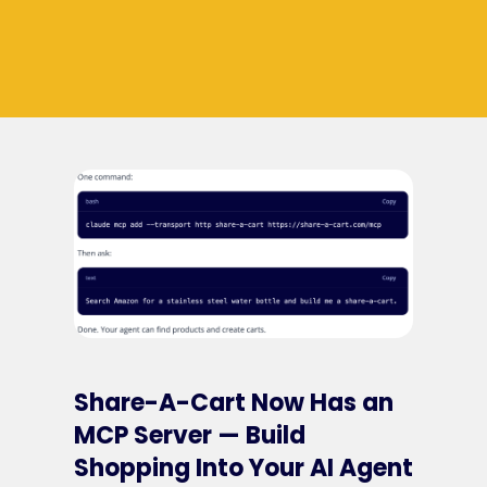
Share-A-Cart Now Has an
MCP Server — Build
Shopping Into Your AI Agent