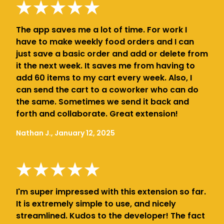
The app saves me a lot of time. For work I
have to make weekly food orders and I can
just save a basic order and add or delete from
it the next week. It saves me from having to
add 60 items to my cart every week. Also, I
can send the cart to a coworker who can do
the same. Sometimes we send it back and
forth and collaborate. Great extension!
Nathan J., January 12, 2025
I'm super impressed with this extension so far.
It is extremely simple to use, and nicely
streamlined. Kudos to the developer! The fact