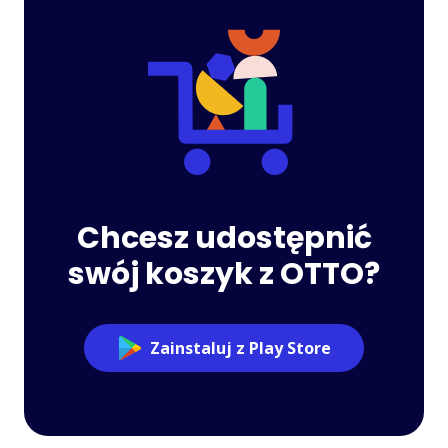
Chcesz udostępnić
swój koszyk z OTTO?
Zainstaluj z Play Store