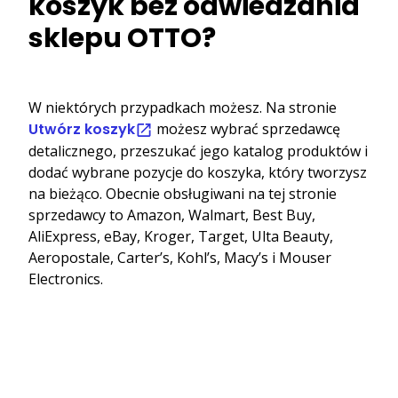
koszyk bez odwiedzania
sklepu OTTO?
W niektórych przypadkach możesz. Na stronie
Utwórz koszyk
możesz wybrać sprzedawcę
detalicznego, przeszukać jego katalog produktów i
dodać wybrane pozycje do koszyka, który tworzysz
na bieżąco. Obecnie obsługiwani na tej stronie
sprzedawcy to Amazon, Walmart, Best Buy,
AliExpress, eBay, Kroger, Target, Ulta Beauty,
Aeropostale, Carter’s, Kohl’s, Macy’s i Mouser
Electronics.