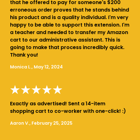
that he offered to pay for someone's $200
erroneous order proves that he stands behind
his product and is a quality individual. I'm very
happy to be able to support this extension. I'm
a teacher and needed to transfer my Amazon
cart to our administrative assistant. This is
going to make that process incredibly quick.
Thank you!
Monica L., May 12, 2024
Exactly as advertised! Sent a 14-item
shopping cart to co-worker with one-click! :)
Aaron V., February 25, 2025