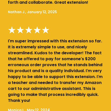
forth and collaborate. Great extension!
Nathan J., January 12, 2025
I'm super impressed with this extension so far.
It is extremely simple to use, and nicely
streamlined. Kudos to the developer! The fact
that he offered to pay for someone's $200
erroneous order proves that he stands behind
his product and is a quality individual. I'm very
happy to be able to support this extension. I'm
a teacher and needed to transfer my Amazon
cart to our administrative assistant. This is
going to make that process incredibly quick.
Thank you!
Monica L., May 12, 2024