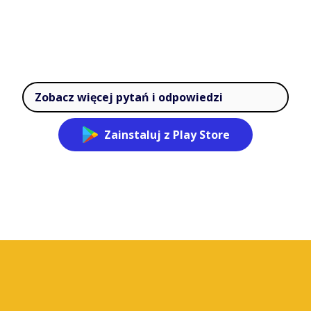
Zobacz więcej pytań i odpowiedzi
Zainstaluj z Play Store