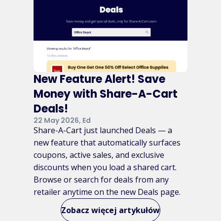
New Feature Alert! Save
Money with Share-A-Cart
Deals!
22 May 2026, Ed
Share-A-Cart just launched Deals — a
new feature that automatically surfaces
coupons, active sales, and exclusive
discounts when you load a shared cart.
Browse or search for deals from any
retailer anytime on the new Deals page.
Zobacz więcej artykułów