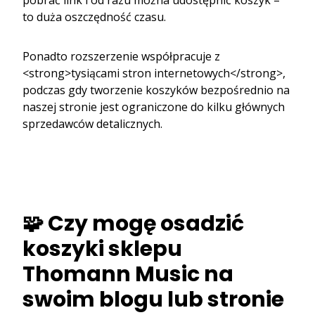
to duża oszczędność czasu.
Ponadto rozszerzenie współpracuje z
<strong>tysiącami stron internetowych</strong>,
podczas gdy tworzenie koszyków bezpośrednio na
naszej stronie jest ograniczone do kilku głównych
sprzedawców detalicznych.
🧩 Czy mogę osadzić
koszyki sklepu
Thomann Music na
swoim blogu lub stronie