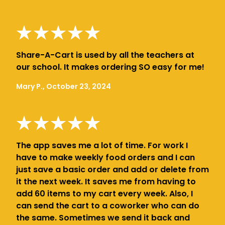
Share-A-Cart is used by all the teachers at
our school. It makes ordering SO easy for me!
Mary P., October 23, 2024
The app saves me a lot of time. For work I
have to make weekly food orders and I can
just save a basic order and add or delete from
it the next week. It saves me from having to
add 60 items to my cart every week. Also, I
can send the cart to a coworker who can do
the same. Sometimes we send it back and