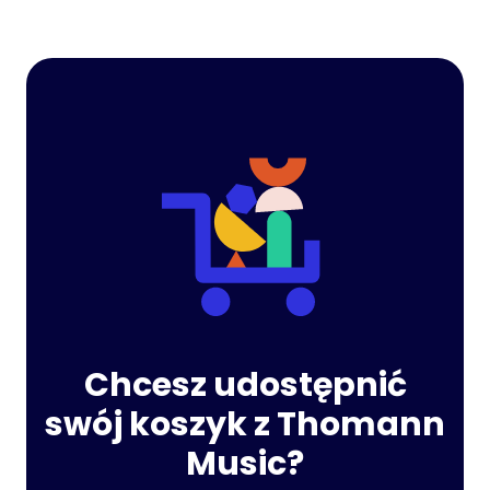
Chcesz udostępnić
swój koszyk z Thomann
Music?