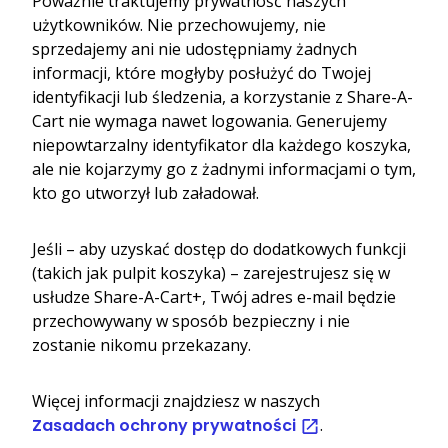
Poważnie traktujemy prywatność naszych
użytkowników. Nie przechowujemy, nie
sprzedajemy ani nie udostępniamy żadnych
informacji, które mogłyby posłużyć do Twojej
identyfikacji lub śledzenia, a korzystanie z Share-A-
Cart nie wymaga nawet logowania. Generujemy
niepowtarzalny identyfikator dla każdego koszyka,
ale nie kojarzymy go z żadnymi informacjami o tym,
kto go utworzył lub załadował.
Jeśli – aby uzyskać dostęp do dodatkowych funkcji
(takich jak pulpit koszyka) – zarejestrujesz się w
usłudze Share-A-Cart+, Twój adres e-mail będzie
przechowywany w sposób bezpieczny i nie
zostanie nikomu przekazany.
Więcej informacji znajdziesz w naszych
Zasadach ochrony prywatności
.