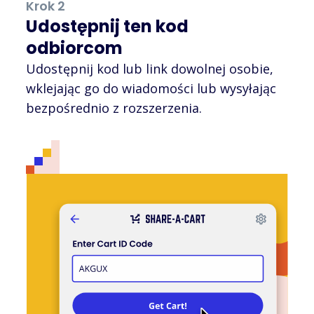
Krok 2
Udostępnij ten kod
odbiorcom
Udostępnij kod lub link dowolnej osobie,
wklejając go do wiadomości lub wysyłając
bezpośrednio z rozszerzenia.