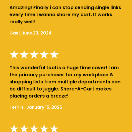
Amazing! Finally i can stop sending single links
every time i wanna share my cart. It works
really well!
Gael, June 23, 2024
This wonderful tool is a huge time saver! I am
the primary purchaser for my workplace &
shopping lists from multiple departments can
be difficult to juggle. Share-A-Cart makes
placing orders a breeze!
Terri H., January 15, 2025