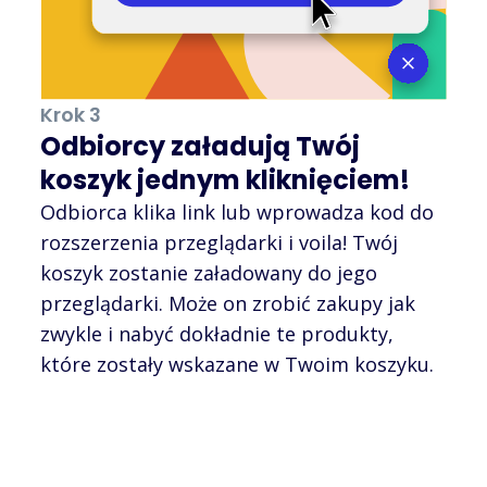
Krok 3
Odbiorcy załadują Twój
koszyk jednym kliknięciem!
Odbiorca klika link lub wprowadza kod do
rozszerzenia przeglądarki i voila! Twój
koszyk zostanie załadowany do jego
przeglądarki. Może on zrobić zakupy jak
zwykle i nabyć dokładnie te produkty,
które zostały wskazane w Twoim koszyku.