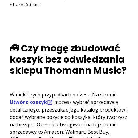
Share-A-Cart.
🧰 Czy mogę zbudować
koszyk bez odwiedzania
sklepu Thomann Music?
W niektórych przypadkach możesz. Na stronie
Utwórz koszyk
możesz wybrać sprzedawcę
detalicznego, przeszukać jego katalog produktów i
dodać wybrane pozycje do koszyka, który tworzysz
na bieżąco. Obecnie obsługiwani na tej stronie
sprzedawcy to Amazon, Walmart, Best Buy,