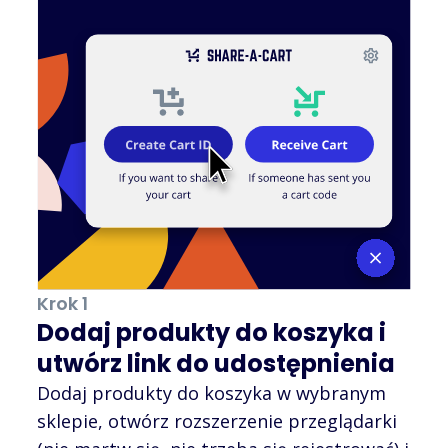
Krok 1
Dodaj produkty do koszyka i
utwórz link do udostępnienia
Dodaj produkty do koszyka w wybranym
sklepie, otwórz rozszerzenie przeglądarki