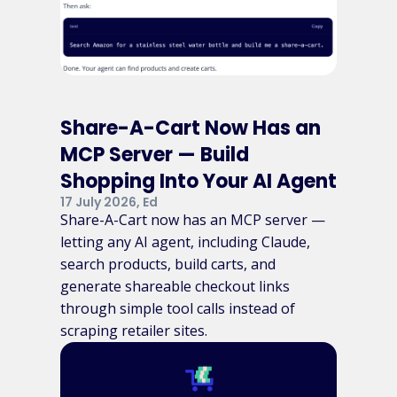
Share-A-Cart Now Has an
MCP Server — Build
Shopping Into Your AI Agent
17 July 2026, Ed
Share-A-Cart now has an MCP server —
letting any AI agent, including Claude,
search products, build carts, and
generate shareable checkout links
through simple tool calls instead of
scraping retailer sites.