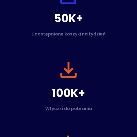
50K+
Udostępnione koszyki na tydzień
100K+
Wtyczki do pobrania