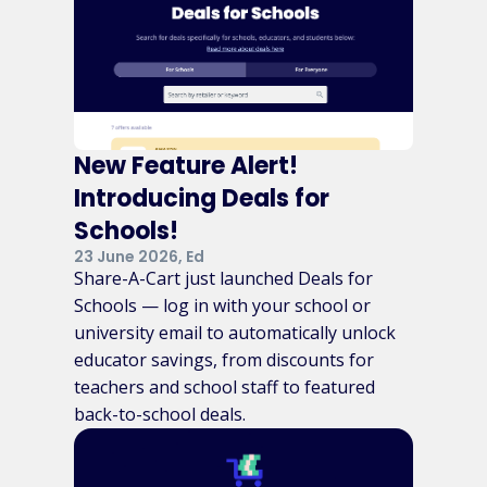
New Feature Alert!
Introducing Deals for
Schools!
23 June 2026, Ed
Share-A-Cart just launched Deals for
Schools — log in with your school or
university email to automatically unlock
educator savings, from discounts for
teachers and school staff to featured
back-to-school deals.