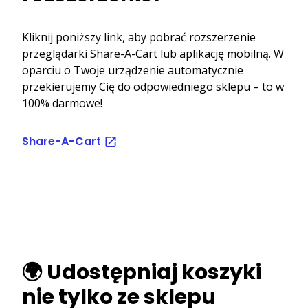
Kliknij poniższy link, aby pobrać rozszerzenie
przeglądarki Share-A-Cart lub aplikację mobilną. W
oparciu o Twoje urządzenie automatycznie
przekierujemy Cię do odpowiedniego sklepu – to w
100% darmowe!
Share-A-Cart
🌍 Udostępniaj koszyki
nie tylko ze sklepu