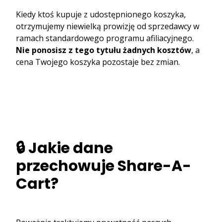
Kiedy ktoś kupuje z udostępnionego koszyka,
otrzymujemy niewielką prowizję od sprzedawcy w
ramach standardowego programu afiliacyjnego.
Nie ponosisz z tego tytułu żadnych kosztów
, a
cena Twojego koszyka pozostaje bez zmian.
🔒 Jakie dane
przechowuje Share-A-
Cart?