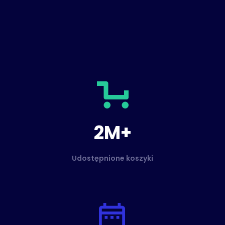
2M+
Udostępnione koszyki