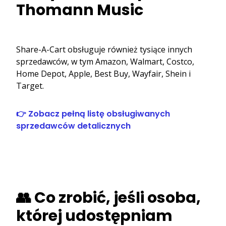
Thomann Music
Share-A-Cart obsługuje również tysiące innych
sprzedawców, w tym Amazon, Walmart, Costco,
Home Depot, Apple, Best Buy, Wayfair, Shein i
Target.
👉 Zobacz pełną listę obsługiwanych
sprzedawców detalicznych
👥 Co zrobić, jeśli osoba,
której udostępniam