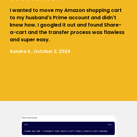
I wanted to move my Amazon shopping cart
to my husband's Prime account and didn't
know how. I googled it out and found Share-
a-cart and the transfer process was flawless
and super easy.
Sandra A., October 2, 2024