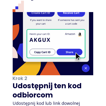
Krok 2
Udostępnij ten kod
odbiorcom
Udostępnij kod lub link dowolnej