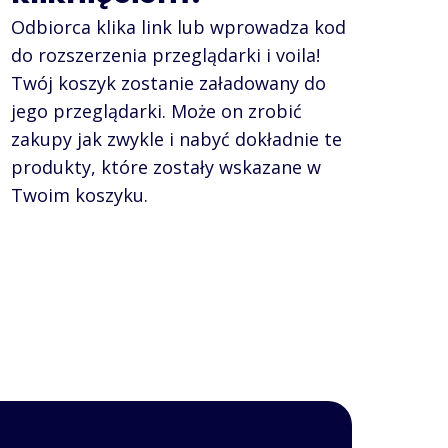
Odbiorca klika link lub wprowadza kod
do rozszerzenia przeglądarki i voila!
Twój koszyk zostanie załadowany do
jego przeglądarki. Może on zrobić
zakupy jak zwykle i nabyć dokładnie te
produkty, które zostały wskazane w
Twoim koszyku.