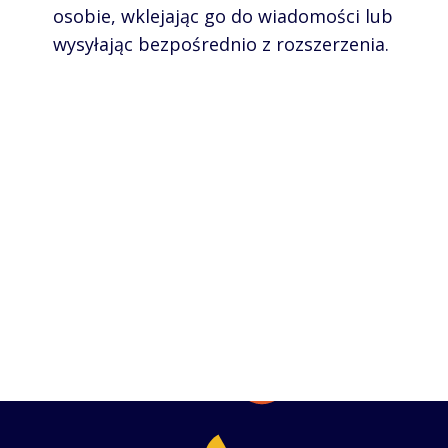
osobie, wklejając go do wiadomości lub
wysyłając bezpośrednio z rozszerzenia.