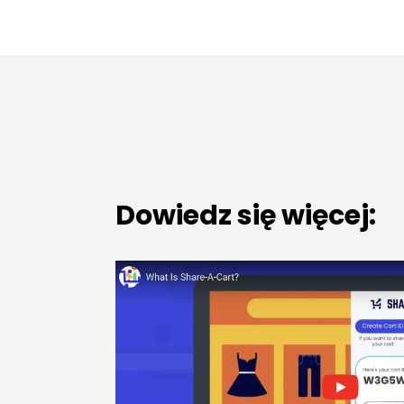
Dowiedz się więcej: