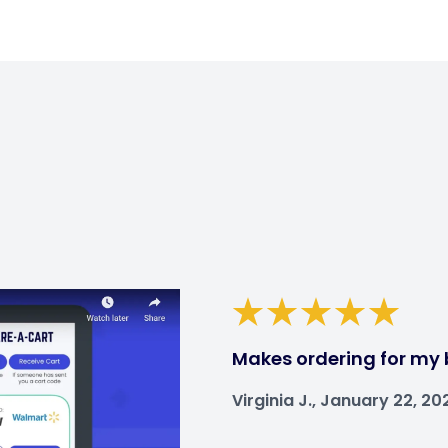
Makes ordering for my 
Virginia J., January 22, 20