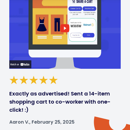
Exactly as advertised! Sent a 14-item
shopping cart to co-worker with one-
click! :)
Aaron V., February 25, 2025