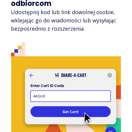
odbiorcom
Udostępnij kod lub link dowolnej osobie,
wklejając go do wiadomości lub wysyłając
bezpośrednio z rozszerzenia.