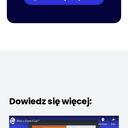
Dowiedz się więcej: