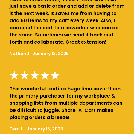
just save a basic order and add or delete from
it the next week. It saves me from having to
add 60 items to my cart every week. Also, I
can send the cart to a coworker who can do
the same. Sometimes we send it back and
forth and collaborate. Great extension!
Nathan J., January 12, 2025
This wonderful tool is a huge time saver! I am
the primary purchaser for my workplace &
shopping lists from multiple departments can
be difficult to juggle. Share-A-Cart makes
placing orders a breeze!
Terri H., January 15, 2025