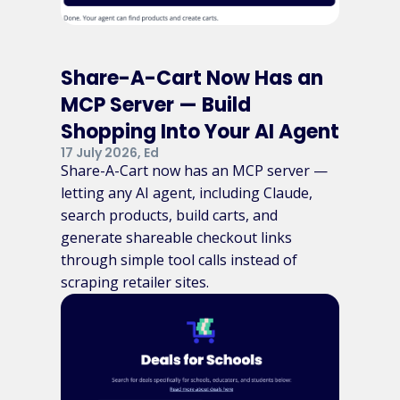
Share-A-Cart Now Has an
MCP Server — Build
Shopping Into Your AI Agent
17 July 2026, Ed
Share-A-Cart now has an MCP server —
letting any AI agent, including Claude,
search products, build carts, and
generate shareable checkout links
through simple tool calls instead of
scraping retailer sites.