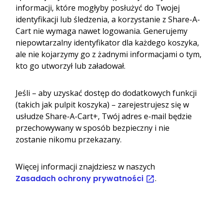
informacji, które mogłyby posłużyć do Twojej
identyfikacji lub śledzenia, a korzystanie z Share-A-
Cart nie wymaga nawet logowania. Generujemy
niepowtarzalny identyfikator dla każdego koszyka,
ale nie kojarzymy go z żadnymi informacjami o tym,
kto go utworzył lub załadował.
Jeśli – aby uzyskać dostęp do dodatkowych funkcji
(takich jak pulpit koszyka) – zarejestrujesz się w
usłudze Share-A-Cart+, Twój adres e-mail będzie
przechowywany w sposób bezpieczny i nie
zostanie nikomu przekazany.
Więcej informacji znajdziesz w naszych
Zasadach ochrony prywatności
.