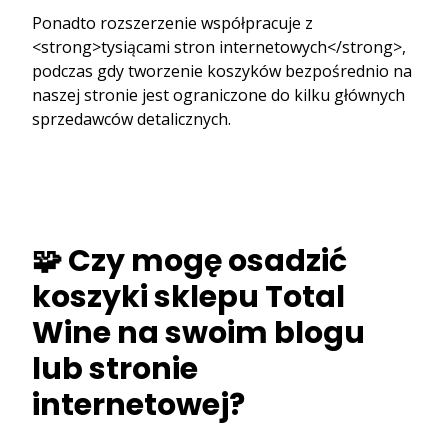
Ponadto rozszerzenie współpracuje z
<strong>tysiącami stron internetowych</strong>,
podczas gdy tworzenie koszyków bezpośrednio na
naszej stronie jest ograniczone do kilku głównych
sprzedawców detalicznych.
🧩 Czy mogę osadzić
koszyki sklepu Total
Wine na swoim blogu
lub stronie
internetowej?