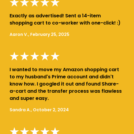
Exactly as advertised! Sent a 14-item
shopping cart to co-worker with one-click! :)
Aaron V., February 25, 2025
I wanted to move my Amazon shopping cart
to my husband's Prime account and didn't
know how. I googled it out and found Share-
a-cart and the transfer process was flawless
and super easy.
Sandra A., October 2, 2024