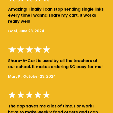
Amazing! Finally i can stop sending single links
every time i wanna share my cart. It works
really well!
Gael, June 23, 2024
Share-A-Cart is used by all the teachers at
our school. It makes ordering SO easy for me!
Mary P., October 23, 2024
The app saves me a lot of time. For work I
have to make weekly food orders and I can