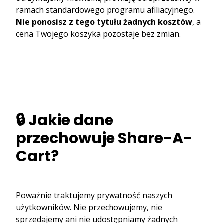
ramach standardowego programu afiliacyjnego.
Nie ponosisz z tego tytułu żadnych kosztów
, a
cena Twojego koszyka pozostaje bez zmian.
🔒 Jakie dane
przechowuje Share-A-
Cart?
Poważnie traktujemy prywatność naszych
użytkowników. Nie przechowujemy, nie
sprzedajemy ani nie udostępniamy żadnych