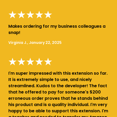
Makes ordering for my business colleagues a
snap!
Virginia J., January 22, 2025
I'm super impressed with this extension so far.
It is extremely simple to use, and nicely
streamlined. Kudos to the developer! The fact
that he offered to pay for someone's $200
erroneous order proves that he stands behind
his product and is a quality individual. I'm very
happy to be able to support this extension. I'm