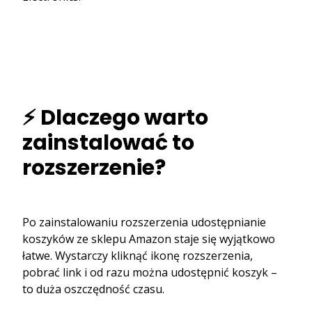
⚡ Dlaczego warto
zainstalować to
rozszerzenie?
Po zainstalowaniu rozszerzenia udostępnianie
koszyków ze sklepu Amazon staje się wyjątkowo
łatwe. Wystarczy kliknąć ikonę rozszerzenia,
pobrać link i od razu można udostępnić koszyk –
to duża oszczędność czasu.