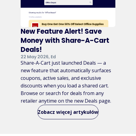
New Feature Alert! Save
Money with Share-A-Cart
Deals!
22 May 2026, Ed
Share-A-Cart just launched Deals — a
new feature that automatically surfaces
coupons, active sales, and exclusive
discounts when you load a shared cart.
Browse or search for deals from any
retailer anytime on the new Deals page.
Zobacz więcej artykułów