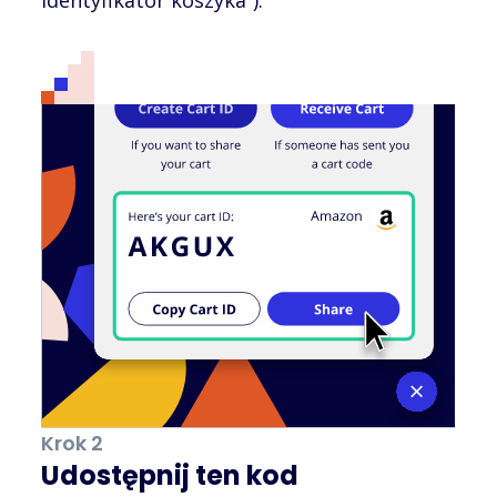
Krok 2
Udostępnij ten kod