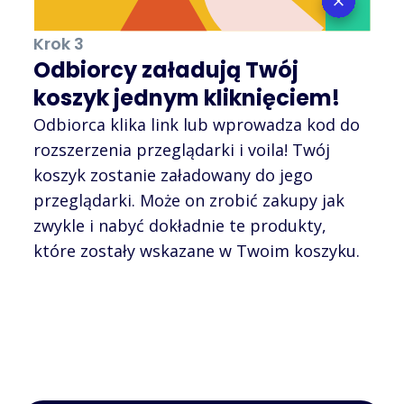
Krok 3
Odbiorcy załadują Twój
koszyk jednym kliknięciem!
Odbiorca klika link lub wprowadza kod do
rozszerzenia przeglądarki i voila! Twój
koszyk zostanie załadowany do jego
przeglądarki. Może on zrobić zakupy jak
zwykle i nabyć dokładnie te produkty,
które zostały wskazane w Twoim koszyku.