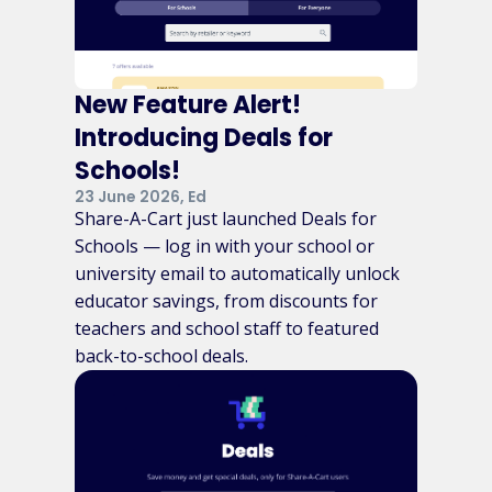
New Feature Alert!
Introducing Deals for
Schools!
23 June 2026, Ed
Share-A-Cart just launched Deals for
Schools — log in with your school or
university email to automatically unlock
educator savings, from discounts for
teachers and school staff to featured
back-to-school deals.