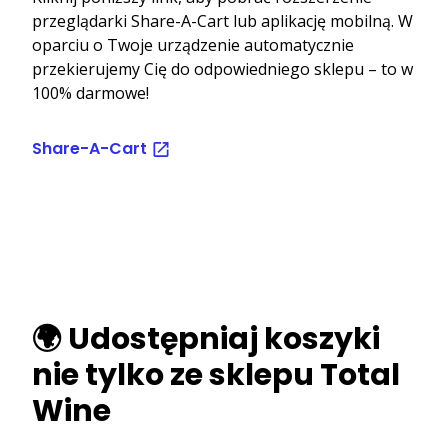
przeglądarki Share-A-Cart lub aplikację mobilną. W
oparciu o Twoje urządzenie automatycznie
przekierujemy Cię do odpowiedniego sklepu – to w
100% darmowe!
Share-A-Cart
🌍 Udostępniaj koszyki
nie tylko ze sklepu Total
Wine