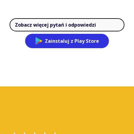
Zobacz więcej pytań i odpowiedzi
Zainstaluj z Play Store