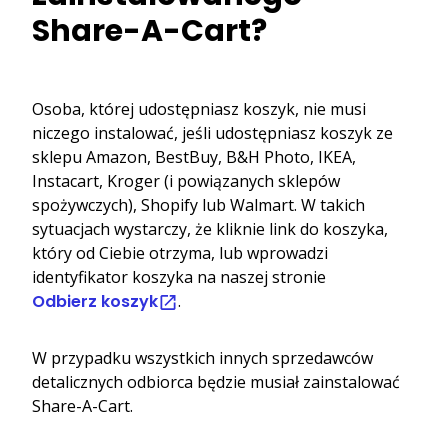
Share-A-Cart?
Osoba, której udostępniasz koszyk, nie musi
niczego instalować, jeśli udostępniasz koszyk ze
sklepu Amazon, BestBuy, B&H Photo, IKEA,
Instacart, Kroger (i powiązanych sklepów
spożywczych), Shopify lub Walmart. W takich
sytuacjach wystarczy, że kliknie link do koszyka,
który od Ciebie otrzyma, lub wprowadzi
identyfikator koszyka na naszej stronie
Odbierz koszyk
.
W przypadku wszystkich innych sprzedawców
detalicznych odbiorca będzie musiał zainstalować
Share-A-Cart.