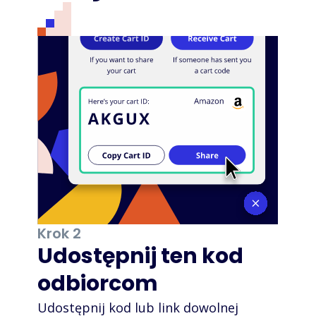
Krok 2
Udostępnij ten kod
odbiorcom
Udostępnij kod lub link dowolnej