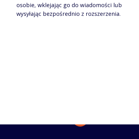
osobie, wklejając go do wiadomości lub
wysyłając bezpośrednio z rozszerzenia.