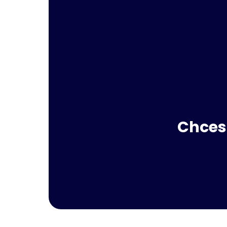
Chces