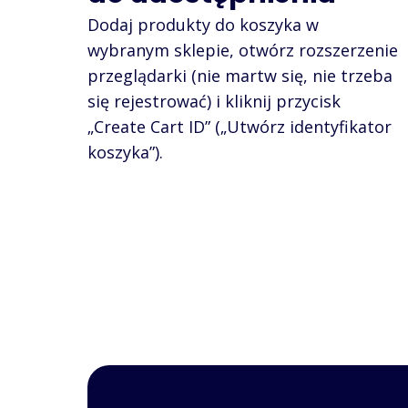
Dodaj produkty do koszyka w
wybranym sklepie, otwórz rozszerzenie
przeglądarki (nie martw się, nie trzeba
się rejestrować) i kliknij przycisk
„Create Cart ID” („Utwórz identyfikator
koszyka”).