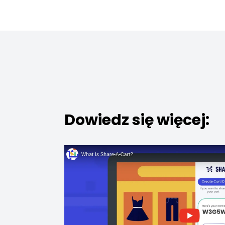
Dowiedz się więcej: