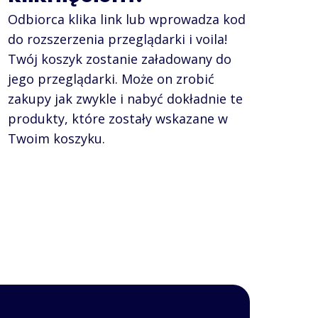
Odbiorca klika link lub wprowadza kod
do rozszerzenia przeglądarki i voila!
Twój koszyk zostanie załadowany do
jego przeglądarki. Może on zrobić
zakupy jak zwykle i nabyć dokładnie te
produkty, które zostały wskazane w
Twoim koszyku.