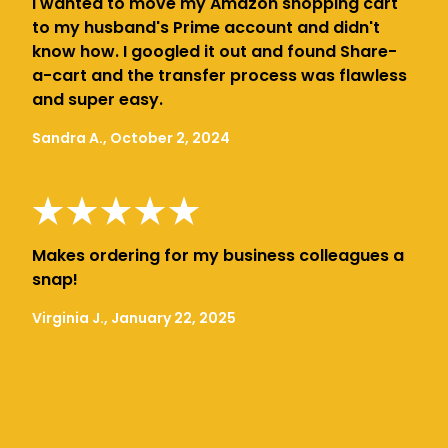
I wanted to move my Amazon shopping cart
to my husband's Prime account and didn't
know how. I googled it out and found Share-
a-cart and the transfer process was flawless
and super easy.
Sandra A., October 2, 2024
Makes ordering for my business colleagues a
snap!
Virginia J., January 22, 2025