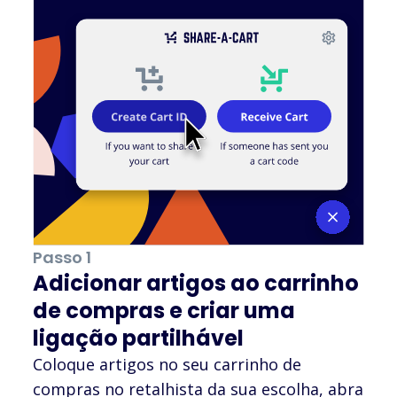
Passo 1
Adicionar artigos ao carrinho
de compras e criar uma
ligação partilhável
Coloque artigos no seu carrinho de
compras no retalhista da sua escolha, abra