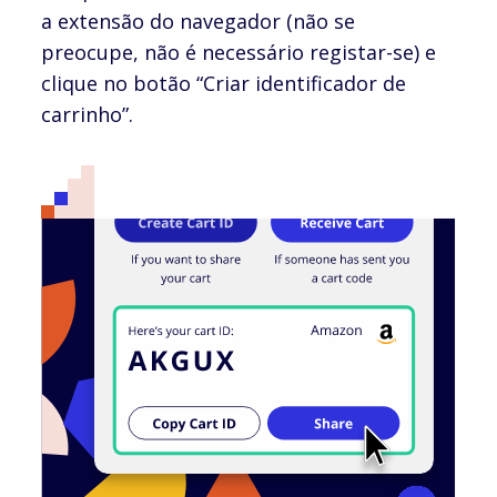
a extensão do navegador (não se
preocupe, não é necessário registar-se) e
clique no botão “Criar identificador de
carrinho”.