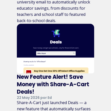
university email to automatically unlock
educator savings, from discounts for
teachers and school staff to featured
back-to-school deals.
New Feature Alert! Save
Money with Share-A-Cart
Deals!
22 May 2026 por Ed
Share-A-Cart just launched Deals — a
new feature that automatically surfaces