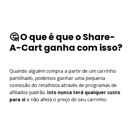
🤔 O que é que o Share-
A-Cart ganha com isso?
Quando alguém compra a partir de um carrinho
partilhado, podemos ganhar uma pequena
comissão do retalhista através de programas de
afiliados padrão.
Isto nunca terá qualquer custo
para si
e não afeta o preço do seu carrinho.