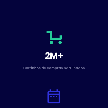
2M+
Carrinhos de compras partilhados