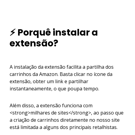
⚡ Porquê instalar a
extensão?
A instalação da extensão facilita a partilha dos
carrinhos da Amazon. Basta clicar no ícone da
extensão, obter um link e partilhar
instantaneamente, o que poupa tempo.
Além disso, a extensão funciona com
<strong>milhares de sites</strong>, ao passo que
a criação de carrinhos diretamente no nosso site
está limitada a alguns dos principais retalhistas.