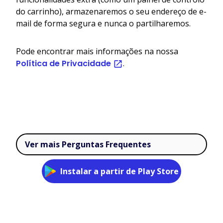
do carrinho), armazenaremos o seu endereço de e-
mail de forma segura e nunca o partilharemos.
Pode encontrar mais informações na nossa
Política de Privacidade
.
Ver mais Perguntas Frequentes
Instalar a partir de Play Store