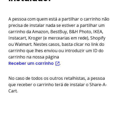
A pessoa com quem está a partilhar o carrinho não
precisa de instalar nada se estiver a partilhar um
carrinho da Amazon, BestBuy, B&H Photo, IKEA,
Instacart, Kroger (e mercearias em rede), Shopify
ou Walmart. Nestes casos, basta clicar no link do
carrinho que lhes enviou ou introduzir um ID do
carrinho na nossa página
Receber um carrinho
.
No caso de todos os outros retalhistas, a pessoa
que receber o carrinho terá de instalar o Share-A-
Cart.