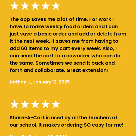
The app saves me a lot of time. For work I
have to make weekly food orders and I can
just save a basic order and add or delete from
it the next week. It saves me from having to
add 60 items to my cart every week. Also, I
can send the cart to a coworker who can do
the same. Sometimes we send it back and
forth and collaborate. Great extension!
Nathan J., January 12, 2025
Share-A-Cart is used by all the teachers at
our school. It makes ordering SO easy for me!