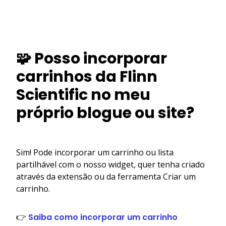
🧩 Posso incorporar
carrinhos da Flinn
Scientific no meu
próprio blogue ou site?
Sim! Pode incorporar um carrinho ou lista
partilhável com o nosso widget, quer tenha criado
através da extensão ou da ferramenta Criar um
carrinho.
👉
Saiba como incorporar um carrinho