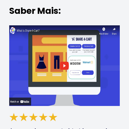
Saber Mais: