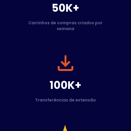
50K+
Carrinhos de compras criados por
semana
100K+
Transferências de extensão