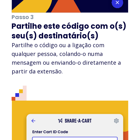
Passo 3
Partilhe este código com o(s)
seu(s) destinatário(s)
Partilhe o código ou a ligação com
qualquer pessoa, colando-o numa
mensagem ou enviando-o diretamente a
partir da extensão.