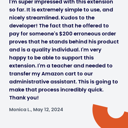
I'm super impressed with this extension
so far. It is extremely simple to use, and
nicely streamlined. Kudos to the
developer! The fact that he offered to
pay for someone's $200 erroneous order
proves that he stands behind his product
and is a quality individual. I'm very
happy to be able to support this
extension. I'm a teacher and needed to
transfer my Amazon cart to our
administrative assistant. This is going to
make that process incredibly quick.
Thank you!
Monica L., May 12, 2024