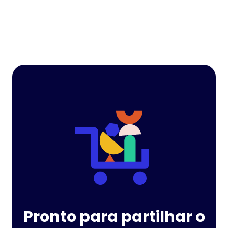
Pronto para partilhar o