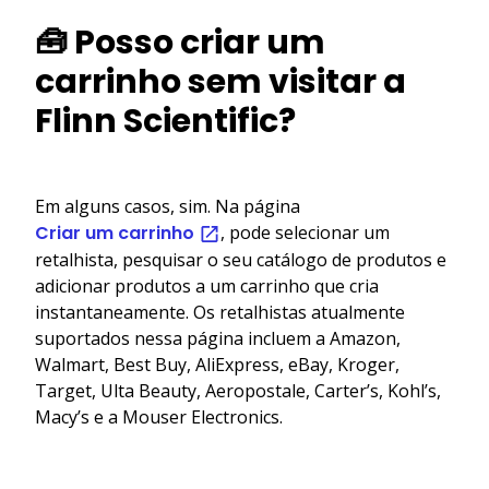
🧰 Posso criar um
carrinho sem visitar a
Flinn Scientific?
Em alguns casos, sim. Na página
Criar um carrinho
, pode selecionar um
retalhista, pesquisar o seu catálogo de produtos e
adicionar produtos a um carrinho que cria
instantaneamente. Os retalhistas atualmente
suportados nessa página incluem a Amazon,
Walmart, Best Buy, AliExpress, eBay, Kroger,
Target, Ulta Beauty, Aeropostale, Carter’s, Kohl’s,
Macy’s e a Mouser Electronics.