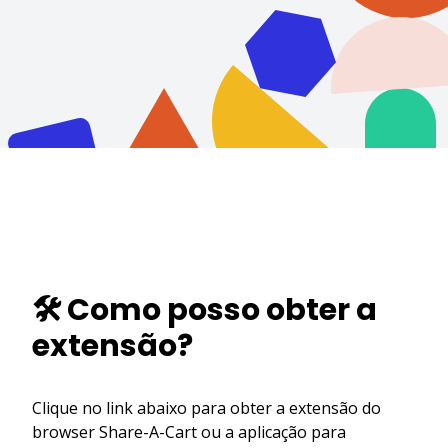
🛠️ Como posso obter a
extensão?
Clique no link abaixo para obter a extensão do
browser Share-A-Cart ou a aplicação para