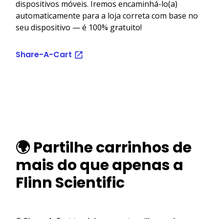
dispositivos móveis. Iremos encaminhá-lo(a)
automaticamente para a loja correta com base no
seu dispositivo — é 100% gratuito!
Share-A-Cart
🌍 Partilhe carrinhos de
mais do que apenas a
Flinn Scientific