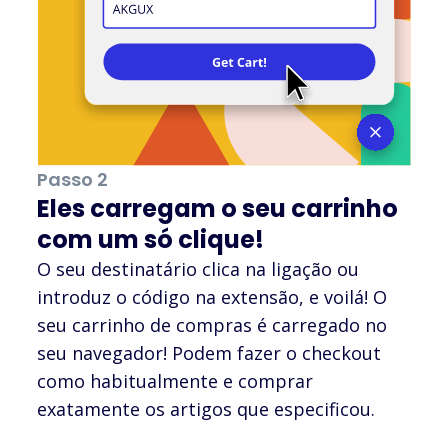
Passo 2
Eles carregam o seu carrinho
com um só clique!
O seu destinatário clica na ligação ou
introduz o código na extensão, e voilá! O
seu carrinho de compras é carregado no
seu navegador! Podem fazer o checkout
como habitualmente e comprar
exatamente os artigos que especificou.