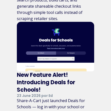
generate shareable checkout links
through simple tool calls instead of
scraping retailer sites.
New Feature Alert!
Introducing Deals for
Schools!
23 June 2026 por Ed
Share-A-Cart just launched Deals for
Schools — log in with your school or