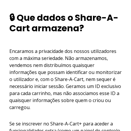
🔒 Que dados o Share-A-
Cart armazena?
Encaramos a privacidade dos nossos utilizadores
com a máxima seriedade. Não armazenamos,
vendemos nem distribuímos quaisquer
informações que possam identificar ou monitorizar
o utilizador e, com o Share-A-Cart, nem sequer é
necessário iniciar sessão. Geramos um ID exclusivo
para cada carrinho, mas não associamos esse ID a
quaisquer informações sobre quem o criou ou
carregou.
Se se inscrever no Share-A-Cart+ para aceder a
funcionalidades extra (como um painel de controlo