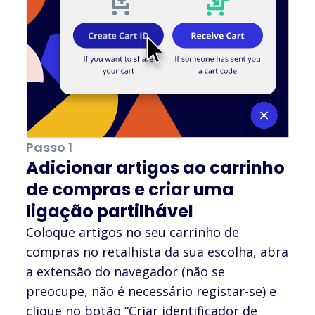
Passo 1
Adicionar artigos ao carrinho
de compras e criar uma
ligação partilhável
Coloque artigos no seu carrinho de
compras no retalhista da sua escolha, abra
a extensão do navegador (não se
preocupe, não é necessário registar-se) e
clique no botão “Criar identificador de