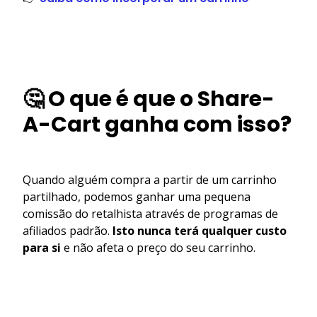
🤔 O que é que o Share-
A-Cart ganha com isso?
Quando alguém compra a partir de um carrinho
partilhado, podemos ganhar uma pequena
comissão do retalhista através de programas de
afiliados padrão.
Isto nunca terá qualquer custo
para si
e não afeta o preço do seu carrinho.