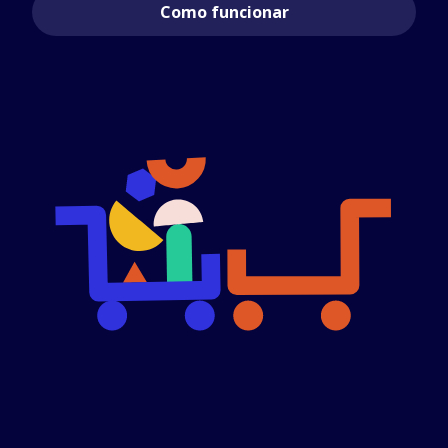
Como funcionar