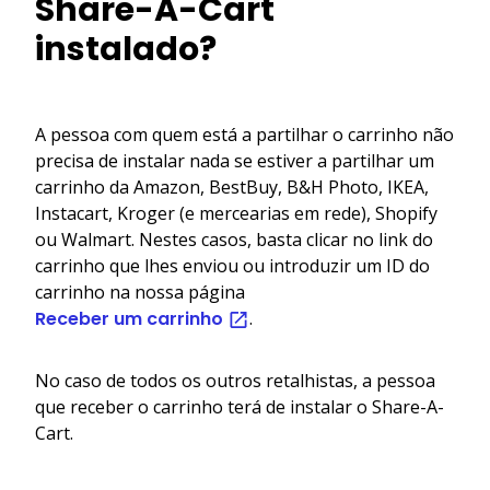
Share-A-Cart
instalado?
A pessoa com quem está a partilhar o carrinho não
precisa de instalar nada se estiver a partilhar um
carrinho da Amazon, BestBuy, B&H Photo, IKEA,
Instacart, Kroger (e mercearias em rede), Shopify
ou Walmart. Nestes casos, basta clicar no link do
carrinho que lhes enviou ou introduzir um ID do
carrinho na nossa página
Receber um carrinho
.
No caso de todos os outros retalhistas, a pessoa
que receber o carrinho terá de instalar o Share-A-
Cart.