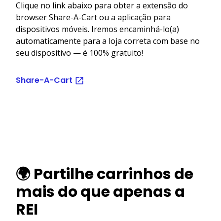
Clique no link abaixo para obter a extensão do
browser Share-A-Cart ou a aplicação para
dispositivos móveis. Iremos encaminhá-lo(a)
automaticamente para a loja correta com base no
seu dispositivo — é 100% gratuito!
Share-A-Cart
🌍 Partilhe carrinhos de
mais do que apenas a
REI