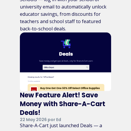
university email to automatically unlock
educator savings, from discounts for
teachers and school staff to featured
back-to-school deals.
New Feature Alert! Save
Money with Share-A-Cart
Deals!
22 May 2026 por Ed
Share-A-Cart just launched Deals — a