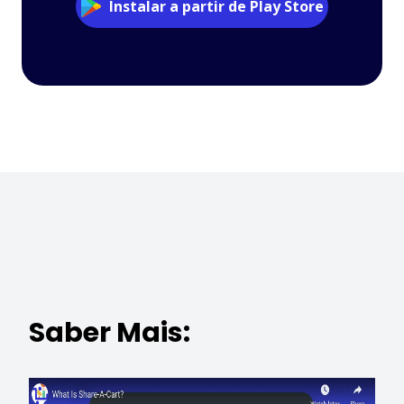
Instalar a partir de Play Store
Saber Mais: