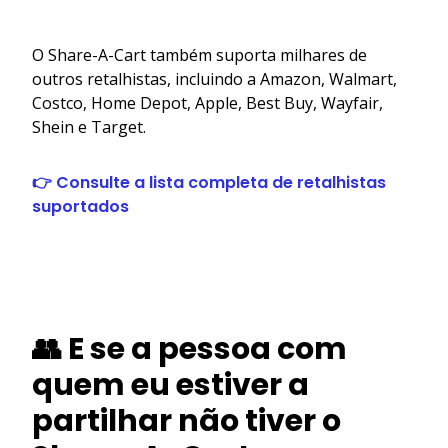
O Share-A-Cart também suporta milhares de
outros retalhistas, incluindo a Amazon, Walmart,
Costco, Home Depot, Apple, Best Buy, Wayfair,
Shein e Target.
👉 Consulte a lista completa de retalhistas
suportados
👥 E se a pessoa com
quem eu estiver a
partilhar não tiver o