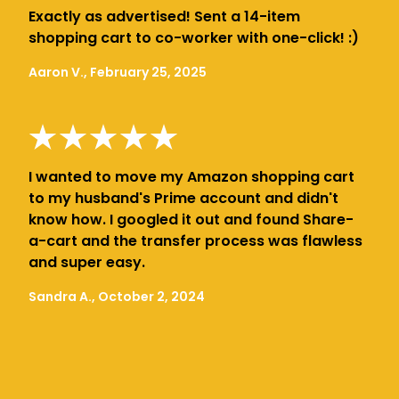
Exactly as advertised! Sent a 14-item
shopping cart to co-worker with one-click! :)
Aaron V., February 25, 2025
I wanted to move my Amazon shopping cart
to my husband's Prime account and didn't
know how. I googled it out and found Share-
a-cart and the transfer process was flawless
and super easy.
Sandra A., October 2, 2024