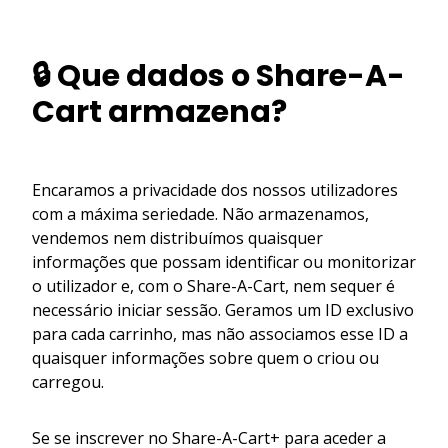
🔒 Que dados o Share-A-
Cart armazena?
Encaramos a privacidade dos nossos utilizadores
com a máxima seriedade. Não armazenamos,
vendemos nem distribuímos quaisquer
informações que possam identificar ou monitorizar
o utilizador e, com o Share-A-Cart, nem sequer é
necessário iniciar sessão. Geramos um ID exclusivo
para cada carrinho, mas não associamos esse ID a
quaisquer informações sobre quem o criou ou
carregou.
Se se inscrever no Share-A-Cart+ para aceder a