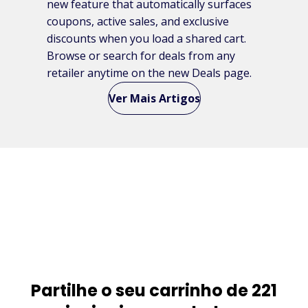
new feature that automatically surfaces
coupons, active sales, and exclusive
discounts when you load a shared cart.
Browse or search for deals from any
retailer anytime on the new Deals page.
Ver Mais Artigos
Partilhe o seu carrinho de 221