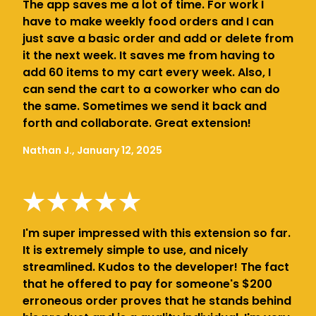
The app saves me a lot of time. For work I
have to make weekly food orders and I can
just save a basic order and add or delete from
it the next week. It saves me from having to
add 60 items to my cart every week. Also, I
can send the cart to a coworker who can do
the same. Sometimes we send it back and
forth and collaborate. Great extension!
Nathan J., January 12, 2025
I'm super impressed with this extension so far.
It is extremely simple to use, and nicely
streamlined. Kudos to the developer! The fact
that he offered to pay for someone's $200
erroneous order proves that he stands behind