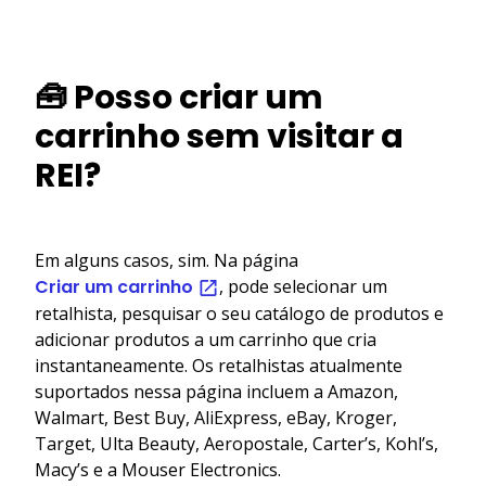
🧰 Posso criar um
carrinho sem visitar a
REI?
Em alguns casos, sim. Na página
Criar um carrinho
, pode selecionar um
retalhista, pesquisar o seu catálogo de produtos e
adicionar produtos a um carrinho que cria
instantaneamente. Os retalhistas atualmente
suportados nessa página incluem a Amazon,
Walmart, Best Buy, AliExpress, eBay, Kroger,
Target, Ulta Beauty, Aeropostale, Carter’s, Kohl’s,
Macy’s e a Mouser Electronics.