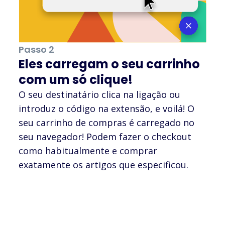
Passo 2
Eles carregam o seu carrinho
com um só clique!
O seu destinatário clica na ligação ou
introduz o código na extensão, e voilá! O
seu carrinho de compras é carregado no
seu navegador! Podem fazer o checkout
como habitualmente e comprar
exatamente os artigos que especificou.