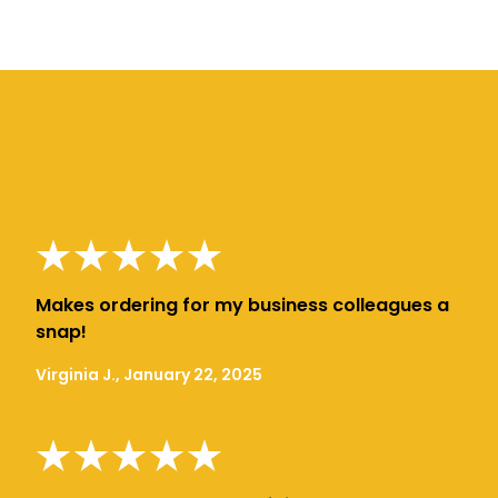
Makes ordering for my business colleagues a
snap!
Virginia J., January 22, 2025