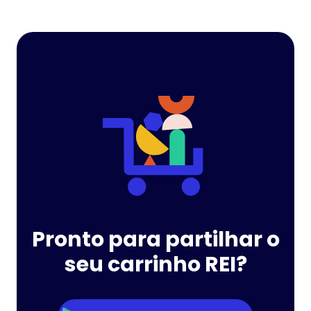
Pronto para partilhar o
seu carrinho REI?