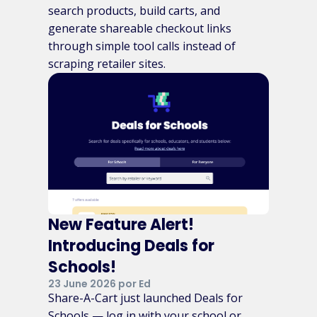
search products, build carts, and
generate shareable checkout links
through simple tool calls instead of
scraping retailer sites.
New Feature Alert!
Introducing Deals for
Schools!
23 June 2026 por Ed
Share-A-Cart just launched Deals for
Schools — log in with your school or