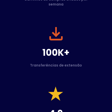
semana
100K+
Transferências de extensão