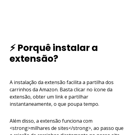
⚡ Porquê instalar a
extensão?
A instalação da extensão facilita a partilha dos
carrinhos da Amazon. Basta clicar no ícone da
extensão, obter um link e partilhar
instantaneamente, o que poupa tempo.
Além disso, a extensão funciona com
<strong>milhares de sites</strong>, ao passo que