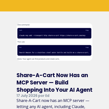
Share-A-Cart Now Has an
MCP Server — Build
Shopping Into Your AI Agent
17 July 2026 por Ed
Share-A-Cart now has an MCP server —
letting any AI agent, including Claude,