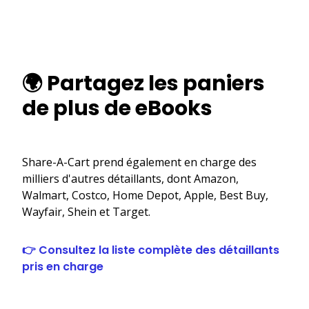
🌍 Partagez les paniers
de plus de eBooks
Share-A-Cart prend également en charge des
milliers d'autres détaillants, dont Amazon,
Walmart, Costco, Home Depot, Apple, Best Buy,
Wayfair, Shein et Target.
👉 Consultez la liste complète des détaillants
pris en charge