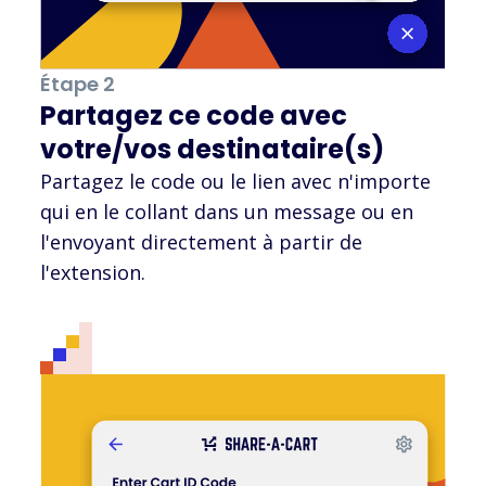
Étape 2
Partagez ce code avec
votre/vos destinataire(s)
Partagez le code ou le lien avec n'importe
qui en le collant dans un message ou en
l'envoyant directement à partir de
l'extension.