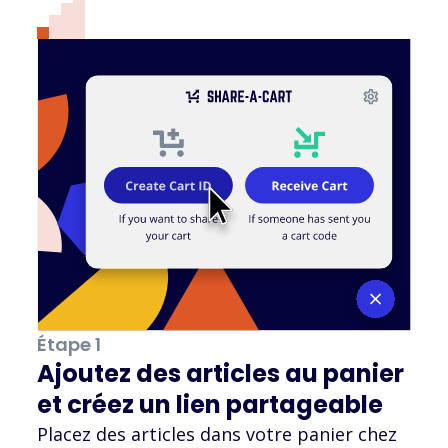
Étape 1
Ajoutez des articles au panier
et créez un lien partageable
Placez des articles dans votre panier chez