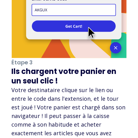
Étape 3
Ils chargent votre panier en
un seul clic !
Votre destinataire clique sur le lien ou
entre le code dans l'extension, et le tour
est joué ! Votre panier est chargé dans son
navigateur ! Il peut passer à la caisse
comme à son habitude et acheter
exactement les articles que vous avez