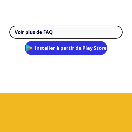
Voir plus de FAQ
Installer à partir de Play Store