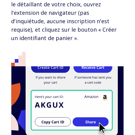
le détaillant de votre choix, ouvrez
l'extension de navigateur (pas
d'inquiétude, aucune inscription n'est
requise), et cliquez sur le bouton « Créer
un identifiant de panier ».