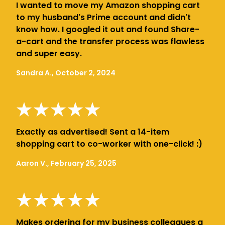
I wanted to move my Amazon shopping cart
to my husband's Prime account and didn't
know how. I googled it out and found Share-
a-cart and the transfer process was flawless
and super easy.
Sandra A., October 2, 2024
Exactly as advertised! Sent a 14-item
shopping cart to co-worker with one-click! :)
Aaron V., February 25, 2025
Makes ordering for my business colleagues a