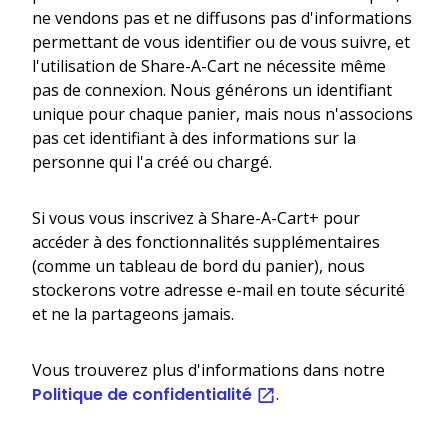
ne vendons pas et ne diffusons pas d'informations
permettant de vous identifier ou de vous suivre, et
l'utilisation de Share-A-Cart ne nécessite même
pas de connexion. Nous générons un identifiant
unique pour chaque panier, mais nous n'associons
pas cet identifiant à des informations sur la
personne qui l'a créé ou chargé.
Si vous vous inscrivez à Share-A-Cart+ pour
accéder à des fonctionnalités supplémentaires
(comme un tableau de bord du panier), nous
stockerons votre adresse e-mail en toute sécurité
et ne la partageons jamais.
Vous trouverez plus d'informations dans notre
Politique de confidentialité
.