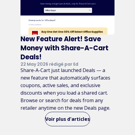
New Feature Alert! Save
Money with Share-A-Cart
Deals!
22 May 2026 rédigé par Ed
Share-A-Cart just launched Deals — a
new feature that automatically surfaces
coupons, active sales, and exclusive
discounts when you load a shared cart.
Browse or search for deals from any
retailer anytime on the new Deals page.
Voir plus d'articles