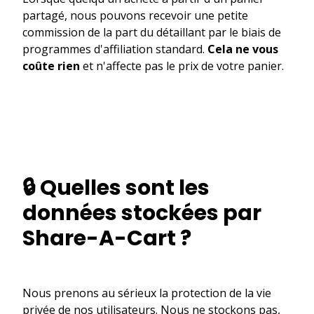
partagé, nous pouvons recevoir une petite
commission de la part du détaillant par le biais de
programmes d'affiliation standard.
Cela ne vous
coûte rien
et n'affecte pas le prix de votre panier.
🔒 Quelles sont les
données stockées par
Share-A-Cart ?
Nous prenons au sérieux la protection de la vie
privée de nos utilisateurs. Nous ne stockons pas,