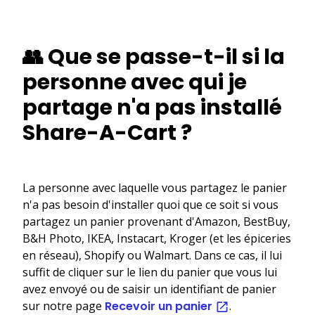
👥 Que se passe-t-il si la
personne avec qui je
partage n'a pas installé
Share-A-Cart ?
La personne avec laquelle vous partagez le panier
n'a pas besoin d'installer quoi que ce soit si vous
partagez un panier provenant d'Amazon, BestBuy,
B&H Photo, IKEA, Instacart, Kroger (et les épiceries
en réseau), Shopify ou Walmart. Dans ce cas, il lui
suffit de cliquer sur le lien du panier que vous lui
avez envoyé ou de saisir un identifiant de panier
sur notre page
Recevoir un panier
.