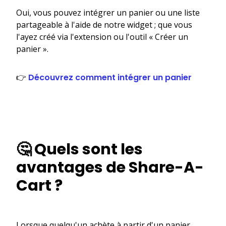
Oui, vous pouvez intégrer un panier ou une liste
partageable à l'aide de notre widget ; que vous
l'ayez créé via l'extension ou l'outil « Créer un
panier ».
👉
Découvrez comment intégrer un panier
🤔 Quels sont les
avantages de Share-A-
Cart ?
Lorsque quelqu'un achète à partir d'un panier