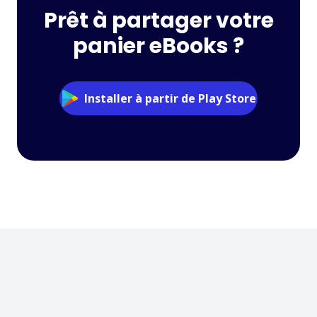
Prêt à partager votre
panier eBooks ?
Installer à partir de Play Store