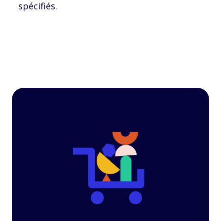
spécifiés.