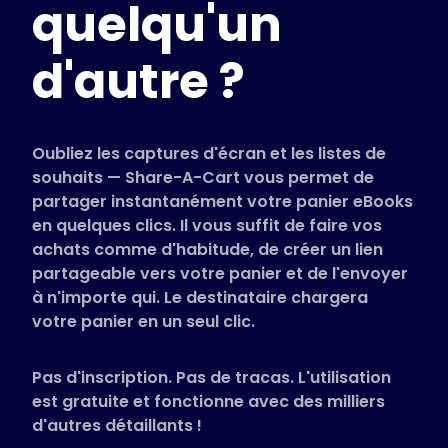
quelqu'un
Magasins pris en charge
FAQ
d'autre ?
Guides d'utilisation
Français (French)
Oubliez les captures d'écran et les listes de
souhaits — Share-A-Cart vous permet de
partager instantanément votre panier eBooks
en quelques clics. Il vous suffit de faire vos
achats comme d'habitude, de créer un lien
partageable vers votre panier et de l'envoyer
à n'importe qui. Le destinataire chargera
votre panier en un seul clic.
Pas d'inscription. Pas de tracas. L'utilisation
est gratuite et fonctionne avec des milliers
d'autres détaillants !