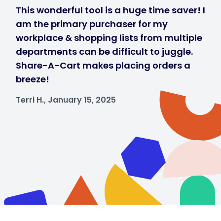
This wonderful tool is a huge time saver! I
am the primary purchaser for my
workplace & shopping lists from multiple
departments can be difficult to juggle.
Share-A-Cart makes placing orders a
breeze!
Terri H., January 15, 2025