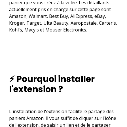
panier que vous créez à la volée. Les détaillants
actuellement pris en charge sur cette page sont
Amazon, Walmart, Best Buy, AliExpress, eBay,
Kroger, Target, Ulta Beauty, Aeropostale, Carter's,
Kohl's, Macy's et Mouser Electronics.
⚡ Pourquoi installer
l'extension ?
L'installation de l'extension facilite le partage des
paniers Amazon. Il vous suffit de cliquer sur l'icône
de l'extension, de saisir un lien et de le partager