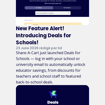
New Feature Alert!
Introducing Deals for
Schools!
23 June 2026 rédigé par Ed
Share-A-Cart just launched Deals for
Schools — log in with your school or
university email to automatically unlock
educator savings, from discounts for
teachers and school staff to featured
back-to-school deals.