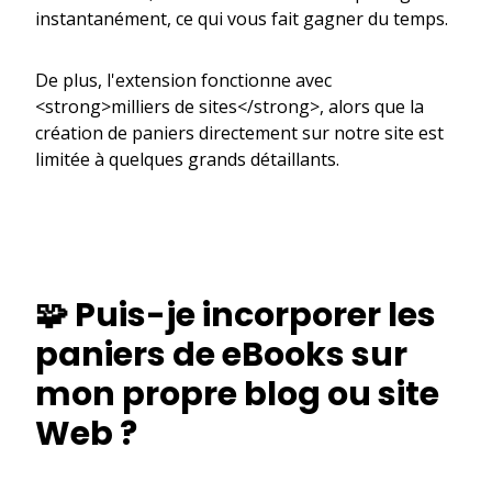
instantanément, ce qui vous fait gagner du temps.
De plus, l'extension fonctionne avec
<strong>milliers de sites</strong>, alors que la
création de paniers directement sur notre site est
limitée à quelques grands détaillants.
🧩 Puis-je incorporer les
paniers de eBooks sur
mon propre blog ou site
Web ?