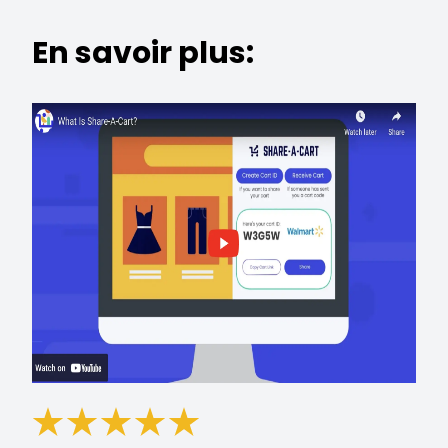
En savoir plus: