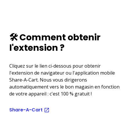
🛠️ Comment obtenir
l'extension ?
Cliquez sur le lien ci-dessous pour obtenir
l'extension de navigateur ou l'application mobile
Share-A-Cart. Nous vous dirigerons
automatiquement vers le bon magasin en fonction
de votre appareil : c'est 100 % gratuit !
Share-A-Cart