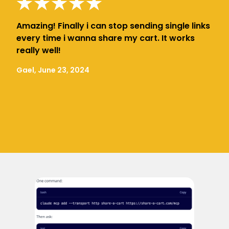
Amazing! Finally i can stop sending single links
every time i wanna share my cart. It works
really well!
Gael, June 23, 2024