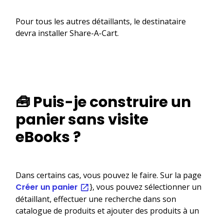
Pour tous les autres détaillants, le destinataire
devra installer Share-A-Cart.
🧰 Puis-je construire un
panier sans visite
eBooks ?
Dans certains cas, vous pouvez le faire. Sur la page
Créer un panier
}, vous pouvez sélectionner un
détaillant, effectuer une recherche dans son
catalogue de produits et ajouter des produits à un