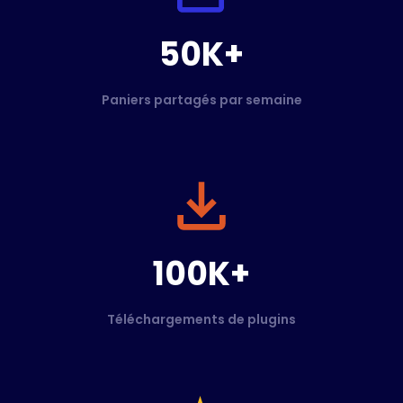
50K+
Paniers partagés par semaine
100K+
Téléchargements de plugins