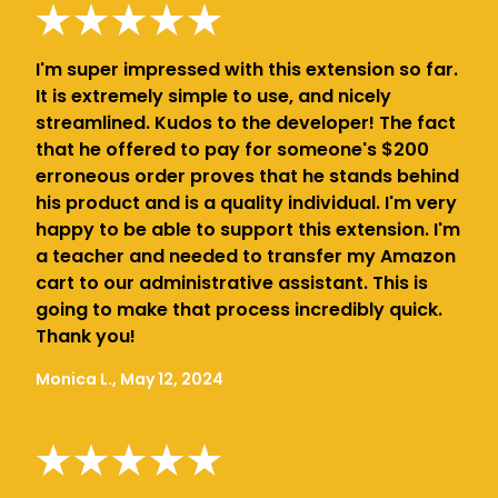
I'm super impressed with this extension so far.
It is extremely simple to use, and nicely
streamlined. Kudos to the developer! The fact
that he offered to pay for someone's $200
erroneous order proves that he stands behind
his product and is a quality individual. I'm very
happy to be able to support this extension. I'm
a teacher and needed to transfer my Amazon
cart to our administrative assistant. This is
going to make that process incredibly quick.
Thank you!
Monica L., May 12, 2024