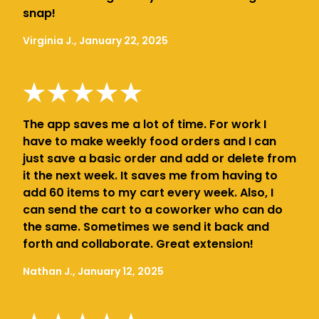
snap!
Virginia J., January 22, 2025
The app saves me a lot of time. For work I
have to make weekly food orders and I can
just save a basic order and add or delete from
it the next week. It saves me from having to
add 60 items to my cart every week. Also, I
can send the cart to a coworker who can do
the same. Sometimes we send it back and
forth and collaborate. Great extension!
Nathan J., January 12, 2025