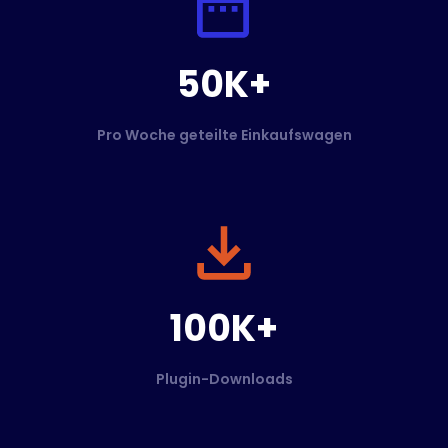
50K+
Pro Woche geteilte Einkaufswagen
100K+
Plugin-Downloads