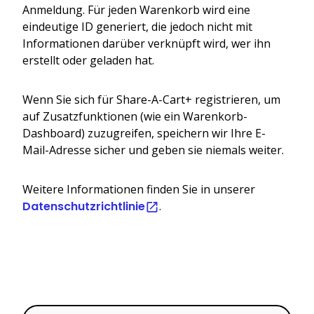
Anmeldung. Für jeden Warenkorb wird eine
eindeutige ID generiert, die jedoch nicht mit
Informationen darüber verknüpft wird, wer ihn
erstellt oder geladen hat.
Wenn Sie sich für Share-A-Cart+ registrieren, um
auf Zusatzfunktionen (wie ein Warenkorb-
Dashboard) zuzugreifen, speichern wir Ihre E-
Mail-Adresse sicher und geben sie niemals weiter.
Weitere Informationen finden Sie in unserer
Datenschutzrichtlinie
.