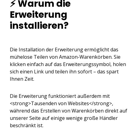
⚡ Warum die
Erweiterung
installieren?
Die Installation der Erweiterung ermöglicht das
mühelose Teilen von Amazon-Warenkörben. Sie
klicken einfach auf das Erweiterungssymbol, holen
sich einen Link und teilen ihn sofort – das spart
Ihnen Zeit.
Die Erweiterung funktioniert außerdem mit
<strong>Tausenden von Websites</strong>,
während das Erstellen von Warenkörben direkt auf
unserer Seite auf einige wenige große Händler
beschränkt ist.