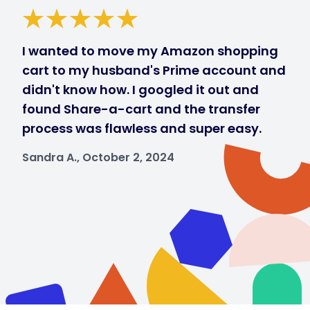
I wanted to move my Amazon shopping
cart to my husband's Prime account and
didn't know how. I googled it out and
found Share-a-cart and the transfer
process was flawless and super easy.
Sandra A., October 2, 2024