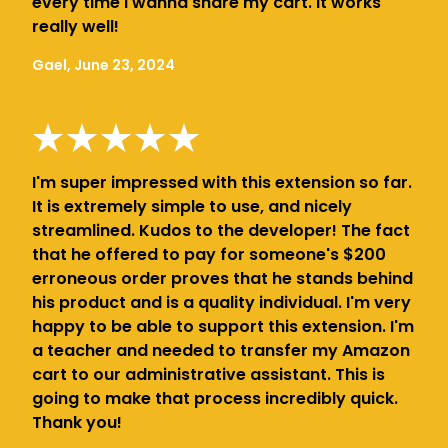
every time i wanna share my cart. It works
really well!
Gael, June 23, 2024
I'm super impressed with this extension so far.
It is extremely simple to use, and nicely
streamlined. Kudos to the developer! The fact
that he offered to pay for someone's $200
erroneous order proves that he stands behind
his product and is a quality individual. I'm very
happy to be able to support this extension. I'm
a teacher and needed to transfer my Amazon
cart to our administrative assistant. This is
going to make that process incredibly quick.
Thank you!