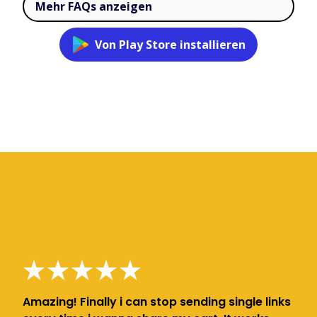
Mehr FAQs anzeigen
Von Play Store installieren
Amazing! Finally i can stop sending single links