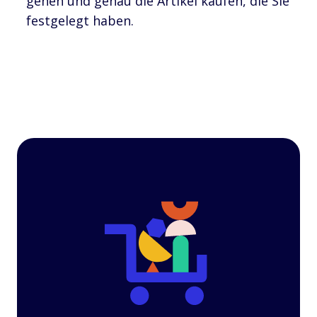
gehen und genau die Artikel kaufen, die Sie
festgelegt haben.