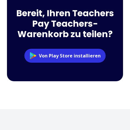
Bereit, Ihren Teachers
Pay Teachers-
Warenkorb zu teilen?
Von Play Store installieren