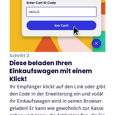
Schritt 3
Diese beladen Ihren
Einkaufswagen mit einem
Klick!
Ihr Empfänger klickt auf den Link oder gibt
den Code in der Erweiterung ein und voilà!
Ihr Einkaufswagen wird in seinen Browser
geladen! Er kann wie gewöhnlich zur Kasse