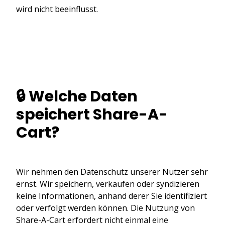
wird nicht beeinflusst.
🔒 Welche Daten
speichert Share-A-
Cart?
Wir nehmen den Datenschutz unserer Nutzer sehr
ernst. Wir speichern, verkaufen oder syndizieren
keine Informationen, anhand derer Sie identifiziert
oder verfolgt werden können. Die Nutzung von
Share-A-Cart erfordert nicht einmal eine