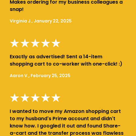
Makes ordering for my business colleagues a
snap!
Virginia J., January 22, 2025
Exactly as advertised! Sent a 14-item
shopping cart to co-worker with one-click! :)
Aaron V., February 25, 2025
I wanted to move my Amazon shopping cart
to my husband's Prime account and didn't
know how. I googled it out and found Share-
a-cart and the transfer process was flawless