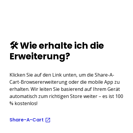
🛠️ Wie erhalte ich die
Erweiterung?
Klicken Sie auf den Link unten, um die Share-A-
Cart-Browsererweiterung oder die mobile App zu
erhalten. Wir leiten Sie basierend auf Ihrem Gerät
automatisch zum richtigen Store weiter – es ist 100
% kostenlos!
Share-A-Cart