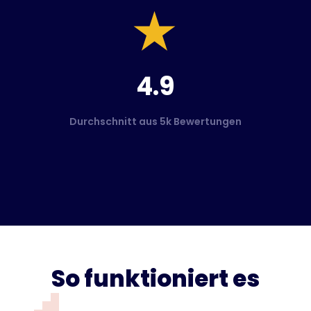
4.9
Durchschnitt aus 5k Bewertungen
So funktioniert es