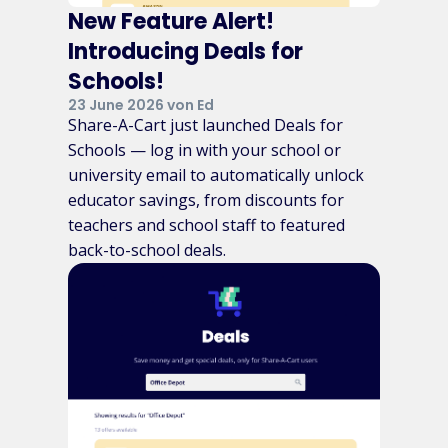
New Feature Alert!
Introducing Deals for
Schools!
23 June 2026 von Ed
Share-A-Cart just launched Deals for
Schools — log in with your school or
university email to automatically unlock
educator savings, from discounts for
teachers and school staff to featured
back-to-school deals.