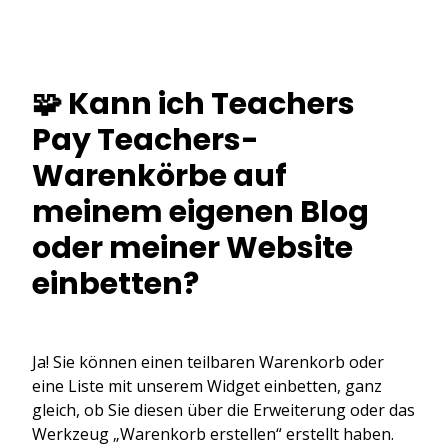
🧩 Kann ich Teachers
Pay Teachers-
Warenkörbe auf
meinem eigenen Blog
oder meiner Website
einbetten?
Ja! Sie können einen teilbaren Warenkorb oder
eine Liste mit unserem Widget einbetten, ganz
gleich, ob Sie diesen über die Erweiterung oder das
Werkzeug „Warenkorb erstellen“ erstellt haben.