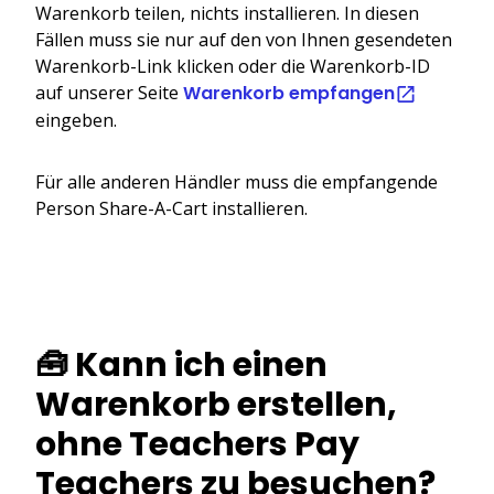
Warenkorb teilen, nichts installieren. In diesen
Fällen muss sie nur auf den von Ihnen gesendeten
Warenkorb-Link klicken oder die Warenkorb-ID
auf unserer Seite
Warenkorb empfangen
eingeben.
Für alle anderen Händler muss die empfangende
Person Share-A-Cart installieren.
🧰 Kann ich einen
Warenkorb erstellen,
ohne Teachers Pay
Teachers zu besuchen?