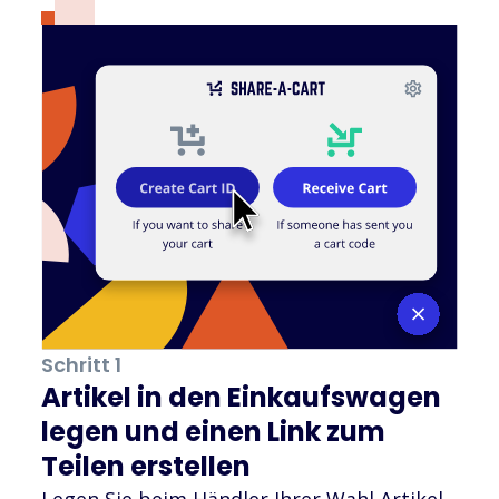
Schritt 1
Artikel in den Einkaufswagen
legen und einen Link zum
Teilen erstellen
Legen Sie beim Händler Ihrer Wahl Artikel