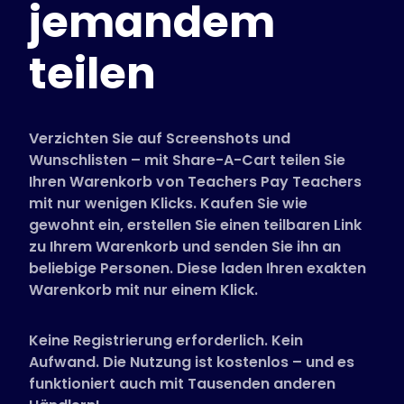
jemandem
Unterstützte Shops
FAQs
teilen
Anleitungen
Deutsch (German)
Verzichten Sie auf Screenshots und
Wunschlisten – mit Share-A-Cart teilen Sie
Ihren Warenkorb von Teachers Pay Teachers
mit nur wenigen Klicks. Kaufen Sie wie
gewohnt ein, erstellen Sie einen teilbaren Link
zu Ihrem Warenkorb und senden Sie ihn an
beliebige Personen. Diese laden Ihren exakten
Warenkorb mit nur einem Klick.
Keine Registrierung erforderlich. Kein
Aufwand. Die Nutzung ist kostenlos – und es
funktioniert auch mit Tausenden anderen