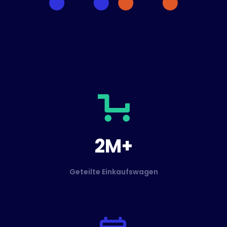
2M+
Geteilte Einkaufswagen