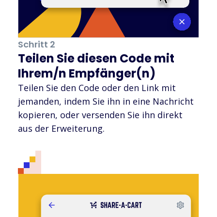
Schritt 2
Teilen Sie diesen Code mit
Ihrem/n Empfänger(n)
Teilen Sie den Code oder den Link mit
jemanden, indem Sie ihn in eine Nachricht
kopieren, oder versenden Sie ihn direkt
aus der Erweiterung.