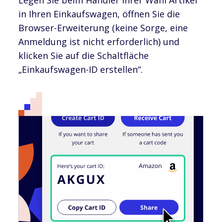
in Ihren Einkaufswagen, öffnen Sie die
Browser-Erweiterung (keine Sorge, eine
Anmeldung ist nicht erforderlich) und
klicken Sie auf die Schaltfläche
„Einkaufswagen-ID erstellen“.