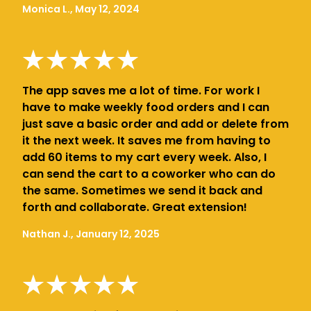
Monica L., May 12, 2024
The app saves me a lot of time. For work I
have to make weekly food orders and I can
just save a basic order and add or delete from
it the next week. It saves me from having to
add 60 items to my cart every week. Also, I
can send the cart to a coworker who can do
the same. Sometimes we send it back and
forth and collaborate. Great extension!
Nathan J., January 12, 2025