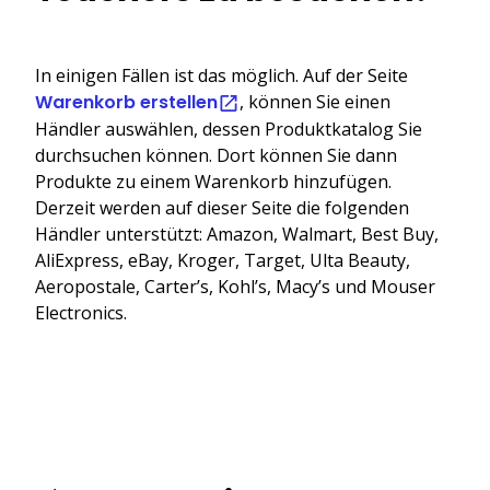
In einigen Fällen ist das möglich. Auf der Seite
Warenkorb erstellen
, können Sie einen
Händler auswählen, dessen Produktkatalog Sie
durchsuchen können. Dort können Sie dann
Produkte zu einem Warenkorb hinzufügen.
Derzeit werden auf dieser Seite die folgenden
Händler unterstützt: Amazon, Walmart, Best Buy,
AliExpress, eBay, Kroger, Target, Ulta Beauty,
Aeropostale, Carter’s, Kohl’s, Macy’s und Mouser
Electronics.