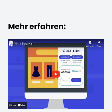
Mehr erfahren: