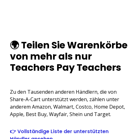
🌍 Teilen Sie Warenkörbe
von mehr als nur
Teachers Pay Teachers
Zu den Tausenden anderen Händlern, die von
Share-A-Cart unterstützt werden, zählen unter
anderem Amazon, Walmart, Costco, Home Depot,
Apple, Best Buy, Wayfair, Shein und Target.
👉 Vollständige Liste der unterstützten
Händler ansehen