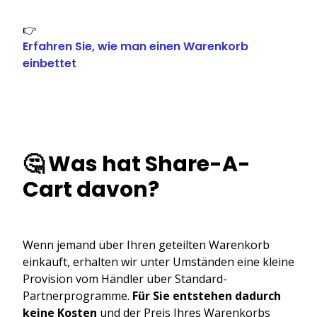
👉
Erfahren Sie, wie man einen Warenkorb
einbettet
🤔 Was hat Share-A-
Cart davon?
Wenn jemand über Ihren geteilten Warenkorb
einkauft, erhalten wir unter Umständen eine kleine
Provision vom Händler über Standard-
Partnerprogramme.
Für Sie entstehen dadurch
keine Kosten
und der Preis Ihres Warenkorbs