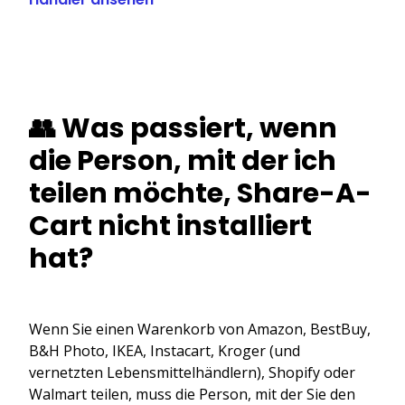
👥 Was passiert, wenn
die Person, mit der ich
teilen möchte, Share-A-
Cart nicht installiert
hat?
Wenn Sie einen Warenkorb von Amazon, BestBuy,
B&H Photo, IKEA, Instacart, Kroger (und
vernetzten Lebensmittelhändlern), Shopify oder
Walmart teilen, muss die Person, mit der Sie den