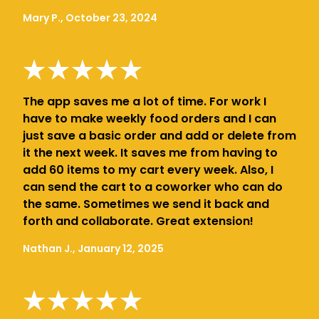
Mary P., October 23, 2024
The app saves me a lot of time. For work I
have to make weekly food orders and I can
just save a basic order and add or delete from
it the next week. It saves me from having to
add 60 items to my cart every week. Also, I
can send the cart to a coworker who can do
the same. Sometimes we send it back and
forth and collaborate. Great extension!
Nathan J., January 12, 2025