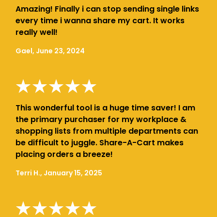
Amazing! Finally i can stop sending single links
every time i wanna share my cart. It works
really well!
Gael, June 23, 2024
This wonderful tool is a huge time saver! I am
the primary purchaser for my workplace &
shopping lists from multiple departments can
be difficult to juggle. Share-A-Cart makes
placing orders a breeze!
Terri H., January 15, 2025