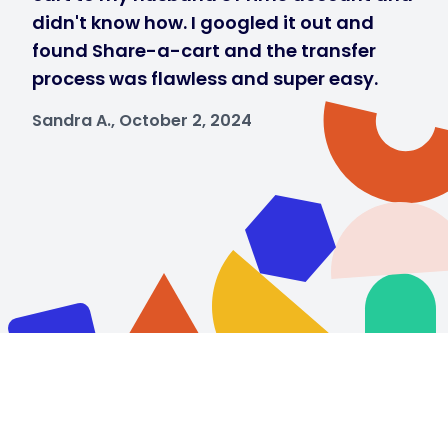
didn't know how. I googled it out and
found Share-a-cart and the transfer
process was flawless and super easy.
Sandra A., October 2, 2024