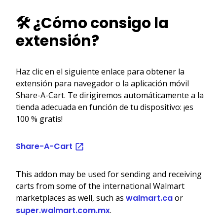
🛠️ ¿Cómo consigo la
extensión?
Haz clic en el siguiente enlace para obtener la
extensión para navegador o la aplicación móvil
Share-A-Cart. Te dirigiremos automáticamente a la
tienda adecuada en función de tu dispositivo: ¡es
100 % gratis!
Share-A-Cart
This addon may be used for sending and receiving
carts from some of the international Walmart
marketplaces as well, such as
walmart.ca
or
super.walmart.com.mx
.