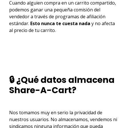
Cuando alguien compra en un carrito compartido,
podemos ganar una pequeña comisión del
vendedor a través de programas de afiliación
estándar.
Esto nunca te cuesta nada
y no afecta
al precio de tu carrito.
🔒 ¿Qué datos almacena
Share-A-Cart?
Nos tomamos muy en serio la privacidad de
nuestros usuarios. No almacenamos, vendemos ni
sindicamos ninguna información que pueda