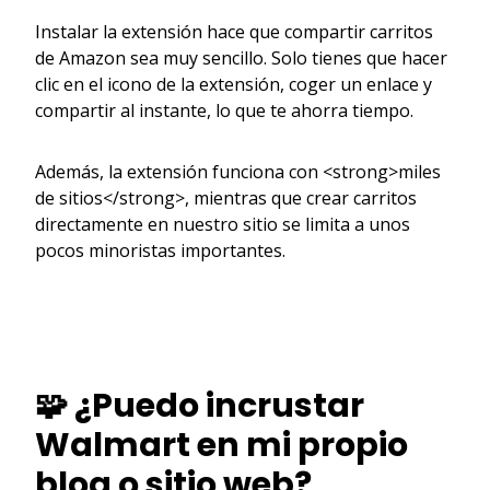
Instalar la extensión hace que compartir carritos
de Amazon sea muy sencillo. Solo tienes que hacer
clic en el icono de la extensión, coger un enlace y
compartir al instante, lo que te ahorra tiempo.
Además, la extensión funciona con <strong>miles
de sitios</strong>, mientras que crear carritos
directamente en nuestro sitio se limita a unos
pocos minoristas importantes.
🧩 ¿Puedo incrustar
Walmart en mi propio
blog o sitio web?