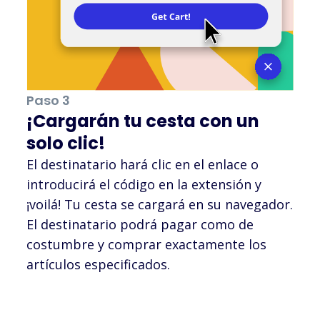
Paso 3
¡Cargarán tu cesta con un
solo clic!
El destinatario hará clic en el enlace o
introducirá el código en la extensión y
¡voilá! Tu cesta se cargará en su navegador.
El destinatario podrá pagar como de
costumbre y comprar exactamente los
artículos especificados.