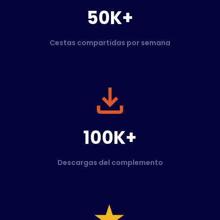
50K+
Cestas compartidas por semana
100K+
Descargas del complemento