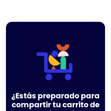
¿Estás preparado para
compartir tu carrito de