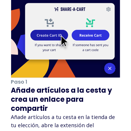
Paso 1
Añade artículos a la cesta y
crea un enlace para
compartir
Añade artículos a tu cesta en la tienda de
tu elección, abre la extensión del