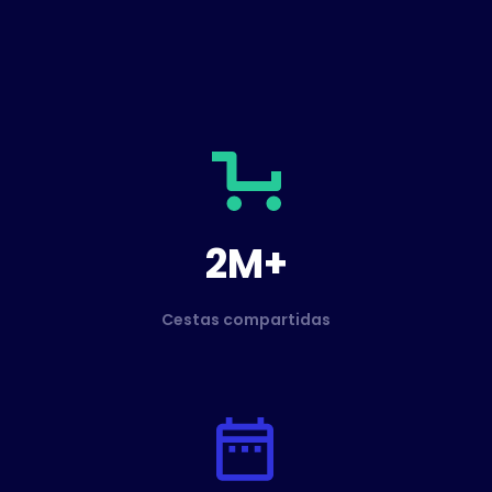
2M+
Cestas compartidas