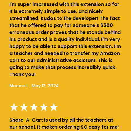
I'm super impressed with this extension so far.
It is extremely simple to use, and nicely
streamlined. Kudos to the developer! The fact
that he offered to pay for someone's $200
erroneous order proves that he stands behind
his product and is a quality individual. I'm very
happy to be able to support this extension. I'm
a teacher and needed to transfer my Amazon
cart to our administrative assistant. This is
going to make that process incredibly quick.
Thank you!
Monica L., May 12, 2024
Share-A-Cart is used by all the teachers at
our school. It makes ordering SO easy for me!