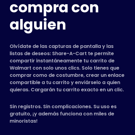
compra con
Tiendas compatibles
Preguntas frecuentes
alguien
Guías de uso
Español (Spanish)
Olvídate de las capturas de pantalla y las
listas de deseos: Share-A-Cart te permite
compartir instantáneamente tu carrito de
Walmart con solo unos clics. Solo tienes que
comprar como de costumbre, crear un enlace
compartible a tu carrito y enviárselo a quien
quieras. Cargarán tu carrito exacto en un clic.
Sin registros. Sin complicaciones. Su uso es
gratuito, ¡y además funciona con miles de
minoristas!