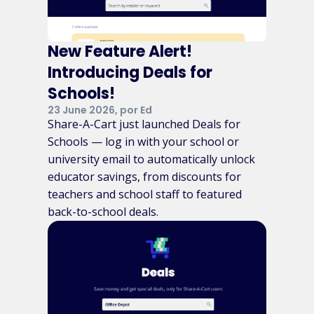
New Feature Alert!
Introducing Deals for
Schools!
23 June 2026, por Ed
Share-A-Cart just launched Deals for
Schools — log in with your school or
university email to automatically unlock
educator savings, from discounts for
teachers and school staff to featured
back-to-school deals.