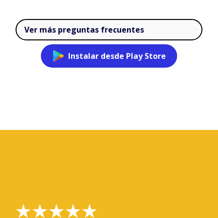
Ver más preguntas frecuentes
Instalar desde Play Store