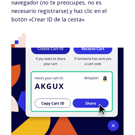
navegador (no te preocupes, no es
necesario registrarse) y haz clic en el
botón «Crear ID de la cesta».