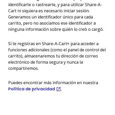
identificarte o rastrearte, y para utilizar Share-A-
Cart ni siquiera es necesario iniciar sesión.
Generamos un identificador único para cada
carrito, pero no asociamos ese identificador a
ninguna información sobre quién lo creó o cargó.
Si te registras en Share-A-Cart+ para acceder a
funciones adicionales (como el panel de control del
carrito), almacenaremos tu dirección de correo
electrónico de forma segura y nunca la
compartiremos.
Puedes encontrar más información en nuestra
Política de privacidad
.