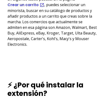
Crear un carrito
, puedes seleccionar un
minorista, buscar en su catálogo de productos y
añadir productos a un carrito que creas sobre la
marcha. Los comercios que actualmente se
admiten en esa página son Amazon, Walmart, Best
Buy, AliExpress, eBay, Kroger, Target, Ulta Beauty,
Aeropostale, Carter's, Kohl's, Macy's y Mouser
Electronics.
⚡ ¿Por qué instalar la
extensión?