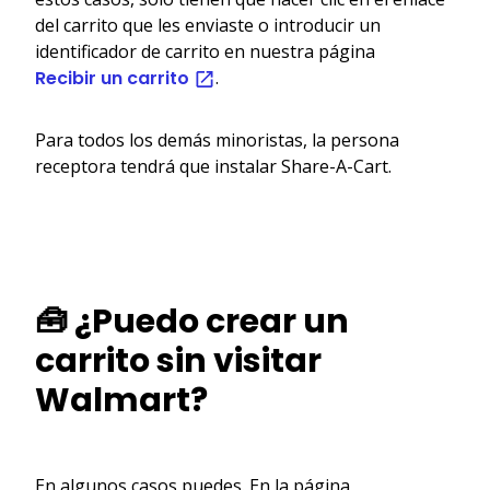
del carrito que les enviaste o introducir un
identificador de carrito en nuestra página
Recibir un carrito
.
Para todos los demás minoristas, la persona
receptora tendrá que instalar Share-A-Cart.
🧰 ¿Puedo crear un
carrito sin visitar
Walmart?
En algunos casos puedes. En la página