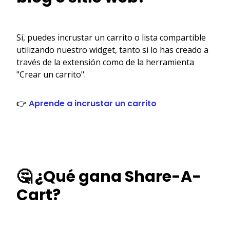
Sí, puedes incrustar un carrito o lista compartible
utilizando nuestro widget, tanto si lo has creado a
través de la extensión como de la herramienta
"Crear un carrito".
👉
Aprende a incrustar un carrito
🤔 ¿Qué gana Share-A-
Cart?