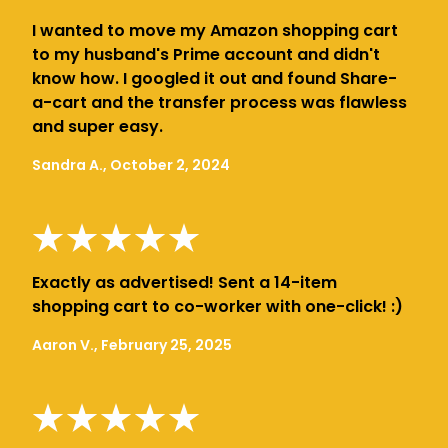
I wanted to move my Amazon shopping cart
to my husband's Prime account and didn't
know how. I googled it out and found Share-
a-cart and the transfer process was flawless
and super easy.
Sandra A., October 2, 2024
Exactly as advertised! Sent a 14-item
shopping cart to co-worker with one-click! :)
Aaron V., February 25, 2025