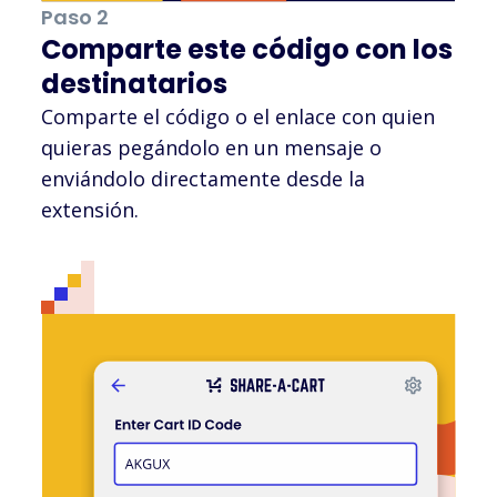
Paso 2
Comparte este código con los
destinatarios
Comparte el código o el enlace con quien
quieras pegándolo en un mensaje o
enviándolo directamente desde la
extensión.