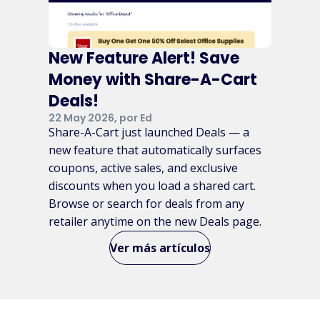
New Feature Alert! Save
Money with Share-A-Cart
Deals!
22 May 2026, por Ed
Share-A-Cart just launched Deals — a
new feature that automatically surfaces
coupons, active sales, and exclusive
discounts when you load a shared cart.
Browse or search for deals from any
retailer anytime on the new Deals page.
Ver más artículos