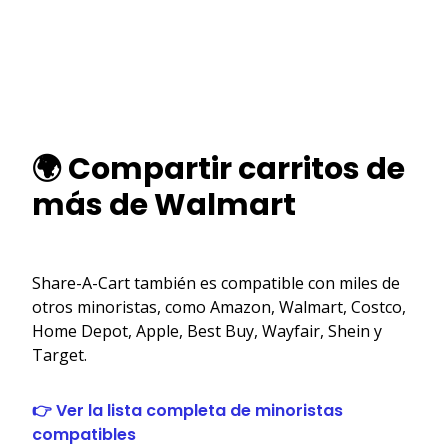
🌍 Compartir carritos de
más de Walmart
Share-A-Cart también es compatible con miles de
otros minoristas, como Amazon, Walmart, Costco,
Home Depot, Apple, Best Buy, Wayfair, Shein y
Target.
👉 Ver la lista completa de minoristas
compatibles