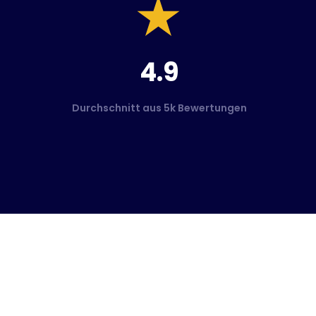
4.9
Durchschnitt aus 5k Bewertungen