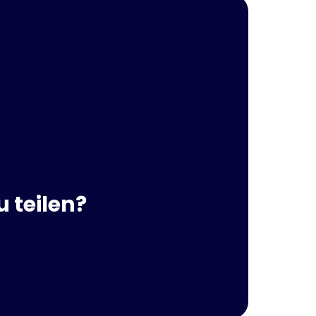
 teilen?