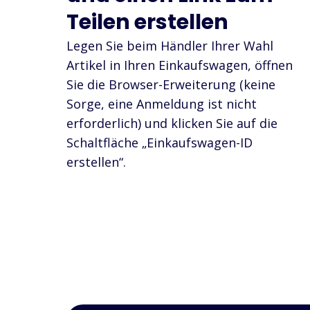
Teilen erstellen
Legen Sie beim Händler Ihrer Wahl
Artikel in Ihren Einkaufswagen, öffnen
Sie die Browser-Erweiterung (keine
Sorge, eine Anmeldung ist nicht
erforderlich) und klicken Sie auf die
Schaltfläche „Einkaufswagen-ID
erstellen“.