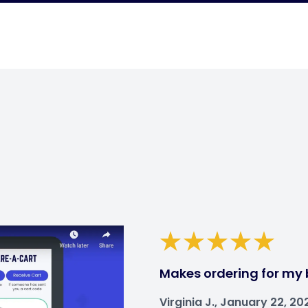
Makes ordering for my 
Virginia J., January 22, 20