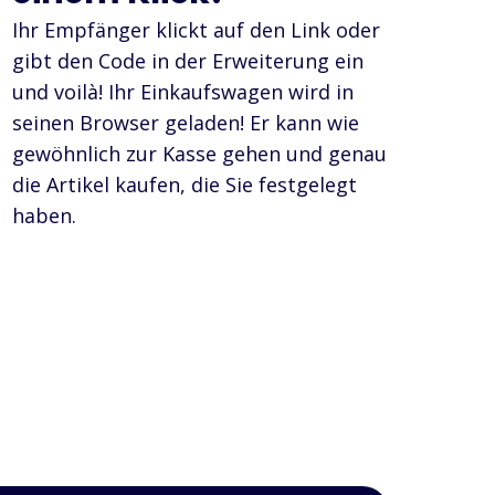
Ihr Empfänger klickt auf den Link oder
gibt den Code in der Erweiterung ein
und voilà! Ihr Einkaufswagen wird in
seinen Browser geladen! Er kann wie
gewöhnlich zur Kasse gehen und genau
die Artikel kaufen, die Sie festgelegt
haben.