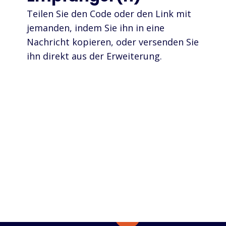
Teilen Sie den Code oder den Link mit
jemanden, indem Sie ihn in eine
Nachricht kopieren, oder versenden Sie
ihn direkt aus der Erweiterung.