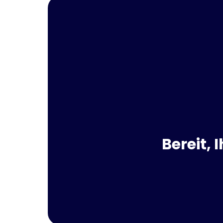
Bereit,