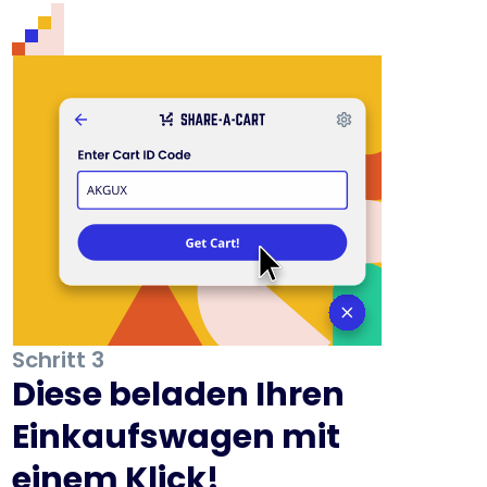
Schritt 3
Diese beladen Ihren
Einkaufswagen mit
einem Klick!