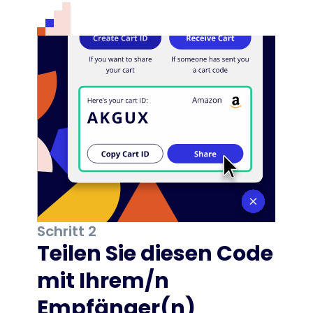
Schritt 2
Teilen Sie diesen Code
mit Ihrem/n
Empfänger(n)