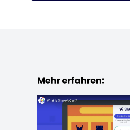
Mehr erfahren: