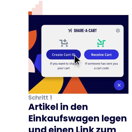
Schritt 1
Artikel in den
Einkaufswagen legen
und einen Link zum