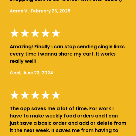
Aaron V., February 25, 2025
Amazing! Finally i can stop sending single links
every time i wanna share my cart. It works
really well!
Gael, June 23, 2024
The app saves me a lot of time. For work I
have to make weekly food orders and I can
just save a basic order and add or delete from
it the next week. It saves me from having to