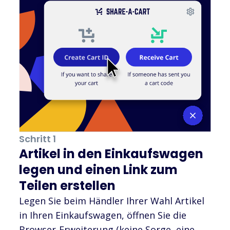
Schritt 1
Artikel in den Einkaufswagen
legen und einen Link zum
Teilen erstellen
Legen Sie beim Händler Ihrer Wahl Artikel
in Ihren Einkaufswagen, öffnen Sie die
Browser-Erweiterung (keine Sorge, eine