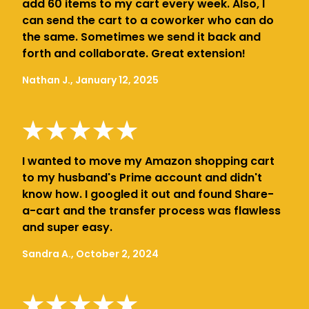
add 60 items to my cart every week. Also, I
can send the cart to a coworker who can do
the same. Sometimes we send it back and
forth and collaborate. Great extension!
Nathan J., January 12, 2025
I wanted to move my Amazon shopping cart
to my husband's Prime account and didn't
know how. I googled it out and found Share-
a-cart and the transfer process was flawless
and super easy.
Sandra A., October 2, 2024