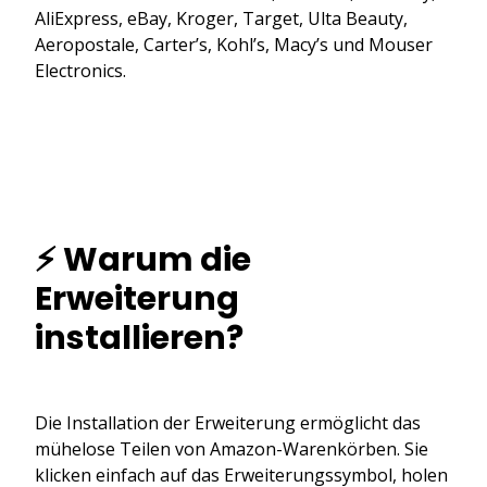
AliExpress, eBay, Kroger, Target, Ulta Beauty,
Aeropostale, Carter’s, Kohl’s, Macy’s und Mouser
Electronics.
⚡ Warum die
Erweiterung
installieren?
Die Installation der Erweiterung ermöglicht das
mühelose Teilen von Amazon-Warenkörben. Sie
klicken einfach auf das Erweiterungssymbol, holen