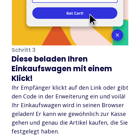
Schritt 3
Diese beladen Ihren
Einkaufswagen mit einem
Klick!
Ihr Empfänger klickt auf den Link oder gibt
den Code in der Erweiterung ein und voilà!
Ihr Einkaufswagen wird in seinen Browser
geladen! Er kann wie gewöhnlich zur Kasse
gehen und genau die Artikel kaufen, die Sie
festgelegt haben.