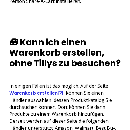
Person Share-A-Cart installieren.
🧰 Kann ich einen
Warenkorb erstellen,
ohne Tillys zu besuchen?
In einigen Fällen ist das möglich. Auf der Seite
Warenkorb erstellen
, können Sie einen
Händler auswählen, dessen Produktkatalog Sie
durchsuchen können. Dort können Sie dann
Produkte zu einem Warenkorb hinzufügen.
Derzeit werden auf dieser Seite die folgenden
Händler unterstützt: Amazon, Walmart, Best Buy,