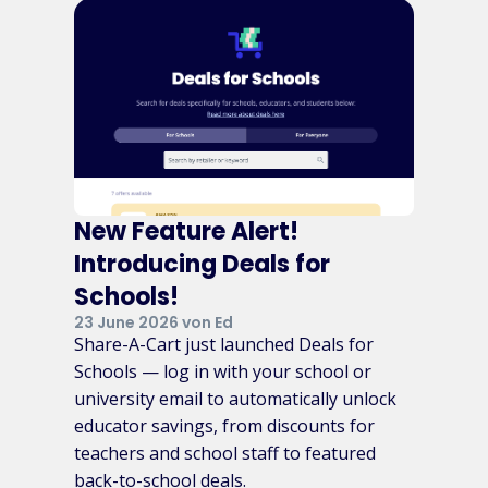
New Feature Alert!
Introducing Deals for
Schools!
23 June 2026 von Ed
Share-A-Cart just launched Deals for
Schools — log in with your school or
university email to automatically unlock
educator savings, from discounts for
teachers and school staff to featured
back-to-school deals.