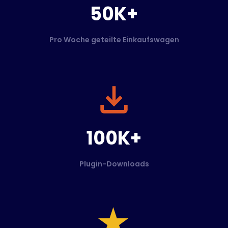
50K+
Pro Woche geteilte Einkaufswagen
100K+
Plugin-Downloads