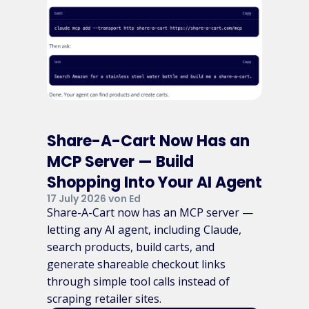
Share-A-Cart Now Has an
MCP Server — Build
Shopping Into Your AI Agent
17 July 2026 von Ed
Share-A-Cart now has an MCP server —
letting any AI agent, including Claude,
search products, build carts, and
generate shareable checkout links
through simple tool calls instead of
scraping retailer sites.