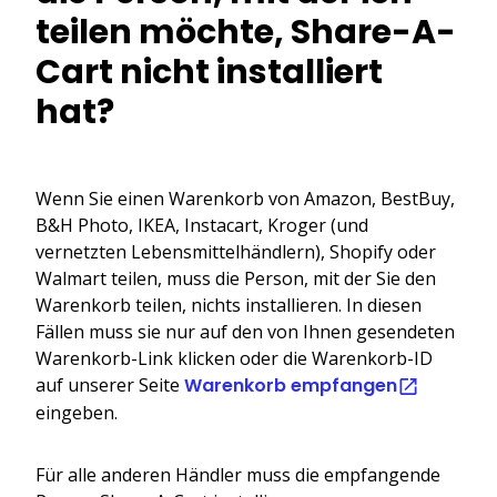
teilen möchte, Share-A-
Cart nicht installiert
hat?
Wenn Sie einen Warenkorb von Amazon, BestBuy,
B&H Photo, IKEA, Instacart, Kroger (und
vernetzten Lebensmittelhändlern), Shopify oder
Walmart teilen, muss die Person, mit der Sie den
Warenkorb teilen, nichts installieren. In diesen
Fällen muss sie nur auf den von Ihnen gesendeten
Warenkorb-Link klicken oder die Warenkorb-ID
auf unserer Seite
Warenkorb empfangen
eingeben.
Für alle anderen Händler muss die empfangende