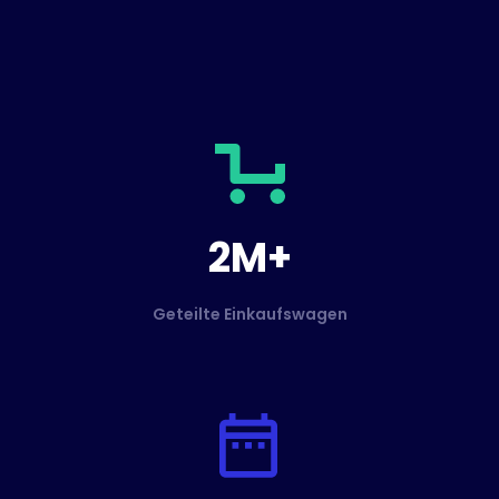
2M+
Geteilte Einkaufswagen