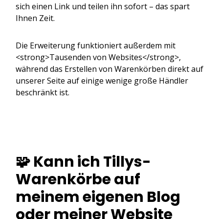
sich einen Link und teilen ihn sofort – das spart
Ihnen Zeit.
Die Erweiterung funktioniert außerdem mit
<strong>Tausenden von Websites</strong>,
während das Erstellen von Warenkörben direkt auf
unserer Seite auf einige wenige große Händler
beschränkt ist.
🧩 Kann ich Tillys-
Warenkörbe auf
meinem eigenen Blog
oder meiner Website