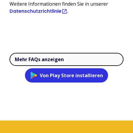
Weitere Informationen finden Sie in unserer
Datenschutzrichtlinie
.
Mehr FAQs anzeigen
Von Play Store installieren