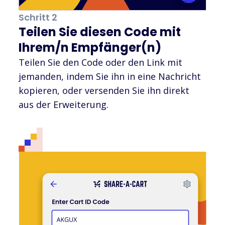
Schritt 2
Teilen Sie diesen Code mit
Ihrem/n Empfänger(n)
Teilen Sie den Code oder den Link mit
jemanden, indem Sie ihn in eine Nachricht
kopieren, oder versenden Sie ihn direkt
aus der Erweiterung.