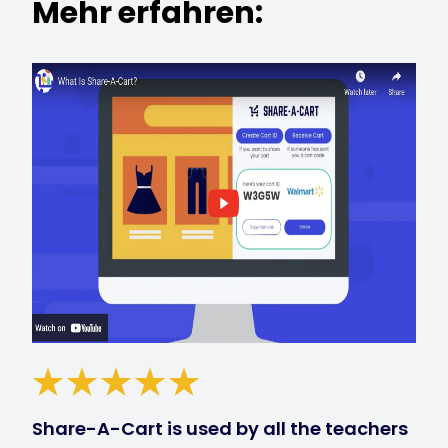
Mehr erfahren:
Share-A-Cart is used by all the teachers