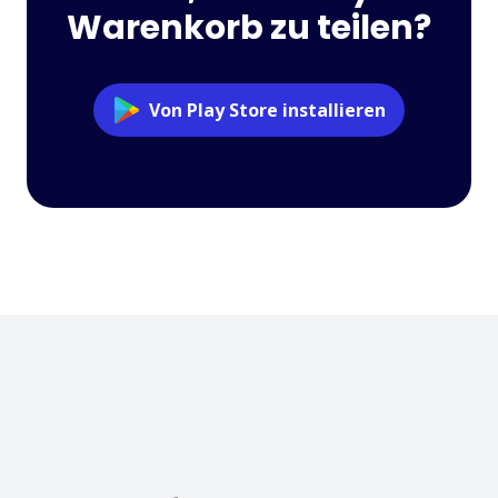
Warenkorb zu teilen?
Von Play Store installieren