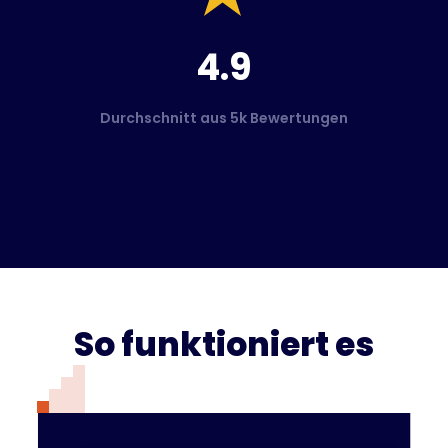
4.9
Durchschnitt aus 5k Bewertungen
So funktioniert es