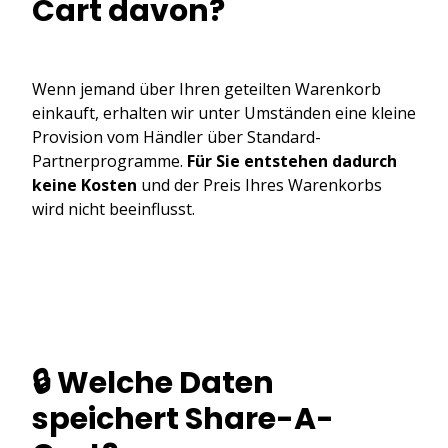
Cart davon?
Wenn jemand über Ihren geteilten Warenkorb
einkauft, erhalten wir unter Umständen eine kleine
Provision vom Händler über Standard-
Partnerprogramme.
Für Sie entstehen dadurch
keine Kosten
und der Preis Ihres Warenkorbs
wird nicht beeinflusst.
🔒 Welche Daten
speichert Share-A-