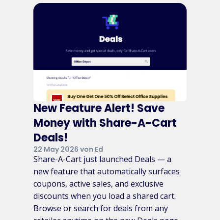
New Feature Alert! Save
Money with Share-A-Cart
Deals!
22 May 2026 von Ed
Share-A-Cart just launched Deals — a
new feature that automatically surfaces
coupons, active sales, and exclusive
discounts when you load a shared cart.
Browse or search for deals from any