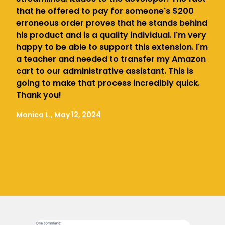
that he offered to pay for someone's $200
erroneous order proves that he stands behind
his product and is a quality individual. I'm very
happy to be able to support this extension. I'm
a teacher and needed to transfer my Amazon
cart to our administrative assistant. This is
going to make that process incredibly quick.
Thank you!
Monica L., May 12, 2024