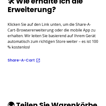
🛠️ Wie erhalte ich die
Erweiterung?
Klicken Sie auf den Link unten, um die Share-A-
Cart-Browsererweiterung oder die mobile App zu
erhalten. Wir leiten Sie basierend auf Ihrem Gerät
automatisch zum richtigen Store weiter – es ist 100
% kostenlos!
Share-A-Cart
🌍 Teilen Sie Warenkörbe