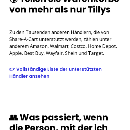
von mehr als nur Tillys
Zu den Tausenden anderen Händlern, die von
Share-A-Cart unterstützt werden, zählen unter
anderem Amazon, Walmart, Costco, Home Depot,
Apple, Best Buy, Wayfair, Shein und Target.
👉 Vollständige Liste der unterstützten
Händler ansehen
👥 Was passiert, wenn
die Person, mit der ich