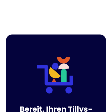
Bereit, Ihren Tillys-