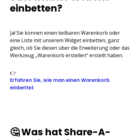
einbetten?
Ja! Sie können einen teilbaren Warenkorb oder
eine Liste mit unserem Widget einbetten, ganz
gleich, ob Sie diesen über die Erweiterung oder das
Werkzeug „Warenkorb erstellen“ erstellt haben.
👉
Erfahren Sie, wie man einen Warenkorb
einbettet
🤔 Was hat Share-A-