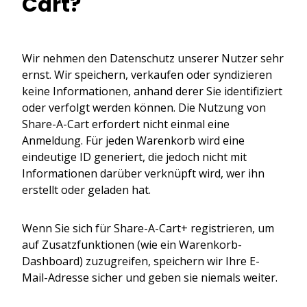
Cart?
Wir nehmen den Datenschutz unserer Nutzer sehr
ernst. Wir speichern, verkaufen oder syndizieren
keine Informationen, anhand derer Sie identifiziert
oder verfolgt werden können. Die Nutzung von
Share-A-Cart erfordert nicht einmal eine
Anmeldung. Für jeden Warenkorb wird eine
eindeutige ID generiert, die jedoch nicht mit
Informationen darüber verknüpft wird, wer ihn
erstellt oder geladen hat.
Wenn Sie sich für Share-A-Cart+ registrieren, um
auf Zusatzfunktionen (wie ein Warenkorb-
Dashboard) zuzugreifen, speichern wir Ihre E-
Mail-Adresse sicher und geben sie niemals weiter.