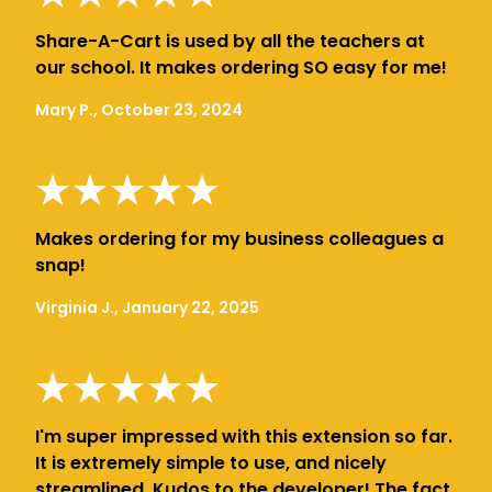
Share-A-Cart is used by all the teachers at
our school. It makes ordering SO easy for me!
Mary P., October 23, 2024
Makes ordering for my business colleagues a
snap!
Virginia J., January 22, 2025
I'm super impressed with this extension so far.
It is extremely simple to use, and nicely
streamlined. Kudos to the developer! The fact