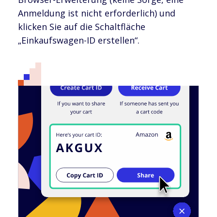
Anmeldung ist nicht erforderlich) und
klicken Sie auf die Schaltfläche
„Einkaufswagen-ID erstellen“.