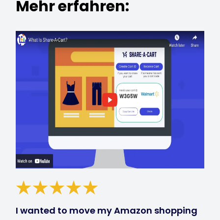
Mehr erfahren:
I wanted to move my Amazon shopping