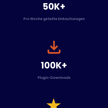
50K+
Pro Woche geteilte Einkaufswagen
100K+
Plugin-Downloads