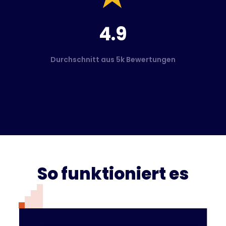
4.9
Durchschnitt aus 5k Bewertungen
So funktioniert es