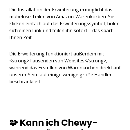
Die Installation der Erweiterung ermöglicht das
mühelose Teilen von Amazon-Warenkörben. Sie
klicken einfach auf das Erweiterungssymbol, holen
sich einen Link und teilen ihn sofort – das spart
Ihnen Zeit.
Die Erweiterung funktioniert außerdem mit
<strong>Tausenden von Websites</strong>,
während das Erstellen von Warenkörben direkt auf
unserer Seite auf einige wenige große Händler
beschränkt ist.
🧩 Kann ich Chewy-