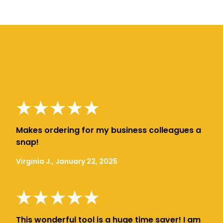
Makes ordering for my business colleagues a
snap!
Virginia J., January 22, 2025
This wonderful tool is a huge time saver! I am