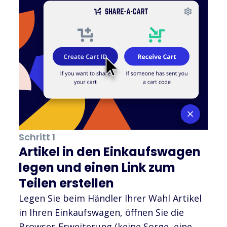
Schritt 1
Artikel in den Einkaufswagen
legen und einen Link zum
Teilen erstellen
Legen Sie beim Händler Ihrer Wahl Artikel
in Ihren Einkaufswagen, öffnen Sie die
Browser-Erweiterung (keine Sorge, eine