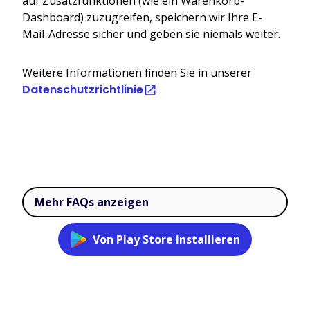
auf Zusatzfunktionen (wie ein Warenkorb-
Dashboard) zuzugreifen, speichern wir Ihre E-
Mail-Adresse sicher und geben sie niemals weiter.
Weitere Informationen finden Sie in unserer
Datenschutzrichtlinie
.
Mehr FAQs anzeigen
Von Play Store installieren