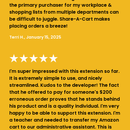
the primary purchaser for my workplace &
shopping lists from multiple departments can
be difficult to juggle. Share-A-Cart makes
placing orders a breeze!
Terri H., January 15, 2025
I'm super impressed with this extension so far.
It is extremely simple to use, and nicely
streamlined. Kudos to the developer! The fact
that he offered to pay for someone's $200
erroneous order proves that he stands behind
his product and is a quality individual. I'm very
happy to be able to support this extension. I'm
a teacher and needed to transfer my Amazon
cart to our administrative assistant. This is