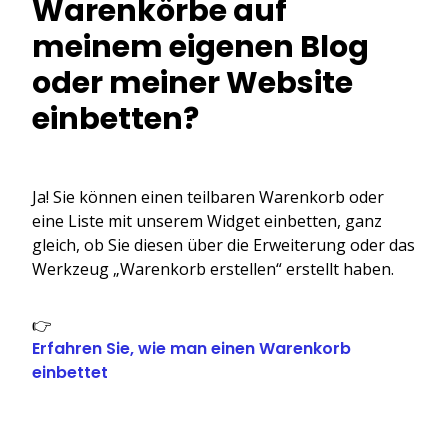
Warenkörbe auf
meinem eigenen Blog
oder meiner Website
einbetten?
Ja! Sie können einen teilbaren Warenkorb oder
eine Liste mit unserem Widget einbetten, ganz
gleich, ob Sie diesen über die Erweiterung oder das
Werkzeug „Warenkorb erstellen“ erstellt haben.
👉
Erfahren Sie, wie man einen Warenkorb
einbettet