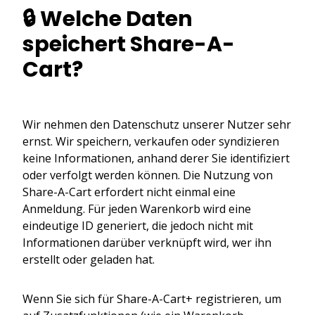
🔒 Welche Daten
speichert Share-A-
Cart?
Wir nehmen den Datenschutz unserer Nutzer sehr
ernst. Wir speichern, verkaufen oder syndizieren
keine Informationen, anhand derer Sie identifiziert
oder verfolgt werden können. Die Nutzung von
Share-A-Cart erfordert nicht einmal eine
Anmeldung. Für jeden Warenkorb wird eine
eindeutige ID generiert, die jedoch nicht mit
Informationen darüber verknüpft wird, wer ihn
erstellt oder geladen hat.
Wenn Sie sich für Share-A-Cart+ registrieren, um