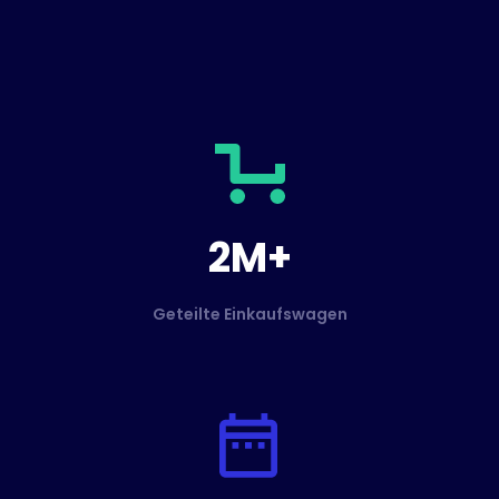
2M+
Geteilte Einkaufswagen