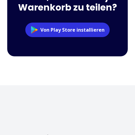
Warenkorb zu teilen?
Von Play Store installieren