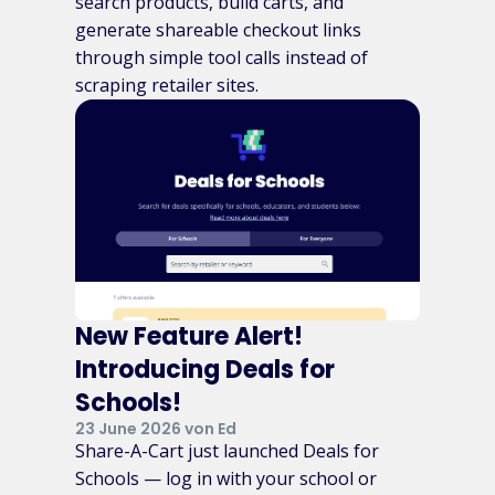
search products, build carts, and
generate shareable checkout links
through simple tool calls instead of
scraping retailer sites.
New Feature Alert!
Introducing Deals for
Schools!
23 June 2026 von Ed
Share-A-Cart just launched Deals for
Schools — log in with your school or