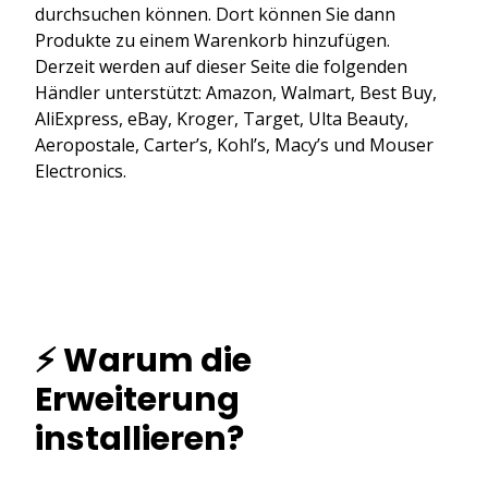
durchsuchen können. Dort können Sie dann
Produkte zu einem Warenkorb hinzufügen.
Derzeit werden auf dieser Seite die folgenden
Händler unterstützt: Amazon, Walmart, Best Buy,
AliExpress, eBay, Kroger, Target, Ulta Beauty,
Aeropostale, Carter’s, Kohl’s, Macy’s und Mouser
Electronics.
⚡ Warum die
Erweiterung
installieren?