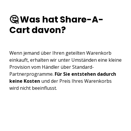
🤔 Was hat Share-A-
Cart davon?
Wenn jemand über Ihren geteilten Warenkorb
einkauft, erhalten wir unter Umständen eine kleine
Provision vom Händler über Standard-
Partnerprogramme.
Für Sie entstehen dadurch
keine Kosten
und der Preis Ihres Warenkorbs
wird nicht beeinflusst.