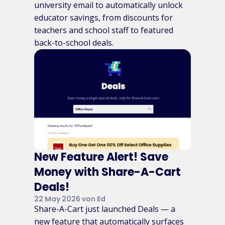
university email to automatically unlock
educator savings, from discounts for
teachers and school staff to featured
back-to-school deals.
New Feature Alert! Save
Money with Share-A-Cart
Deals!
22 May 2026 von Ed
Share-A-Cart just launched Deals — a
new feature that automatically surfaces