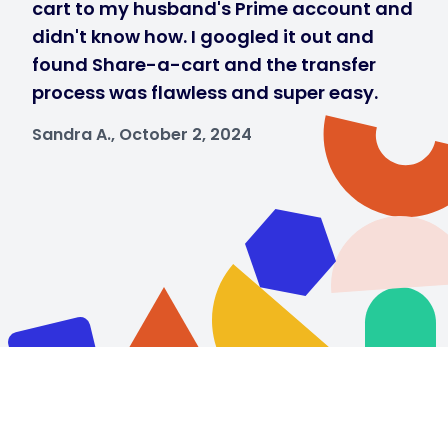
cart to my husband's Prime account and
didn't know how. I googled it out and
found Share-a-cart and the transfer
process was flawless and super easy.
Sandra A., October 2, 2024