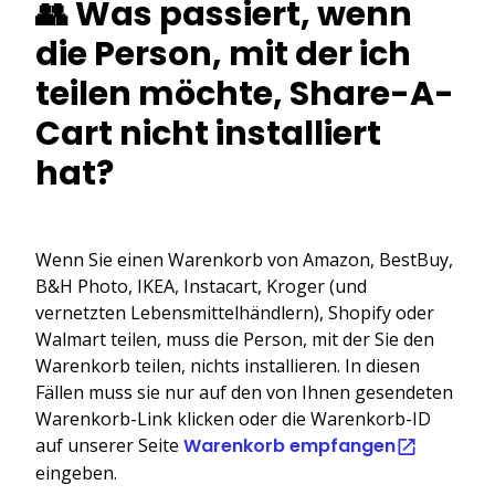
👥 Was passiert, wenn
die Person, mit der ich
teilen möchte, Share-A-
Cart nicht installiert
hat?
Wenn Sie einen Warenkorb von Amazon, BestBuy,
B&H Photo, IKEA, Instacart, Kroger (und
vernetzten Lebensmittelhändlern), Shopify oder
Walmart teilen, muss die Person, mit der Sie den
Warenkorb teilen, nichts installieren. In diesen
Fällen muss sie nur auf den von Ihnen gesendeten
Warenkorb-Link klicken oder die Warenkorb-ID
auf unserer Seite
Warenkorb empfangen
eingeben.