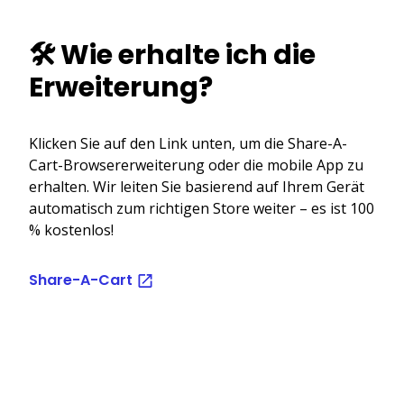
🛠️ Wie erhalte ich die
Erweiterung?
Klicken Sie auf den Link unten, um die Share-A-
Cart-Browsererweiterung oder die mobile App zu
erhalten. Wir leiten Sie basierend auf Ihrem Gerät
automatisch zum richtigen Store weiter – es ist 100
% kostenlos!
Share-A-Cart