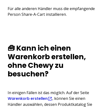
Für alle anderen Händler muss die empfangende
Person Share-A-Cart installieren.
🧰 Kann ich einen
Warenkorb erstellen,
ohne Chewy zu
besuchen?
In einigen Fällen ist das möglich. Auf der Seite
Warenkorb erstellen
, können Sie einen
Händler auswählen, dessen Produktkatalog Sie