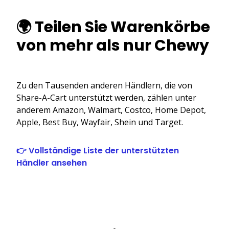
🌍 Teilen Sie Warenkörbe
von mehr als nur Chewy
Zu den Tausenden anderen Händlern, die von
Share-A-Cart unterstützt werden, zählen unter
anderem Amazon, Walmart, Costco, Home Depot,
Apple, Best Buy, Wayfair, Shein und Target.
👉 Vollständige Liste der unterstützten
Händler ansehen