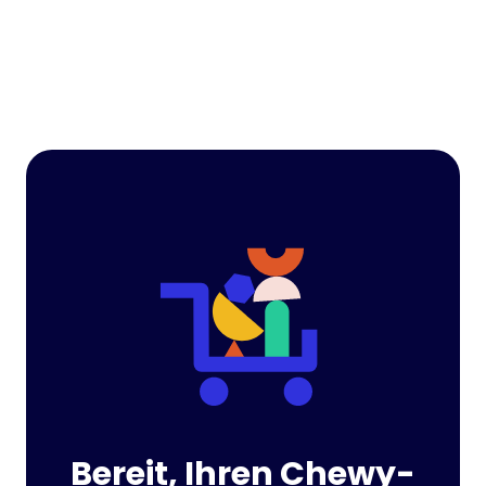
Bereit, Ihren Chewy-