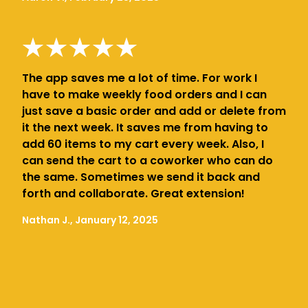
The app saves me a lot of time. For work I
have to make weekly food orders and I can
just save a basic order and add or delete from
it the next week. It saves me from having to
add 60 items to my cart every week. Also, I
can send the cart to a coworker who can do
the same. Sometimes we send it back and
forth and collaborate. Great extension!
Nathan J., January 12, 2025