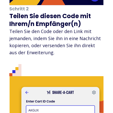
Schritt 2
Teilen Sie diesen Code mit
Ihrem/n Empfänger(n)
Teilen Sie den Code oder den Link mit
jemanden, indem Sie ihn in eine Nachricht
kopieren, oder versenden Sie ihn direkt
aus der Erweiterung.