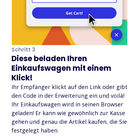
Schritt 3
Diese beladen Ihren
Einkaufswagen mit einem
Klick!
Ihr Empfänger klickt auf den Link oder gibt
den Code in der Erweiterung ein und voilà!
Ihr Einkaufswagen wird in seinen Browser
geladen! Er kann wie gewöhnlich zur Kasse
gehen und genau die Artikel kaufen, die Sie
festgelegt haben.