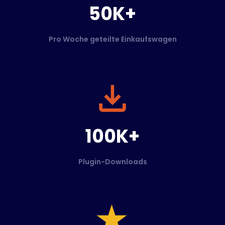
50K+
Pro Woche geteilte Einkaufswagen
100K+
Plugin-Downloads