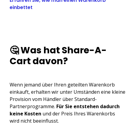
Erfahren Sie, wie man einen Warenkorb
einbettet
🤔 Was hat Share-A-
Cart davon?
Wenn jemand über Ihren geteilten Warenkorb
einkauft, erhalten wir unter Umständen eine kleine
Provision vom Händler über Standard-
Partnerprogramme.
Für Sie entstehen dadurch
keine Kosten
und der Preis Ihres Warenkorbs
wird nicht beeinflusst.