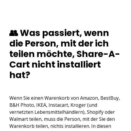
👥 Was passiert, wenn
die Person, mit der ich
teilen möchte, Share-A-
Cart nicht installiert
hat?
Wenn Sie einen Warenkorb von Amazon, BestBuy,
B&H Photo, IKEA, Instacart, Kroger (und
vernetzten Lebensmittelhändlern), Shopify oder
Walmart teilen, muss die Person, mit der Sie den
Warenkorb teilen, nichts installieren. In diesen