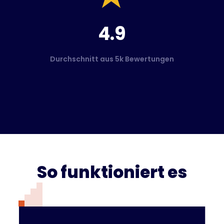
4.9
Durchschnitt aus 5k Bewertungen
So funktioniert es