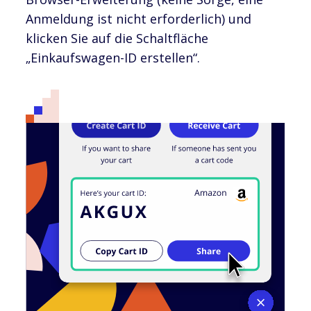
Anmeldung ist nicht erforderlich) und
klicken Sie auf die Schaltfläche
„Einkaufswagen-ID erstellen“.