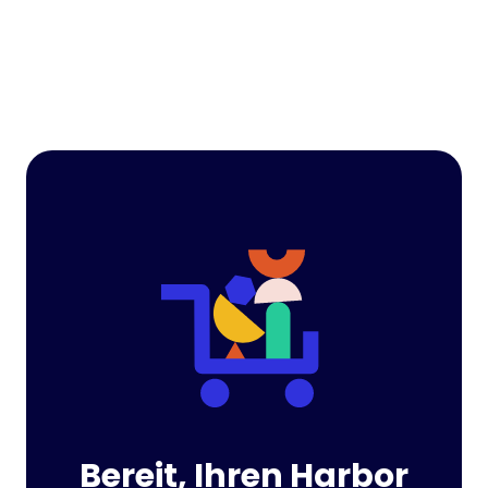
Bereit, Ihren Harbor