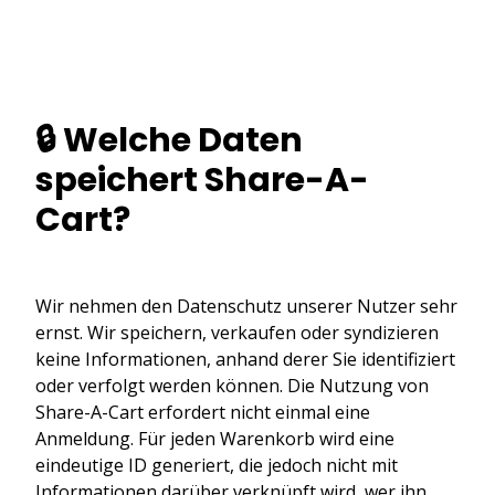
🔒 Welche Daten
speichert Share-A-
Cart?
Wir nehmen den Datenschutz unserer Nutzer sehr
ernst. Wir speichern, verkaufen oder syndizieren
keine Informationen, anhand derer Sie identifiziert
oder verfolgt werden können. Die Nutzung von
Share-A-Cart erfordert nicht einmal eine
Anmeldung. Für jeden Warenkorb wird eine
eindeutige ID generiert, die jedoch nicht mit
Informationen darüber verknüpft wird, wer ihn