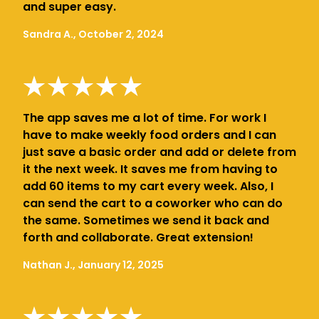
and super easy.
Sandra A., October 2, 2024
The app saves me a lot of time. For work I
have to make weekly food orders and I can
just save a basic order and add or delete from
it the next week. It saves me from having to
add 60 items to my cart every week. Also, I
can send the cart to a coworker who can do
the same. Sometimes we send it back and
forth and collaborate. Great extension!
Nathan J., January 12, 2025