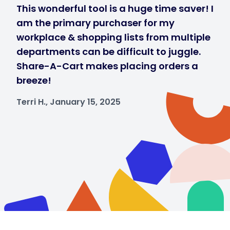
This wonderful tool is a huge time saver! I
am the primary purchaser for my
workplace & shopping lists from multiple
departments can be difficult to juggle.
Share-A-Cart makes placing orders a
breeze!
Terri H., January 15, 2025