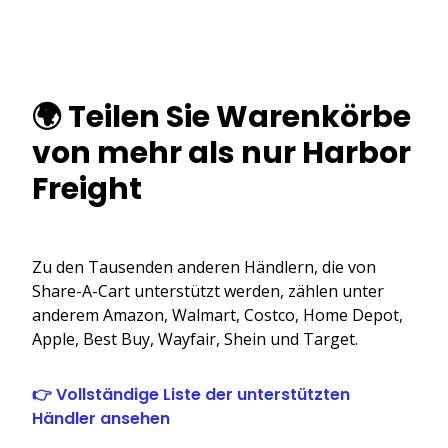
🌍 Teilen Sie Warenkörbe
von mehr als nur Harbor
Freight
Zu den Tausenden anderen Händlern, die von
Share-A-Cart unterstützt werden, zählen unter
anderem Amazon, Walmart, Costco, Home Depot,
Apple, Best Buy, Wayfair, Shein und Target.
👉 Vollständige Liste der unterstützten
Händler ansehen