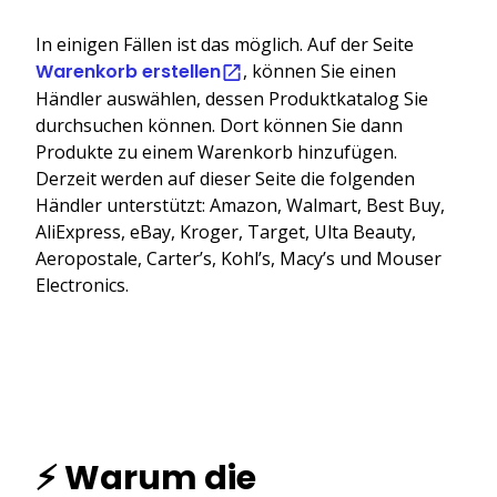
In einigen Fällen ist das möglich. Auf der Seite
Warenkorb erstellen
, können Sie einen
Händler auswählen, dessen Produktkatalog Sie
durchsuchen können. Dort können Sie dann
Produkte zu einem Warenkorb hinzufügen.
Derzeit werden auf dieser Seite die folgenden
Händler unterstützt: Amazon, Walmart, Best Buy,
AliExpress, eBay, Kroger, Target, Ulta Beauty,
Aeropostale, Carter’s, Kohl’s, Macy’s und Mouser
Electronics.
⚡ Warum die