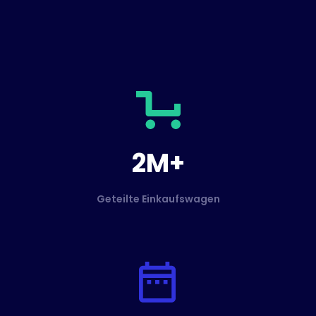
2M+
Geteilte Einkaufswagen