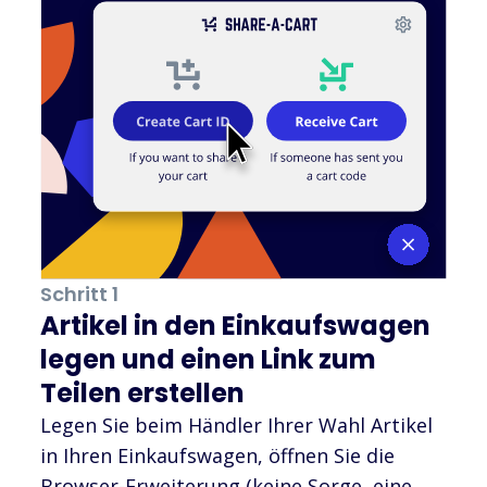
Schritt 1
Artikel in den Einkaufswagen
legen und einen Link zum
Teilen erstellen
Legen Sie beim Händler Ihrer Wahl Artikel
in Ihren Einkaufswagen, öffnen Sie die
Browser-Erweiterung (keine Sorge, eine