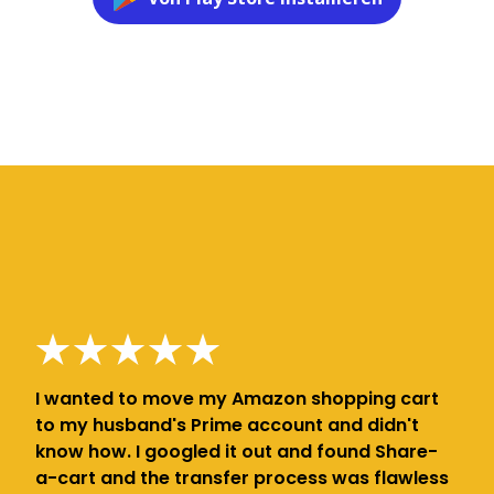
I wanted to move my Amazon shopping cart
to my husband's Prime account and didn't
know how. I googled it out and found Share-
a-cart and the transfer process was flawless