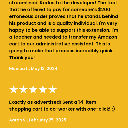
streamlined. Kudos to the developer! The fact
that he offered to pay for someone's $200
erroneous order proves that he stands behind
his product and is a quality individual. I'm very
happy to be able to support this extension. I'm
a teacher and needed to transfer my Amazon
cart to our administrative assistant. This is
going to make that process incredibly quick.
Thank you!
Monica L., May 12, 2024
Exactly as advertised! Sent a 14-item
shopping cart to co-worker with one-click! :)
Aaron V., February 25, 2025