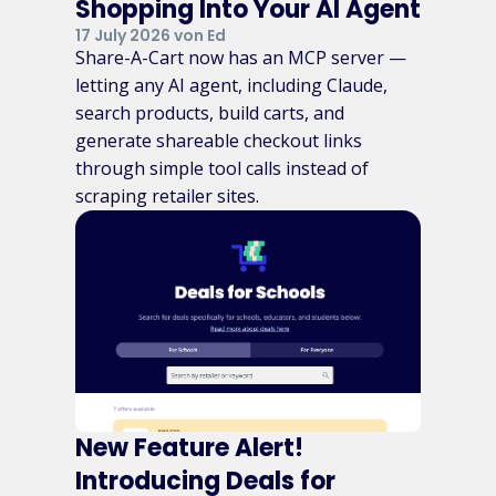
Shopping Into Your AI Agent
17 July 2026 von Ed
Share-A-Cart now has an MCP server —
letting any AI agent, including Claude,
search products, build carts, and
generate shareable checkout links
through simple tool calls instead of
scraping retailer sites.
New Feature Alert!
Introducing Deals for