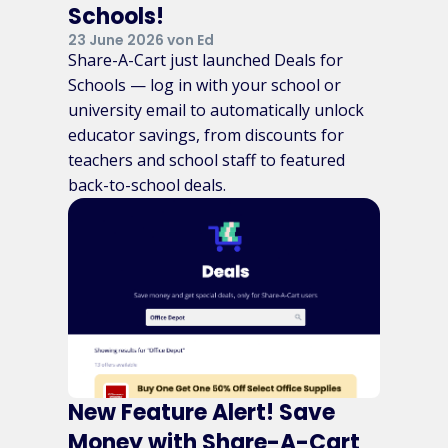
Schools!
23 June 2026 von Ed
Share-A-Cart just launched Deals for
Schools — log in with your school or
university email to automatically unlock
educator savings, from discounts for
teachers and school staff to featured
back-to-school deals.
New Feature Alert! Save
Money with Share-A-Cart