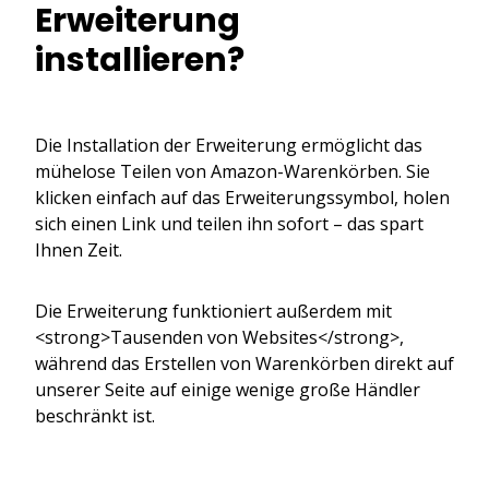
Erweiterung
installieren?
Die Installation der Erweiterung ermöglicht das
mühelose Teilen von Amazon-Warenkörben. Sie
klicken einfach auf das Erweiterungssymbol, holen
sich einen Link und teilen ihn sofort – das spart
Ihnen Zeit.
Die Erweiterung funktioniert außerdem mit
<strong>Tausenden von Websites</strong>,
während das Erstellen von Warenkörben direkt auf
unserer Seite auf einige wenige große Händler
beschränkt ist.