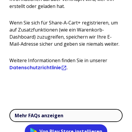
erstellt oder geladen hat.
Wenn Sie sich für Share-A-Cart+ registrieren, um
auf Zusatzfunktionen (wie ein Warenkorb-
Dashboard) zuzugreifen, speichern wir Ihre E-
Mail-Adresse sicher und geben sie niemals weiter.
Weitere Informationen finden Sie in unserer
Datenschutzrichtlinie
.
Mehr FAQs anzeigen
Von Play Store installieren