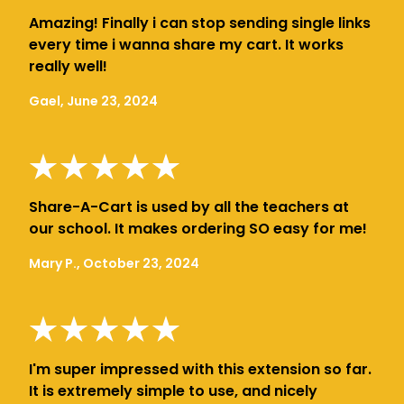
Amazing! Finally i can stop sending single links
every time i wanna share my cart. It works
really well!
Gael, June 23, 2024
Share-A-Cart is used by all the teachers at
our school. It makes ordering SO easy for me!
Mary P., October 23, 2024
I'm super impressed with this extension so far.
It is extremely simple to use, and nicely