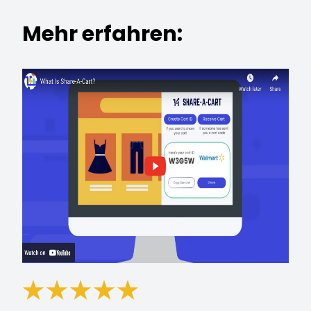
Mehr erfahren: