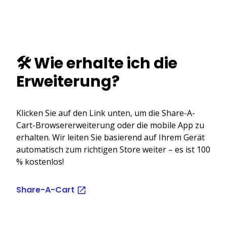
🛠️ Wie erhalte ich die
Erweiterung?
Klicken Sie auf den Link unten, um die Share-A-
Cart-Browsererweiterung oder die mobile App zu
erhalten. Wir leiten Sie basierend auf Ihrem Gerät
automatisch zum richtigen Store weiter – es ist 100
% kostenlos!
Share-A-Cart