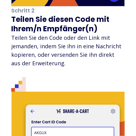
Schritt 2
Teilen Sie diesen Code mit
Ihrem/n Empfänger(n)
Teilen Sie den Code oder den Link mit
jemanden, indem Sie ihn in eine Nachricht
kopieren, oder versenden Sie ihn direkt
aus der Erweiterung.