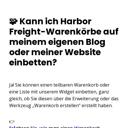
🧩 Kann ich Harbor
Freight-Warenkörbe auf
meinem eigenen Blog
oder meiner Website
einbetten?
Ja! Sie können einen teilbaren Warenkorb oder
eine Liste mit unserem Widget einbetten, ganz
gleich, ob Sie diesen über die Erweiterung oder das
Werkzeug „Warenkorb erstellen“ erstellt haben.
👉