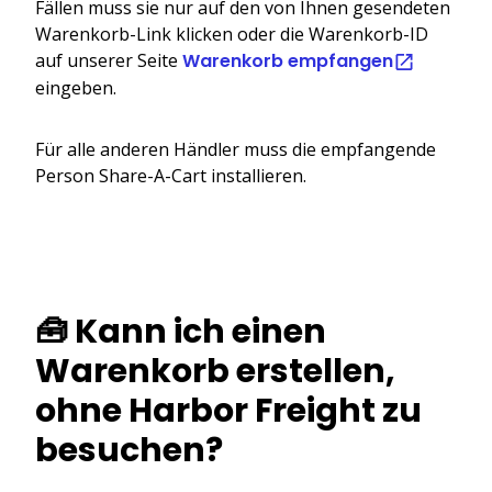
Fällen muss sie nur auf den von Ihnen gesendeten
Warenkorb-Link klicken oder die Warenkorb-ID
auf unserer Seite
Warenkorb empfangen
eingeben.
Für alle anderen Händler muss die empfangende
Person Share-A-Cart installieren.
🧰 Kann ich einen
Warenkorb erstellen,
ohne Harbor Freight zu
besuchen?