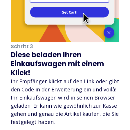
Schritt 3
Diese beladen Ihren
Einkaufswagen mit einem
Klick!
Ihr Empfänger klickt auf den Link oder gibt
den Code in der Erweiterung ein und voilà!
Ihr Einkaufswagen wird in seinen Browser
geladen! Er kann wie gewöhnlich zur Kasse
gehen und genau die Artikel kaufen, die Sie
festgelegt haben.