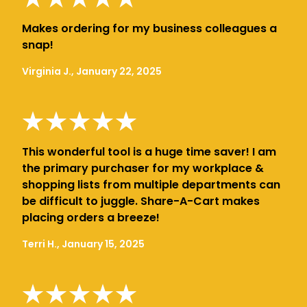
Makes ordering for my business colleagues a
snap!
Virginia J., January 22, 2025
This wonderful tool is a huge time saver! I am
the primary purchaser for my workplace &
shopping lists from multiple departments can
be difficult to juggle. Share-A-Cart makes
placing orders a breeze!
Terri H., January 15, 2025