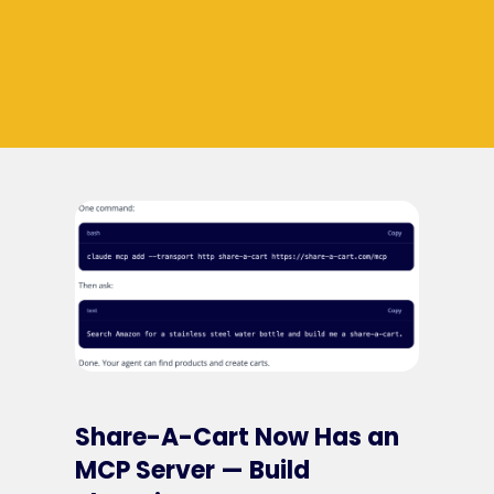
Share-A-Cart Now Has an
MCP Server — Build