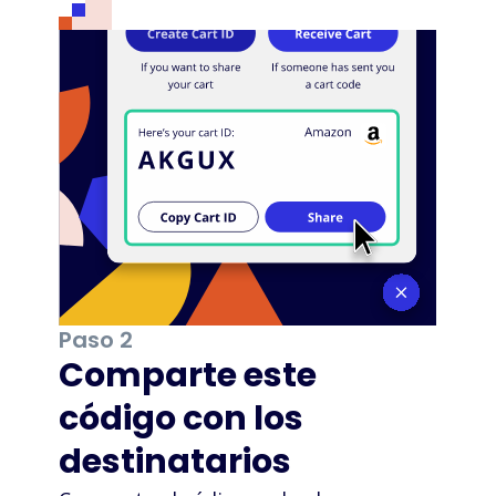
Paso 2
Comparte este
código con los
destinatarios