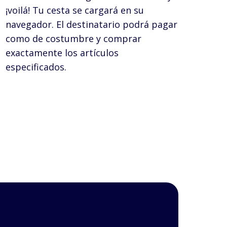
¡voilá! Tu cesta se cargará en su
navegador. El destinatario podrá pagar
como de costumbre y comprar
exactamente los artículos
especificados.