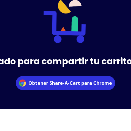
ado para compartir tu carri
Obtener Share-A-Cart para Chrome