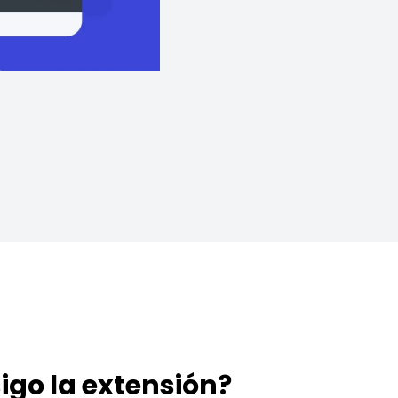
igo la extensión?