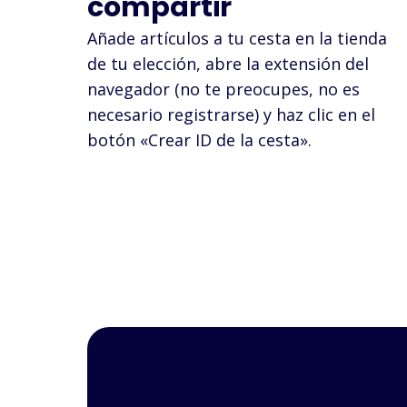
compartir
Añade artículos a tu cesta en la tienda
de tu elección, abre la extensión del
navegador (no te preocupes, no es
necesario registrarse) y haz clic en el
botón «Crear ID de la cesta».