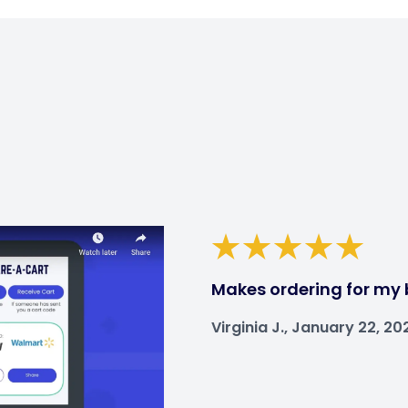
Makes ordering for my 
Virginia J., January 22, 20