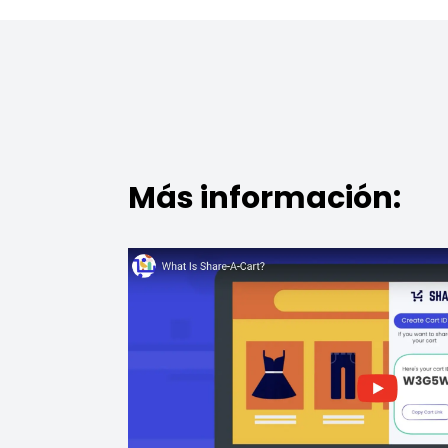
Más información: