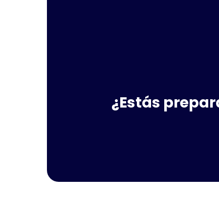
¿Estás prepar