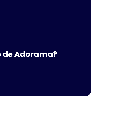
to de Adorama?