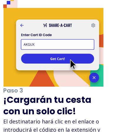
Paso 3
¡Cargarán tu cesta
con un solo clic!
El destinatario hará clic en el enlace o
introducirá el código en la extensión y