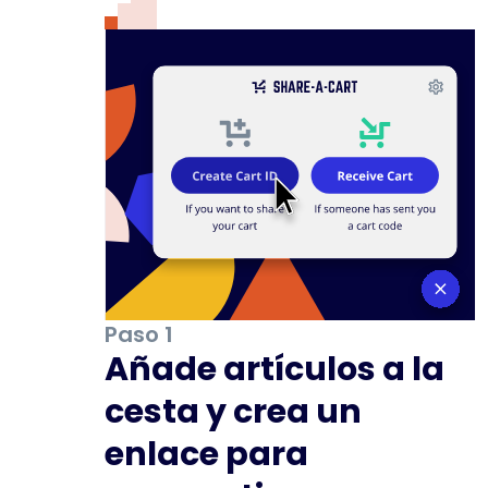
Paso 1
Añade artículos a la
cesta y crea un
enlace para