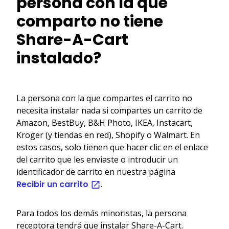
persona con la que
comparto no tiene
Share-A-Cart
instalado?
La persona con la que compartes el carrito no
necesita instalar nada si compartes un carrito de
Amazon, BestBuy, B&H Photo, IKEA, Instacart,
Kroger (y tiendas en red), Shopify o Walmart. En
estos casos, solo tienen que hacer clic en el enlace
del carrito que les enviaste o introducir un
identificador de carrito en nuestra página
Recibir un carrito
.
Para todos los demás minoristas, la persona
receptora tendrá que instalar Share-A-Cart.