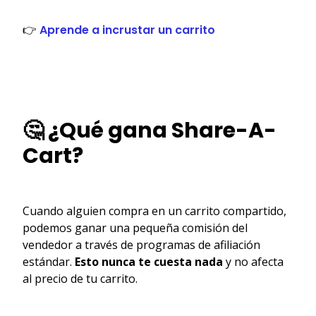
👉
Aprende a incrustar un carrito
🤔 ¿Qué gana Share-A-
Cart?
Cuando alguien compra en un carrito compartido,
podemos ganar una pequeña comisión del
vendedor a través de programas de afiliación
estándar.
Esto nunca te cuesta nada
y no afecta
al precio de tu carrito.