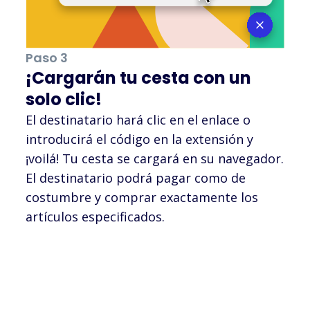
Paso 3
¡Cargarán tu cesta con un
solo clic!
El destinatario hará clic en el enlace o
introducirá el código en la extensión y
¡voilá! Tu cesta se cargará en su navegador.
El destinatario podrá pagar como de
costumbre y comprar exactamente los
artículos especificados.