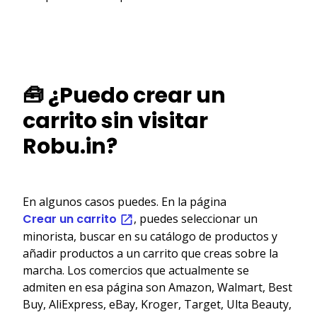
🧰 ¿Puedo crear un
carrito sin visitar
Robu.in?
En algunos casos puedes. En la página
Crear un carrito
, puedes seleccionar un
minorista, buscar en su catálogo de productos y
añadir productos a un carrito que creas sobre la
marcha. Los comercios que actualmente se
admiten en esa página son Amazon, Walmart, Best
Buy, AliExpress, eBay, Kroger, Target, Ulta Beauty,