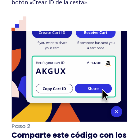
botón «Crear ID de la cesta».
Paso 2
Comparte este código con los