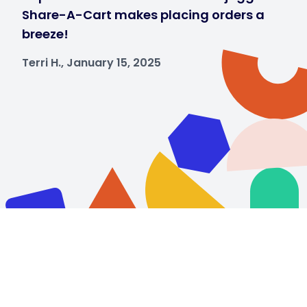
Share-A-Cart makes placing orders a
breeze!
Terri H., January 15, 2025