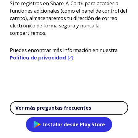
Si te registras en Share-A-Cart+ para acceder a
funciones adicionales (como el panel de control del
carrito), almacenaremos tu dirección de correo
electrónico de forma segura y nunca la
compartiremos.
Puedes encontrar más información en nuestra
Política de privacidad
.
Ver más preguntas frecuentes
Instalar desde Play Store