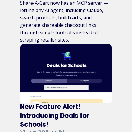
Share-A-Cart now has an MCP server —
letting any AI agent, including Claude,
search products, build carts, and
generate shareable checkout links
through simple tool calls instead of
scraping retailer sites.
New Feature Alert!
Introducing Deals for
Schools!
23 June 2026, por Ed