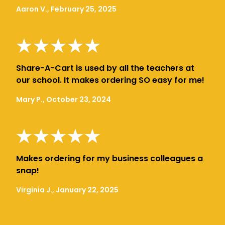
Aaron V., February 25, 2025
Share-A-Cart is used by all the teachers at
our school. It makes ordering SO easy for me!
Mary P., October 23, 2024
Makes ordering for my business colleagues a
snap!
Virginia J., January 22, 2025