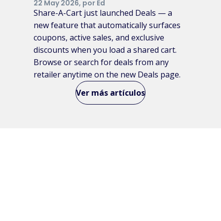
22 May 2026, por Ed
Share-A-Cart just launched Deals — a
new feature that automatically surfaces
coupons, active sales, and exclusive
discounts when you load a shared cart.
Browse or search for deals from any
retailer anytime on the new Deals page.
Ver más artículos