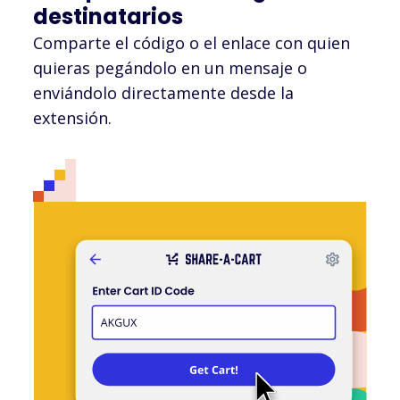
destinatarios
Comparte el código o el enlace con quien
quieras pegándolo en un mensaje o
enviándolo directamente desde la
extensión.