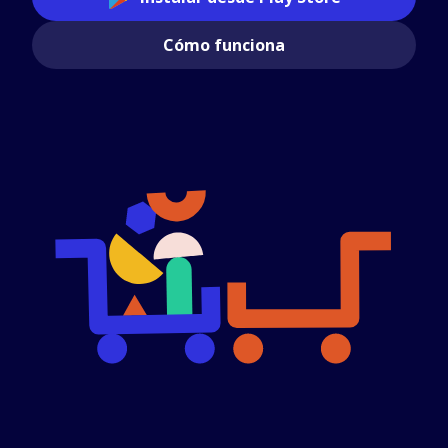
Cómo funciona