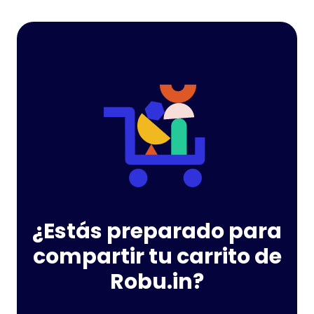
¿Estás preparado para
compartir tu carrito de
Robu.in?