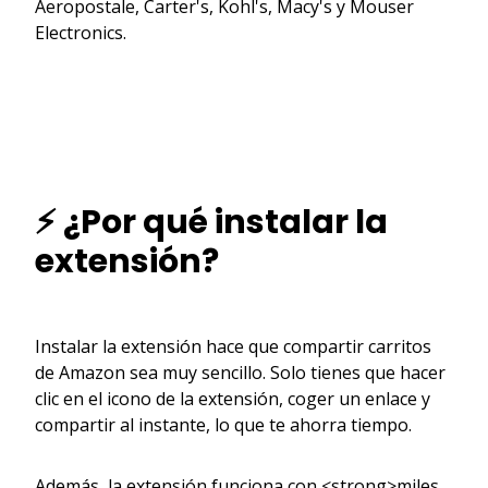
Aeropostale, Carter's, Kohl's, Macy's y Mouser
Electronics.
⚡ ¿Por qué instalar la
extensión?
Instalar la extensión hace que compartir carritos
de Amazon sea muy sencillo. Solo tienes que hacer
clic en el icono de la extensión, coger un enlace y
compartir al instante, lo que te ahorra tiempo.
Además, la extensión funciona con <strong>miles