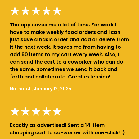
The app saves me a lot of time. For work I
have to make weekly food orders and I can
just save a basic order and add or delete from
it the next week. It saves me from having to
add 60 items to my cart every week. Also, I
can send the cart to a coworker who can do
the same. Sometimes we send it back and
forth and collaborate. Great extension!
Nathan J., January 12, 2025
Exactly as advertised! Sent a 14-item
shopping cart to co-worker with one-click! :)