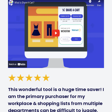
This wonderful tool is a huge time saver! I
am the primary purchaser for my
workplace & shopping lists from multiple
departments can be difficult to juggle.