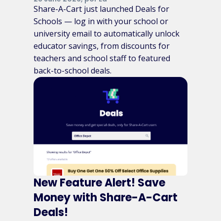
Share-A-Cart just launched Deals for
Schools — log in with your school or
university email to automatically unlock
educator savings, from discounts for
teachers and school staff to featured
back-to-school deals.
New Feature Alert! Save
Money with Share-A-Cart
Deals!