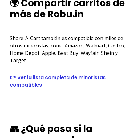
🌍 Compartir carritos de
más de Robu.in
Share-A-Cart también es compatible con miles de
otros minoristas, como Amazon, Walmart, Costco,
Home Depot, Apple, Best Buy, Wayfair, Shein y
Target.
👉 Ver la lista completa de minoristas
compatibles
👥 ¿Qué pasa si la