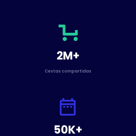
2M+
Cestas compartidas
50K+