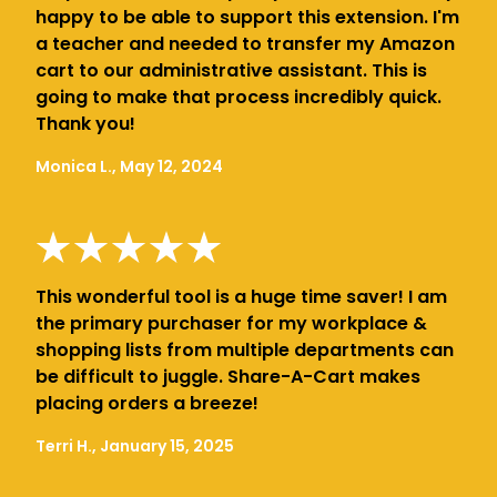
happy to be able to support this extension. I'm
a teacher and needed to transfer my Amazon
cart to our administrative assistant. This is
going to make that process incredibly quick.
Thank you!
Monica L., May 12, 2024
This wonderful tool is a huge time saver! I am
the primary purchaser for my workplace &
shopping lists from multiple departments can
be difficult to juggle. Share-A-Cart makes
placing orders a breeze!
Terri H., January 15, 2025