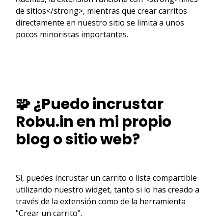
de sitios</strong>, mientras que crear carritos
directamente en nuestro sitio se limita a unos
pocos minoristas importantes.
🧩 ¿Puedo incrustar
Robu.in en mi propio
blog o sitio web?
Sí, puedes incrustar un carrito o lista compartible
utilizando nuestro widget, tanto si lo has creado a
través de la extensión como de la herramienta
"Crear un carrito".