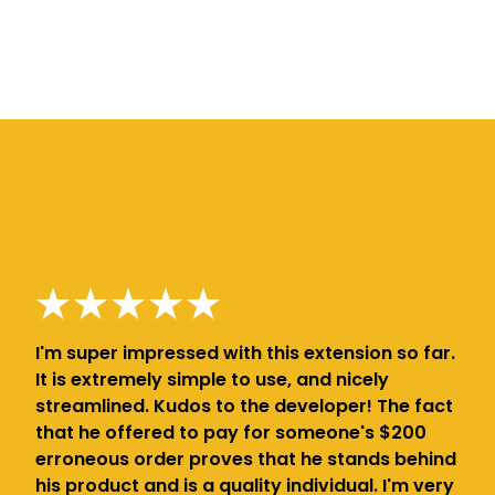
I'm super impressed with this extension so far.
It is extremely simple to use, and nicely
streamlined. Kudos to the developer! The fact
that he offered to pay for someone's $200
erroneous order proves that he stands behind
his product and is a quality individual. I'm very