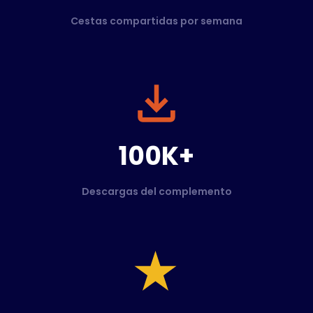
Cestas compartidas por semana
100K+
Descargas del complemento