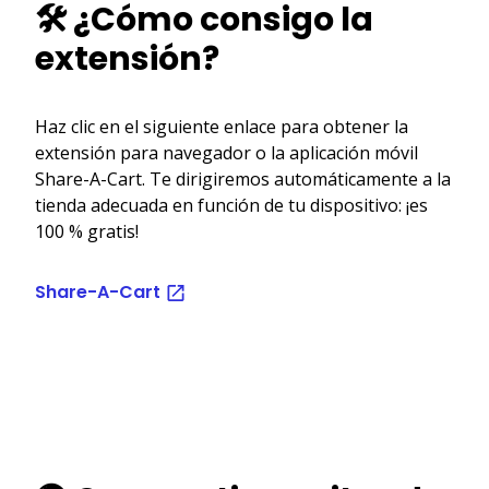
🛠️ ¿Cómo consigo la
extensión?
Haz clic en el siguiente enlace para obtener la
extensión para navegador o la aplicación móvil
Share-A-Cart. Te dirigiremos automáticamente a la
tienda adecuada en función de tu dispositivo: ¡es
100 % gratis!
Share-A-Cart