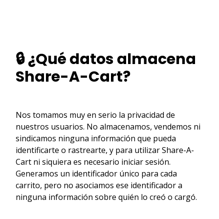
🔒 ¿Qué datos almacena
Share-A-Cart?
Nos tomamos muy en serio la privacidad de
nuestros usuarios. No almacenamos, vendemos ni
sindicamos ninguna información que pueda
identificarte o rastrearte, y para utilizar Share-A-
Cart ni siquiera es necesario iniciar sesión.
Generamos un identificador único para cada
carrito, pero no asociamos ese identificador a
ninguna información sobre quién lo creó o cargó.