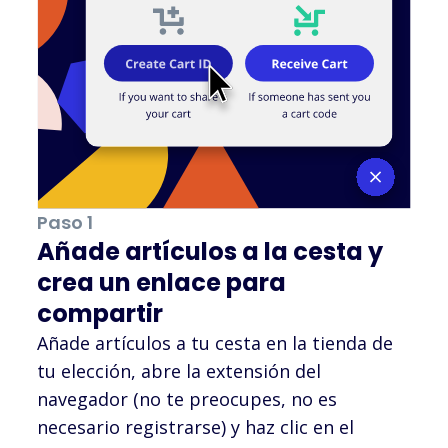
Paso 1
Añade artículos a la cesta y
crea un enlace para
compartir
Añade artículos a tu cesta en la tienda de
tu elección, abre la extensión del
navegador (no te preocupes, no es
necesario registrarse) y haz clic en el