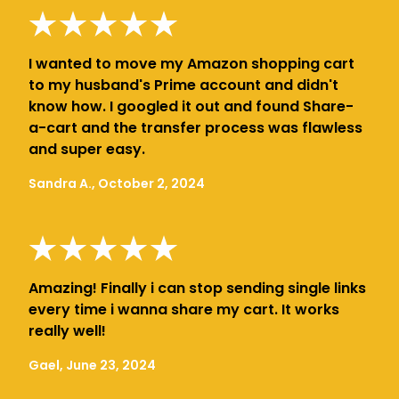
I wanted to move my Amazon shopping cart
to my husband's Prime account and didn't
know how. I googled it out and found Share-
a-cart and the transfer process was flawless
and super easy.
Sandra A., October 2, 2024
Amazing! Finally i can stop sending single links
every time i wanna share my cart. It works
really well!
Gael, June 23, 2024