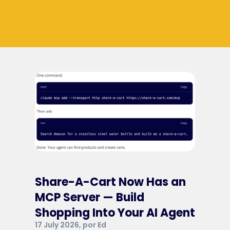
Share-A-Cart Now Has an
MCP Server — Build
Shopping Into Your AI Agent
17 July 2026, por Ed