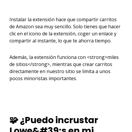
Instalar la extensión hace que compartir carritos
de Amazon sea muy sencillo. Solo tienes que hacer
clic en el icono de la extensión, coger un enlace y
compartir al instante, lo que te ahorra tiempo.
Además, la extensión funciona con <strong>miles
de sitios</strong>, mientras que crear carritos
directamente en nuestro sitio se limita a unos
pocos minoristas importantes.
🧩 ¿Puedo incrustar
Lowe&#39;s en mi