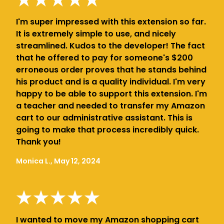
I'm super impressed with this extension so far.
It is extremely simple to use, and nicely
streamlined. Kudos to the developer! The fact
that he offered to pay for someone's $200
erroneous order proves that he stands behind
his product and is a quality individual. I'm very
happy to be able to support this extension. I'm
a teacher and needed to transfer my Amazon
cart to our administrative assistant. This is
going to make that process incredibly quick.
Thank you!
Monica L., May 12, 2024
I wanted to move my Amazon shopping cart