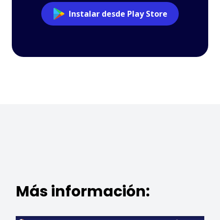
Instalar desde Play Store
Más información: