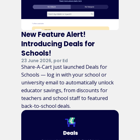
New Feature Alert!
Introducing Deals for
Schools!
23 June 2026, por Ed
Share-A-Cart just launched Deals for
Schools — log in with your school or
university email to automatically unlock
educator savings, from discounts for
teachers and school staff to featured
back-to-school deals.