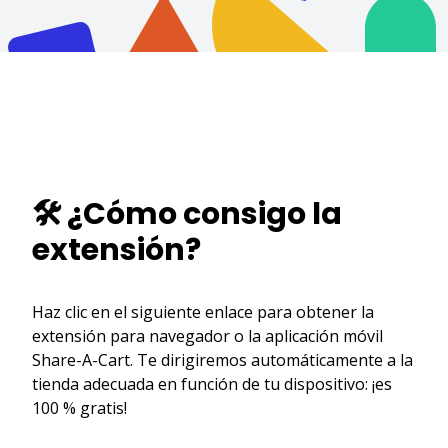
🛠️ ¿Cómo consigo la
extensión?
Haz clic en el siguiente enlace para obtener la
extensión para navegador o la aplicación móvil
Share-A-Cart. Te dirigiremos automáticamente a la
tienda adecuada en función de tu dispositivo: ¡es
100 % gratis!