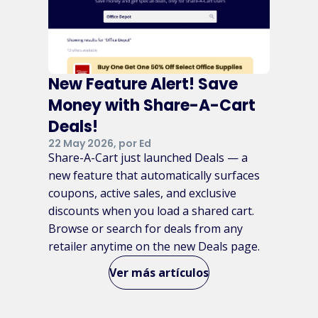
New Feature Alert! Save
Money with Share-A-Cart
Deals!
22 May 2026, por Ed
Share-A-Cart just launched Deals — a
new feature that automatically surfaces
coupons, active sales, and exclusive
discounts when you load a shared cart.
Browse or search for deals from any
retailer anytime on the new Deals page.
Ver más artículos