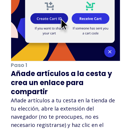
Paso 1
Añade artículos a la cesta y
crea un enlace para
compartir
Añade artículos a tu cesta en la tienda de
tu elección, abre la extensión del
navegador (no te preocupes, no es
necesario registrarse) y haz clic en el