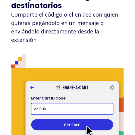
destinatarios
Comparte el código o el enlace con quien
quieras pegándolo en un mensaje o
enviándolo directamente desde la
extensión.