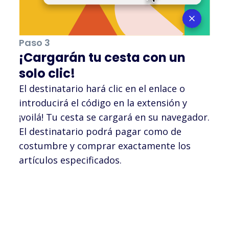
Paso 3
¡Cargarán tu cesta con un
solo clic!
El destinatario hará clic en el enlace o
introducirá el código en la extensión y
¡voilá! Tu cesta se cargará en su navegador.
El destinatario podrá pagar como de
costumbre y comprar exactamente los
artículos especificados.