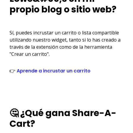
propio blog o sitio web?
Sí, puedes incrustar un carrito o lista compartible
utilizando nuestro widget, tanto si lo has creado a
través de la extensión como de la herramienta
"Crear un carrito".
👉
Aprende a incrustar un carrito
🤔 ¿Qué gana Share-A-
Cart?