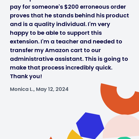
pay for someone's $200 erroneous order
proves that he stands behind his product
and is a quality individual. I'm very
happy to be able to support this
extension. I'm a teacher and needed to
transfer my Amazon cart to our
administrative assistant. This is going to
make that process incredibly quick.
Thank you!
Monica L., May 12, 2024