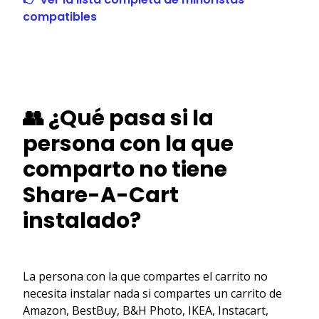
compatibles
👥 ¿Qué pasa si la
persona con la que
comparto no tiene
Share-A-Cart
instalado?
La persona con la que compartes el carrito no
necesita instalar nada si compartes un carrito de
Amazon, BestBuy, B&H Photo, IKEA, Instacart,