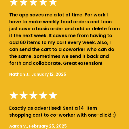
The app saves me a lot of time. For work I
have to make weekly food orders and I can
just save a basic order and add or delete from
it the next week. It saves me from having to
add 60 items to my cart every week. Also, I
can send the cart to a coworker who can do
the same. Sometimes we send it back and
forth and collaborate. Great extension!
Nathan J., January 12, 2025
Exactly as advertised! Sent a 14-item
shopping cart to co-worker with one-click! :)
Aaron V., February 25, 2025