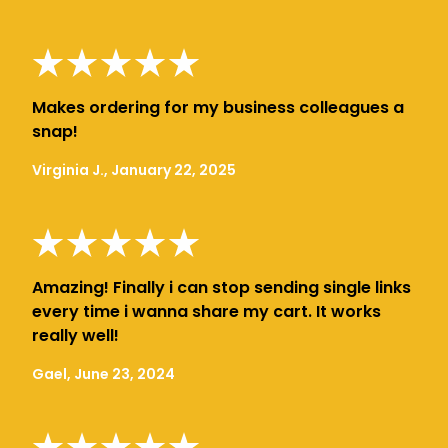
Makes ordering for my business colleagues a
snap!
Virginia J., January 22, 2025
Amazing! Finally i can stop sending single links
every time i wanna share my cart. It works
really well!
Gael, June 23, 2024