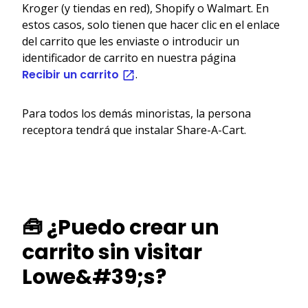
Kroger (y tiendas en red), Shopify o Walmart. En
estos casos, solo tienen que hacer clic en el enlace
del carrito que les enviaste o introducir un
identificador de carrito en nuestra página
Recibir un carrito
.
Para todos los demás minoristas, la persona
receptora tendrá que instalar Share-A-Cart.
🧰 ¿Puedo crear un
carrito sin visitar
Lowe&#39;s?