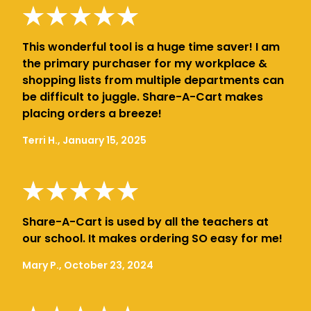
This wonderful tool is a huge time saver! I am
the primary purchaser for my workplace &
shopping lists from multiple departments can
be difficult to juggle. Share-A-Cart makes
placing orders a breeze!
Terri H., January 15, 2025
Share-A-Cart is used by all the teachers at
our school. It makes ordering SO easy for me!
Mary P., October 23, 2024