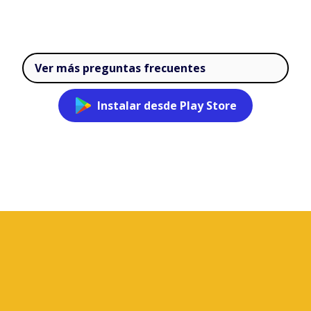
Ver más preguntas frecuentes
Instalar desde Play Store