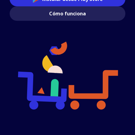
Cómo funciona