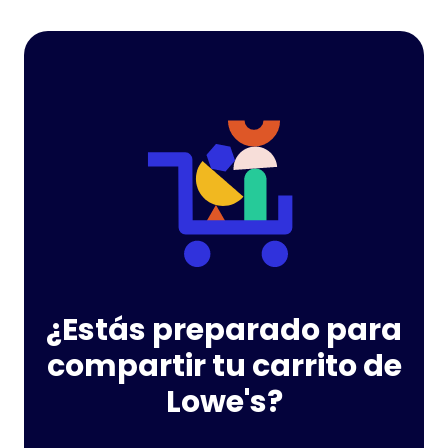
¿Estás preparado para
compartir tu carrito de
Lowe's?