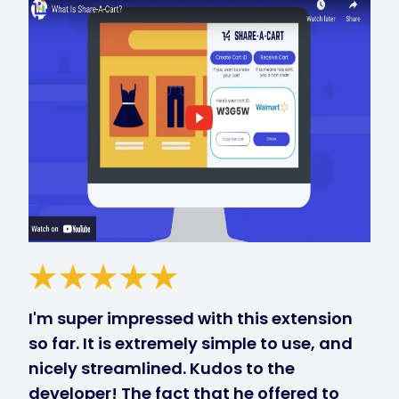
I'm super impressed with this extension
so far. It is extremely simple to use, and
nicely streamlined. Kudos to the
developer! The fact that he offered to