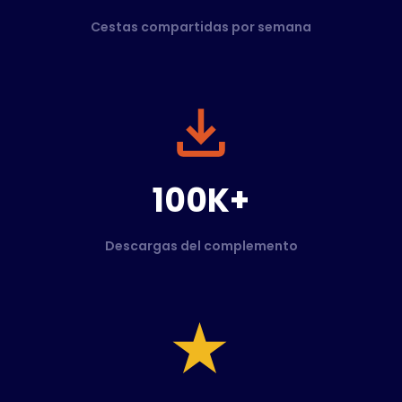
Cestas compartidas por semana
100K+
Descargas del complemento