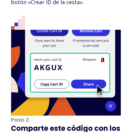
botón «Crear ID de la cesta».
Paso 2
Comparte este código con los