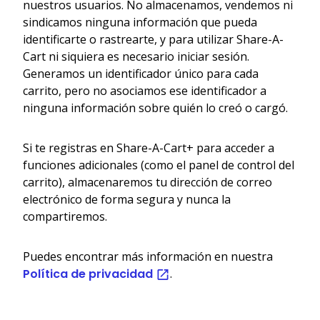
nuestros usuarios. No almacenamos, vendemos ni
sindicamos ninguna información que pueda
identificarte o rastrearte, y para utilizar Share-A-
Cart ni siquiera es necesario iniciar sesión.
Generamos un identificador único para cada
carrito, pero no asociamos ese identificador a
ninguna información sobre quién lo creó o cargó.
Si te registras en Share-A-Cart+ para acceder a
funciones adicionales (como el panel de control del
carrito), almacenaremos tu dirección de correo
electrónico de forma segura y nunca la
compartiremos.
Puedes encontrar más información en nuestra
Política de privacidad
.