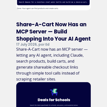
Share-A-Cart Now Has an
MCP Server — Build
Shopping Into Your AI Agent
17 July 2026, por Ed
Share-A-Cart now has an MCP server —
letting any AI agent, including Claude,
search products, build carts, and
generate shareable checkout links
through simple tool calls instead of
scraping retailer sites.