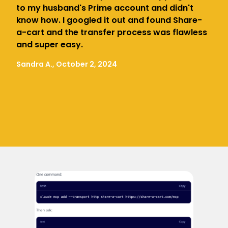
to my husband's Prime account and didn't
know how. I googled it out and found Share-
a-cart and the transfer process was flawless
and super easy.
Sandra A., October 2, 2024