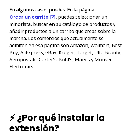
En algunos casos puedes. En la página
Crear un carrito
, puedes seleccionar un
minorista, buscar en su catálogo de productos y
añadir productos a un carrito que creas sobre la
marcha. Los comercios que actualmente se
admiten en esa página son Amazon, Walmart, Best
Buy, AliExpress, eBay, Kroger, Target, Ulta Beauty,
Aeropostale, Carter's, Kohl's, Macy's y Mouser
Electronics.
⚡ ¿Por qué instalar la
extensión?