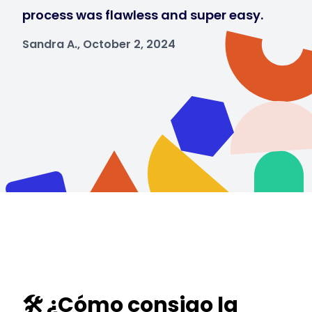
process was flawless and super easy.
Sandra A., October 2, 2024
🛠️ ¿Cómo consigo la