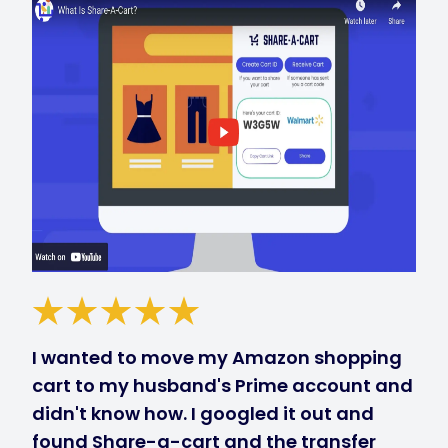
I wanted to move my Amazon shopping
cart to my husband's Prime account and
didn't know how. I googled it out and
found Share-a-cart and the transfer