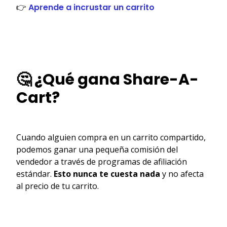
👉
Aprende a incrustar un carrito
🤔 ¿Qué gana Share-A-
Cart?
Cuando alguien compra en un carrito compartido,
podemos ganar una pequeña comisión del
vendedor a través de programas de afiliación
estándar.
Esto nunca te cuesta nada
y no afecta
al precio de tu carrito.