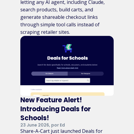
letting any AI agent, including Claude,
search products, build carts, and
generate shareable checkout links
through simple tool calls instead of
scraping retailer sites.
New Feature Alert!
Introducing Deals for
Schools!
23 June 2026, por Ed
Share-A-Cart just launched Deals for