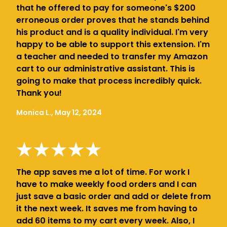
that he offered to pay for someone's $200
erroneous order proves that he stands behind
his product and is a quality individual. I'm very
happy to be able to support this extension. I'm
a teacher and needed to transfer my Amazon
cart to our administrative assistant. This is
going to make that process incredibly quick.
Thank you!
Monica L., May 12, 2024
The app saves me a lot of time. For work I
have to make weekly food orders and I can
just save a basic order and add or delete from
it the next week. It saves me from having to
add 60 items to my cart every week. Also, I