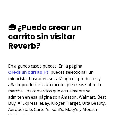
🧰 ¿Puedo crear un
carrito sin visitar
Reverb?
En algunos casos puedes. En la página
Crear un carrito
, puedes seleccionar un
minorista, buscar en su catálogo de productos y
añadir productos a un carrito que creas sobre la
marcha. Los comercios que actualmente se
admiten en esa página son Amazon, Walmart, Best
Buy, AliExpress, eBay, Kroger, Target, Ulta Beauty,
Aeropostale, Carter's, Kohl's, Macy's y Mouser