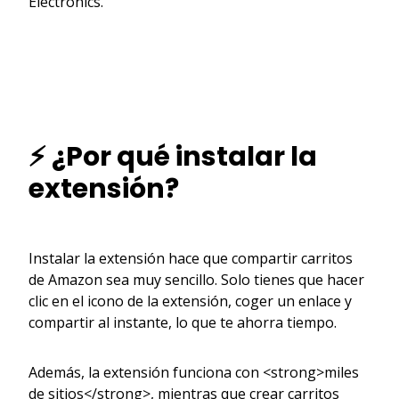
Electronics.
⚡ ¿Por qué instalar la
extensión?
Instalar la extensión hace que compartir carritos
de Amazon sea muy sencillo. Solo tienes que hacer
clic en el icono de la extensión, coger un enlace y
compartir al instante, lo que te ahorra tiempo.
Además, la extensión funciona con <strong>miles
de sitios</strong>, mientras que crear carritos