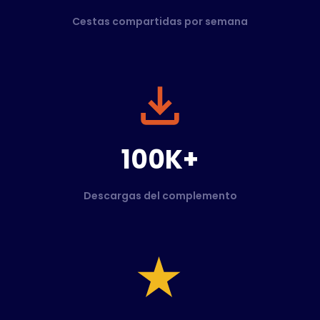
Cestas compartidas por semana
100K+
Descargas del complemento