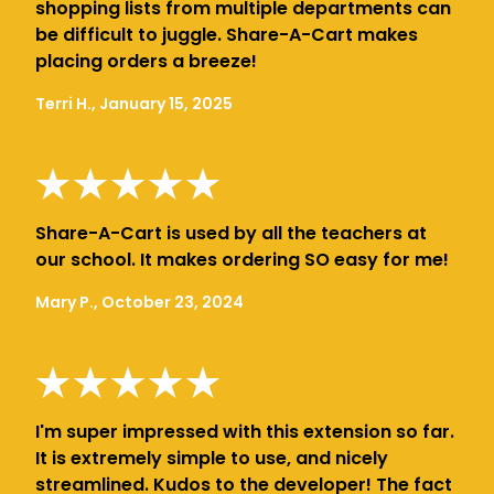
shopping lists from multiple departments can
be difficult to juggle. Share-A-Cart makes
placing orders a breeze!
Terri H., January 15, 2025
Share-A-Cart is used by all the teachers at
our school. It makes ordering SO easy for me!
Mary P., October 23, 2024
I'm super impressed with this extension so far.
It is extremely simple to use, and nicely
streamlined. Kudos to the developer! The fact