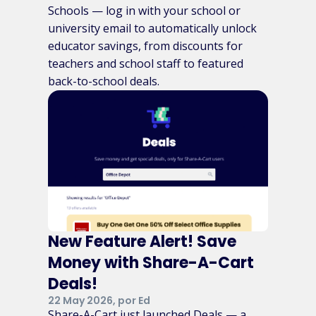
Schools — log in with your school or
university email to automatically unlock
educator savings, from discounts for
teachers and school staff to featured
back-to-school deals.
New Feature Alert! Save
Money with Share-A-Cart
Deals!
22 May 2026, por Ed
Share-A-Cart just launched Deals — a