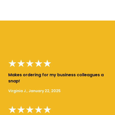
Makes ordering for my business colleagues a
snap!
Virginia J., January 22, 2025