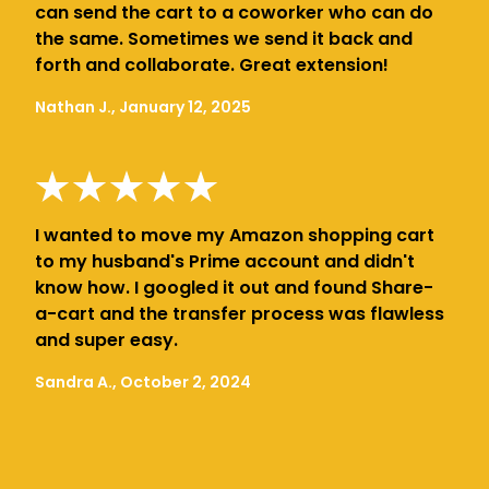
can send the cart to a coworker who can do
the same. Sometimes we send it back and
forth and collaborate. Great extension!
Nathan J., January 12, 2025
I wanted to move my Amazon shopping cart
to my husband's Prime account and didn't
know how. I googled it out and found Share-
a-cart and the transfer process was flawless
and super easy.
Sandra A., October 2, 2024