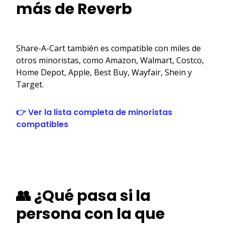
más de Reverb
Share-A-Cart también es compatible con miles de
otros minoristas, como Amazon, Walmart, Costco,
Home Depot, Apple, Best Buy, Wayfair, Shein y
Target.
👉 Ver la lista completa de minoristas
compatibles
👥 ¿Qué pasa si la
persona con la que