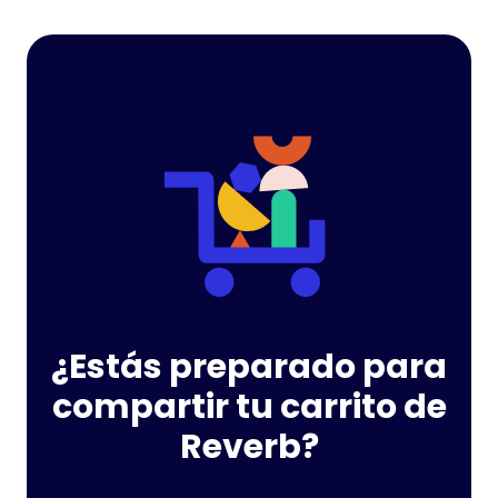
¿Estás preparado para
compartir tu carrito de
Reverb?