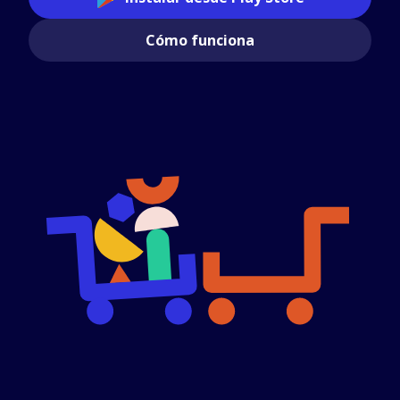
Cómo funciona