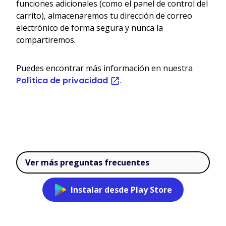
funciones adicionales (como el panel de control del
carrito), almacenaremos tu dirección de correo
electrónico de forma segura y nunca la
compartiremos.
Puedes encontrar más información en nuestra
Política de privacidad
.
Ver más preguntas frecuentes
Instalar desde Play Store