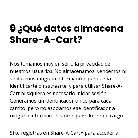
🔒 ¿Qué datos almacena
Share-A-Cart?
Nos tomamos muy en serio la privacidad de
nuestros usuarios. No almacenamos, vendemos ni
sindicamos ninguna información que pueda
identificarte o rastrearte, y para utilizar Share-A-
Cart ni siquiera es necesario iniciar sesión.
Generamos un identificador único para cada
carrito, pero no asociamos ese identificador a
ninguna información sobre quién lo creó o cargó.
Si te registras en Share-A-Cart+ para acceder a