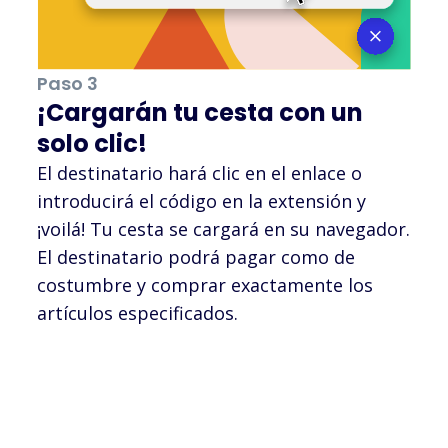
Paso 3
¡Cargarán tu cesta con un
solo clic!
El destinatario hará clic en el enlace o
introducirá el código en la extensión y
¡voilá! Tu cesta se cargará en su navegador.
El destinatario podrá pagar como de
costumbre y comprar exactamente los
artículos especificados.