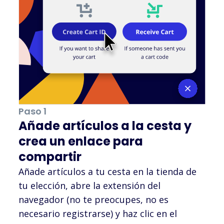
Paso 1
Añade artículos a la cesta y
crea un enlace para
compartir
Añade artículos a tu cesta en la tienda de
tu elección, abre la extensión del
navegador (no te preocupes, no es
necesario registrarse) y haz clic en el