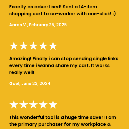
Exactly as advertised! Sent a 14-item
shopping cart to co-worker with one-click! :)
Aaron V., February 25, 2025
Amazing! Finally i can stop sending single links
every time i wanna share my cart. It works
really well!
Gael, June 23, 2024
This wonderful tool is a huge time saver! I am
the primary purchaser for my workplace &