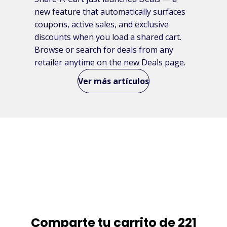
new feature that automatically surfaces
coupons, active sales, and exclusive
discounts when you load a shared cart.
Browse or search for deals from any
retailer anytime on the new Deals page.
Ver más artículos
Comparte tu carrito de 221