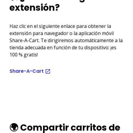
extensión?
Haz clic en el siguiente enlace para obtener la
extensión para navegador o la aplicación móvil
Share-A-Cart. Te dirigiremos automáticamente a la
tienda adecuada en función de tu dispositivo: ¡es
100 % gratis!
Share-A-Cart
🌍 Compartir carritos de