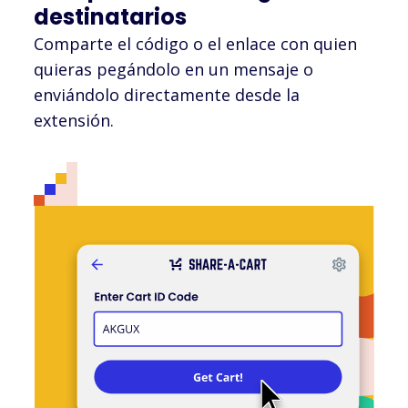
destinatarios
Comparte el código o el enlace con quien
quieras pegándolo en un mensaje o
enviándolo directamente desde la
extensión.