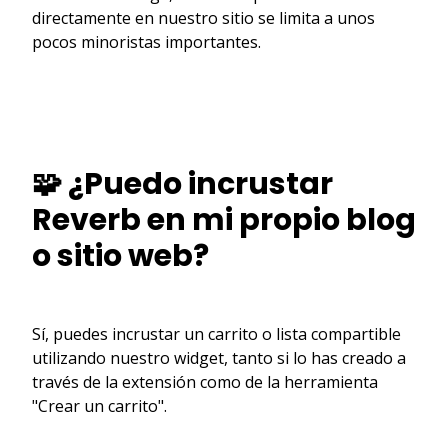
directamente en nuestro sitio se limita a unos
pocos minoristas importantes.
🧩 ¿Puedo incrustar
Reverb en mi propio blog
o sitio web?
Sí, puedes incrustar un carrito o lista compartible
utilizando nuestro widget, tanto si lo has creado a
través de la extensión como de la herramienta
"Crear un carrito".