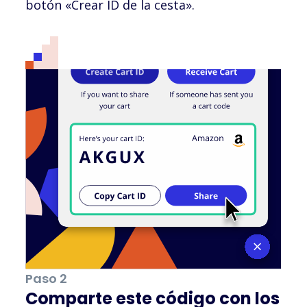
botón «Crear ID de la cesta».
Paso 2
Comparte este código con los