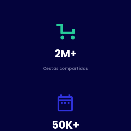
2M+
Cestas compartidas
50K+