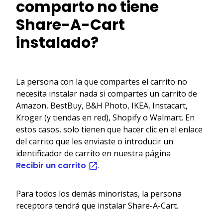
comparto no tiene
Share-A-Cart
instalado?
La persona con la que compartes el carrito no
necesita instalar nada si compartes un carrito de
Amazon, BestBuy, B&H Photo, IKEA, Instacart,
Kroger (y tiendas en red), Shopify o Walmart. En
estos casos, solo tienen que hacer clic en el enlace
del carrito que les enviaste o introducir un
identificador de carrito en nuestra página
Recibir un carrito
.
Para todos los demás minoristas, la persona
receptora tendrá que instalar Share-A-Cart.