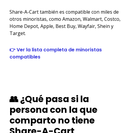
Share-A-Cart también es compatible con miles de
otros minoristas, como Amazon, Walmart, Costco,
Home Depot, Apple, Best Buy, Wayfair, Shein y
Target.
👉 Ver la lista completa de minoristas
compatibles
👥 ¿Qué pasa si la
persona con la que
comparto no tiene
Share-A-Cart