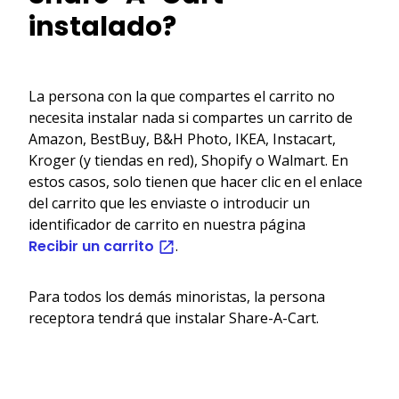
instalado?
La persona con la que compartes el carrito no
necesita instalar nada si compartes un carrito de
Amazon, BestBuy, B&H Photo, IKEA, Instacart,
Kroger (y tiendas en red), Shopify o Walmart. En
estos casos, solo tienen que hacer clic en el enlace
del carrito que les enviaste o introducir un
identificador de carrito en nuestra página
Recibir un carrito
.
Para todos los demás minoristas, la persona
receptora tendrá que instalar Share-A-Cart.