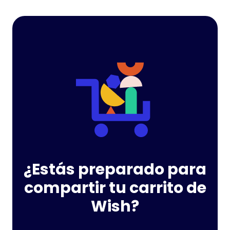
¿Estás preparado para
compartir tu carrito de
Wish?