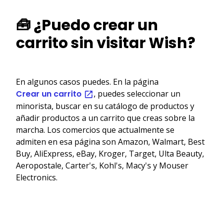
🧰 ¿Puedo crear un
carrito sin visitar Wish?
En algunos casos puedes. En la página
Crear un carrito
, puedes seleccionar un
minorista, buscar en su catálogo de productos y
añadir productos a un carrito que creas sobre la
marcha. Los comercios que actualmente se
admiten en esa página son Amazon, Walmart, Best
Buy, AliExpress, eBay, Kroger, Target, Ulta Beauty,
Aeropostale, Carter's, Kohl's, Macy's y Mouser
Electronics.