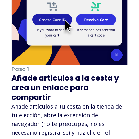
Paso 1
Añade artículos a la cesta y
crea un enlace para
compartir
Añade artículos a tu cesta en la tienda de
tu elección, abre la extensión del
navegador (no te preocupes, no es
necesario registrarse) y haz clic en el