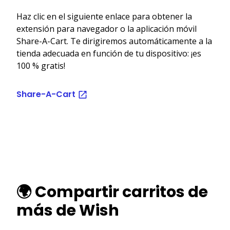
Haz clic en el siguiente enlace para obtener la
extensión para navegador o la aplicación móvil
Share-A-Cart. Te dirigiremos automáticamente a la
tienda adecuada en función de tu dispositivo: ¡es
100 % gratis!
Share-A-Cart
🌍 Compartir carritos de
más de Wish