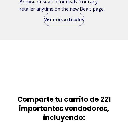
Browse or search for deals from any
retailer anytime on the new Deals page.
Ver más artículos
Comparte tu carrito de 221
importantes vendedores,
incluyendo: