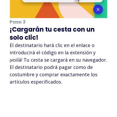
Paso 3
¡Cargarán tu cesta con un
solo clic!
El destinatario hará clic en el enlace o
introducirá el código en la extensión y
¡voilá! Tu cesta se cargará en su navegador.
El destinatario podrá pagar como de
costumbre y comprar exactamente los
artículos especificados.