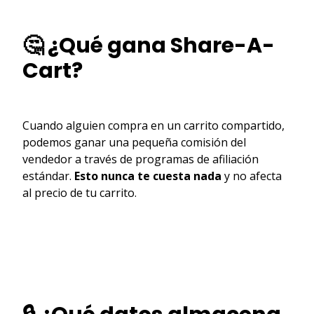
🤔 ¿Qué gana Share-A-
Cart?
Cuando alguien compra en un carrito compartido,
podemos ganar una pequeña comisión del
vendedor a través de programas de afiliación
estándar.
Esto nunca te cuesta nada
y no afecta
al precio de tu carrito.