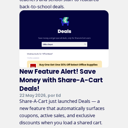
back-to-school deals.
New Feature Alert! Save
Money with Share-A-Cart
Deals!
22 May 2026, por Ed
Share-A-Cart just launched Deals — a
new feature that automatically surfaces
coupons, active sales, and exclusive
discounts when you load a shared cart.