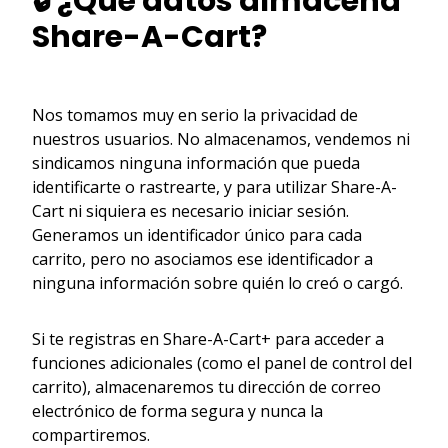
🔒 ¿Qué datos almacena
Share-A-Cart?
Nos tomamos muy en serio la privacidad de
nuestros usuarios. No almacenamos, vendemos ni
sindicamos ninguna información que pueda
identificarte o rastrearte, y para utilizar Share-A-
Cart ni siquiera es necesario iniciar sesión.
Generamos un identificador único para cada
carrito, pero no asociamos ese identificador a
ninguna información sobre quién lo creó o cargó.
Si te registras en Share-A-Cart+ para acceder a
funciones adicionales (como el panel de control del
carrito), almacenaremos tu dirección de correo
electrónico de forma segura y nunca la
compartiremos.