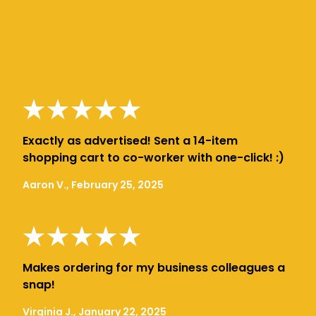
Exactly as advertised! Sent a 14-item
shopping cart to co-worker with one-click! :)
Aaron V., February 25, 2025
Makes ordering for my business colleagues a
snap!
Virginia J., January 22, 2025