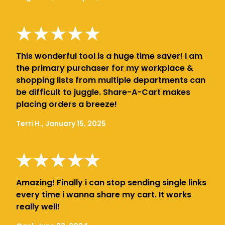
This wonderful tool is a huge time saver! I am
the primary purchaser for my workplace &
shopping lists from multiple departments can
be difficult to juggle. Share-A-Cart makes
placing orders a breeze!
Terri H., January 15, 2025
Amazing! Finally i can stop sending single links
every time i wanna share my cart. It works
really well!