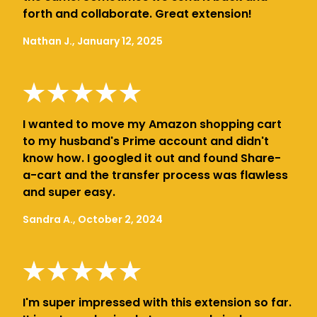
forth and collaborate. Great extension!
Nathan J., January 12, 2025
I wanted to move my Amazon shopping cart
to my husband's Prime account and didn't
know how. I googled it out and found Share-
a-cart and the transfer process was flawless
and super easy.
Sandra A., October 2, 2024
I'm super impressed with this extension so far.