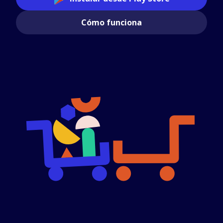
Cómo funciona