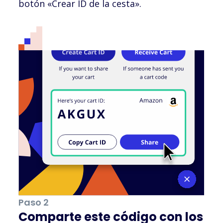
botón «Crear ID de la cesta».
Paso 2
Comparte este código con los