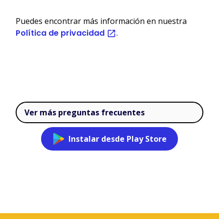
Puedes encontrar más información en nuestra
Política de privacidad
.
Ver más preguntas frecuentes
Instalar desde Play Store