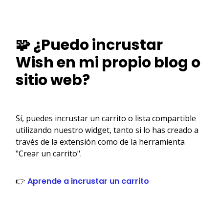
🧩 ¿Puedo incrustar
Wish en mi propio blog o
sitio web?
Sí, puedes incrustar un carrito o lista compartible
utilizando nuestro widget, tanto si lo has creado a
través de la extensión como de la herramienta
"Crear un carrito".
👉
Aprende a incrustar un carrito