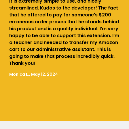
It is extremely simple to use, and nicely
streamlined. Kudos to the developer! The fact
that he offered to pay for someone's $200
erroneous order proves that he stands behind
his product and is a quality individual. I'm very
happy to be able to support this extension. I'm
a teacher and needed to transfer my Amazon
cart to our administrative assistant. This is
going to make that process incredibly quick.
Thank you!
Monica L., May 12, 2024