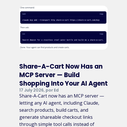
Share-A-Cart Now Has an
MCP Server — Build
Shopping Into Your AI Agent
17 July 2026, por Ed
Share-A-Cart now has an MCP server —
letting any AI agent, including Claude,
search products, build carts, and
generate shareable checkout links
through simple tool calls instead of