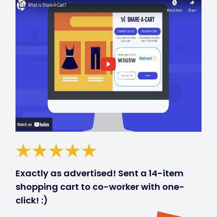
Exactly as advertised! Sent a 14-item
shopping cart to co-worker with one-
click! :)