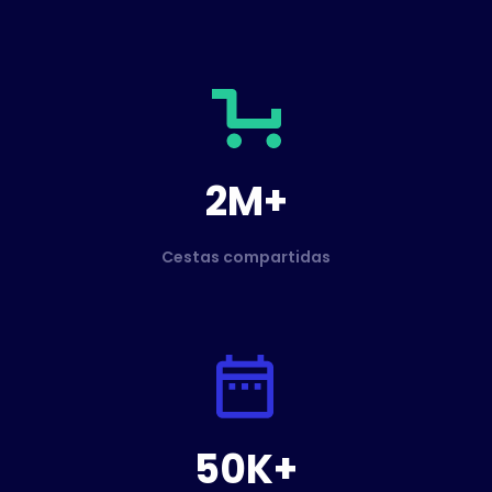
2M+
Cestas compartidas
50K+