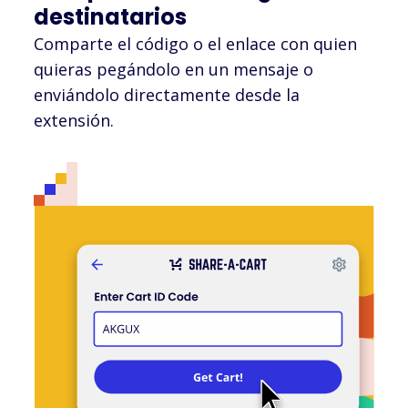
destinatarios
Comparte el código o el enlace con quien
quieras pegándolo en un mensaje o
enviándolo directamente desde la
extensión.