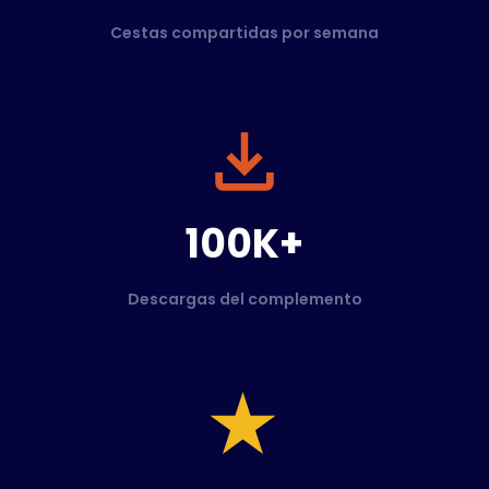
Cestas compartidas por semana
100K+
Descargas del complemento