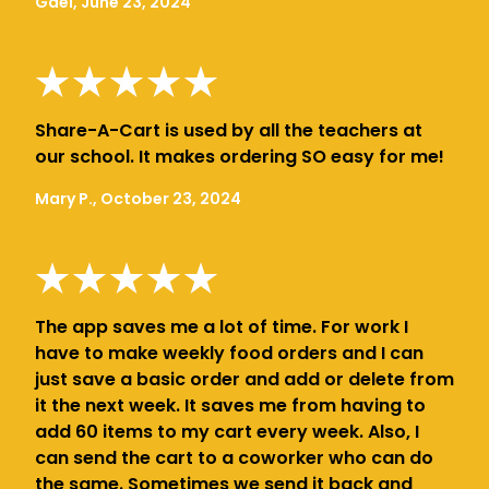
Gael, June 23, 2024
Share-A-Cart is used by all the teachers at
our school. It makes ordering SO easy for me!
Mary P., October 23, 2024
The app saves me a lot of time. For work I
have to make weekly food orders and I can
just save a basic order and add or delete from
it the next week. It saves me from having to
add 60 items to my cart every week. Also, I
can send the cart to a coworker who can do
the same. Sometimes we send it back and