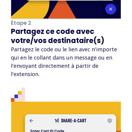
Étape 2
Partagez ce code avec
votre/vos destinataire(s)
Partagez le code ou le lien avec n'importe
qui en le collant dans un message ou en
l'envoyant directement à partir de
l'extension.