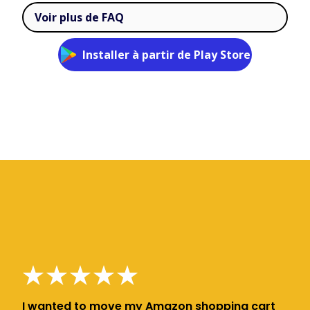
Voir plus de FAQ
Installer à partir de Play Store
I wanted to move my Amazon shopping cart