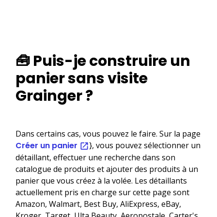
🧰 Puis-je construire un
panier sans visite
Grainger ?
Dans certains cas, vous pouvez le faire. Sur la page
Créer un panier
}, vous pouvez sélectionner un
détaillant, effectuer une recherche dans son
catalogue de produits et ajouter des produits à un
panier que vous créez à la volée. Les détaillants
actuellement pris en charge sur cette page sont
Amazon, Walmart, Best Buy, AliExpress, eBay,
Kroger, Target, Ulta Beauty, Aeropostale, Carter's,