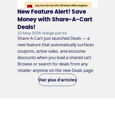
New Feature Alert! Save
Money with Share-A-Cart
Deals!
22 May 2026 rédigé par Ed
Share-A-Cart just launched Deals — a
new feature that automatically surfaces
coupons, active sales, and exclusive
discounts when you load a shared cart.
Browse or search for deals from any
retailer anytime on the new Deals page.
Voir plus d'articles