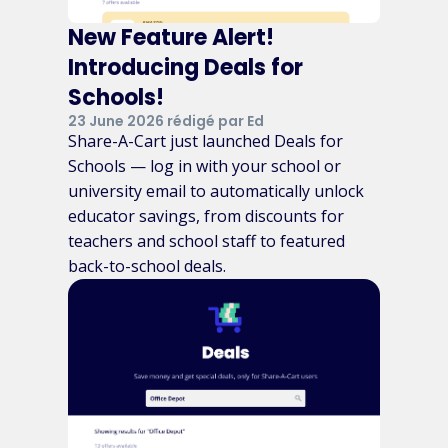
New Feature Alert!
Introducing Deals for
Schools!
23 June 2026 rédigé par Ed
Share-A-Cart just launched Deals for
Schools — log in with your school or
university email to automatically unlock
educator savings, from discounts for
teachers and school staff to featured
back-to-school deals.