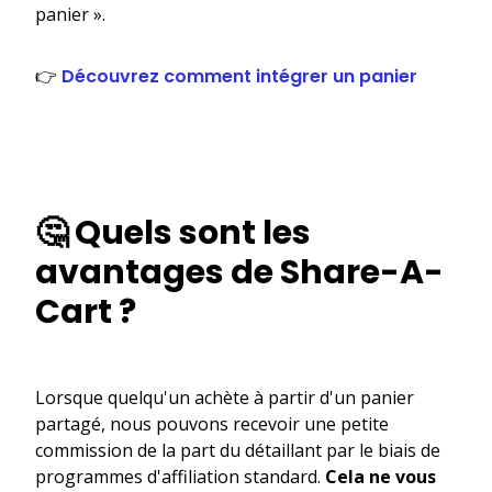
panier ».
👉
Découvrez comment intégrer un panier
🤔 Quels sont les
avantages de Share-A-
Cart ?
Lorsque quelqu'un achète à partir d'un panier
partagé, nous pouvons recevoir une petite
commission de la part du détaillant par le biais de
programmes d'affiliation standard.
Cela ne vous