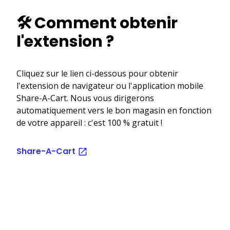
🛠️ Comment obtenir
l'extension ?
Cliquez sur le lien ci-dessous pour obtenir
l'extension de navigateur ou l'application mobile
Share-A-Cart. Nous vous dirigerons
automatiquement vers le bon magasin en fonction
de votre appareil : c'est 100 % gratuit !
Share-A-Cart