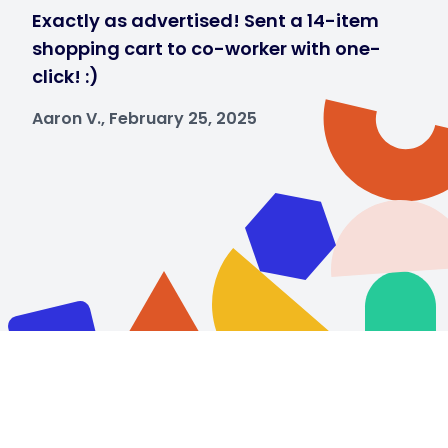
Exactly as advertised! Sent a 14-item
shopping cart to co-worker with one-
click! :)
Aaron V., February 25, 2025