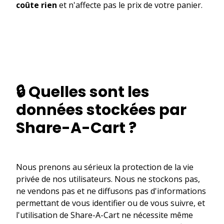
coûte rien
et n'affecte pas le prix de votre panier.
🔒 Quelles sont les
données stockées par
Share-A-Cart ?
Nous prenons au sérieux la protection de la vie
privée de nos utilisateurs. Nous ne stockons pas,
ne vendons pas et ne diffusons pas d'informations
permettant de vous identifier ou de vous suivre, et
l'utilisation de Share-A-Cart ne nécessite même