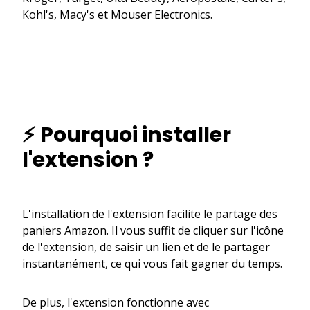
Kohl's, Macy's et Mouser Electronics.
⚡ Pourquoi installer
l'extension ?
L'installation de l'extension facilite le partage des
paniers Amazon. Il vous suffit de cliquer sur l'icône
de l'extension, de saisir un lien et de le partager
instantanément, ce qui vous fait gagner du temps.
De plus, l'extension fonctionne avec