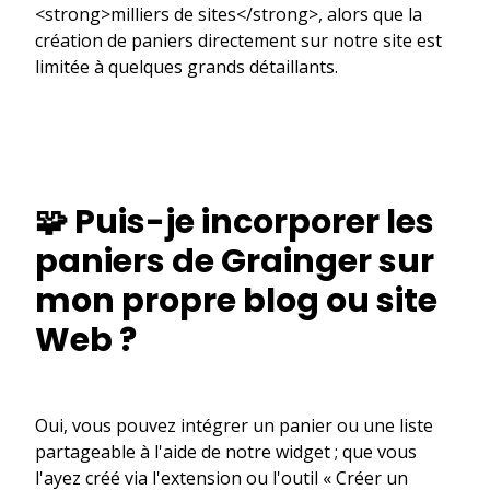
<strong>milliers de sites</strong>, alors que la
création de paniers directement sur notre site est
limitée à quelques grands détaillants.
🧩 Puis-je incorporer les
paniers de Grainger sur
mon propre blog ou site
Web ?
Oui, vous pouvez intégrer un panier ou une liste
partageable à l'aide de notre widget ; que vous
l'ayez créé via l'extension ou l'outil « Créer un