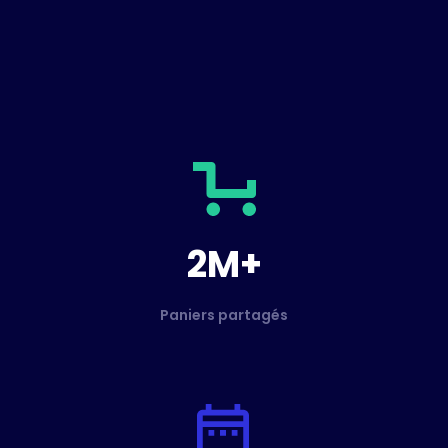
2M+
Paniers partagés