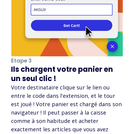
Étape 3
Ils chargent votre panier en
un seul clic !
Votre destinataire clique sur le lien ou
entre le code dans l'extension, et le tour
est joué ! Votre panier est chargé dans son
navigateur ! Il peut passer à la caisse
comme à son habitude et acheter
exactement les articles que vous avez