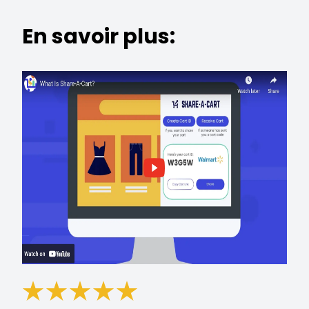
En savoir plus: