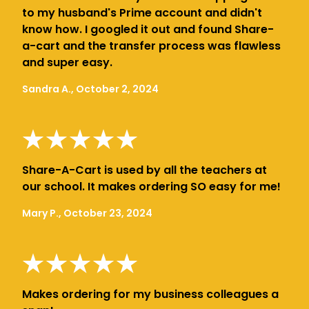
to my husband's Prime account and didn't
know how. I googled it out and found Share-
a-cart and the transfer process was flawless
and super easy.
Sandra A., October 2, 2024
Share-A-Cart is used by all the teachers at
our school. It makes ordering SO easy for me!
Mary P., October 23, 2024
Makes ordering for my business colleagues a