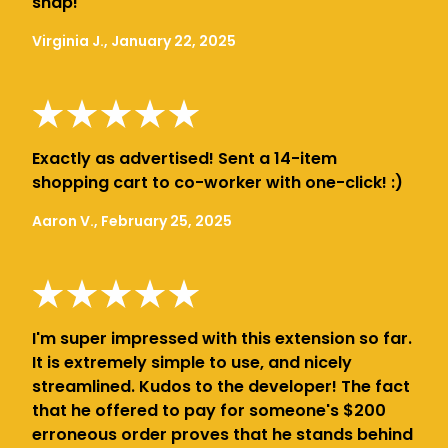
snap!
Virginia J., January 22, 2025
Exactly as advertised! Sent a 14-item
shopping cart to co-worker with one-click! :)
Aaron V., February 25, 2025
I'm super impressed with this extension so far.
It is extremely simple to use, and nicely
streamlined. Kudos to the developer! The fact
that he offered to pay for someone's $200
erroneous order proves that he stands behind