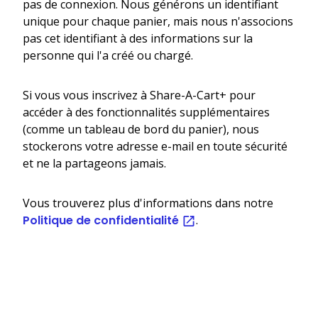
pas de connexion. Nous générons un identifiant
unique pour chaque panier, mais nous n'associons
pas cet identifiant à des informations sur la
personne qui l'a créé ou chargé.
Si vous vous inscrivez à Share-A-Cart+ pour
accéder à des fonctionnalités supplémentaires
(comme un tableau de bord du panier), nous
stockerons votre adresse e-mail en toute sécurité
et ne la partageons jamais.
Vous trouverez plus d'informations dans notre
Politique de confidentialité
.