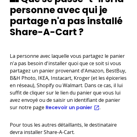
personne avec qui je
partage n'a pas installé
Share-A-Cart ?
La personne avec laquelle vous partagez le panier
n'a pas besoin d'installer quoi que ce soit si vous
partagez un panier provenant d'Amazon, BestBuy,
B&H Photo, IKEA, Instacart, Kroger (et les épiceries
en réseau), Shopify ou Walmart. Dans ce cas, il lui
suffit de cliquer sur le lien du panier que vous lui
avez envoyé ou de saisir un identifiant de panier
sur notre page
Recevoir un panier
.
Pour tous les autres détaillants, le destinataire
devra installer Share-A-Cart.