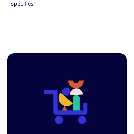
spécifiés.