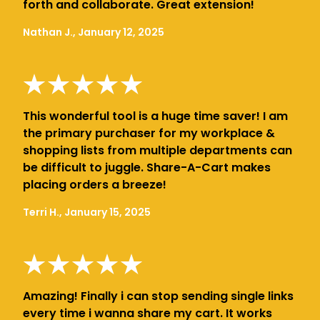
forth and collaborate. Great extension!
Nathan J., January 12, 2025
This wonderful tool is a huge time saver! I am
the primary purchaser for my workplace &
shopping lists from multiple departments can
be difficult to juggle. Share-A-Cart makes
placing orders a breeze!
Terri H., January 15, 2025
Amazing! Finally i can stop sending single links
every time i wanna share my cart. It works