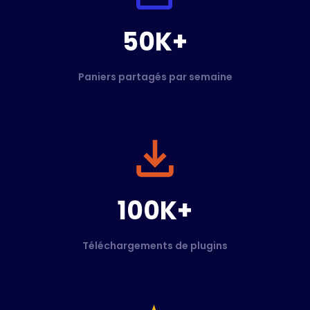
50K+
Paniers partagés par semaine
100K+
Téléchargements de plugins