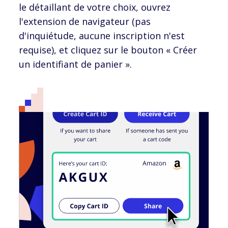
le détaillant de votre choix, ouvrez
l'extension de navigateur (pas
d'inquiétude, aucune inscription n'est
requise), et cliquez sur le bouton « Créer
un identifiant de panier ».