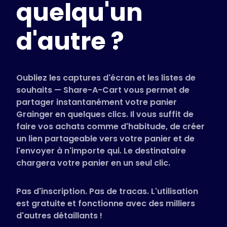
quelqu'un
Magasins pris en charge
FAQ
d'autre ?
Guides d'utilisation
Français (French)
Oubliez les captures d'écran et les listes de
souhaits — Share-A-Cart vous permet de
partager instantanément votre panier
Grainger en quelques clics. Il vous suffit de
faire vos achats comme d'habitude, de créer
un lien partageable vers votre panier et de
l'envoyer à n'importe qui. Le destinataire
chargera votre panier en un seul clic.
Pas d'inscription. Pas de tracas. L'utilisation
est gratuite et fonctionne avec des milliers
d'autres détaillants !