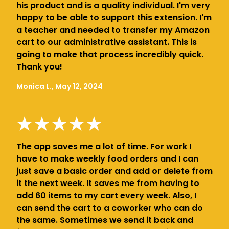
his product and is a quality individual. I'm very
happy to be able to support this extension. I'm
a teacher and needed to transfer my Amazon
cart to our administrative assistant. This is
going to make that process incredibly quick.
Thank you!
Monica L., May 12, 2024
The app saves me a lot of time. For work I
have to make weekly food orders and I can
just save a basic order and add or delete from
it the next week. It saves me from having to
add 60 items to my cart every week. Also, I
can send the cart to a coworker who can do
the same. Sometimes we send it back and