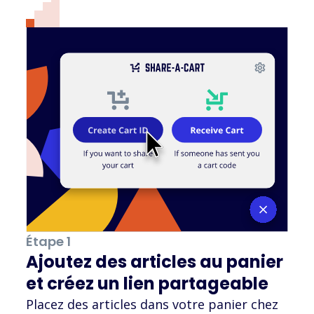
Étape 1
Ajoutez des articles au panier
et créez un lien partageable
Placez des articles dans votre panier chez