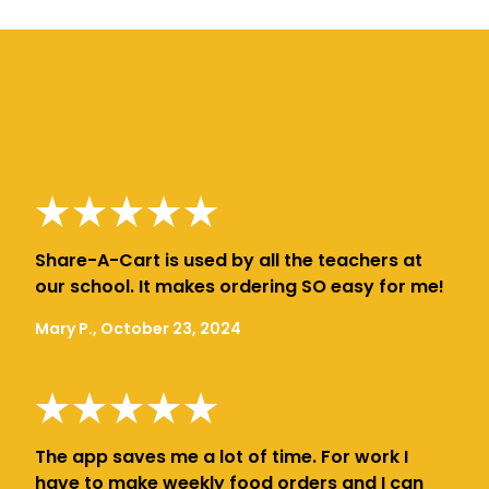
Share-A-Cart is used by all the teachers at
our school. It makes ordering SO easy for me!
Mary P., October 23, 2024
The app saves me a lot of time. For work I
have to make weekly food orders and I can