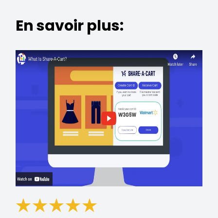
En savoir plus: