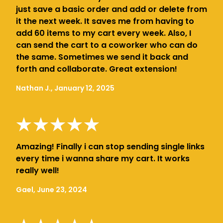
just save a basic order and add or delete from
it the next week. It saves me from having to
add 60 items to my cart every week. Also, I
can send the cart to a coworker who can do
the same. Sometimes we send it back and
forth and collaborate. Great extension!
Nathan J., January 12, 2025
Amazing! Finally i can stop sending single links
every time i wanna share my cart. It works
really well!
Gael, June 23, 2024