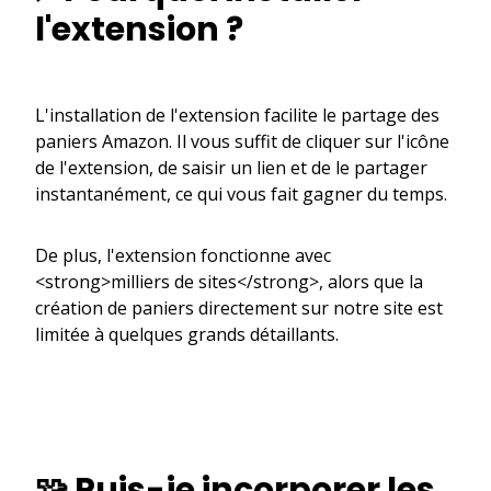
l'extension ?
L'installation de l'extension facilite le partage des
paniers Amazon. Il vous suffit de cliquer sur l'icône
de l'extension, de saisir un lien et de le partager
instantanément, ce qui vous fait gagner du temps.
De plus, l'extension fonctionne avec
<strong>milliers de sites</strong>, alors que la
création de paniers directement sur notre site est
limitée à quelques grands détaillants.
🧩 Puis-je incorporer les