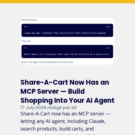
Share-A-Cart Now Has an
MCP Server — Build
Shopping Into Your AI Agent
17 July 2026 rédigé par Ed
Share-A-Cart now has an MCP server —
letting any AI agent, including Claude,
search products, build carts, and