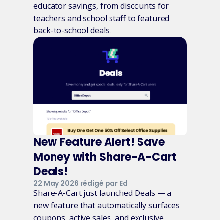
educator savings, from discounts for
teachers and school staff to featured
back-to-school deals.
New Feature Alert! Save
Money with Share-A-Cart
Deals!
22 May 2026 rédigé par Ed
Share-A-Cart just launched Deals — a
new feature that automatically surfaces
coupons, active sales, and exclusive