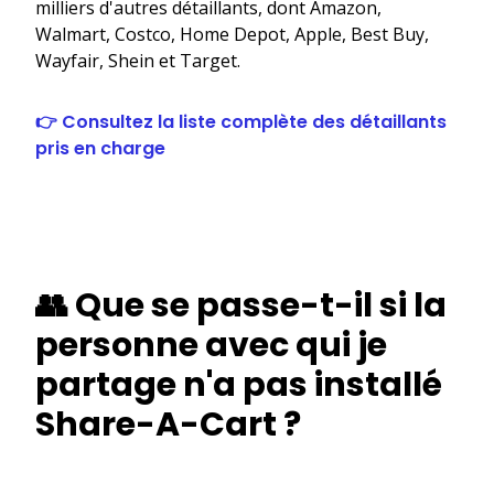
milliers d'autres détaillants, dont Amazon,
Walmart, Costco, Home Depot, Apple, Best Buy,
Wayfair, Shein et Target.
👉 Consultez la liste complète des détaillants
pris en charge
👥 Que se passe-t-il si la
personne avec qui je
partage n'a pas installé
Share-A-Cart ?