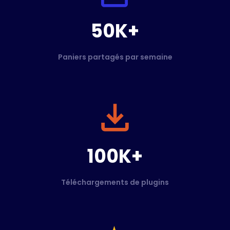
50K+
Paniers partagés par semaine
100K+
Téléchargements de plugins