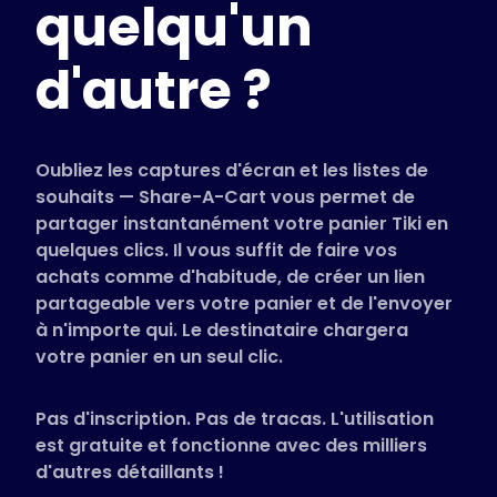
quelqu'un
Magasins pris en charge
FAQ
d'autre ?
Guides d'utilisation
Français (French)
Oubliez les captures d'écran et les listes de
souhaits — Share-A-Cart vous permet de
partager instantanément votre panier Tiki en
quelques clics. Il vous suffit de faire vos
achats comme d'habitude, de créer un lien
partageable vers votre panier et de l'envoyer
à n'importe qui. Le destinataire chargera
votre panier en un seul clic.
Pas d'inscription. Pas de tracas. L'utilisation
est gratuite et fonctionne avec des milliers
d'autres détaillants !