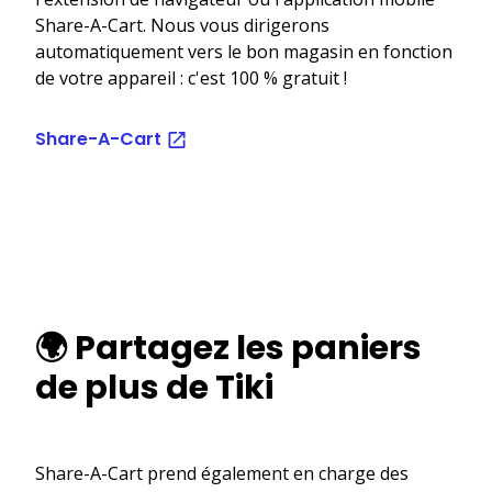
Share-A-Cart. Nous vous dirigerons
automatiquement vers le bon magasin en fonction
de votre appareil : c'est 100 % gratuit !
Share-A-Cart
🌍 Partagez les paniers
de plus de Tiki
Share-A-Cart prend également en charge des