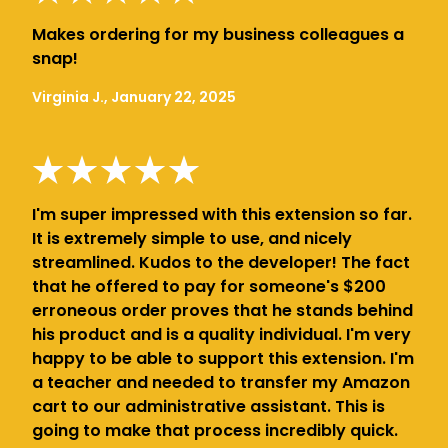
Makes ordering for my business colleagues a
snap!
Virginia J., January 22, 2025
I'm super impressed with this extension so far.
It is extremely simple to use, and nicely
streamlined. Kudos to the developer! The fact
that he offered to pay for someone's $200
erroneous order proves that he stands behind
his product and is a quality individual. I'm very
happy to be able to support this extension. I'm
a teacher and needed to transfer my Amazon
cart to our administrative assistant. This is
going to make that process incredibly quick.