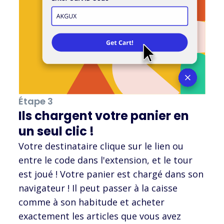
Étape 3
Ils chargent votre panier en
un seul clic !
Votre destinataire clique sur le lien ou
entre le code dans l'extension, et le tour
est joué ! Votre panier est chargé dans son
navigateur ! Il peut passer à la caisse
comme à son habitude et acheter
exactement les articles que vous avez