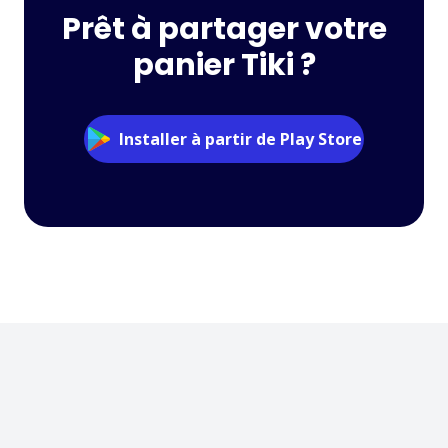
Prêt à partager votre
panier Tiki ?
Installer à partir de Play Store