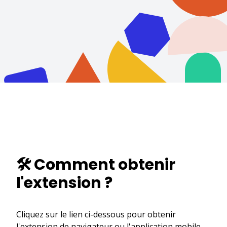
🛠️ Comment obtenir
l'extension ?
Cliquez sur le lien ci-dessous pour obtenir
l'extension de navigateur ou l'application mobile