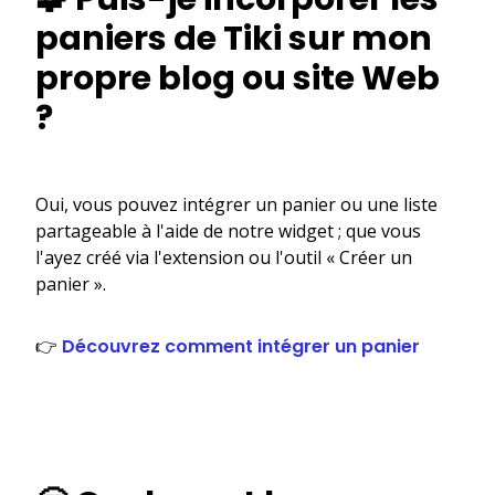
paniers de Tiki sur mon
propre blog ou site Web
?
Oui, vous pouvez intégrer un panier ou une liste
partageable à l'aide de notre widget ; que vous
l'ayez créé via l'extension ou l'outil « Créer un
panier ».
👉
Découvrez comment intégrer un panier