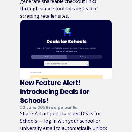
generate shareable checkout links
through simple tool calls instead of
scraping retailer sites.
New Feature Alert!
Introducing Deals for
Schools!
23 June 2026 rédigé par Ed
Share-A-Cart just launched Deals for
Schools — log in with your school or
university email to automatically unlock