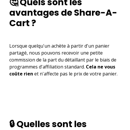
🤔 Quels sont les
avantages de Share-A-
Cart ?
Lorsque quelqu'un achète à partir d'un panier
partagé, nous pouvons recevoir une petite
commission de la part du détaillant par le biais de
programmes d'affiliation standard.
Cela ne vous
coûte rien
et n'affecte pas le prix de votre panier.
🔒 Quelles sont les