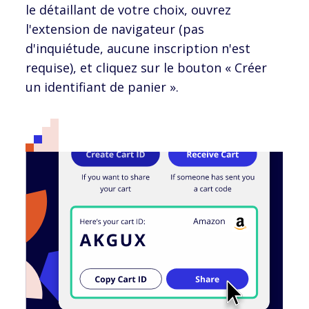
le détaillant de votre choix, ouvrez
l'extension de navigateur (pas
d'inquiétude, aucune inscription n'est
requise), et cliquez sur le bouton « Créer
un identifiant de panier ».