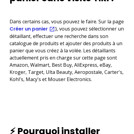
Dans certains cas, vous pouvez le faire. Sur la page
Créer un panier
}, vous pouvez sélectionner un
détaillant, effectuer une recherche dans son
catalogue de produits et ajouter des produits à un
panier que vous créez à la volée. Les détaillants
actuellement pris en charge sur cette page sont
Amazon, Walmart, Best Buy, AliExpress, eBay,
Kroger, Target, Ulta Beauty, Aeropostale, Carter's,
Kohl's, Macy's et Mouser Electronics.
⚡ Pourquoi installer