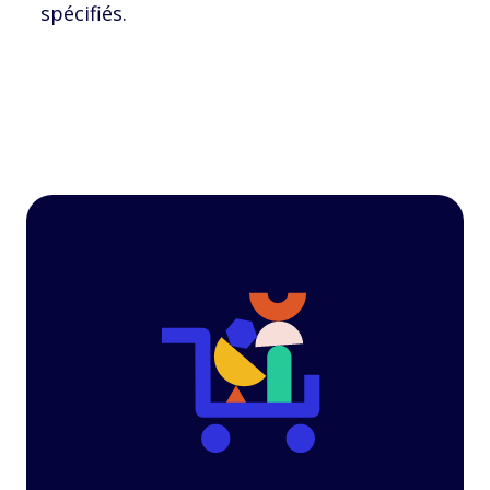
spécifiés.