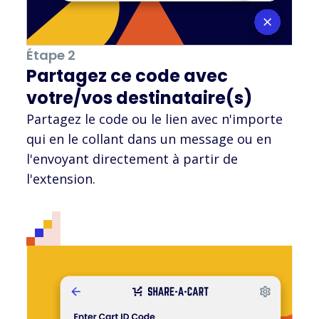
Étape 2
Partagez ce code avec
votre/vos destinataire(s)
Partagez le code ou le lien avec n'importe
qui en le collant dans un message ou en
l'envoyant directement à partir de
l'extension.