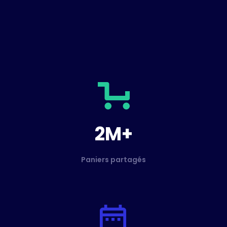
2M+
Paniers partagés