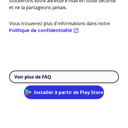
stockerons votre adresse e-mail en toute sécurité
et ne la partageons jamais.
Vous trouverez plus d'informations dans notre
Politique de confidentialité
.
Voir plus de FAQ
Installer à partir de Play Store