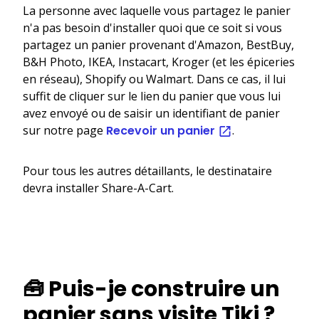
La personne avec laquelle vous partagez le panier
n'a pas besoin d'installer quoi que ce soit si vous
partagez un panier provenant d'Amazon, BestBuy,
B&H Photo, IKEA, Instacart, Kroger (et les épiceries
en réseau), Shopify ou Walmart. Dans ce cas, il lui
suffit de cliquer sur le lien du panier que vous lui
avez envoyé ou de saisir un identifiant de panier
sur notre page
Recevoir un panier
.
Pour tous les autres détaillants, le destinataire
devra installer Share-A-Cart.
🧰 Puis-je construire un
panier sans visite Tiki ?