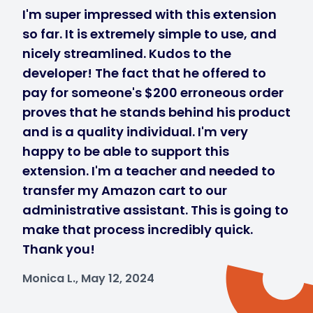
I'm super impressed with this extension
so far. It is extremely simple to use, and
nicely streamlined. Kudos to the
developer! The fact that he offered to
pay for someone's $200 erroneous order
proves that he stands behind his product
and is a quality individual. I'm very
happy to be able to support this
extension. I'm a teacher and needed to
transfer my Amazon cart to our
administrative assistant. This is going to
make that process incredibly quick.
Thank you!
Monica L., May 12, 2024