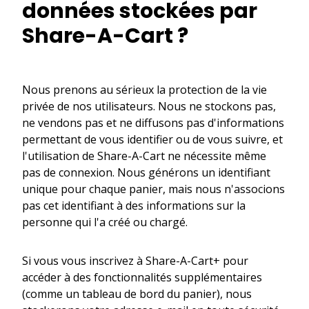
données stockées par
Share-A-Cart ?
Nous prenons au sérieux la protection de la vie
privée de nos utilisateurs. Nous ne stockons pas,
ne vendons pas et ne diffusons pas d'informations
permettant de vous identifier ou de vous suivre, et
l'utilisation de Share-A-Cart ne nécessite même
pas de connexion. Nous générons un identifiant
unique pour chaque panier, mais nous n'associons
pas cet identifiant à des informations sur la
personne qui l'a créé ou chargé.
Si vous vous inscrivez à Share-A-Cart+ pour
accéder à des fonctionnalités supplémentaires
(comme un tableau de bord du panier), nous