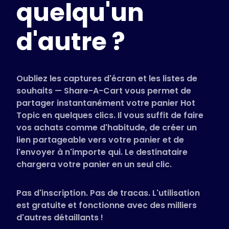
quelqu'un
Magasins pris en charge
FAQ
d'autre ?
Guides d'utilisation
Français (French)
Oubliez les captures d'écran et les listes de
souhaits — Share-A-Cart vous permet de
partager instantanément votre panier Hot
Topic en quelques clics. Il vous suffit de faire
vos achats comme d'habitude, de créer un
lien partageable vers votre panier et de
l'envoyer à n'importe qui. Le destinataire
chargera votre panier en un seul clic.
Pas d'inscription. Pas de tracas. L'utilisation
est gratuite et fonctionne avec des milliers
d'autres détaillants !