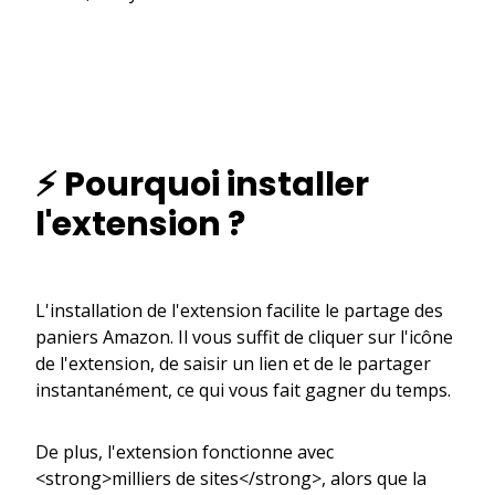
⚡ Pourquoi installer
l'extension ?
L'installation de l'extension facilite le partage des
paniers Amazon. Il vous suffit de cliquer sur l'icône
de l'extension, de saisir un lien et de le partager
instantanément, ce qui vous fait gagner du temps.
De plus, l'extension fonctionne avec
<strong>milliers de sites</strong>, alors que la