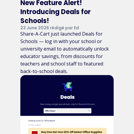
New Feature Alert!
Introducing Deals for
Schools!
23 June 2026 rédigé par Ed
Share-A-Cart just launched Deals for
Schools — log in with your school or
university email to automatically unlock
educator savings, from discounts for
teachers and school staff to featured
back-to-school deals.