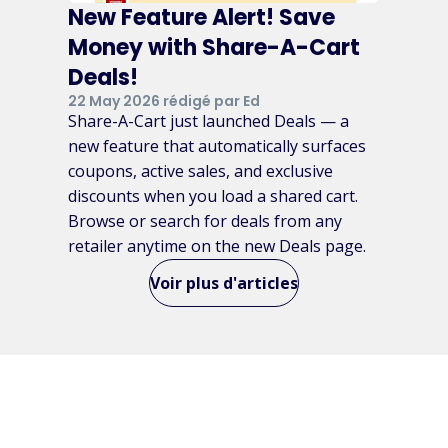
New Feature Alert! Save
Money with Share-A-Cart
Deals!
22 May 2026 rédigé par Ed
Share-A-Cart just launched Deals — a
new feature that automatically surfaces
coupons, active sales, and exclusive
discounts when you load a shared cart.
Browse or search for deals from any
retailer anytime on the new Deals page.
Voir plus d'articles