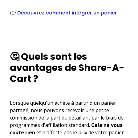
👉
Découvrez comment intégrer un panier
🤔 Quels sont les
avantages de Share-A-
Cart ?
Lorsque quelqu'un achète à partir d'un panier
partagé, nous pouvons recevoir une petite
commission de la part du détaillant par le biais de
programmes d'affiliation standard.
Cela ne vous
coûte rien
et n'affecte pas le prix de votre panier.