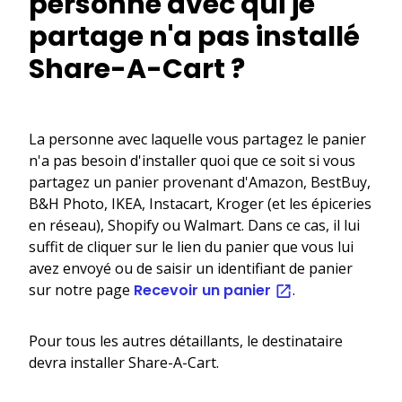
personne avec qui je
partage n'a pas installé
Share-A-Cart ?
La personne avec laquelle vous partagez le panier
n'a pas besoin d'installer quoi que ce soit si vous
partagez un panier provenant d'Amazon, BestBuy,
B&H Photo, IKEA, Instacart, Kroger (et les épiceries
en réseau), Shopify ou Walmart. Dans ce cas, il lui
suffit de cliquer sur le lien du panier que vous lui
avez envoyé ou de saisir un identifiant de panier
sur notre page
Recevoir un panier
.
Pour tous les autres détaillants, le destinataire
devra installer Share-A-Cart.