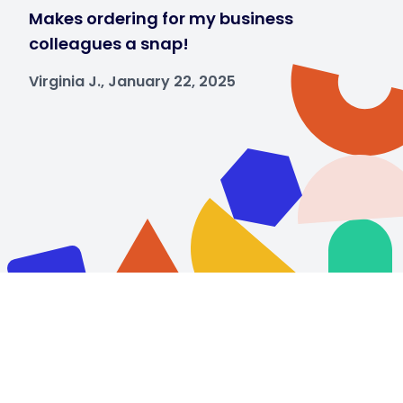
Makes ordering for my business
colleagues a snap!
Virginia J., January 22, 2025