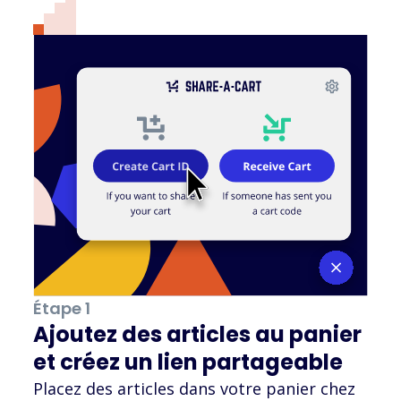
Étape 1
Ajoutez des articles au panier
et créez un lien partageable
Placez des articles dans votre panier chez