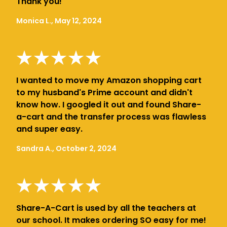
Thank you!
Monica L., May 12, 2024
I wanted to move my Amazon shopping cart
to my husband's Prime account and didn't
know how. I googled it out and found Share-
a-cart and the transfer process was flawless
and super easy.
Sandra A., October 2, 2024
Share-A-Cart is used by all the teachers at
our school. It makes ordering SO easy for me!