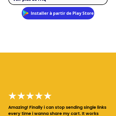
Installer à partir de Play Store
Amazing! Finally i can stop sending single links
every time i wanna share my cart. It works