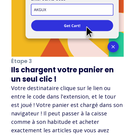
Étape 3
Ils chargent votre panier en
un seul clic !
Votre destinataire clique sur le lien ou
entre le code dans l'extension, et le tour
est joué ! Votre panier est chargé dans son
navigateur ! Il peut passer à la caisse
comme à son habitude et acheter
exactement les articles que vous avez