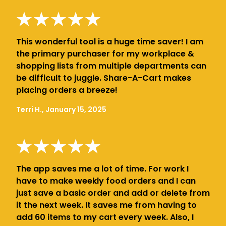
This wonderful tool is a huge time saver! I am
the primary purchaser for my workplace &
shopping lists from multiple departments can
be difficult to juggle. Share-A-Cart makes
placing orders a breeze!
Terri H., January 15, 2025
The app saves me a lot of time. For work I
have to make weekly food orders and I can
just save a basic order and add or delete from
it the next week. It saves me from having to
add 60 items to my cart every week. Also, I