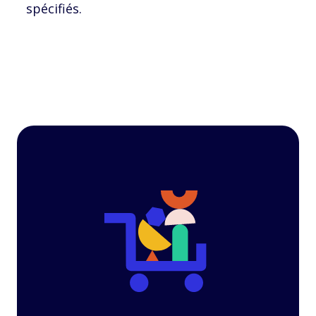
spécifiés.