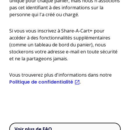
unique pour chaque panier, mais nous n'associons
pas cet identifiant à des informations sur la
personne qui l'a créé ou chargé.
Si vous vous inscrivez à Share-A-Cart+ pour
accéder à des fonctionnalités supplémentaires
(comme un tableau de bord du panier), nous
stockerons votre adresse e-mail en toute sécurité
et ne la partageons jamais.
Vous trouverez plus d'informations dans notre
Politique de confidentialité
.
Voir plus de FAQ