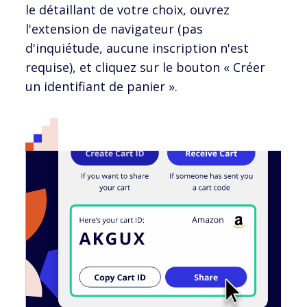
le détaillant de votre choix, ouvrez
l'extension de navigateur (pas
d'inquiétude, aucune inscription n'est
requise), et cliquez sur le bouton « Créer
un identifiant de panier ».