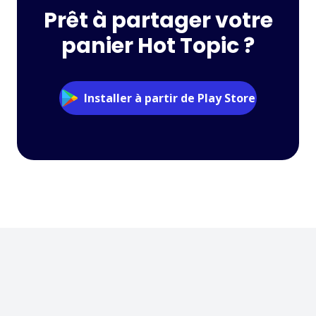
Prêt à partager votre
panier Hot Topic ?
Installer à partir de Play Store