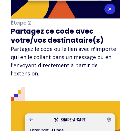
Étape 2
Partagez ce code avec
votre/vos destinataire(s)
Partagez le code ou le lien avec n'importe
qui en le collant dans un message ou en
l'envoyant directement à partir de
l'extension.