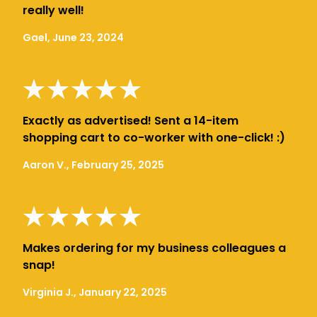
really well!
Gael, June 23, 2024
Exactly as advertised! Sent a 14-item
shopping cart to co-worker with one-click! :)
Aaron V., February 25, 2025
Makes ordering for my business colleagues a
snap!
Virginia J., January 22, 2025