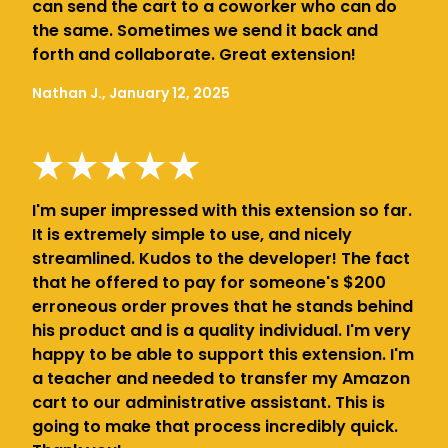
can send the cart to a coworker who can do
the same. Sometimes we send it back and
forth and collaborate. Great extension!
Nathan J., January 12, 2025
I'm super impressed with this extension so far.
It is extremely simple to use, and nicely
streamlined. Kudos to the developer! The fact
that he offered to pay for someone's $200
erroneous order proves that he stands behind
his product and is a quality individual. I'm very
happy to be able to support this extension. I'm
a teacher and needed to transfer my Amazon
cart to our administrative assistant. This is
going to make that process incredibly quick.