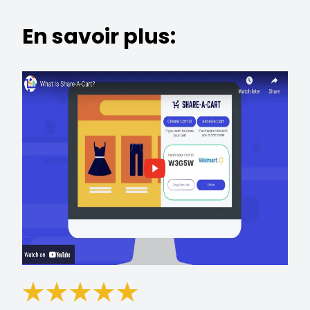
En savoir plus: