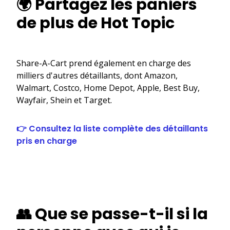
🌍 Partagez les paniers
de plus de Hot Topic
Share-A-Cart prend également en charge des
milliers d'autres détaillants, dont Amazon,
Walmart, Costco, Home Depot, Apple, Best Buy,
Wayfair, Shein et Target.
👉 Consultez la liste complète des détaillants
pris en charge
👥 Que se passe-t-il si la