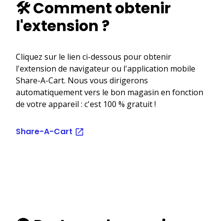
🛠️ Comment obtenir
l'extension ?
Cliquez sur le lien ci-dessous pour obtenir
l'extension de navigateur ou l'application mobile
Share-A-Cart. Nous vous dirigerons
automatiquement vers le bon magasin en fonction
de votre appareil : c'est 100 % gratuit !
Share-A-Cart