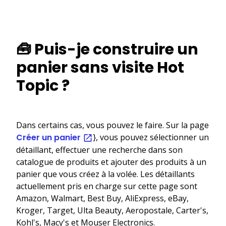
🧰 Puis-je construire un
panier sans visite Hot
Topic ?
Dans certains cas, vous pouvez le faire. Sur la page
Créer un panier
}, vous pouvez sélectionner un
détaillant, effectuer une recherche dans son
catalogue de produits et ajouter des produits à un
panier que vous créez à la volée. Les détaillants
actuellement pris en charge sur cette page sont
Amazon, Walmart, Best Buy, AliExpress, eBay,
Kroger, Target, Ulta Beauty, Aeropostale, Carter's,
Kohl's, Macy's et Mouser Electronics.