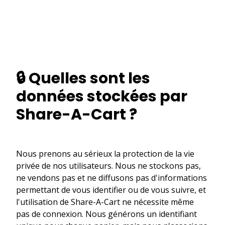
🔒 Quelles sont les
données stockées par
Share-A-Cart ?
Nous prenons au sérieux la protection de la vie
privée de nos utilisateurs. Nous ne stockons pas,
ne vendons pas et ne diffusons pas d'informations
permettant de vous identifier ou de vous suivre, et
l'utilisation de Share-A-Cart ne nécessite même
pas de connexion. Nous générons un identifiant