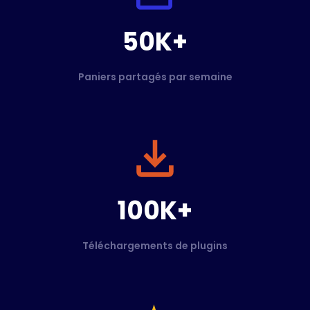
50K+
Paniers partagés par semaine
100K+
Téléchargements de plugins