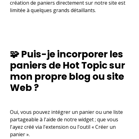
création de paniers directement sur notre site est
limitée à quelques grands détaillants.
🧩 Puis-je incorporer les
paniers de Hot Topic sur
mon propre blog ou site
Web ?
Oui, vous pouvez intégrer un panier ou une liste
partageable à l'aide de notre widget ; que vous
l'ayez créé via l'extension ou l'outil « Créer un
panier ».