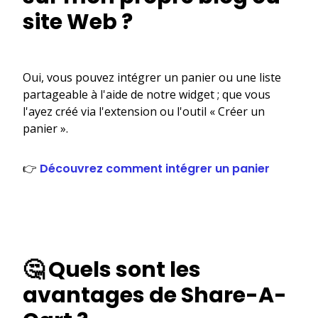
site Web ?
Oui, vous pouvez intégrer un panier ou une liste
partageable à l'aide de notre widget ; que vous
l'ayez créé via l'extension ou l'outil « Créer un
panier ».
👉
Découvrez comment intégrer un panier
🤔 Quels sont les
avantages de Share-A-