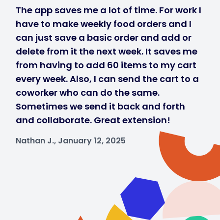
The app saves me a lot of time. For work I
have to make weekly food orders and I
can just save a basic order and add or
delete from it the next week. It saves me
from having to add 60 items to my cart
every week. Also, I can send the cart to a
coworker who can do the same.
Sometimes we send it back and forth
and collaborate. Great extension!
Nathan J., January 12, 2025