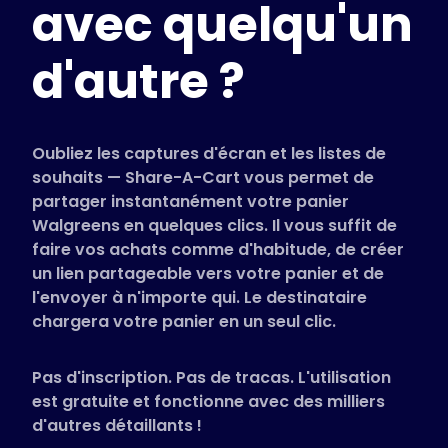
avec quelqu'un
Magasins pris en charge
FAQ
d'autre ?
Guides d'utilisation
Français (French)
Oubliez les captures d'écran et les listes de
souhaits — Share-A-Cart vous permet de
partager instantanément votre panier
Walgreens en quelques clics. Il vous suffit de
faire vos achats comme d'habitude, de créer
un lien partageable vers votre panier et de
l'envoyer à n'importe qui. Le destinataire
chargera votre panier en un seul clic.
Pas d'inscription. Pas de tracas. L'utilisation
est gratuite et fonctionne avec des milliers
d'autres détaillants !