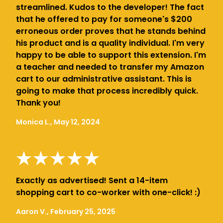
streamlined. Kudos to the developer! The fact
that he offered to pay for someone's $200
erroneous order proves that he stands behind
his product and is a quality individual. I'm very
happy to be able to support this extension. I'm
a teacher and needed to transfer my Amazon
cart to our administrative assistant. This is
going to make that process incredibly quick.
Thank you!
Monica L., May 12, 2024
Exactly as advertised! Sent a 14-item
shopping cart to co-worker with one-click! :)
Aaron V., February 25, 2025