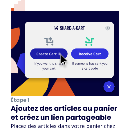
Étape 1
Ajoutez des articles au panier
et créez un lien partageable
Placez des articles dans votre panier chez