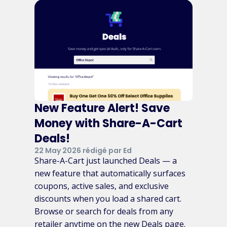
New Feature Alert! Save
Money with Share-A-Cart
Deals!
22 May 2026 rédigé par Ed
Share-A-Cart just launched Deals — a
new feature that automatically surfaces
coupons, active sales, and exclusive
discounts when you load a shared cart.
Browse or search for deals from any
retailer anytime on the new Deals page.