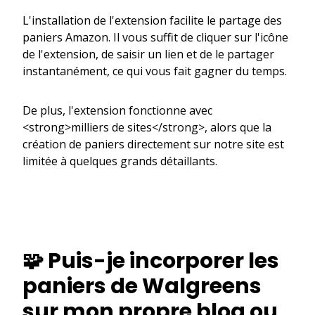
L'installation de l'extension facilite le partage des
paniers Amazon. Il vous suffit de cliquer sur l'icône
de l'extension, de saisir un lien et de le partager
instantanément, ce qui vous fait gagner du temps.
De plus, l'extension fonctionne avec
<strong>milliers de sites</strong>, alors que la
création de paniers directement sur notre site est
limitée à quelques grands détaillants.
🧩 Puis-je incorporer les
paniers de Walgreens
sur mon propre blog ou