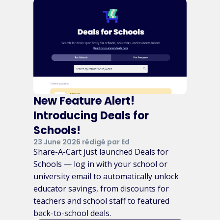
New Feature Alert!
Introducing Deals for
Schools!
23 June 2026 rédigé par Ed
Share-A-Cart just launched Deals for
Schools — log in with your school or
university email to automatically unlock
educator savings, from discounts for
teachers and school staff to featured
back-to-school deals.