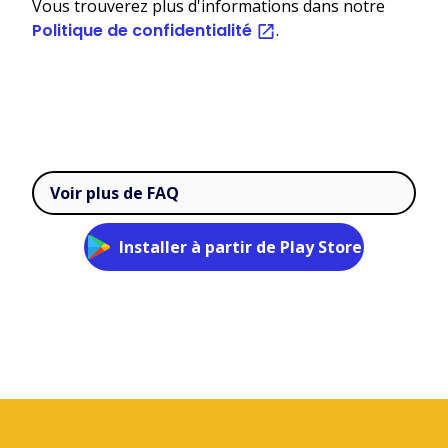
Vous trouverez plus d'informations dans notre
Politique de confidentialité
.
Voir plus de FAQ
Installer à partir de Play Store