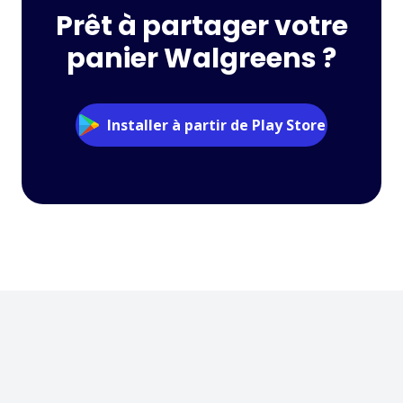
Prêt à partager votre
panier Walgreens ?
Installer à partir de Play Store