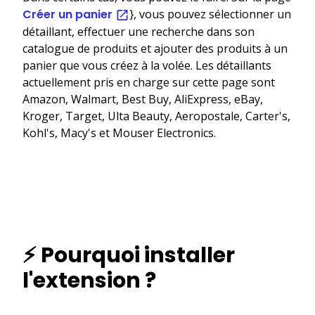
Créer un panier
}, vous pouvez sélectionner un
détaillant, effectuer une recherche dans son
catalogue de produits et ajouter des produits à un
panier que vous créez à la volée. Les détaillants
actuellement pris en charge sur cette page sont
Amazon, Walmart, Best Buy, AliExpress, eBay,
Kroger, Target, Ulta Beauty, Aeropostale, Carter's,
Kohl's, Macy's et Mouser Electronics.
⚡ Pourquoi installer
l'extension ?