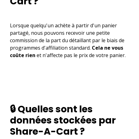
Cart ?
Lorsque quelqu'un achète à partir d'un panier
partagé, nous pouvons recevoir une petite
commission de la part du détaillant par le biais de
programmes d'affiliation standard.
Cela ne vous
coûte rien
et n'affecte pas le prix de votre panier.
🔒 Quelles sont les
données stockées par
Share-A-Cart ?