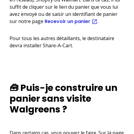
suffit de cliquer sur le lien du panier que vous lui
avez envoyé ou de saisir un identifiant de panier
sur notre page
Recevoir un panier
.
Pour tous les autres détaillants, le destinataire
devra installer Share-A-Cart.
🧰 Puis-je construire un
panier sans visite
Walgreens ?
Dans certains cas, vous pouvez le faire. Sur la page