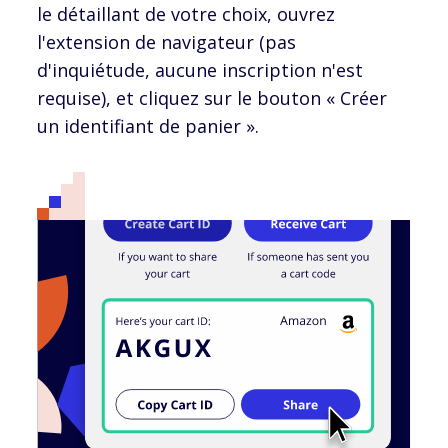
le détaillant de votre choix, ouvrez
l'extension de navigateur (pas
d'inquiétude, aucune inscription n'est
requise), et cliquez sur le bouton « Créer
un identifiant de panier ».