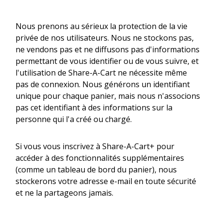
Nous prenons au sérieux la protection de la vie
privée de nos utilisateurs. Nous ne stockons pas,
ne vendons pas et ne diffusons pas d'informations
permettant de vous identifier ou de vous suivre, et
l'utilisation de Share-A-Cart ne nécessite même
pas de connexion. Nous générons un identifiant
unique pour chaque panier, mais nous n'associons
pas cet identifiant à des informations sur la
personne qui l'a créé ou chargé.
Si vous vous inscrivez à Share-A-Cart+ pour
accéder à des fonctionnalités supplémentaires
(comme un tableau de bord du panier), nous
stockerons votre adresse e-mail en toute sécurité
et ne la partageons jamais.