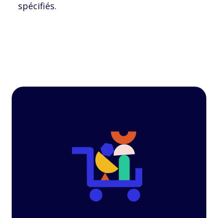
spécifiés.