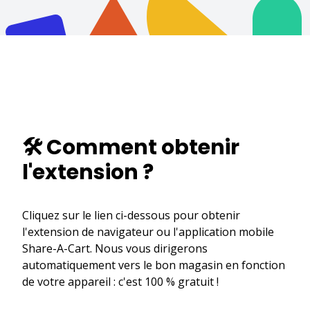
🛠️ Comment obtenir
l'extension ?
Cliquez sur le lien ci-dessous pour obtenir
l'extension de navigateur ou l'application mobile
Share-A-Cart. Nous vous dirigerons
automatiquement vers le bon magasin en fonction
de votre appareil : c'est 100 % gratuit !