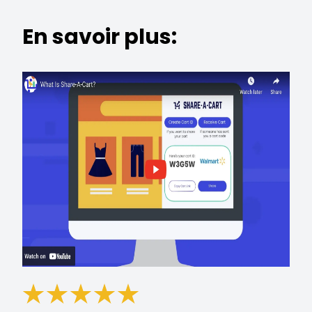
En savoir plus: