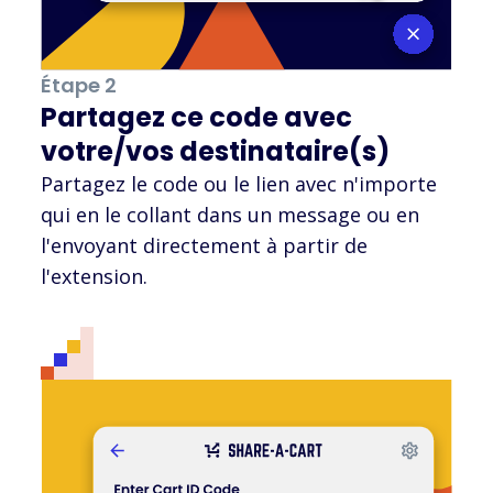
Étape 2
Partagez ce code avec
votre/vos destinataire(s)
Partagez le code ou le lien avec n'importe
qui en le collant dans un message ou en
l'envoyant directement à partir de
l'extension.