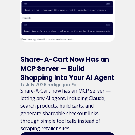
Share-A-Cart Now Has an
MCP Server — Build
Shopping Into Your AI Agent
17 July 2026 rédigé par Ed
Share-A-Cart now has an MCP server —
letting any AI agent, including Claude,
search products, build carts, and
generate shareable checkout links
through simple tool calls instead of
scraping retailer sites.