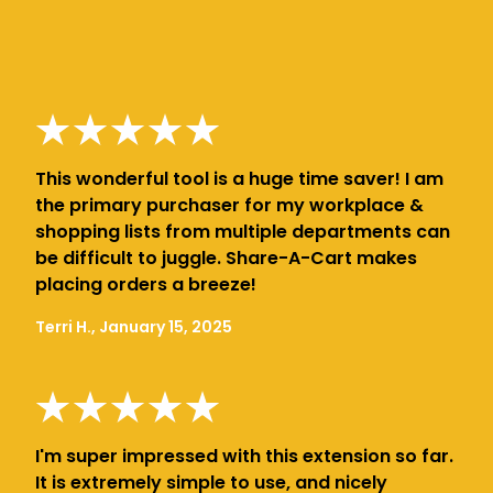
This wonderful tool is a huge time saver! I am
the primary purchaser for my workplace &
shopping lists from multiple departments can
be difficult to juggle. Share-A-Cart makes
placing orders a breeze!
Terri H., January 15, 2025
I'm super impressed with this extension so far.
It is extremely simple to use, and nicely