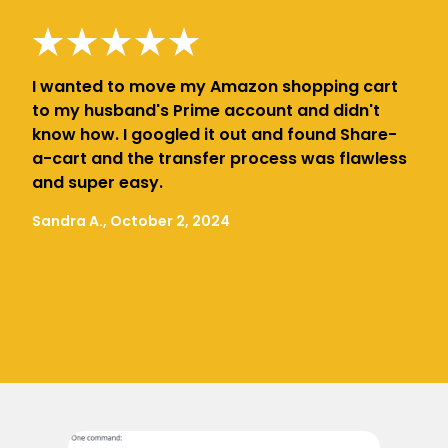
I wanted to move my Amazon shopping cart
to my husband's Prime account and didn't
know how. I googled it out and found Share-
a-cart and the transfer process was flawless
and super easy.
Sandra A., October 2, 2024