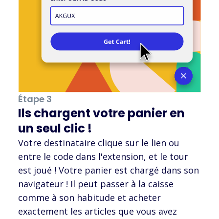
Étape 3
Ils chargent votre panier en
un seul clic !
Votre destinataire clique sur le lien ou
entre le code dans l'extension, et le tour
est joué ! Votre panier est chargé dans son
navigateur ! Il peut passer à la caisse
comme à son habitude et acheter
exactement les articles que vous avez