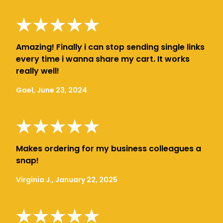
Amazing! Finally i can stop sending single links
every time i wanna share my cart. It works
really well!
Gael, June 23, 2024
Makes ordering for my business colleagues a
snap!
Virginia J., January 22, 2025