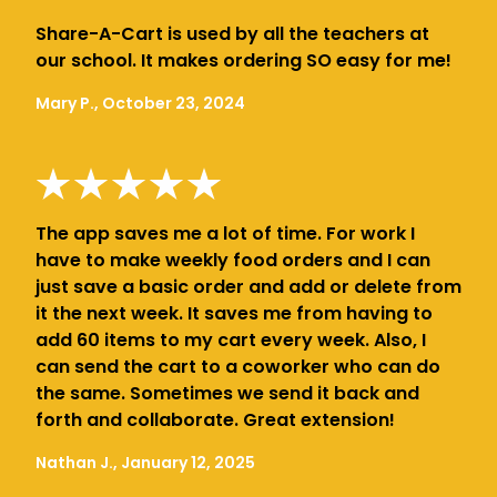
Share-A-Cart is used by all the teachers at
our school. It makes ordering SO easy for me!
Mary P., October 23, 2024
The app saves me a lot of time. For work I
have to make weekly food orders and I can
just save a basic order and add or delete from
it the next week. It saves me from having to
add 60 items to my cart every week. Also, I
can send the cart to a coworker who can do
the same. Sometimes we send it back and
forth and collaborate. Great extension!
Nathan J., January 12, 2025