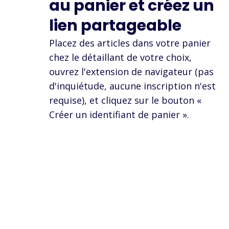
au panier et créez un
lien partageable
Placez des articles dans votre panier
chez le détaillant de votre choix,
ouvrez l'extension de navigateur (pas
d'inquiétude, aucune inscription n'est
requise), et cliquez sur le bouton «
Créer un identifiant de panier ».