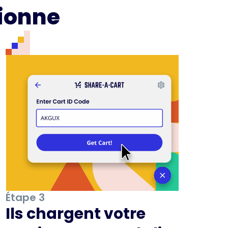
ionne
Étape 3
Ils chargent votre