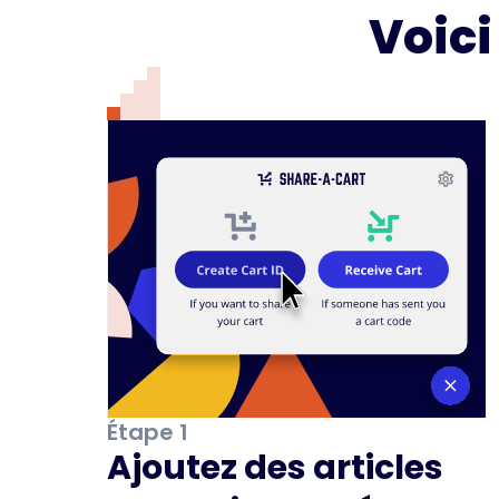
Voic
Étape 1
Ajoutez des articles