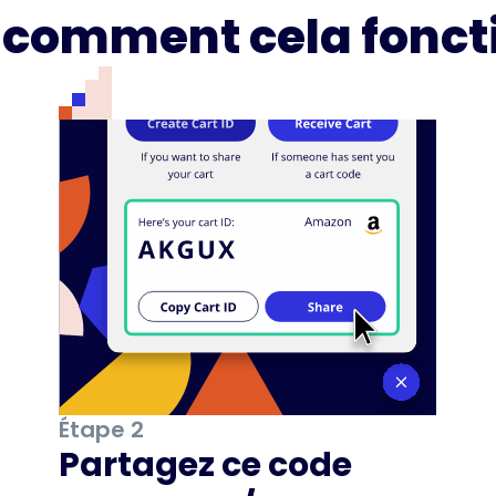
i comment cela fonct
Étape 2
Partagez ce code