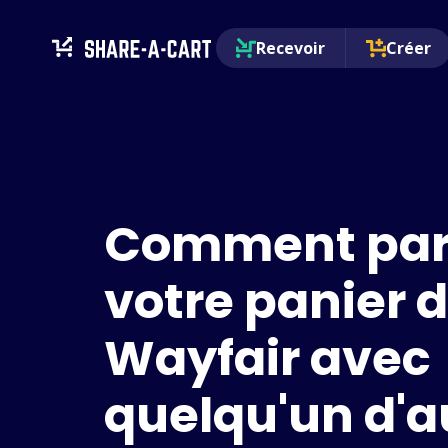
Recevoir
Créer
Comment par
votre panier 
Wayfair avec
quelqu'un d'a