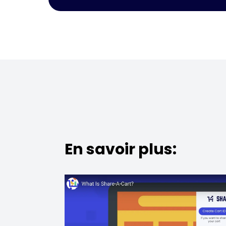
En savoir plus: