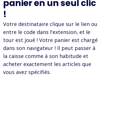
panier en un seul clic
!
Votre destinataire clique sur le lien ou
entre le code dans l'extension, et le
tour est joué ! Votre panier est chargé
dans son navigateur ! Il peut passer à
la caisse comme à son habitude et
acheter exactement les articles que
vous avez spécifiés.