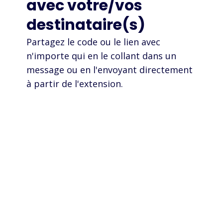
avec votre/vos
destinataire(s)
Partagez le code ou le lien avec
n'importe qui en le collant dans un
message ou en l'envoyant directement
à partir de l'extension.