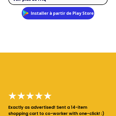
Installer à partir de Play Store
Exactly as advertised! Sent a 14-item
shopping cart to co-worker with one-click! :)