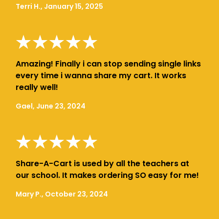
Terri H., January 15, 2025
Amazing! Finally i can stop sending single links
every time i wanna share my cart. It works
really well!
Gael, June 23, 2024
Share-A-Cart is used by all the teachers at
our school. It makes ordering SO easy for me!
Mary P., October 23, 2024