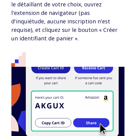
le détaillant de votre choix, ouvrez
l'extension de navigateur (pas
d'inquiétude, aucune inscription n'est
requise), et cliquez sur le bouton « Créer
un identifiant de panier ».