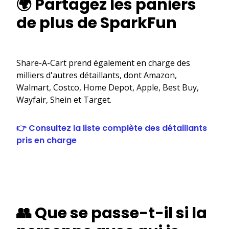
🌍 Partagez les paniers
de plus de SparkFun
Share-A-Cart prend également en charge des
milliers d'autres détaillants, dont Amazon,
Walmart, Costco, Home Depot, Apple, Best Buy,
Wayfair, Shein et Target.
👉 Consultez la liste complète des détaillants
pris en charge
👥 Que se passe-t-il si la