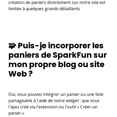
création de paniers directement sur notre site est
limitée à quelques grands détaillants.
🧩 Puis-je incorporer les
paniers de SparkFun sur
mon propre blog ou site
Web ?
Oui, vous pouvez intégrer un panier ou une liste
partageable à l'aide de notre widget ; que vous
l'ayez créé via l'extension ou l'outil « Créer un
panier ».