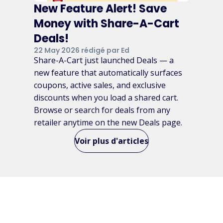
New Feature Alert! Save
Money with Share-A-Cart
Deals!
22 May 2026 rédigé par Ed
Share-A-Cart just launched Deals — a
new feature that automatically surfaces
coupons, active sales, and exclusive
discounts when you load a shared cart.
Browse or search for deals from any
retailer anytime on the new Deals page.
Voir plus d'articles