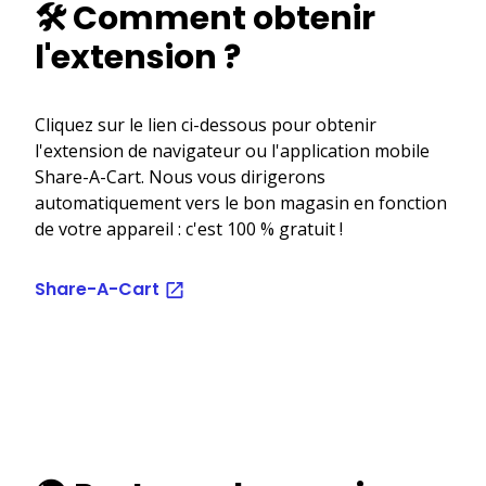
🛠️ Comment obtenir
l'extension ?
Cliquez sur le lien ci-dessous pour obtenir
l'extension de navigateur ou l'application mobile
Share-A-Cart. Nous vous dirigerons
automatiquement vers le bon magasin en fonction
de votre appareil : c'est 100 % gratuit !
Share-A-Cart