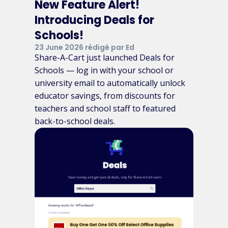
New Feature Alert!
Introducing Deals for
Schools!
23 June 2026 rédigé par Ed
Share-A-Cart just launched Deals for
Schools — log in with your school or
university email to automatically unlock
educator savings, from discounts for
teachers and school staff to featured
back-to-school deals.