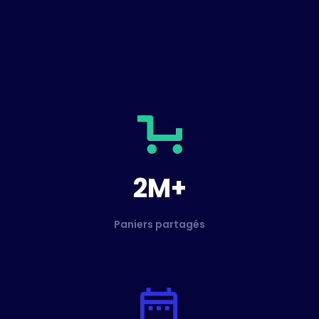
2M+
Paniers partagés