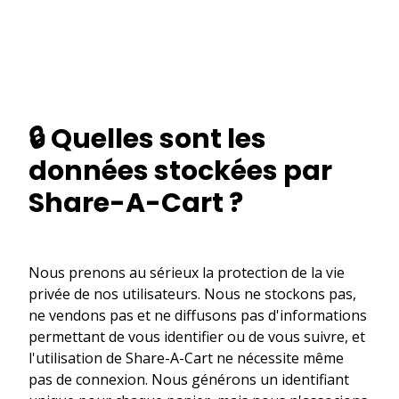
🔒 Quelles sont les
données stockées par
Share-A-Cart ?
Nous prenons au sérieux la protection de la vie
privée de nos utilisateurs. Nous ne stockons pas,
ne vendons pas et ne diffusons pas d'informations
permettant de vous identifier ou de vous suivre, et
l'utilisation de Share-A-Cart ne nécessite même
pas de connexion. Nous générons un identifiant