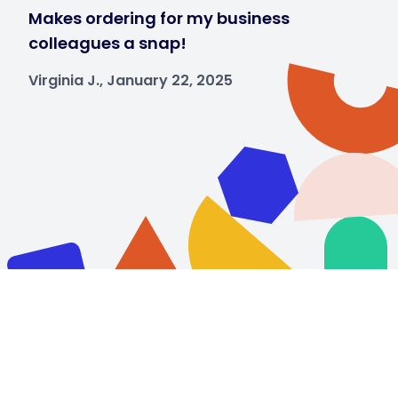
Makes ordering for my business
colleagues a snap!
Virginia J., January 22, 2025