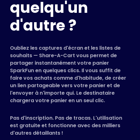
quelqu'un
Magasins pris en charge
FAQ
d'autre ?
Guides d'utilisation
Français (French)
Oubliez les captures d'écran et les listes de
souhaits — Share-A-Cart vous permet de
partager instantanément votre panier
SparkFun en quelques clics. Il vous suffit de
faire vos achats comme d'habitude, de créer
un lien partageable vers votre panier et de
l'envoyer à n'importe qui. Le destinataire
chargera votre panier en un seul clic.
Pas d'inscription. Pas de tracas. L'utilisation
est gratuite et fonctionne avec des milliers
d'autres détaillants !