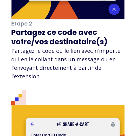
Étape 2
Partagez ce code avec
votre/vos destinataire(s)
Partagez le code ou le lien avec n'importe
qui en le collant dans un message ou en
l'envoyant directement à partir de
l'extension.