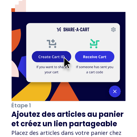
Étape 1
Ajoutez des articles au panier
et créez un lien partageable
Placez des articles dans votre panier chez