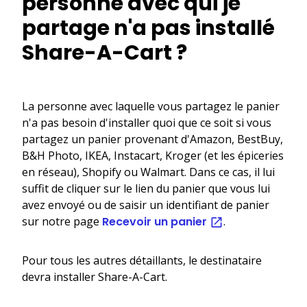
personne avec qui je
partage n'a pas installé
Share-A-Cart ?
La personne avec laquelle vous partagez le panier
n'a pas besoin d'installer quoi que ce soit si vous
partagez un panier provenant d'Amazon, BestBuy,
B&H Photo, IKEA, Instacart, Kroger (et les épiceries
en réseau), Shopify ou Walmart. Dans ce cas, il lui
suffit de cliquer sur le lien du panier que vous lui
avez envoyé ou de saisir un identifiant de panier
sur notre page
Recevoir un panier
.
Pour tous les autres détaillants, le destinataire
devra installer Share-A-Cart.