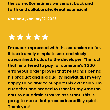
the same. Sometimes we send it back and
forth and collaborate. Great extension!
Nathan J., January 12, 2025
I'm super impressed with this extension so far.
It is extremely simple to use, and nicely
streamlined. Kudos to the developer! The fact
that he offered to pay for someone's $200
erroneous order proves that he stands behind
his product and is a quality individual. I'm very
happy to be able to support this extension. I'm
a teacher and needed to transfer my Amazon
cart to our administrative assistant. This is
going to make that process incredibly quick.
Thank you!