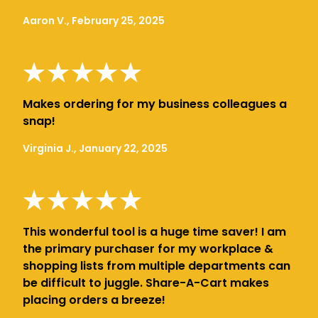
Aaron V., February 25, 2025
Makes ordering for my business colleagues a
snap!
Virginia J., January 22, 2025
This wonderful tool is a huge time saver! I am
the primary purchaser for my workplace &
shopping lists from multiple departments can
be difficult to juggle. Share-A-Cart makes
placing orders a breeze!