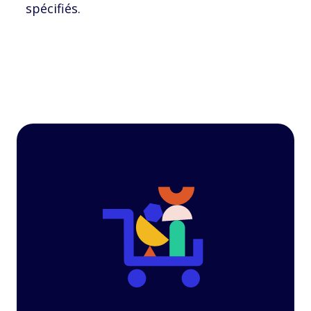
spécifiés.