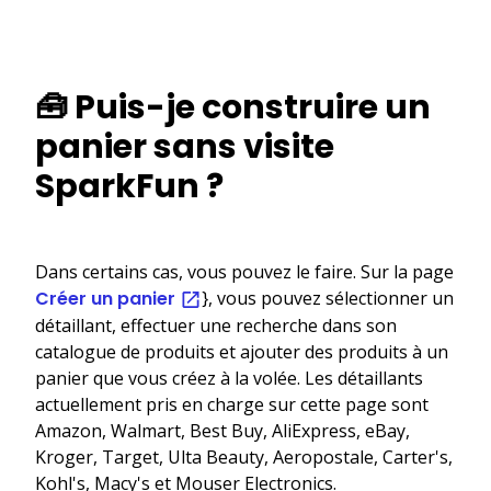
🧰 Puis-je construire un
panier sans visite
SparkFun ?
Dans certains cas, vous pouvez le faire. Sur la page
Créer un panier
}, vous pouvez sélectionner un
détaillant, effectuer une recherche dans son
catalogue de produits et ajouter des produits à un
panier que vous créez à la volée. Les détaillants
actuellement pris en charge sur cette page sont
Amazon, Walmart, Best Buy, AliExpress, eBay,
Kroger, Target, Ulta Beauty, Aeropostale, Carter's,
Kohl's, Macy's et Mouser Electronics.