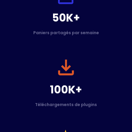
50K+
Paniers partagés par semaine
100K+
Téléchargements de plugins