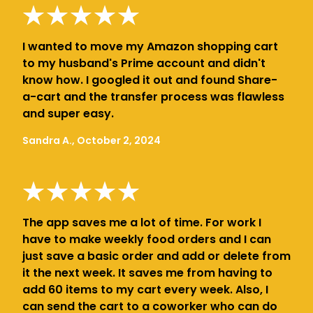
I wanted to move my Amazon shopping cart
to my husband's Prime account and didn't
know how. I googled it out and found Share-
a-cart and the transfer process was flawless
and super easy.
Sandra A., October 2, 2024
The app saves me a lot of time. For work I
have to make weekly food orders and I can
just save a basic order and add or delete from
it the next week. It saves me from having to
add 60 items to my cart every week. Also, I
can send the cart to a coworker who can do