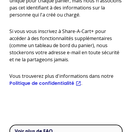
unique pour chaque panier, mais nous n'associons
pas cet identifiant à des informations sur la
personne qui l'a créé ou chargé.
Si vous vous inscrivez à Share-A-Cart+ pour
accéder à des fonctionnalités supplémentaires
(comme un tableau de bord du panier), nous
stockerons votre adresse e-mail en toute sécurité
et ne la partageons jamais.
Vous trouverez plus d'informations dans notre
Politique de confidentialité
.
Voir plus de FAQ