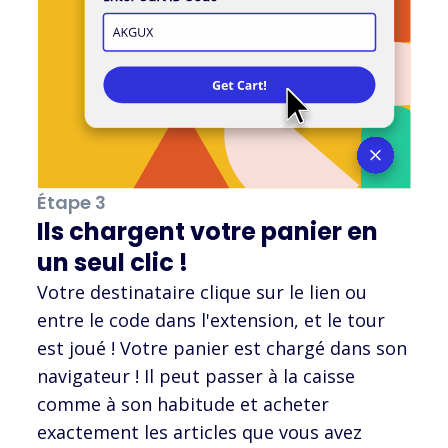
Étape 3
Ils chargent votre panier en
un seul clic !
Votre destinataire clique sur le lien ou
entre le code dans l'extension, et le tour
est joué ! Votre panier est chargé dans son
navigateur ! Il peut passer à la caisse
comme à son habitude et acheter
exactement les articles que vous avez