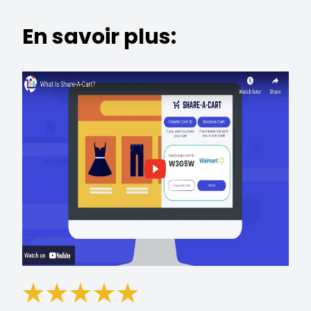
En savoir plus: