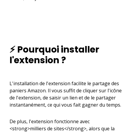
⚡ Pourquoi installer
l'extension ?
L'installation de l'extension facilite le partage des
paniers Amazon. Il vous suffit de cliquer sur l'icône
de l'extension, de saisir un lien et de le partager
instantanément, ce qui vous fait gagner du temps.
De plus, l'extension fonctionne avec
<strong>milliers de sites</strong>, alors que la