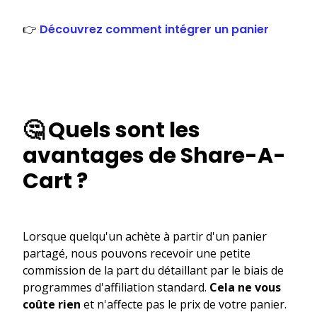
👉
Découvrez comment intégrer un panier
🤔 Quels sont les
avantages de Share-A-
Cart ?
Lorsque quelqu'un achète à partir d'un panier
partagé, nous pouvons recevoir une petite
commission de la part du détaillant par le biais de
programmes d'affiliation standard.
Cela ne vous
coûte rien
et n'affecte pas le prix de votre panier.