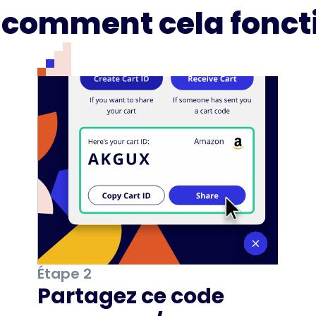
i comment cela fonct
Étape 2
Partagez ce code