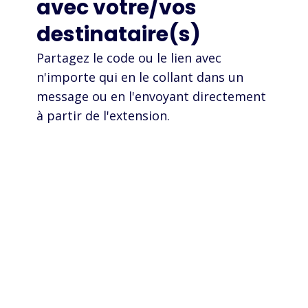
avec votre/vos
destinataire(s)
Partagez le code ou le lien avec
n'importe qui en le collant dans un
message ou en l'envoyant directement
à partir de l'extension.