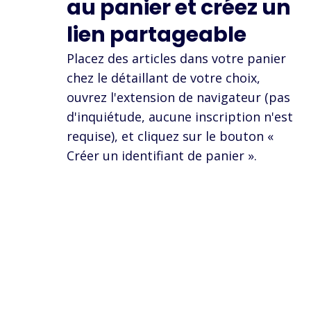
au panier et créez un
lien partageable
Placez des articles dans votre panier
chez le détaillant de votre choix,
ouvrez l'extension de navigateur (pas
d'inquiétude, aucune inscription n'est
requise), et cliquez sur le bouton «
Créer un identifiant de panier ».