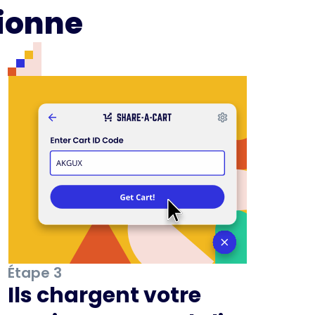
ionne
Étape 3
Ils chargent votre