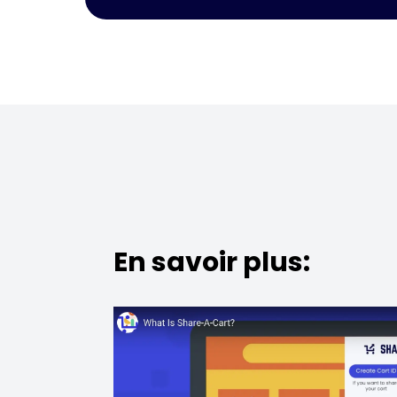
En savoir plus: