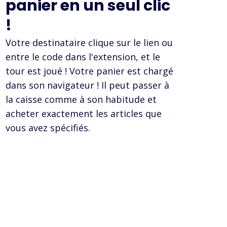
panier en un seul clic
!
Votre destinataire clique sur le lien ou
entre le code dans l'extension, et le
tour est joué ! Votre panier est chargé
dans son navigateur ! Il peut passer à
la caisse comme à son habitude et
acheter exactement les articles que
vous avez spécifiés.