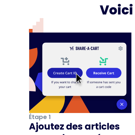
Voic
Étape 1
Ajoutez des articles