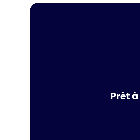
Prêt à