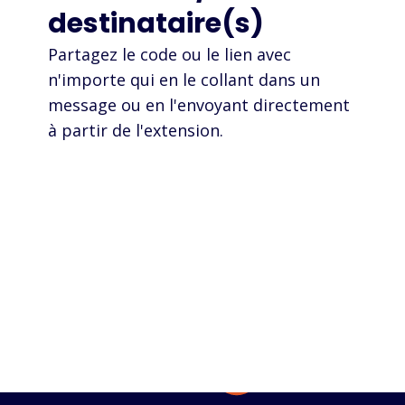
destinataire(s)
Partagez le code ou le lien avec
n'importe qui en le collant dans un
message ou en l'envoyant directement
à partir de l'extension.