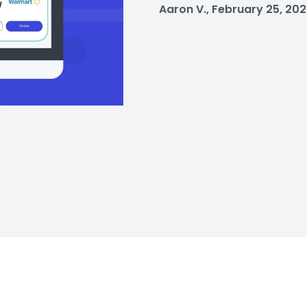
Aaron V., February 25, 20