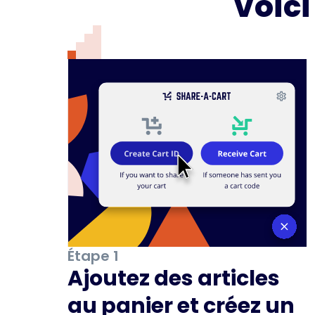
Voic
Étape 1
Ajoutez des articles
au panier et créez un