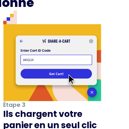
ionne
Étape 3
Ils chargent votre
panier en un seul clic