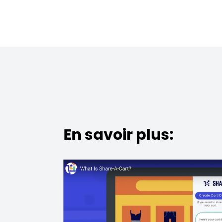
En savoir plus: