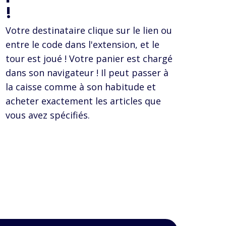
!
Votre destinataire clique sur le lien ou
entre le code dans l'extension, et le
tour est joué ! Votre panier est chargé
dans son navigateur ! Il peut passer à
la caisse comme à son habitude et
acheter exactement les articles que
vous avez spécifiés.