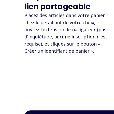
lien partageable
Placez des articles dans votre panier
chez le détaillant de votre choix,
ouvrez l'extension de navigateur (pas
d'inquiétude, aucune inscription n'est
requise), et cliquez sur le bouton «
Créer un identifiant de panier ».