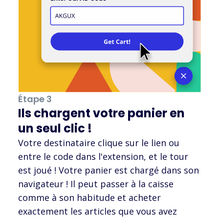
Étape 3
Ils chargent votre panier en
un seul clic !
Votre destinataire clique sur le lien ou
entre le code dans l'extension, et le tour
est joué ! Votre panier est chargé dans son
navigateur ! Il peut passer à la caisse
comme à son habitude et acheter
exactement les articles que vous avez