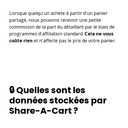
Lorsque quelqu'un achète à partir d'un panier
partagé, nous pouvons recevoir une petite
commission de la part du détaillant par le biais de
programmes d'affiliation standard.
Cela ne vous
coûte rien
et n'affecte pas le prix de votre panier.
🔒 Quelles sont les
données stockées par
Share-A-Cart ?