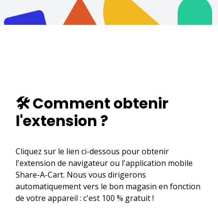
🛠️ Comment obtenir
l'extension ?
Cliquez sur le lien ci-dessous pour obtenir
l'extension de navigateur ou l'application mobile
Share-A-Cart. Nous vous dirigerons
automatiquement vers le bon magasin en fonction
de votre appareil : c'est 100 % gratuit !