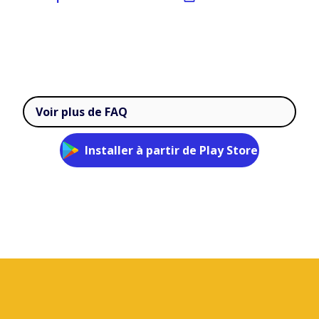
Voir plus de FAQ
Installer à partir de Play Store