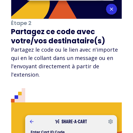
Étape 2
Partagez ce code avec
votre/vos destinataire(s)
Partagez le code ou le lien avec n'importe
qui en le collant dans un message ou en
l'envoyant directement à partir de
l'extension.