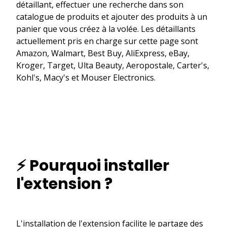
détaillant, effectuer une recherche dans son
catalogue de produits et ajouter des produits à un
panier que vous créez à la volée. Les détaillants
actuellement pris en charge sur cette page sont
Amazon, Walmart, Best Buy, AliExpress, eBay,
Kroger, Target, Ulta Beauty, Aeropostale, Carter's,
Kohl's, Macy's et Mouser Electronics.
⚡ Pourquoi installer
l'extension ?
L'installation de l'extension facilite le partage des