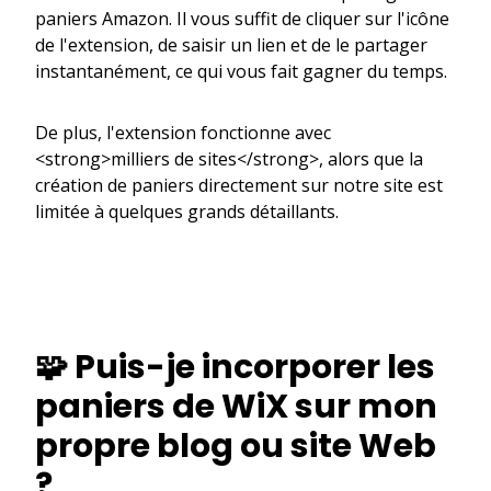
paniers Amazon. Il vous suffit de cliquer sur l'icône
de l'extension, de saisir un lien et de le partager
instantanément, ce qui vous fait gagner du temps.
De plus, l'extension fonctionne avec
<strong>milliers de sites</strong>, alors que la
création de paniers directement sur notre site est
limitée à quelques grands détaillants.
🧩 Puis-je incorporer les
paniers de WiX sur mon
propre blog ou site Web
?