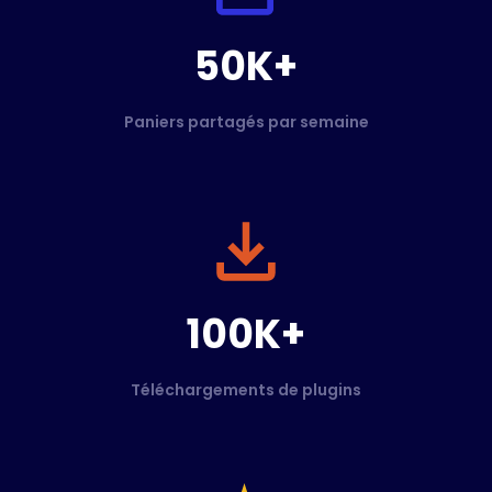
50K+
Paniers partagés par semaine
100K+
Téléchargements de plugins