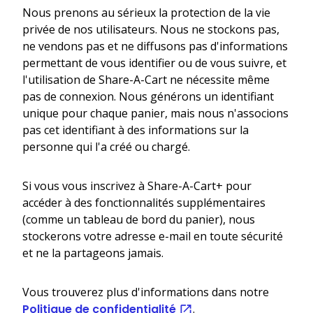
Nous prenons au sérieux la protection de la vie
privée de nos utilisateurs. Nous ne stockons pas,
ne vendons pas et ne diffusons pas d'informations
permettant de vous identifier ou de vous suivre, et
l'utilisation de Share-A-Cart ne nécessite même
pas de connexion. Nous générons un identifiant
unique pour chaque panier, mais nous n'associons
pas cet identifiant à des informations sur la
personne qui l'a créé ou chargé.
Si vous vous inscrivez à Share-A-Cart+ pour
accéder à des fonctionnalités supplémentaires
(comme un tableau de bord du panier), nous
stockerons votre adresse e-mail en toute sécurité
et ne la partageons jamais.
Vous trouverez plus d'informations dans notre
Politique de confidentialité
.