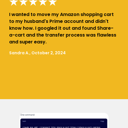
I wanted to move my Amazon shopping cart
to my husband's Prime account and didn't
know how. I googled it out and found Share-
a-cart and the transfer process was flawless
and super easy.
Sandra A., October 2, 2024