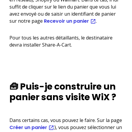
suffit de cliquer sur le lien du panier que vous lui
avez envoyé ou de saisir un identifiant de panier
sur notre page
Recevoir un panier
.
Pour tous les autres détaillants, le destinataire
devra installer Share-A-Cart.
🧰 Puis-je construire un
panier sans visite WiX ?
Dans certains cas, vous pouvez le faire. Sur la page
Créer un panier
}, vous pouvez sélectionner un