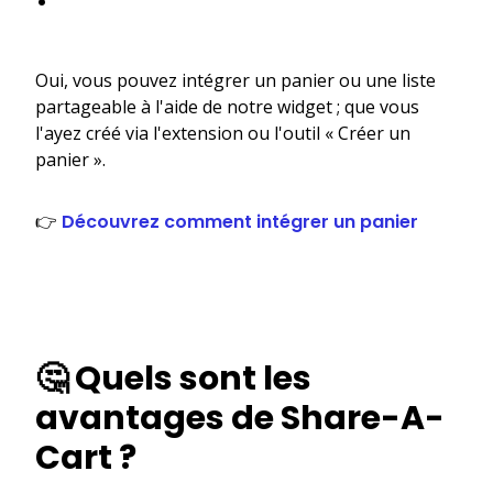
Oui, vous pouvez intégrer un panier ou une liste
partageable à l'aide de notre widget ; que vous
l'ayez créé via l'extension ou l'outil « Créer un
panier ».
👉
Découvrez comment intégrer un panier
🤔 Quels sont les
avantages de Share-A-
Cart ?