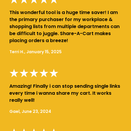
This wonderful tool is a huge time saver! I am
the primary purchaser for my workplace &
shopping lists from multiple departments can
be difficult to juggle. Share-A-Cart makes
placing orders a breeze!
Terri H., January 15, 2025
Amazing! Finally i can stop sending single links
every time i wanna share my cart. It works
really well!
Gael, June 23, 2024