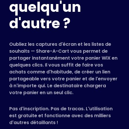
quelqu'un
Magasins pris en charge
FAQ
d'autre ?
Guides d'utilisation
Français (French)
Oubliez les captures d'écran et les listes de
souhaits — Share-A-Cart vous permet de
partager instantanément votre panier WiX en
quelques clics. Il vous suffit de faire vos
achats comme d'habitude, de créer un lien
partageable vers votre panier et de l'envoyer
à n'importe qui. Le destinataire chargera
votre panier en un seul clic.
Pas d'inscription. Pas de tracas. L'utilisation
est gratuite et fonctionne avec des milliers
d'autres détaillants !