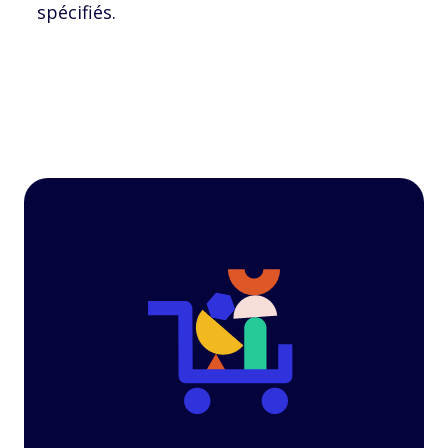
spécifiés.