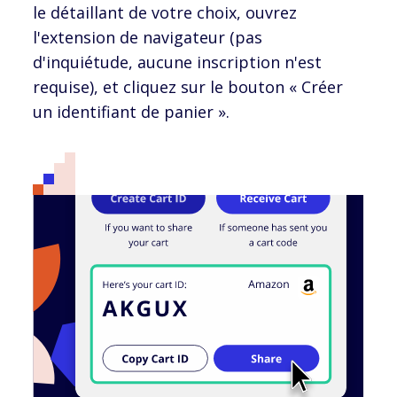
le détaillant de votre choix, ouvrez
l'extension de navigateur (pas
d'inquiétude, aucune inscription n'est
requise), et cliquez sur le bouton « Créer
un identifiant de panier ».