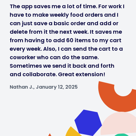
The app saves me a lot of time. For work I
have to make weekly food orders and I
can just save a basic order and add or
delete from it the next week. It saves me
from having to add 60 items to my cart
every week. Also, I can send the cart to a
coworker who can do the same.
Sometimes we send it back and forth
and collaborate. Great extension!
Nathan J., January 12, 2025