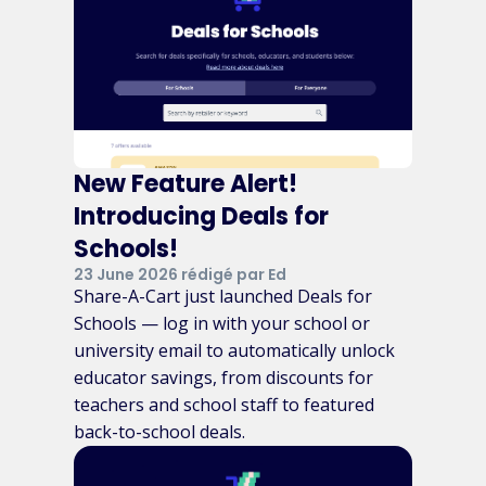
New Feature Alert!
Introducing Deals for
Schools!
23 June 2026 rédigé par Ed
Share-A-Cart just launched Deals for
Schools — log in with your school or
university email to automatically unlock
educator savings, from discounts for
teachers and school staff to featured
back-to-school deals.