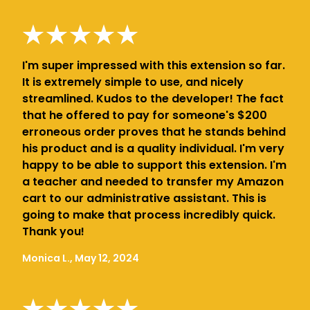
I'm super impressed with this extension so far.
It is extremely simple to use, and nicely
streamlined. Kudos to the developer! The fact
that he offered to pay for someone's $200
erroneous order proves that he stands behind
his product and is a quality individual. I'm very
happy to be able to support this extension. I'm
a teacher and needed to transfer my Amazon
cart to our administrative assistant. This is
going to make that process incredibly quick.
Thank you!
Monica L., May 12, 2024