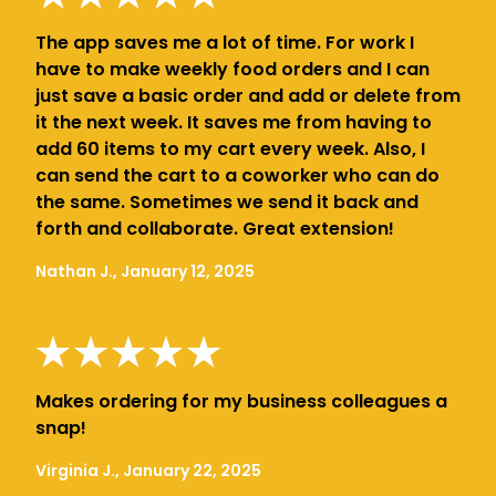
The app saves me a lot of time. For work I
have to make weekly food orders and I can
just save a basic order and add or delete from
it the next week. It saves me from having to
add 60 items to my cart every week. Also, I
can send the cart to a coworker who can do
the same. Sometimes we send it back and
forth and collaborate. Great extension!
Nathan J., January 12, 2025
Makes ordering for my business colleagues a
snap!
Virginia J., January 22, 2025