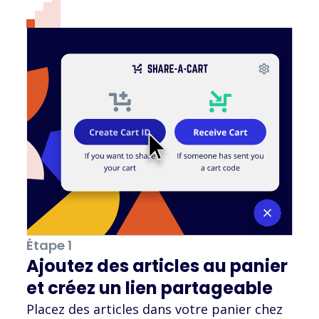
Étape 1
Ajoutez des articles au panier
et créez un lien partageable
Placez des articles dans votre panier chez