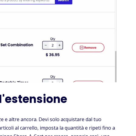
 l'estensione
 e altre ancora. Devi solo acquistare dal tuo
ticoli al carrello, imposta la quantità e ripeti fino a