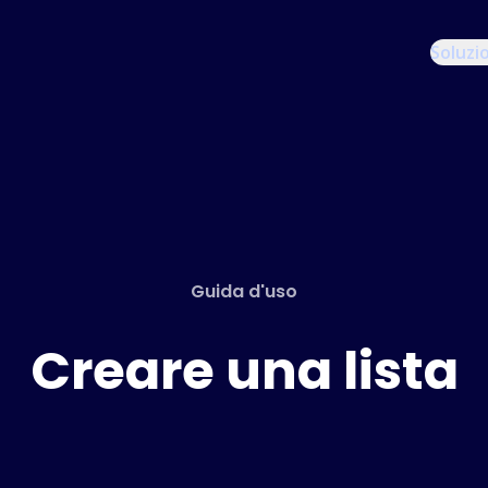
Soluzi
Guida d'uso
Creare una lista