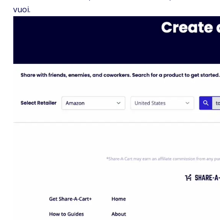
vuoi.