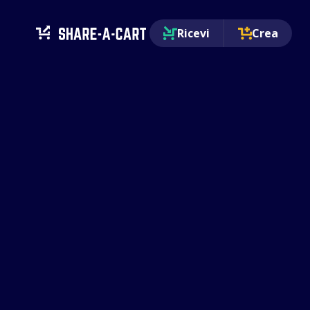
Ricevi
Crea