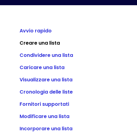
Avvio rapido
Creare una lista
Condividere una lista
Caricare una lista
Visualizzare una lista
Cronologia delle liste
Fornitori supportati
Modificare una lista
Incorporare una lista