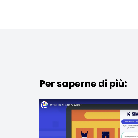
Per saperne di più: