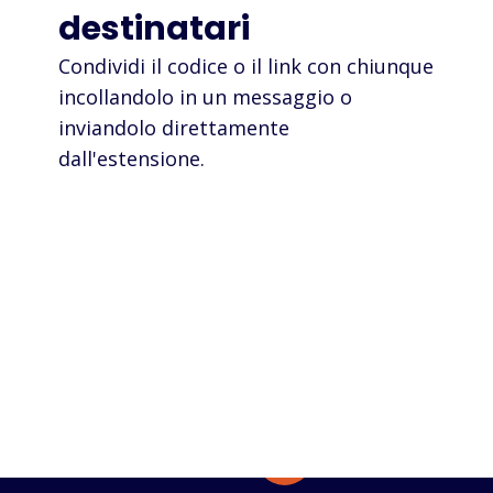
destinatari
Condividi il codice o il link con chiunque
incollandolo in un messaggio o
inviandolo direttamente
dall'estensione.