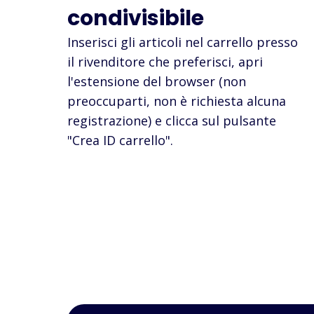
condivisibile
Inserisci gli articoli nel carrello presso
il rivenditore che preferisci, apri
l'estensione del browser (non
preoccuparti, non è richiesta alcuna
registrazione) e clicca sul pulsante
"Crea ID carrello".