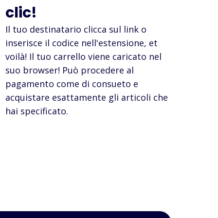
clic!
Il tuo destinatario clicca sul link o
inserisce il codice nell'estensione, et
voilà! Il tuo carrello viene caricato nel
suo browser! Può procedere al
pagamento come di consueto e
acquistare esattamente gli articoli che
hai specificato.