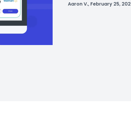
Aaron V., February 25, 20