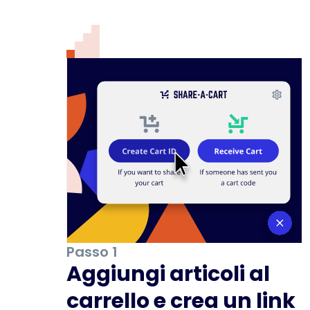
Passo 1
Aggiungi articoli al
carrello e crea un link