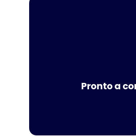
Pronto a co