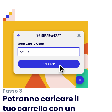
Passo 3
Potranno caricare il
tuo carrello con un