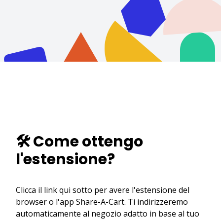
🛠️ Come ottengo
l'estensione?
Clicca il link qui sotto per avere l'estensione del
browser o l'app Share-A-Cart. Ti indirizzeremo
automaticamente al negozio adatto in base al tuo