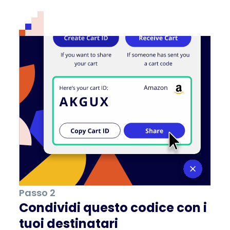
Passo 2
Condividi questo codice con i
tuoi destinatari