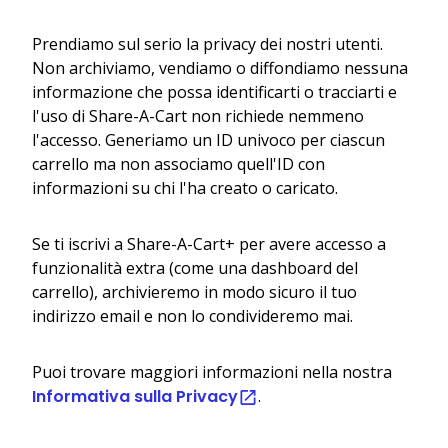
Prendiamo sul serio la privacy dei nostri utenti.
Non archiviamo, vendiamo o diffondiamo nessuna
informazione che possa identificarti o tracciarti e
l'uso di Share-A-Cart non richiede nemmeno
l'accesso. Generiamo un ID univoco per ciascun
carrello ma non associamo quell'ID con
informazioni su chi l'ha creato o caricato.
Se ti iscrivi a Share-A-Cart+ per avere accesso a
funzionalità extra (come una dashboard del
carrello), archivieremo in modo sicuro il tuo
indirizzo email e non lo condivideremo mai.
Puoi trovare maggiori informazioni nella nostra
Informativa sulla Privacy
.