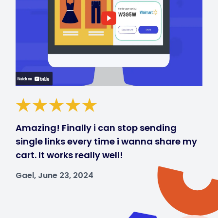
Amazing! Finally i can stop sending
single links every time i wanna share my
cart. It works really well!
Gael, June 23, 2024