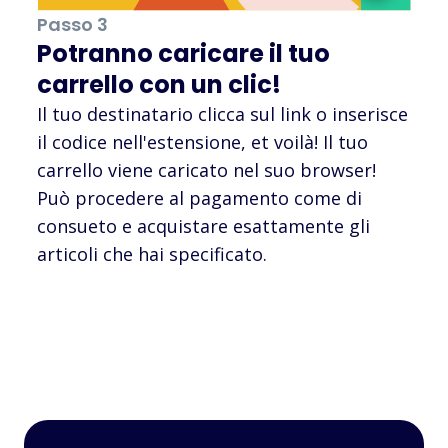
Passo 3
Potranno caricare il tuo
carrello con un clic!
Il tuo destinatario clicca sul link o inserisce
il codice nell'estensione, et voilà! Il tuo
carrello viene caricato nel suo browser!
Può procedere al pagamento come di
consueto e acquistare esattamente gli
articoli che hai specificato.