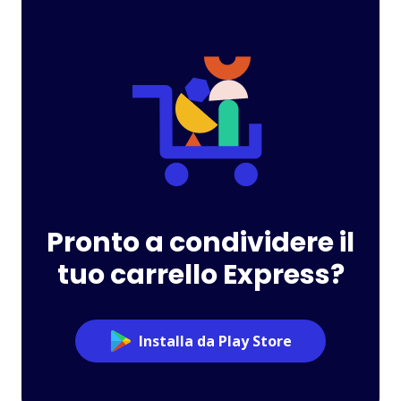
Pronto a condividere il
tuo carrello Express?
Installa da Play Store