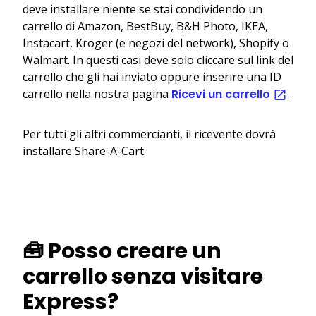
deve installare niente se stai condividendo un
carrello di Amazon, BestBuy, B&H Photo, IKEA,
Instacart, Kroger (e negozi del network), Shopify o
Walmart. In questi casi deve solo cliccare sul link del
carrello che gli hai inviato oppure inserire una ID
carrello nella nostra pagina
Ricevi un carrello
.
Per tutti gli altri commercianti, il ricevente dovrà
installare Share-A-Cart.
🧰 Posso creare un
carrello senza visitare
Express?