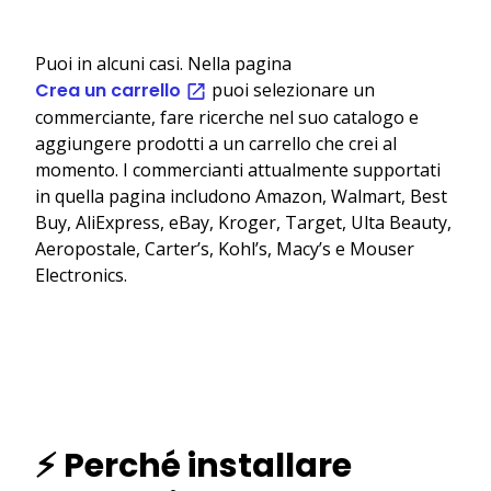
Puoi in alcuni casi. Nella pagina
Crea un carrello
puoi selezionare un
commerciante, fare ricerche nel suo catalogo e
aggiungere prodotti a un carrello che crei al
momento. I commercianti attualmente supportati
in quella pagina includono Amazon, Walmart, Best
Buy, AliExpress, eBay, Kroger, Target, Ulta Beauty,
Aeropostale, Carter’s, Kohl’s, Macy’s e Mouser
Electronics.
⚡ Perché installare