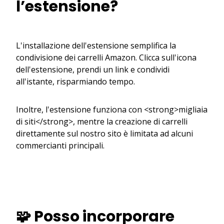
l’estensione?
L'installazione dell'estensione semplifica la
condivisione dei carrelli Amazon. Clicca sull'icona
dell'estensione, prendi un link e condividi
all'istante, risparmiando tempo.
Inoltre, l'estensione funziona con <strong>migliaia
di siti</strong>, mentre la creazione di carrelli
direttamente sul nostro sito è limitata ad alcuni
commercianti principali.
🧩 Posso incorporare