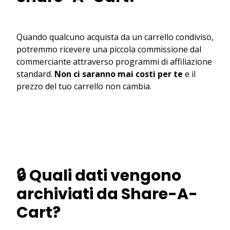
Quando qualcuno acquista da un carrello condiviso,
potremmo ricevere una piccola commissione dal
commerciante attraverso programmi di affiliazione
standard.
Non ci saranno mai costi per te
e il
prezzo del tuo carrello non cambia.
🔒 Quali dati vengono
archiviati da Share-A-
Cart?