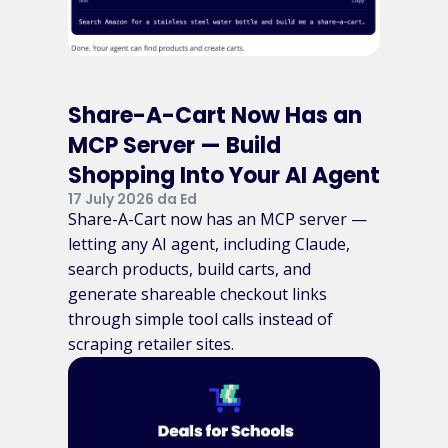
Share-A-Cart Now Has an
MCP Server — Build
Shopping Into Your AI Agent
17 July 2026 da Ed
Share-A-Cart now has an MCP server —
letting any AI agent, including Claude,
search products, build carts, and
generate shareable checkout links
through simple tool calls instead of
scraping retailer sites.