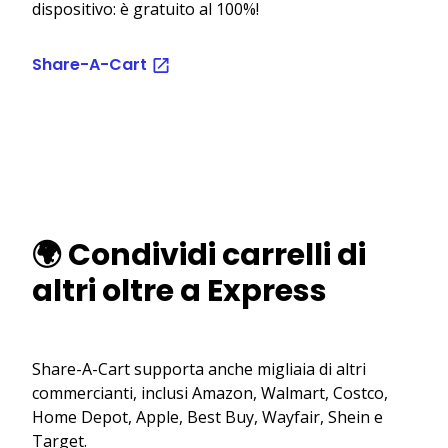
dispositivo: è gratuito al 100%!
Share-A-Cart
🌍 Condividi carrelli di
altri oltre a Express
Share-A-Cart supporta anche migliaia di altri
commercianti, inclusi Amazon, Walmart, Costco,
Home Depot, Apple, Best Buy, Wayfair, Shein e
Target.