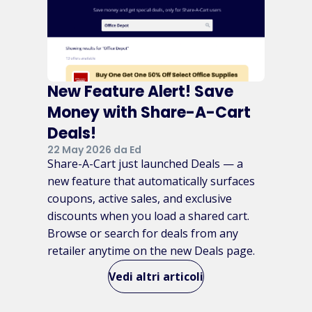
New Feature Alert! Save
Money with Share-A-Cart
Deals!
22 May 2026 da Ed
Share-A-Cart just launched Deals — a
new feature that automatically surfaces
coupons, active sales, and exclusive
discounts when you load a shared cart.
Browse or search for deals from any
retailer anytime on the new Deals page.
Vedi altri articoli