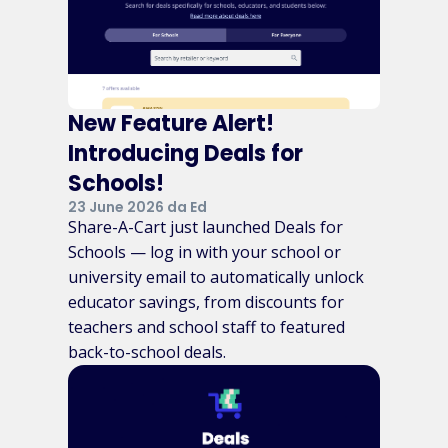
New Feature Alert!
Introducing Deals for
Schools!
23 June 2026 da Ed
Share-A-Cart just launched Deals for
Schools — log in with your school or
university email to automatically unlock
educator savings, from discounts for
teachers and school staff to featured
back-to-school deals.