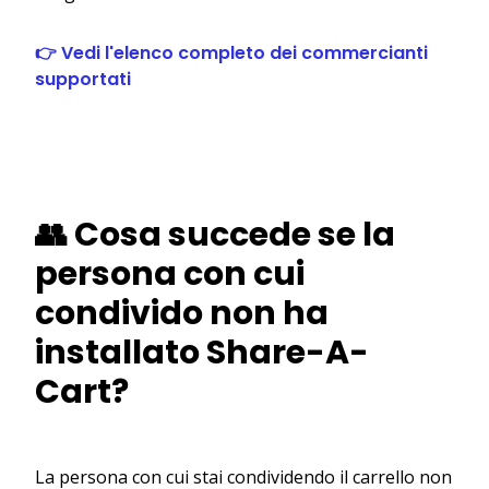
👉 Vedi l'elenco completo dei commercianti
supportati
👥 Cosa succede se la
persona con cui
condivido non ha
installato Share-A-
Cart?
La persona con cui stai condividendo il carrello non