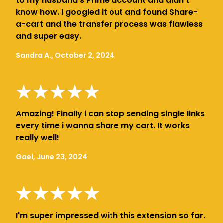
to my husband's Prime account and didn't
know how. I googled it out and found Share-
a-cart and the transfer process was flawless
and super easy.
Sandra A., October 2, 2024
Amazing! Finally i can stop sending single links
every time i wanna share my cart. It works
really well!
Gael, June 23, 2024
I'm super impressed with this extension so far.