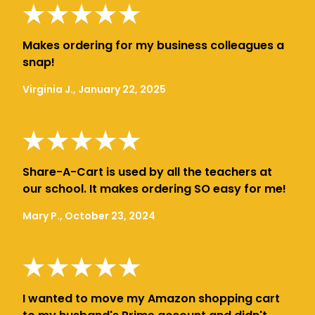
Makes ordering for my business colleagues a
snap!
Virginia J., January 22, 2025
Share-A-Cart is used by all the teachers at
our school. It makes ordering SO easy for me!
Mary P., October 23, 2024
I wanted to move my Amazon shopping cart