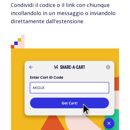
Condividi il codice o il link con chiunque
incollandolo in un messaggio o inviandolo
direttamente dall'estensione.