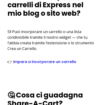
carrelli di Express nel
mio blog o sito web?
Sì! Puoi incorporare un carrello o una lista
condivisibile tramite il nostro widget — che tu
l’abbia creata tramite l’estensione o lo strumento
Crea un Carrello.
👉
Impara a incorporare un carrello
🤔 Cosa ci guadagna
Share-A-Cart?