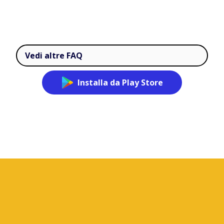
Vedi altre FAQ
Installa da Play Store