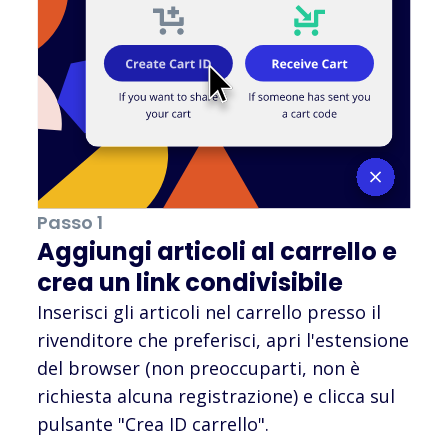
Passo 1
Aggiungi articoli al carrello e
crea un link condivisibile
Inserisci gli articoli nel carrello presso il
rivenditore che preferisci, apri l'estensione
del browser (non preoccuparti, non è
richiesta alcuna registrazione) e clicca sul
pulsante "Crea ID carrello".