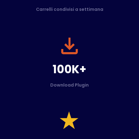
Carrelli condivisi a settimana
100K+
Download Plugin