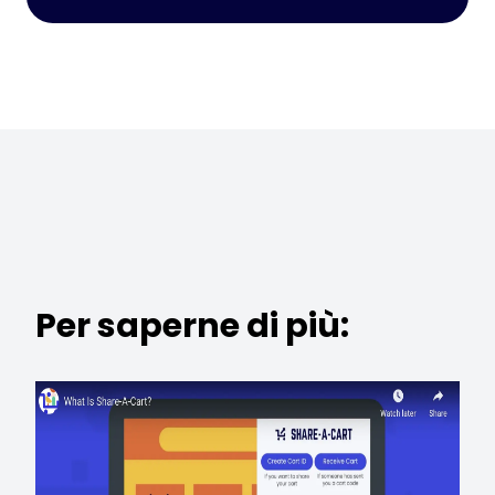
Per saperne di più: