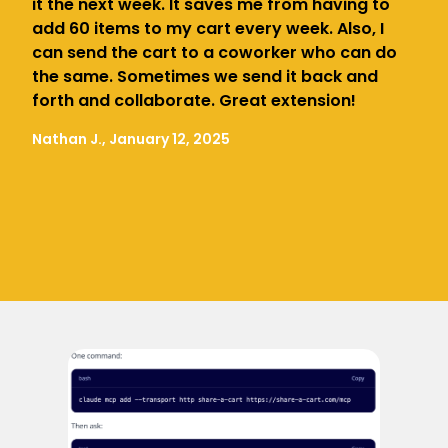
it the next week. It saves me from having to
add 60 items to my cart every week. Also, I
can send the cart to a coworker who can do
the same. Sometimes we send it back and
forth and collaborate. Great extension!
Nathan J., January 12, 2025