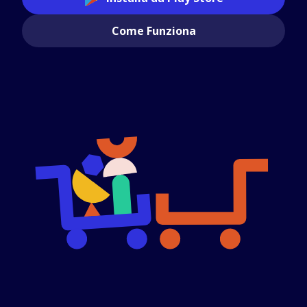
Come Funziona