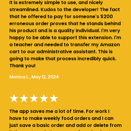
It is extremely simple to use, and nicely
streamlined. Kudos to the developer! The fact
that he offered to pay for someone's $200
erroneous order proves that he stands behind
his product and is a quality individual. I'm very
happy to be able to support this extension. I'm
a teacher and needed to transfer my Amazon
cart to our administrative assistant. This is
going to make that process incredibly quick.
Thank you!
Monica L., May 12, 2024
The app saves me a lot of time. For work I
have to make weekly food orders and I can
just save a basic order and add or delete from