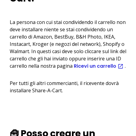
La persona con cui stai condividendo il carrello non
deve installare niente se stai condividendo un
carrello di Amazon, BestBuy, B&H Photo, IKEA,
Instacart, Kroger (e negozi del network), Shopify o
Walmart. In questi casi deve solo cliccare sul link del
carrello che gli hai inviato oppure inserire una ID
carrello nella nostra pagina
Ricevi un carrello
.
Per tutti gli altri commercianti, il ricevente dovrà
installare Share-A-Cart.
🧰 Posso creare un