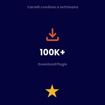
Carrelli condivisi a settimana
100K+
Download Plugin