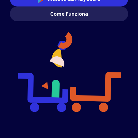
Come Funziona