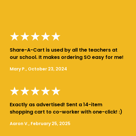
Share-A-Cart is used by all the teachers at
our school. It makes ordering SO easy for me!
Mary P., October 23, 2024
Exactly as advertised! Sent a 14-item
shopping cart to co-worker with one-click! :)
Aaron V., February 25, 2025