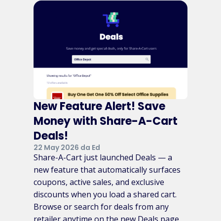
New Feature Alert! Save
Money with Share-A-Cart
Deals!
22 May 2026 da Ed
Share-A-Cart just launched Deals — a
new feature that automatically surfaces
coupons, active sales, and exclusive
discounts when you load a shared cart.
Browse or search for deals from any
retailer anytime on the new Deals page.