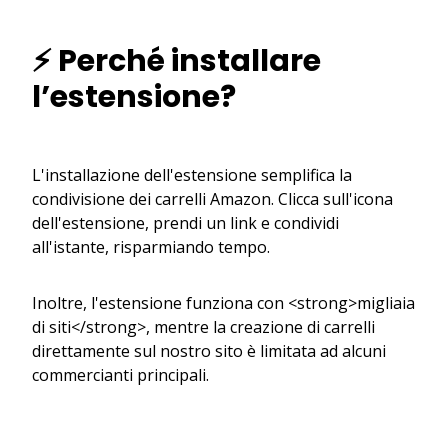
⚡ Perché installare
l’estensione?
L'installazione dell'estensione semplifica la
condivisione dei carrelli Amazon. Clicca sull'icona
dell'estensione, prendi un link e condividi
all'istante, risparmiando tempo.
Inoltre, l'estensione funziona con <strong>migliaia
di siti</strong>, mentre la creazione di carrelli
direttamente sul nostro sito è limitata ad alcuni
commercianti principali.