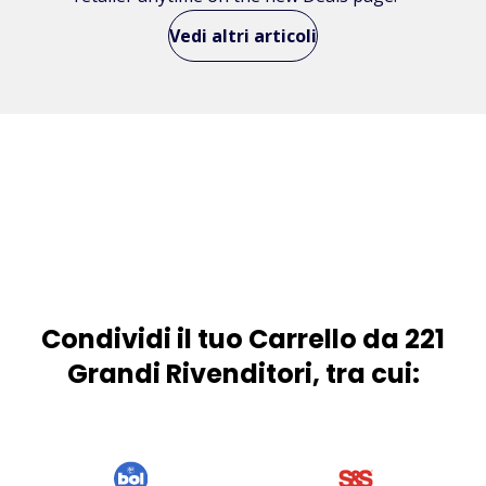
Vedi altri articoli
Condividi il tuo Carrello da 221
Grandi Rivenditori, tra cui: