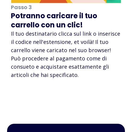
Passo 3
Potranno caricare il tuo
carrello con un clic!
Il tuo destinatario clicca sul link o inserisce
il codice nell'estensione, et voilà! Il tuo
carrello viene caricato nel suo browser!
Può procedere al pagamento come di
consueto e acquistare esattamente gli
articoli che hai specificato.