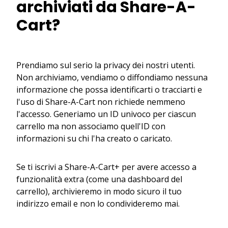
archiviati da Share-A-
Cart?
Prendiamo sul serio la privacy dei nostri utenti.
Non archiviamo, vendiamo o diffondiamo nessuna
informazione che possa identificarti o tracciarti e
l'uso di Share-A-Cart non richiede nemmeno
l'accesso. Generiamo un ID univoco per ciascun
carrello ma non associamo quell'ID con
informazioni su chi l'ha creato o caricato.
Se ti iscrivi a Share-A-Cart+ per avere accesso a
funzionalità extra (come una dashboard del
carrello), archivieremo in modo sicuro il tuo
indirizzo email e non lo condivideremo mai.