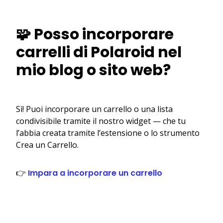
🧩 Posso incorporare
carrelli di Polaroid nel
mio blog o sito web?
Sì! Puoi incorporare un carrello o una lista
condivisibile tramite il nostro widget — che tu
l’abbia creata tramite l’estensione o lo strumento
Crea un Carrello.
👉
Impara a incorporare un carrello