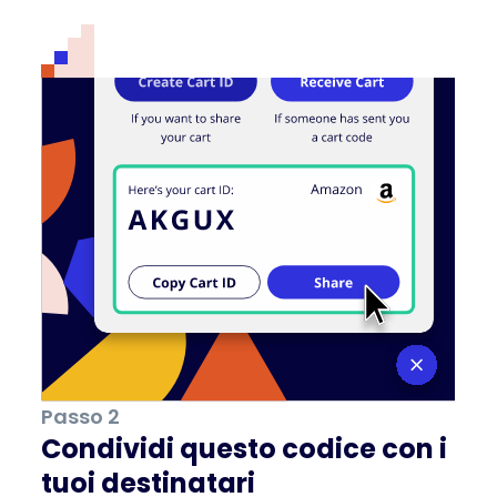
Passo 2
Condividi questo codice con i
tuoi destinatari