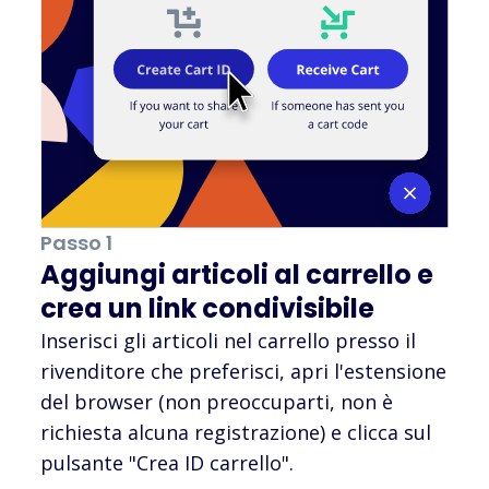
Passo 1
Aggiungi articoli al carrello e
crea un link condivisibile
Inserisci gli articoli nel carrello presso il
rivenditore che preferisci, apri l'estensione
del browser (non preoccuparti, non è
richiesta alcuna registrazione) e clicca sul
pulsante "Crea ID carrello".