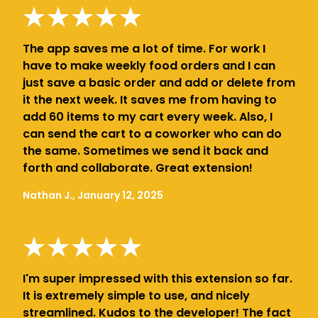
The app saves me a lot of time. For work I
have to make weekly food orders and I can
just save a basic order and add or delete from
it the next week. It saves me from having to
add 60 items to my cart every week. Also, I
can send the cart to a coworker who can do
the same. Sometimes we send it back and
forth and collaborate. Great extension!
Nathan J., January 12, 2025
I'm super impressed with this extension so far.
It is extremely simple to use, and nicely
streamlined. Kudos to the developer! The fact