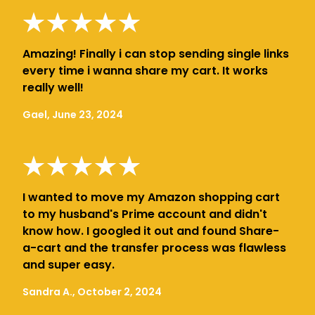
Amazing! Finally i can stop sending single links
every time i wanna share my cart. It works
really well!
Gael, June 23, 2024
I wanted to move my Amazon shopping cart
to my husband's Prime account and didn't
know how. I googled it out and found Share-
a-cart and the transfer process was flawless
and super easy.
Sandra A., October 2, 2024