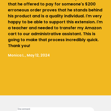
that he offered to pay for someone's $200
erroneous order proves that he stands behind
his product and is a quality individual. I'm very
happy to be able to support this extension. I'm
a teacher and needed to transfer my Amazon
cart to our administrative assistant. This is
going to make that process incredibly quick.
Thank you!
Monica L., May 12, 2024