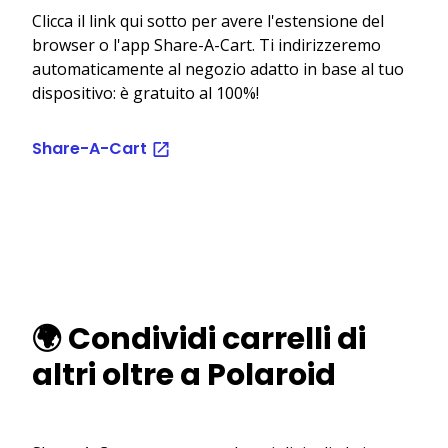
Clicca il link qui sotto per avere l'estensione del
browser o l'app Share-A-Cart. Ti indirizzeremo
automaticamente al negozio adatto in base al tuo
dispositivo: è gratuito al 100%!
Share-A-Cart
🌍 Condividi carrelli di
altri oltre a Polaroid