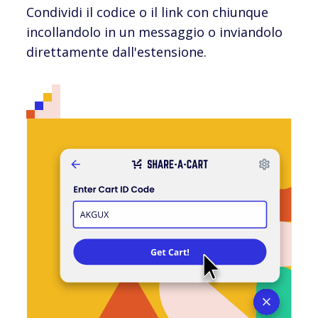
Condividi il codice o il link con chiunque
incollandolo in un messaggio o inviandolo
direttamente dall'estensione.