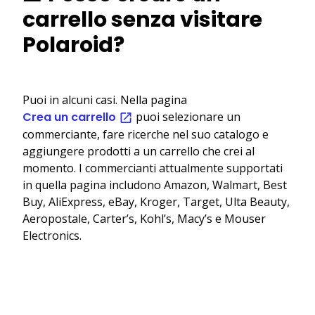
carrello senza visitare
Polaroid?
Puoi in alcuni casi. Nella pagina
Crea un carrello
puoi selezionare un
commerciante, fare ricerche nel suo catalogo e
aggiungere prodotti a un carrello che crei al
momento. I commercianti attualmente supportati
in quella pagina includono Amazon, Walmart, Best
Buy, AliExpress, eBay, Kroger, Target, Ulta Beauty,
Aeropostale, Carter’s, Kohl’s, Macy’s e Mouser
Electronics.