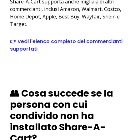
Share-A-Cart supporta anche migliaia di altri
commercianti, inclusi Amazon, Walmart, Costco,
Home Depot, Apple, Best Buy, Wayfair, Shein e
Target.
👉 Vedi l'elenco completo dei commercianti
supportati
👥 Cosa succede se la
persona con cui
condivido non ha
installato Share-A-
Cart?