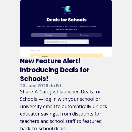
New Feature Alert!
Introducing Deals for
Schools!
23 June 2026 da Ed
Share-A-Cart just launched Deals for
Schools — log in with your school or
university email to automatically unlock
educator savings, from discounts for
teachers and school staff to featured
back-to-school deals.