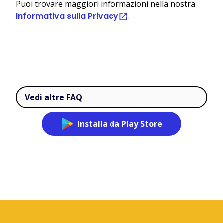
Puoi trovare maggiori informazioni nella nostra
Informativa sulla Privacy
.
Vedi altre FAQ
Installa da Play Store