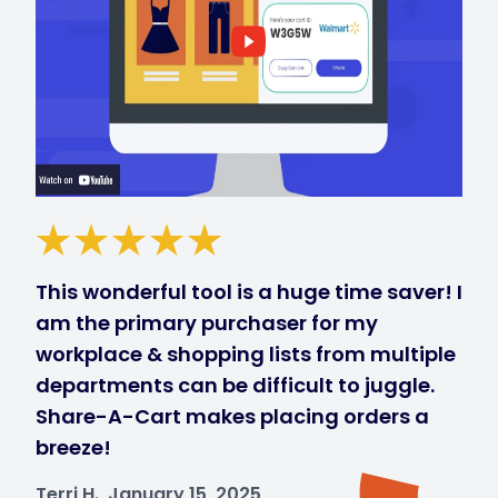
This wonderful tool is a huge time saver! I
am the primary purchaser for my
workplace & shopping lists from multiple
departments can be difficult to juggle.
Share-A-Cart makes placing orders a
breeze!
Terri H., January 15, 2025