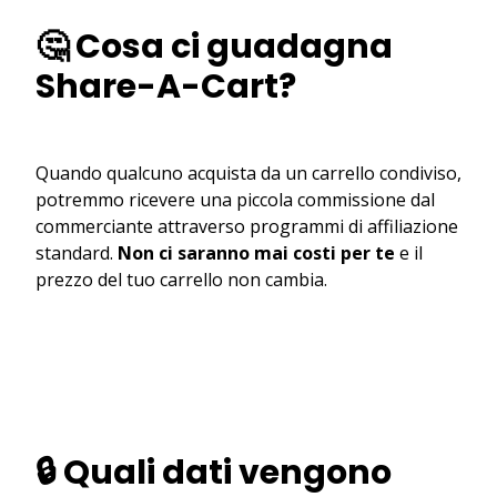
🤔 Cosa ci guadagna
Share-A-Cart?
Quando qualcuno acquista da un carrello condiviso,
potremmo ricevere una piccola commissione dal
commerciante attraverso programmi di affiliazione
standard.
Non ci saranno mai costi per te
e il
prezzo del tuo carrello non cambia.
🔒 Quali dati vengono