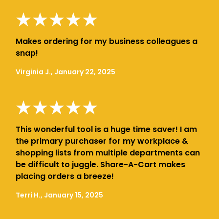
Makes ordering for my business colleagues a
snap!
Virginia J., January 22, 2025
This wonderful tool is a huge time saver! I am
the primary purchaser for my workplace &
shopping lists from multiple departments can
be difficult to juggle. Share-A-Cart makes
placing orders a breeze!
Terri H., January 15, 2025