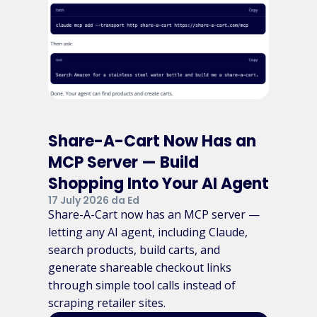
Share-A-Cart Now Has an
MCP Server — Build
Shopping Into Your AI Agent
17 July 2026 da Ed
Share-A-Cart now has an MCP server —
letting any AI agent, including Claude,
search products, build carts, and
generate shareable checkout links
through simple tool calls instead of
scraping retailer sites.