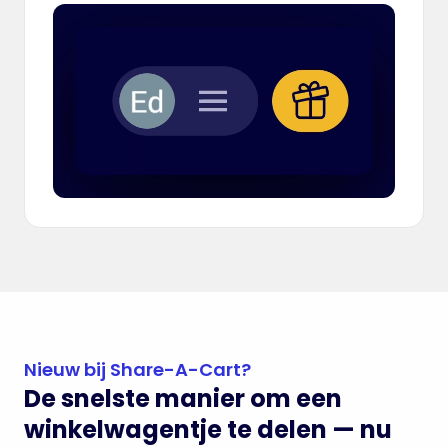
Nieuw bij Share-A-Cart?
De snelste manier om een
winkelwagentje te delen — nu