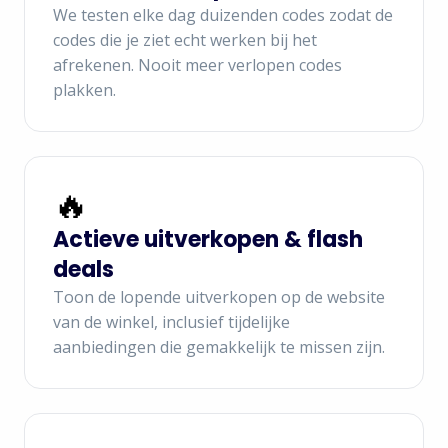
We testen elke dag duizenden codes zodat de
codes die je ziet echt werken bij het
afrekenen. Nooit meer verlopen codes
plakken.
🔥
Actieve uitverkopen & flash
deals
Toon de lopende uitverkopen op de website
van de winkel, inclusief tijdelijke
aanbiedingen die gemakkelijk te missen zijn.