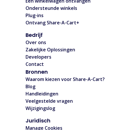
Een winkelwagen ontvangen
Ondersteunde winkels
Plug-ins
Ontvang Share-A-Cart+
Bedrijf
Over ons
Zakelijke Oplossingen
Developers
Contact
Bronnen
Waarom kiezen voor Share-A-Cart?
Blog
Handleidingen
Veelgestelde vragen
Wijzigingslog
Juridisch
Manage Cookies