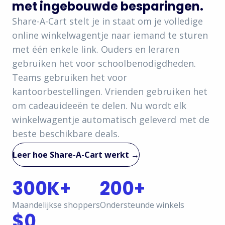
met ingebouwde besparingen.
Share-A-Cart stelt je in staat om je volledige
online winkelwagentje naar iemand te sturen
met één enkele link. Ouders en leraren
gebruiken het voor schoolbenodigdheden.
Teams gebruiken het voor
kantoorbestellingen. Vrienden gebruiken het
om cadeauideeën te delen. Nu wordt elk
winkelwagentje automatisch geleverd met de
beste beschikbare deals.
Leer hoe Share-A-Cart werkt →
300K+
200+
Maandelijkse shoppers
Ondersteunde winkels
$0