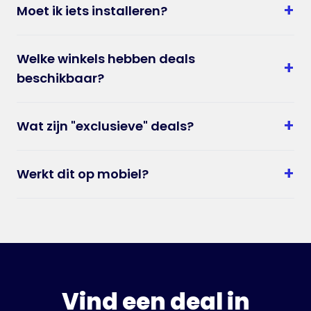
+
Moet ik iets installeren?
Welke winkels hebben deals
+
beschikbaar?
+
Wat zijn "exclusieve" deals?
+
Werkt dit op mobiel?
Vind een deal in