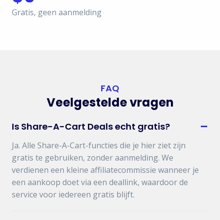
Gratis, geen aanmelding
FAQ
Veelgestelde vragen
–
Is Share-A-Cart Deals echt gratis?
Ja. Alle Share-A-Cart-functies die je hier ziet zijn
gratis te gebruiken, zonder aanmelding. We
verdienen een kleine affiliatecommissie wanneer je
een aankoop doet via een deallink, waardoor de
service voor iedereen gratis blijft.