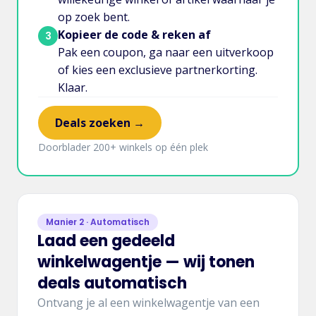
op zoek bent.
Kopieer de code & reken af
3
Pak een coupon, ga naar een uitverkoop
of kies een exclusieve partnerkorting.
Klaar.
Deals zoeken →
Doorblader 200+ winkels op één plek
Manier 2 · Automatisch
Laad een gedeeld
winkelwagentje — wij tonen
deals automatisch
Ontvang je al een winkelwagentje van een