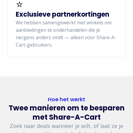
⭐
Exclusieve partnerkortingen
We hebben samengewerkt met winkels om
aanbiedingen te onderhandelen die je
nergens anders vindt — alleen voor Share-A-
Cart-gebruikers.
Hoe het werkt
Twee manieren om te besparen
met Share-A-Cart
Zoek naar deals wanneer je wilt, of laat ze je