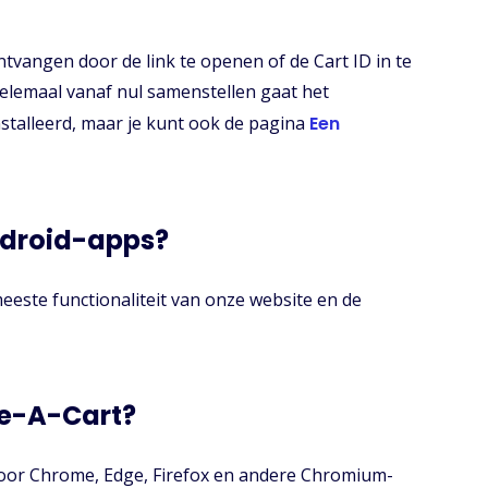
tvangen door de link te openen of de Cart ID in te
elemaal vanaf nul samenstellen gaat het
stalleerd, maar je kunt ook de pagina
Een
ndroid-apps?
eeste functionaliteit van onze website en de
re-A-Cart?
 voor Chrome, Edge, Firefox en andere Chromium-