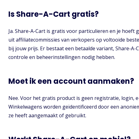
Is Share-A-Cart gratis?
Ja. Share-A-Cart is gratis voor particulieren en je hoe
uit affiliatecommissies van verkopers op voltooide best
bij jouw prijs. Er bestaat een betaalde variant, Share-A
controle en beheerinstellingen nodig hebben.
Moet ik een account aanmaken?
Nee. Voor het gratis product is geen registratie, login, 
Winkelwagens worden geïdentificeerd door een anonieme
ze heeft aangemaakt of gebruikt.