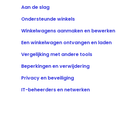
Aan de slag
Ondersteunde winkels
Winkelwagens aanmaken en bewerken
Een winkelwagen ontvangen en laden
Vergelijking met andere tools
Beperkingen en verwijdering
Privacy en beveiliging
IT-beheerders en netwerken