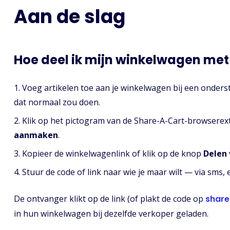
Aan de slag
Hoe deel ik mijn winkelwagen me
Voeg artikelen toe aan je winkelwagen bij een onders
dat normaal zou doen.
Klik op het pictogram van de Share-A-Cart-browserext
aanmaken
.
Kopieer de winkelwagenlink of klik op de knop
Delen
Stuur de code of link naar wie je maar wilt — via sms,
De ontvanger klikt op de link (of plakt de code op
share
in hun winkelwagen bij dezelfde verkoper geladen.