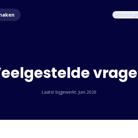
maken
Oplossing
eelgestelde vrag
Laatst bijgewerkt: Juni 2026