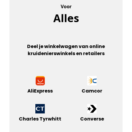
Voor
Alles
Deel je winkelwagen van online
kruidenierswinkels en retailers
AliExpress
Camcor
Charles Tyrwhitt
Converse