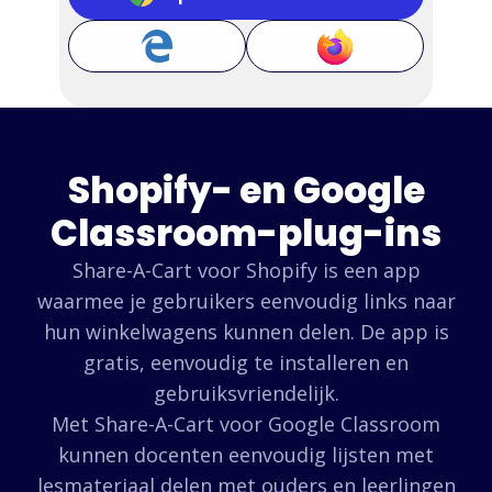
Shopify- en Google
Classroom-plug-ins
Share-A-Cart voor Shopify is een app
waarmee je gebruikers eenvoudig links naar
hun winkelwagens kunnen delen. De app is
gratis, eenvoudig te installeren en
gebruiksvriendelijk.
Met Share-A-Cart voor Google Classroom
kunnen docenten eenvoudig lijsten met
lesmateriaal delen met ouders en leerlingen