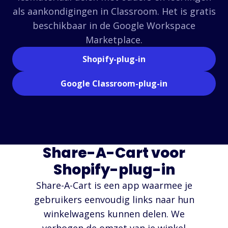
als aankondigingen in Classroom. Het is gratis
beschikbaar in de Google Workspace
Marketplace.
Shopify-plug-in
Google Classroom-plug-in
Share-A-Cart voor
Shopify-plug-in
Share-A-Cart is een app waarmee je
gebruikers eenvoudig links naar hun
winkelwagens kunnen delen. We