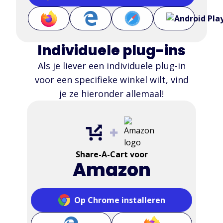
Individuele plug-ins
Als je liever een individuele plug-in
voor een specifieke winkel wilt, vind
je ze hieronder allemaal!
Share-A-Cart voor
Amazon
Op Chrome installeren