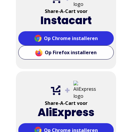
Share-A-Cart voor
Instacart
Op Chrome installeren
Op Firefox installeren
Share-A-Cart voor
AliExpress
Op Chrome installeren