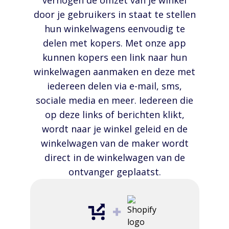
verhogen de omzet van je winkel
door je gebruikers in staat te stellen
hun winkelwagens eenvoudig te
delen met kopers. Met onze app
kunnen kopers een link naar hun
winkelwagen aanmaken en deze met
iedereen delen via e-mail, sms,
sociale media en meer. Iedereen die
op deze links of berichten klikt,
wordt naar je winkel geleid en de
winkelwagen van de maker wordt
direct in de winkelwagen van de
ontvanger geplaatst.