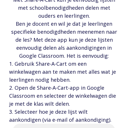
met schoolbenodigdheden delen met
ouders en leerlingen.
Ben je docent en wil je dat je leerlingen
specifieke benodigdheden meenemen naar
de les? Met deze app kun je deze lijsten
eenvoudig delen als aankondigingen in
Google Classroom. Het is eenvoudig:
Gebruik Share-A-Cart om een
winkelwagen aan te maken met alles wat je
leerlingen nodig hebben.
Open de Share-A-Cart-app in Google
Classroom en selecteer de winkelwagen die
je met de klas wilt delen.
Selecteer hoe je deze lijst wilt
aankondigen (via e-mail of aankondiging).