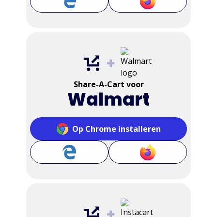
Share-A-Cart voor
Walmart
Op Chrome installeren