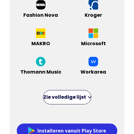
Fashion Nova
Kroger
MAKRO
Microsoft
Thomann Music
Workarea
Zie volledige lijst
Installeren vanuit Play Store