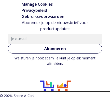
Manage Cookies
Privacybeleid
Gebruiksvoorwaarden
Abonneer je op de nieuwsbrief voor
productupdates:
Abonneren
We sturen je nooit spam. Je kunt je op elk moment
afmelden.
© 2026, Share-A-Cart