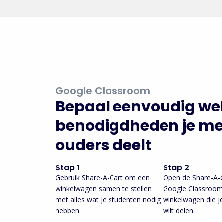
Google Classroom
Bepaal eenvoudig wel
benodigdheden je met
ouders deelt
Stap 1
Stap 2
Gebruik Share-A-Cart om een
Open de Share-A-C
winkelwagen samen te stellen
Google Classroom
met alles wat je studenten nodig
winkelwagen die j
hebben.
wilt delen.