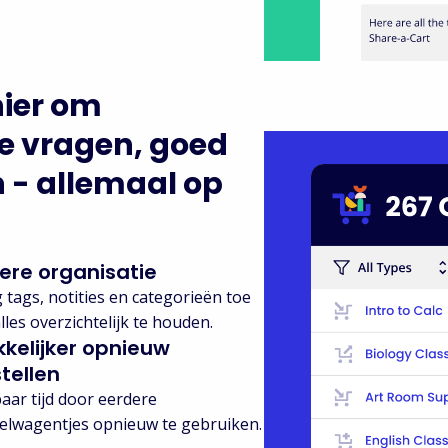
ier om
te vragen, goed
n - allemaal op
ere organisatie
 tags, notities en categorieën toe
lles overzichtelijk te houden.
kelijker opnieuw
tellen
aar tijd door eerdere
elwagentjes opnieuw te gebruiken.