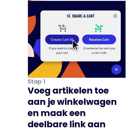
Stap 1
Voeg artikelen toe
aan je winkelwagen
en maak een
deelbare link aan