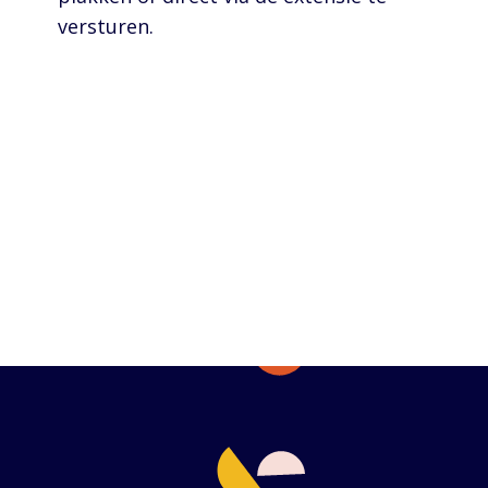
versturen.