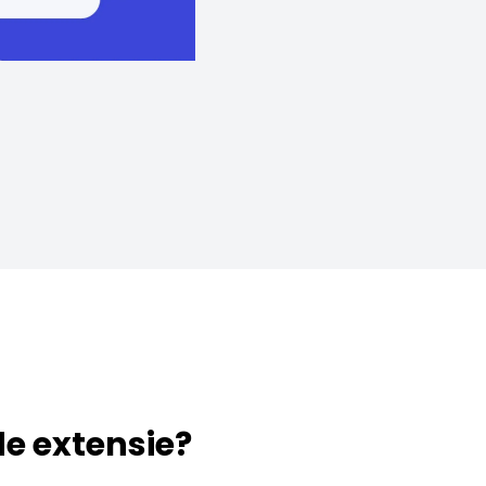
 de extensie?