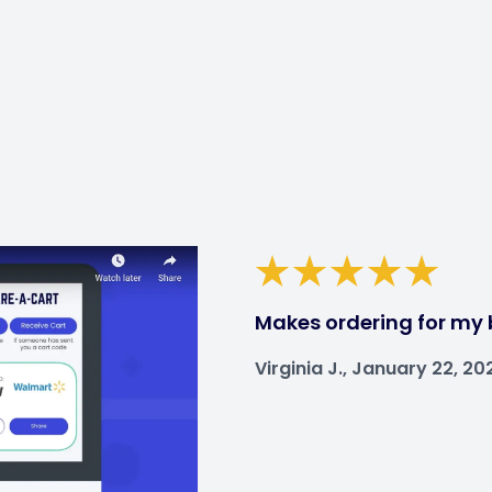
Makes ordering for my 
Virginia J., January 22, 20