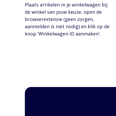
Plaats artikelen in je winkelwagen bij
de winkel van jouw keuze, open de
browserextensie (geen zorgen,
aanmelden is niet nodig) en klik op de
knop 'Winkelwagen-ID aanmaken'.