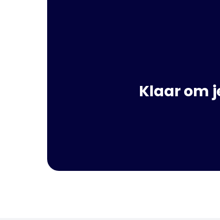
Klaar om j