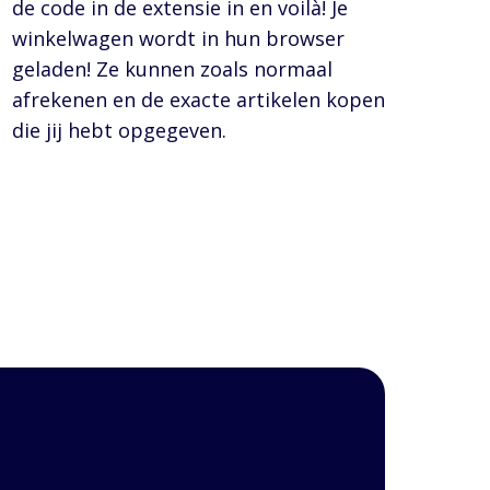
de code in de extensie in en voilà! Je
winkelwagen wordt in hun browser
geladen! Ze kunnen zoals normaal
afrekenen en de exacte artikelen kopen
die jij hebt opgegeven.