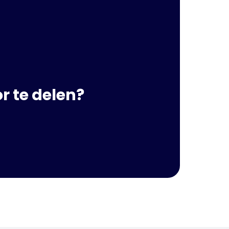
r te delen?