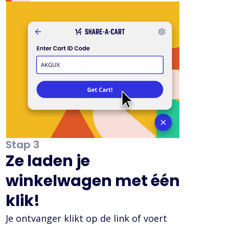
Stap 3
Ze laden je
winkelwagen met één
klik!
Je ontvanger klikt op de link of voert