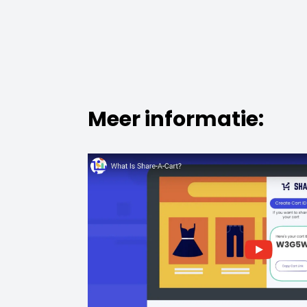
Meer informatie: