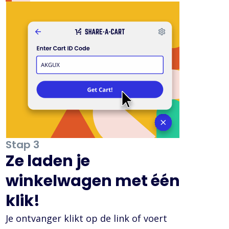
Stap 3
Ze laden je
winkelwagen met één
klik!
Je ontvanger klikt op de link of voert