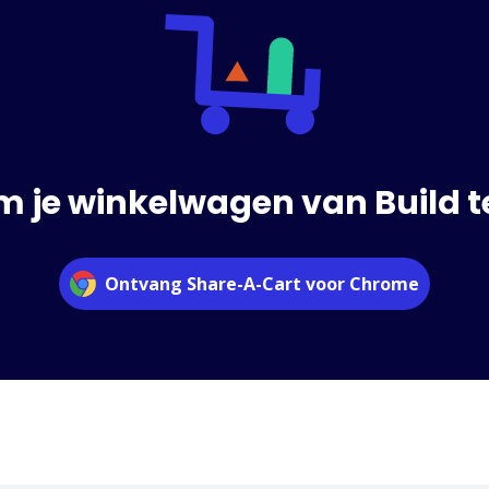
m je winkelwagen van Build t
Ontvang Share-A-Cart voor Chrome