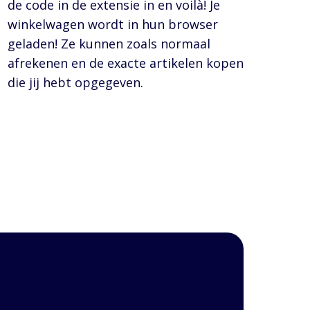
de code in de extensie in en voilà! Je
winkelwagen wordt in hun browser
geladen! Ze kunnen zoals normaal
afrekenen en de exacte artikelen kopen
die jij hebt opgegeven.