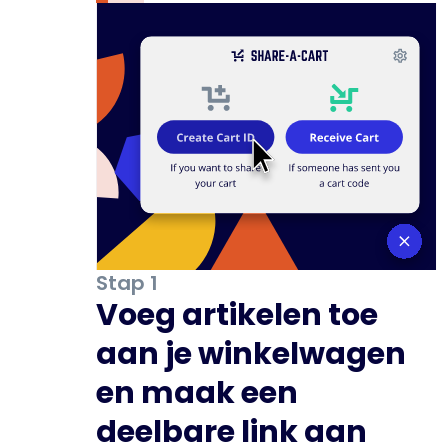
Stap 1
Voeg artikelen toe
aan je winkelwagen
en maak een
deelbare link aan