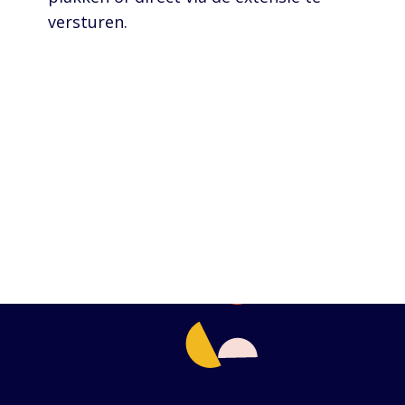
versturen.