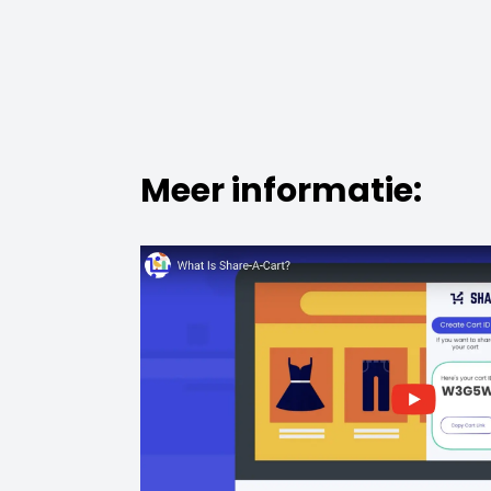
Meer informatie: