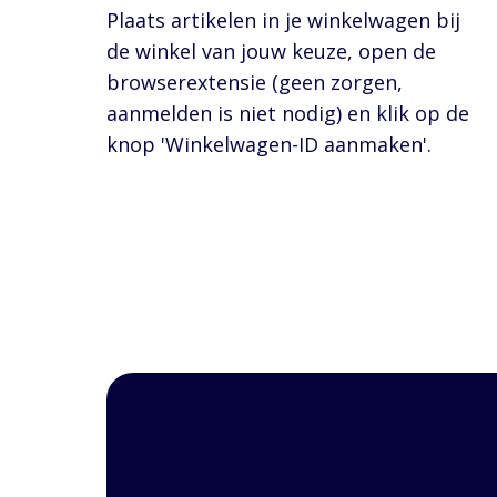
Plaats artikelen in je winkelwagen bij
de winkel van jouw keuze, open de
browserextensie (geen zorgen,
aanmelden is niet nodig) en klik op de
knop 'Winkelwagen-ID aanmaken'.