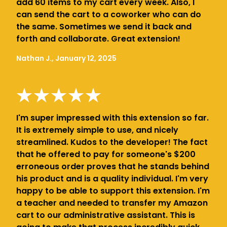
add 60 items to my cart every week. Also, I
can send the cart to a coworker who can do
the same. Sometimes we send it back and
forth and collaborate. Great extension!
Nathan J., January 12, 2025
I'm super impressed with this extension so far.
It is extremely simple to use, and nicely
streamlined. Kudos to the developer! The fact
that he offered to pay for someone's $200
erroneous order proves that he stands behind
his product and is a quality individual. I'm very
happy to be able to support this extension. I'm
a teacher and needed to transfer my Amazon
cart to our administrative assistant. This is