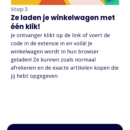
Stap 3
Ze laden je winkelwagen met
één klik!
Je ontvanger klikt op de link of voert de
code in de extensie in en voilà! Je
winkelwagen wordt in hun browser
geladen! Ze kunnen zoals normaal
afrekenen en de exacte artikelen kopen die
jij hebt opgegeven.