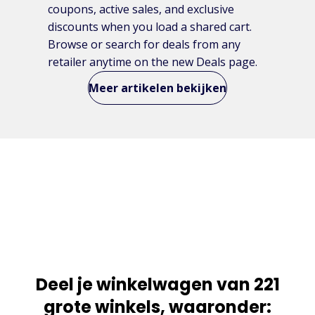
coupons, active sales, and exclusive
discounts when you load a shared cart.
Browse or search for deals from any
retailer anytime on the new Deals page.
Meer artikelen bekijken
Deel je winkelwagen van 221
grote winkels, waaronder: