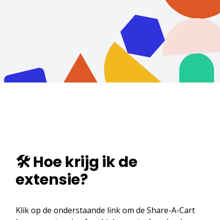
🛠️ Hoe krijg ik de
extensie?
Klik op de onderstaande link om de Share-A-Cart