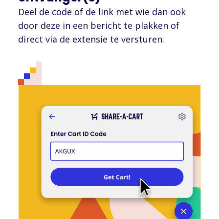
Deel de code of de link met wie dan ook
door deze in een bericht te plakken of
direct via de extensie te versturen.