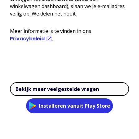
winkelwagen dashboard), slaan we je e-mailadres
veilig op. We delen het nooit.
Meer informatie is te vinden in ons
Privacybeleid
.
Bekijk meer veelgestelde vragen
Installeren vanuit Play Store