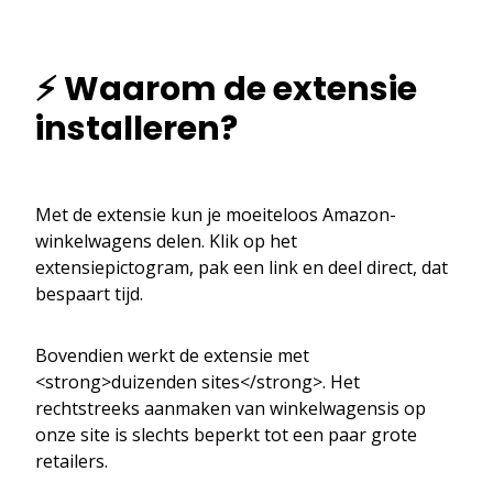
⚡ Waarom de extensie
installeren?
Met de extensie kun je moeiteloos Amazon-
winkelwagens delen. Klik op het
extensiepictogram, pak een link en deel direct, dat
bespaart tijd.
Bovendien werkt de extensie met
<strong>duizenden sites</strong>. Het
rechtstreeks aanmaken van winkelwagensis op
onze site is slechts beperkt tot een paar grote
retailers.