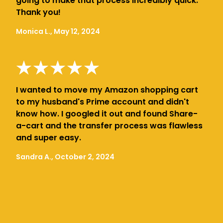
going to make that process incredibly quick.
Thank you!
Monica L., May 12, 2024
I wanted to move my Amazon shopping cart
to my husband's Prime account and didn't
know how. I googled it out and found Share-
a-cart and the transfer process was flawless
and super easy.
Sandra A., October 2, 2024