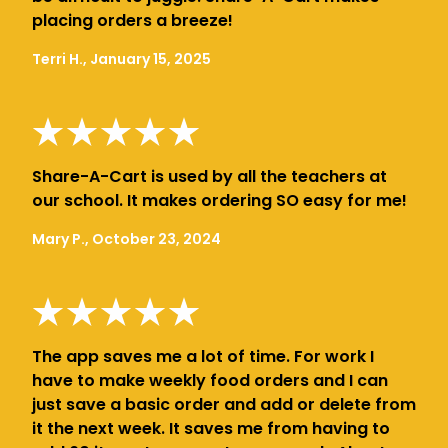
placing orders a breeze!
Terri H., January 15, 2025
Share-A-Cart is used by all the teachers at
our school. It makes ordering SO easy for me!
Mary P., October 23, 2024
The app saves me a lot of time. For work I
have to make weekly food orders and I can
just save a basic order and add or delete from
it the next week. It saves me from having to