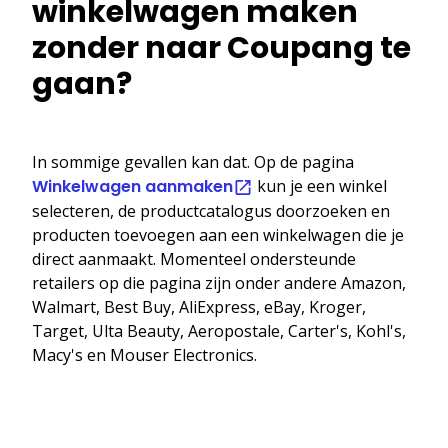
winkelwagen maken
zonder naar Coupang te
gaan?
In sommige gevallen kan dat. Op de pagina
Winkelwagen aanmaken
kun je een winkel
selecteren, de productcatalogus doorzoeken en
producten toevoegen aan een winkelwagen die je
direct aanmaakt. Momenteel ondersteunde
retailers op die pagina zijn onder andere Amazon,
Walmart, Best Buy, AliExpress, eBay, Kroger,
Target, Ulta Beauty, Aeropostale, Carter's, Kohl's,
Macy's en Mouser Electronics.