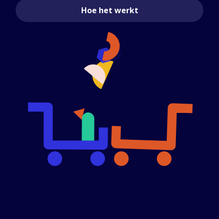
Hoe het werkt