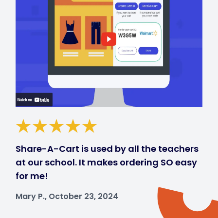
Share-A-Cart is used by all the teachers
at our school. It makes ordering SO easy
for me!
Mary P., October 23, 2024