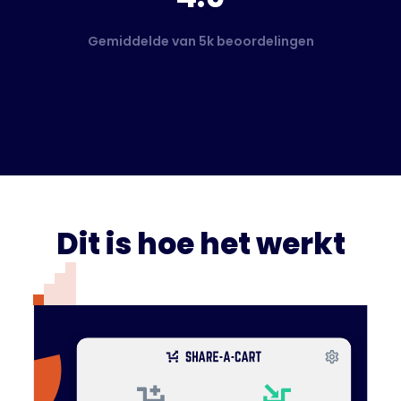
Gemiddelde van 5k beoordelingen
Dit is hoe het werkt