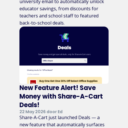
university email to automatically unlock
educator savings, from discounts for
teachers and school staff to featured
back-to-school deals.
New Feature Alert! Save
Money with Share-A-Cart
Deals!
22 May 2026 door Ed
Share-A-Cart just launched Deals — a
new feature that automatically surfaces