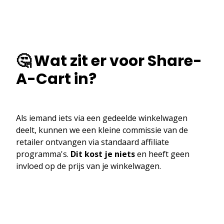
🤔 Wat zit er voor Share-
A-Cart in?
Als iemand iets via een gedeelde winkelwagen
deelt, kunnen we een kleine commissie van de
retailer ontvangen via standaard affiliate
programma's.
Dit kost je niets
en heeft geen
invloed op de prijs van je winkelwagen.