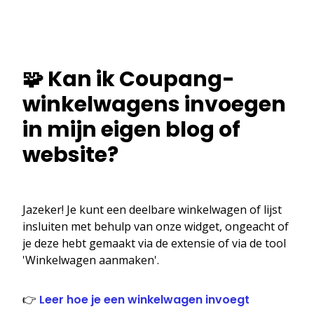
🧩 Kan ik Coupang-
winkelwagens invoegen
in mijn eigen blog of
website?
Jazeker! Je kunt een deelbare winkelwagen of lijst
insluiten met behulp van onze widget, ongeacht of
je deze hebt gemaakt via de extensie of via de tool
'Winkelwagen aanmaken'.
👉
Leer hoe je een winkelwagen invoegt