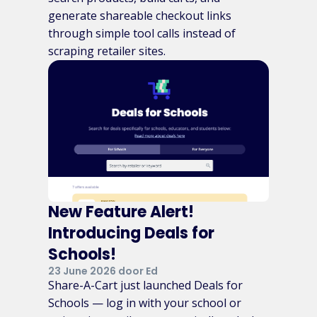
generate shareable checkout links
through simple tool calls instead of
scraping retailer sites.
New Feature Alert!
Introducing Deals for
Schools!
23 June 2026 door Ed
Share-A-Cart just launched Deals for
Schools — log in with your school or