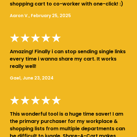
shopping cart to co-worker with one-click! :)
Aaron V., February 25, 2025
Amazing! Finally i can stop sending single links
every time i wanna share my cart. It works
really well!
Gael, June 23, 2024
This wonderful tool is a huge time saver! I am
the primary purchaser for my workplace &
shopping lists from multiple departments can
be difficult to juggle. Share-A-Cart makes