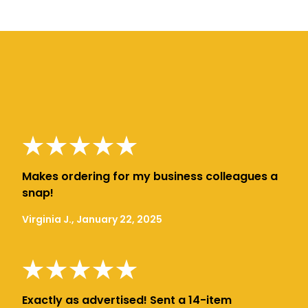
Makes ordering for my business colleagues a
snap!
Virginia J., January 22, 2025
Exactly as advertised! Sent a 14-item