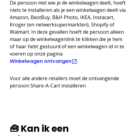
De persoon met wie je de winkelwagen deelt, hoeft
niets te installeren als je een winkelwagen deelt via
Amazon, BestBuy, B&H Photo, IKEA, Instacart,
Kroger (en netwerksupermarkten), Shopify of
Walmart. In deze gevallen hoeft de persoon alleen
maar op de winkelwagenlink te klikken die je hem
of haar hebt gestuurd of een winkelwagen-id in te
voeren op onze pagina
Winkelwagen ontvangen
.
Voor alle andere retailers moet de ontvangende
persoon Share-A-Cart installeren.
🧰 Kan ik een