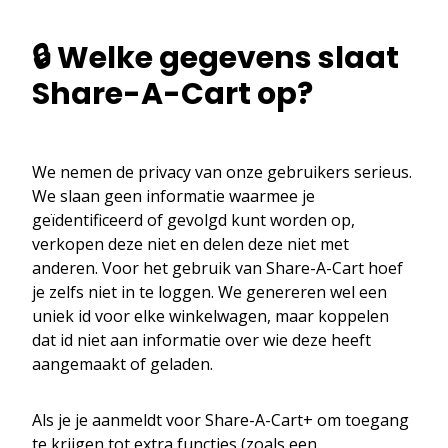
🔒 Welke gegevens slaat
Share-A-Cart op?
We nemen de privacy van onze gebruikers serieus.
We slaan geen informatie waarmee je
geïdentificeerd of gevolgd kunt worden op,
verkopen deze niet en delen deze niet met
anderen. Voor het gebruik van Share-A-Cart hoef
je zelfs niet in te loggen. We genereren wel een
uniek id voor elke winkelwagen, maar koppelen
dat id niet aan informatie over wie deze heeft
aangemaakt of geladen.
Als je je aanmeldt voor Share-A-Cart+ om toegang
te krijgen tot extra functies (zoals een