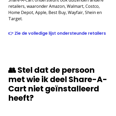
retailers, waaronder Amazon, Walmart, Costco,
Home Depot, Apple, Best Buy, Wayfair, Shein en
Target.
👉 Zie de volledige lijst ondersteunde retailers
👥 Stel dat de persoon
met wie ik deel Share-A-
Cart niet geïnstalleerd
heeft?