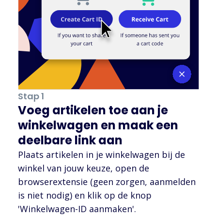
Stap 1
Voeg artikelen toe aan je
winkelwagen en maak een
deelbare link aan
Plaats artikelen in je winkelwagen bij de
winkel van jouw keuze, open de
browserextensie (geen zorgen, aanmelden
is niet nodig) en klik op de knop
'Winkelwagen-ID aanmaken'.