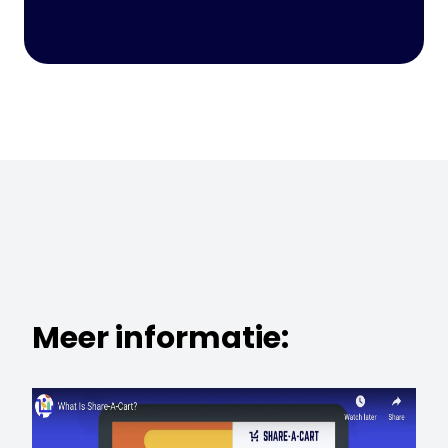
Meer informatie: