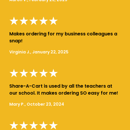
Makes ordering for my business colleagues a
snap!
Virginia J., January 22, 2025
Share-A-Cart is used by all the teachers at
our school. It makes ordering SO easy for me!
Mary P., October 23, 2024