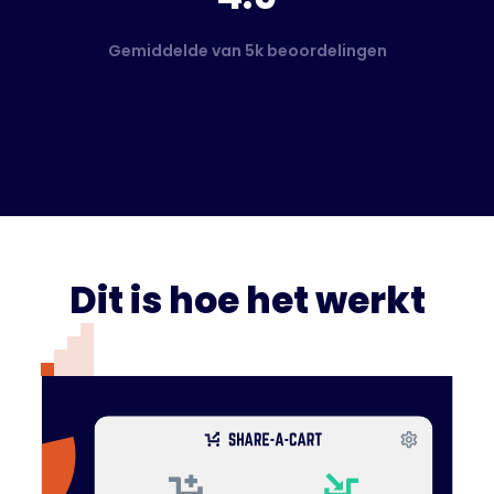
Gemiddelde van 5k beoordelingen
Dit is hoe het werkt