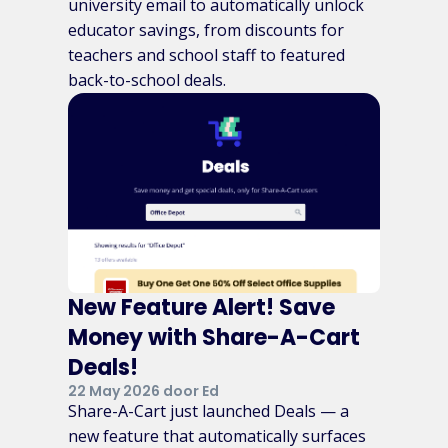
university email to automatically unlock
educator savings, from discounts for
teachers and school staff to featured
back-to-school deals.
New Feature Alert! Save
Money with Share-A-Cart
Deals!
22 May 2026 door Ed
Share-A-Cart just launched Deals — a
new feature that automatically surfaces