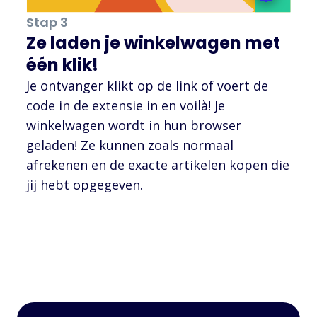
Stap 3
Ze laden je winkelwagen met
één klik!
Je ontvanger klikt op de link of voert de
code in de extensie in en voilà! Je
winkelwagen wordt in hun browser
geladen! Ze kunnen zoals normaal
afrekenen en de exacte artikelen kopen die
jij hebt opgegeven.