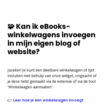
🧩 Kan ik eBooks-
winkelwagens invoegen
in mijn eigen blog of
website?
Jazeker! Je kunt een deelbare winkelwagen of lijst
insluiten met behulp van onze widget, ongeacht of
je deze hebt gemaakt via de extensie of via de tool
'Winkelwagen aanmaken'.
👉
Leer hoe je een winkelwagen invoegt