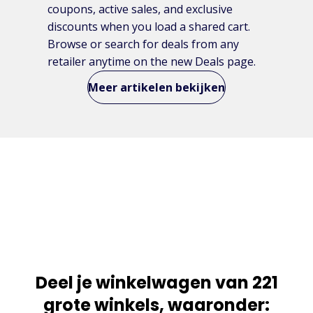
coupons, active sales, and exclusive
discounts when you load a shared cart.
Browse or search for deals from any
retailer anytime on the new Deals page.
Meer artikelen bekijken
Deel je winkelwagen van 221
grote winkels, waaronder: