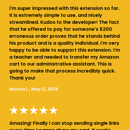
I'm super impressed with this extension so far.
It is extremely simple to use, and nicely
streamlined. Kudos to the developer! The fact
that he offered to pay for someone's $200
erroneous order proves that he stands behind
his product and is a quality individual. I'm very
happy to be able to support this extension. I'm
a teacher and needed to transfer my Amazon
cart to our administrative assistant. This is
going to make that process incredibly quick.
Thank you!
Monica L., May 12, 2024
Amazing! Finally i can stop sending single links