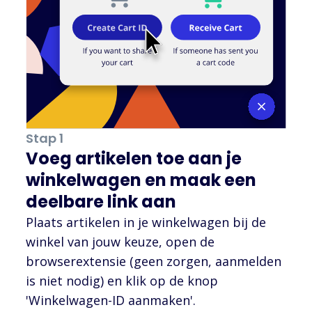
Stap 1
Voeg artikelen toe aan je
winkelwagen en maak een
deelbare link aan
Plaats artikelen in je winkelwagen bij de
winkel van jouw keuze, open de
browserextensie (geen zorgen, aanmelden
is niet nodig) en klik op de knop
'Winkelwagen-ID aanmaken'.