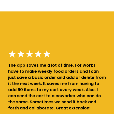
The app saves me a lot of time. For work I
have to make weekly food orders and I can
just save a basic order and add or delete from
it the next week. It saves me from having to
add 60 items to my cart every week. Also, I
can send the cart to a coworker who can do
the same. Sometimes we send it back and
forth and collaborate. Great extension!