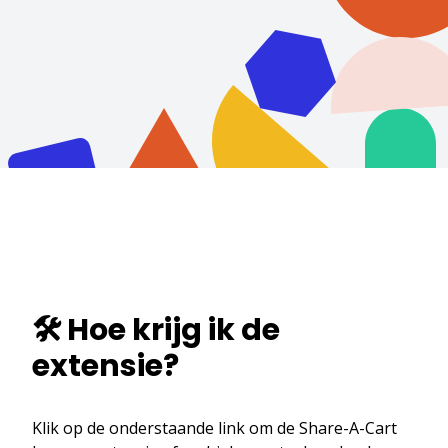
🛠️ Hoe krijg ik de
extensie?
Klik op de onderstaande link om de Share-A-Cart