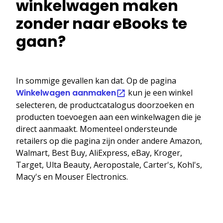
winkelwagen maken
zonder naar eBooks te
gaan?
In sommige gevallen kan dat. Op de pagina
Winkelwagen aanmaken
kun je een winkel
selecteren, de productcatalogus doorzoeken en
producten toevoegen aan een winkelwagen die je
direct aanmaakt. Momenteel ondersteunde
retailers op die pagina zijn onder andere Amazon,
Walmart, Best Buy, AliExpress, eBay, Kroger,
Target, Ulta Beauty, Aeropostale, Carter's, Kohl's,
Macy's en Mouser Electronics.