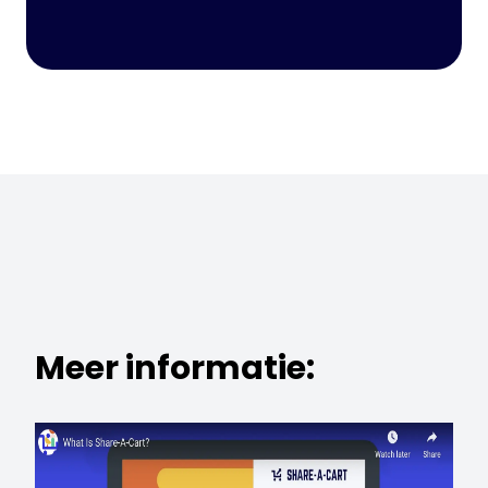
Meer informatie: