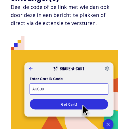
Deel de code of de link met wie dan ook
door deze in een bericht te plakken of
direct via de extensie te versturen.