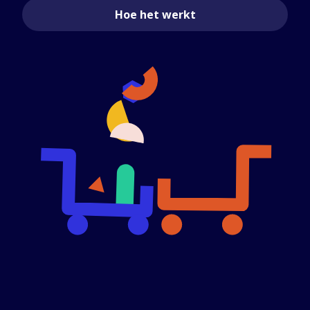
Hoe het werkt