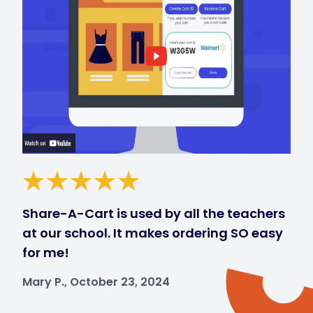
Share-A-Cart is used by all the teachers
at our school. It makes ordering SO easy
for me!
Mary P., October 23, 2024