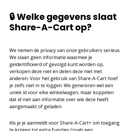
🔒 Welke gegevens slaat
Share-A-Cart op?
We nemen de privacy van onze gebruikers serieus.
We slaan geen informatie waarmee je
geïdentificeerd of gevolgd kunt worden op,
verkopen deze niet en delen deze niet met
anderen. Voor het gebruik van Share-A-Cart hoef
je zelfs niet in te loggen. We genereren wel een
uniek id voor elke winkelwagen, maar koppelen
dat id niet aan informatie over wie deze heeft
aangemaakt of geladen.
Als je je aanmeldt voor Share-A-Cart+ om toegang
te krijgen tot extra functies (zoals een