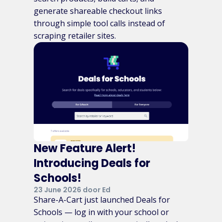
generate shareable checkout links
through simple tool calls instead of
scraping retailer sites.
New Feature Alert!
Introducing Deals for
Schools!
23 June 2026 door Ed
Share-A-Cart just launched Deals for
Schools — log in with your school or