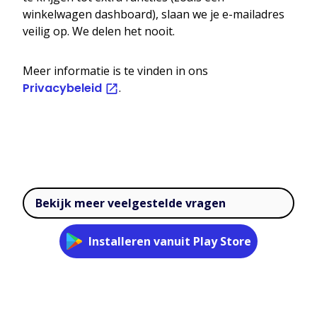
winkelwagen dashboard), slaan we je e-mailadres
veilig op. We delen het nooit.
Meer informatie is te vinden in ons
Privacybeleid
.
Bekijk meer veelgestelde vragen
Installeren vanuit Play Store