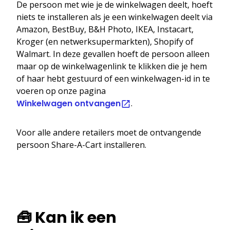
De persoon met wie je de winkelwagen deelt, hoeft
niets te installeren als je een winkelwagen deelt via
Amazon, BestBuy, B&H Photo, IKEA, Instacart,
Kroger (en netwerksupermarkten), Shopify of
Walmart. In deze gevallen hoeft de persoon alleen
maar op de winkelwagenlink te klikken die je hem
of haar hebt gestuurd of een winkelwagen-id in te
voeren op onze pagina
Winkelwagen ontvangen
.
Voor alle andere retailers moet de ontvangende
persoon Share-A-Cart installeren.
🧰 Kan ik een