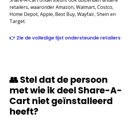
retailers, waaronder Amazon, Walmart, Costco,
Home Depot, Apple, Best Buy, Wayfair, Shein en
Target.
👉 Zie de volledige lijst ondersteunde retailers
👥 Stel dat de persoon
met wie ik deel Share-A-
Cart niet geïnstalleerd
heeft?