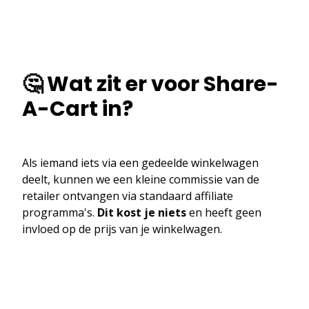
🤔 Wat zit er voor Share-
A-Cart in?
Als iemand iets via een gedeelde winkelwagen
deelt, kunnen we een kleine commissie van de
retailer ontvangen via standaard affiliate
programma's.
Dit kost je niets
en heeft geen
invloed op de prijs van je winkelwagen.