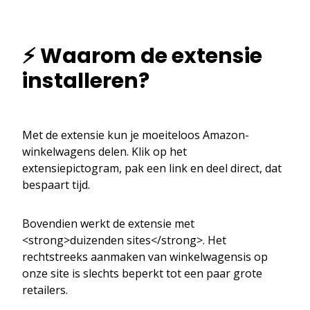
⚡ Waarom de extensie
installeren?
Met de extensie kun je moeiteloos Amazon-
winkelwagens delen. Klik op het
extensiepictogram, pak een link en deel direct, dat
bespaart tijd.
Bovendien werkt de extensie met
<strong>duizenden sites</strong>. Het
rechtstreeks aanmaken van winkelwagensis op
onze site is slechts beperkt tot een paar grote
retailers.